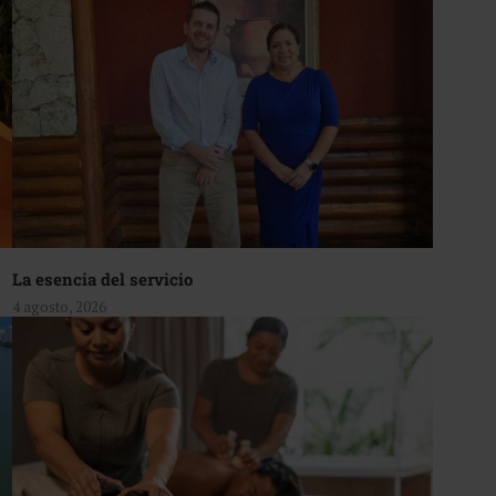
La esencia del servicio
4 agosto, 2026