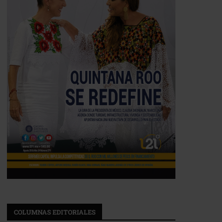
COLUMNAS EDITORIALES