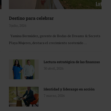
Destino para celebrar
3 julio, 2026
Yamina Bermúdez, gerente de Bodas de Dreams & Secrets
Playa Mujeres, destaca el crecimiento sostenido …
Lectura estratégica de las finanzas
30 abril, 2026
Identidad y liderazgo en acción
7 marzo, 2026