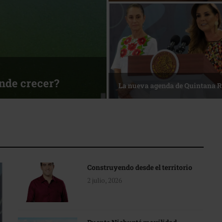
ónde crecer?
La nueva agenda de Quintana 
Construyendo desde el territorio
2 julio, 2026