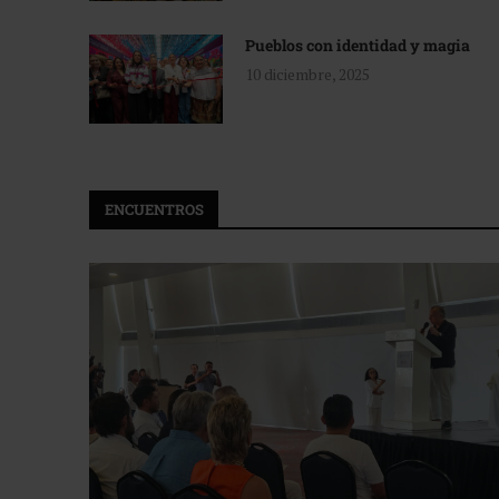
Pueblos con identidad y magia
10 diciembre, 2025
ENCUENTROS