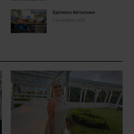
Epicentro del turismo
7 noviembre, 2025