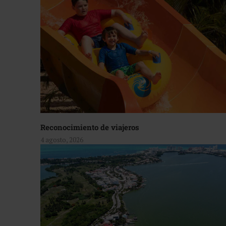
Reconocimiento de viajeros
4 agosto, 2026