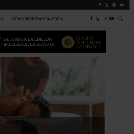
TO
OTRAS REVISTAS DEL GRUPO