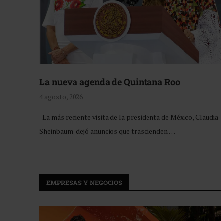
La nueva agenda de Quintana Roo
4 agosto, 2026
La más reciente visita de la presidenta de México, Claudia
Sheinbaum, dejó anuncios que trascienden …
EMPRESAS Y NEGOCIOS