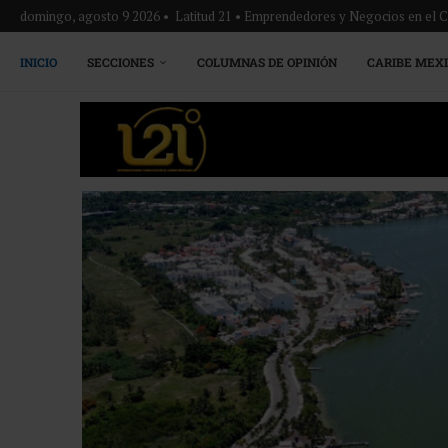
domingo, agosto 9 2026 • Latitud 21 • Emprendedores y Negocios en el 
INICIO
SECCIONES
COLUMNAS DE OPINIÓN
CARIBE MEX