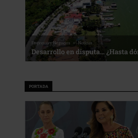
Empresas y Negocios
Noticias
Desarrollo en disputa… ¿Hasta d
PORTADA