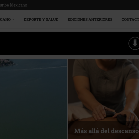
Caribe Mexicano
ICANO
DEPORTE Y SALUD
EDICIONES ANTERIORES
CONTAC
Más allá del descanso