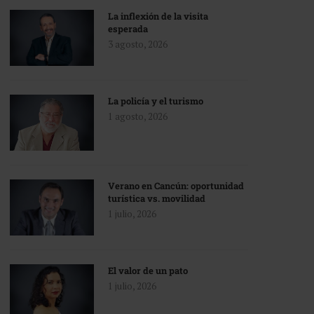
La inflexión de la visita
esperada
3 agosto, 2026
La policía y el turismo
1 agosto, 2026
Verano en Cancún: oportunidad
turística vs. movilidad
1 julio, 2026
El valor de un pato
1 julio, 2026