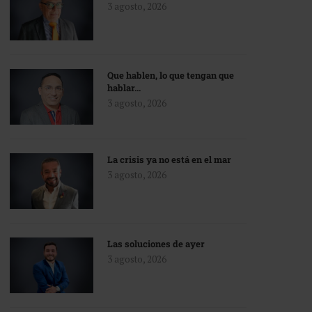
3 agosto, 2026
Que hablen, lo que tengan que
hablar…
3 agosto, 2026
La crisis ya no está en el mar
3 agosto, 2026
Las soluciones de ayer
3 agosto, 2026