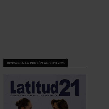
DESCARGA LA EDICIÓN AGOSTO 2026