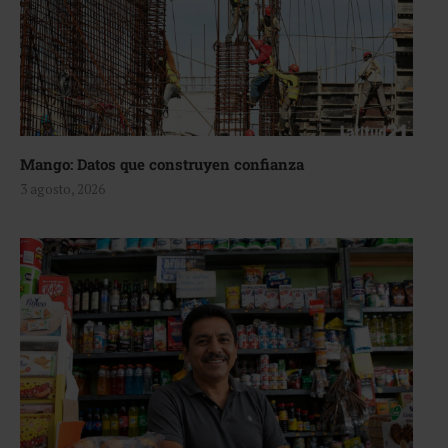
Mango: Datos que construyen confianza
3 agosto, 2026