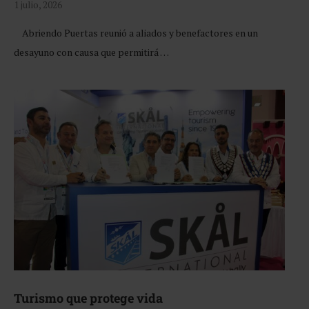
1 julio, 2026
Abriendo Puertas reunió a aliados y benefactores en un
desayuno con causa que permitirá …
Turismo que protege vida