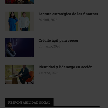
Lectura estratégica de las finanzas
30 abril, 2026
Crédito ágil para crecer
31 marzo, 2026
Identidad y liderazgo en acción
7 marzo, 2026
RESPONSABILIDAD SOCIAL