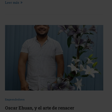
Leer más
Emprendedores
Oscar Ehuan, y el arte de renacer