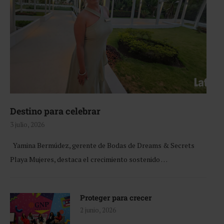
Destino para celebrar
3 julio, 2026
Yamina Bermúdez, gerente de Bodas de Dreams & Secrets
Playa Mujeres, destaca el crecimiento sostenido …
Proteger para crecer
2 junio, 2026