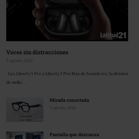
Voces sin distracciones
5 agosto, 2026
Los Liberty 5 Pro y Liberty 5 Pro Max de Soundcore, la división
de audio …
Mirada conectada
5 agosto, 2026
Pantalla que descansa