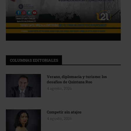
COLUMNAS EDITORIALES
Verano, diplomacia y turismo: los
desafíos de Quintana Roo
4 agosto, 2026
Competir sin atajos
4 agosto, 2026