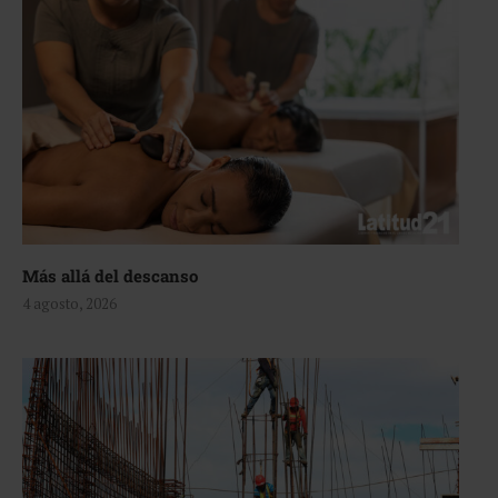
Más allá del descanso
4 agosto, 2026