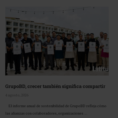
GrupoBD, crecer también significa compartir
4 agosto, 2026
El informe anual de sostenibilidad de GrupoBD refleja cómo
las alianzas con colaboradores, organizaciones …