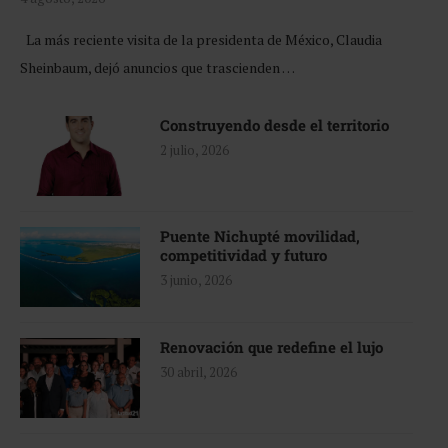
La más reciente visita de la presidenta de México, Claudia
Sheinbaum, dejó anuncios que trascienden …
Construyendo desde el territorio
2 julio, 2026
Puente Nichupté movilidad,
competitividad y futuro
3 junio, 2026
Renovación que redefine el lujo
30 abril, 2026