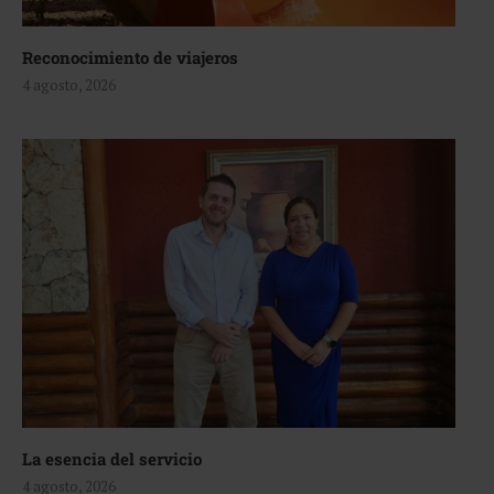
Reconocimiento de viajeros
4 agosto, 2026
La esencia del servicio
4 agosto, 2026