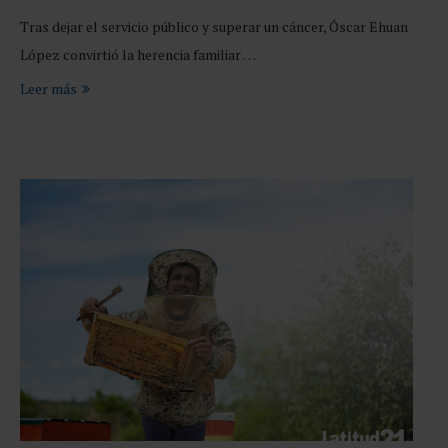
Tras dejar el servicio público y superar un cáncer, Óscar Ehuan
López convirtió la herencia familiar …
Leer más