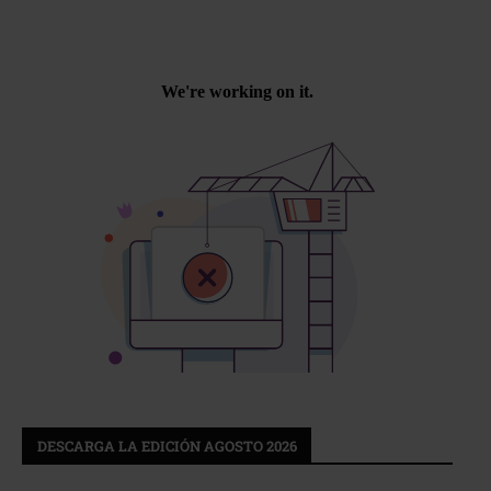
DESCARGA LA EDICIÓN AGOSTO 2026