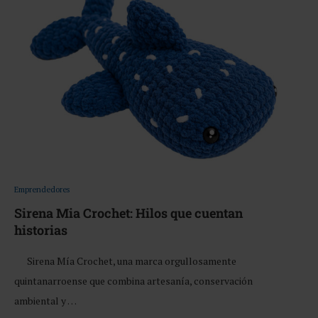
Emprendedores
Sirena Mia Crochet: Hilos que cuentan
historias
Sirena Mía Crochet, una marca orgullosamente
quintanarroense que combina artesanía, conservación
ambiental y …