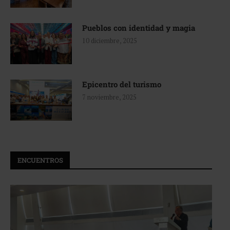
Pueblos con identidad y magia
10 diciembre, 2025
Epicentro del turismo
7 noviembre, 2025
ENCUENTROS