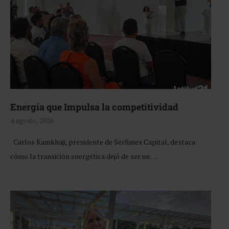
Energía que Impulsa la competitividad
4 agosto, 2026
Carlos Kamkhaji, presidente de Serfimex Capital, destaca
cómo la transición energética dejó de ser un …