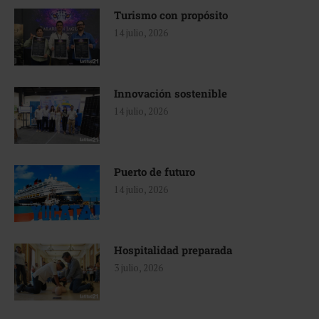
Turismo con propósito
14 julio, 2026
Innovación sostenible
14 julio, 2026
Puerto de futuro
14 julio, 2026
Hospitalidad preparada
3 julio, 2026