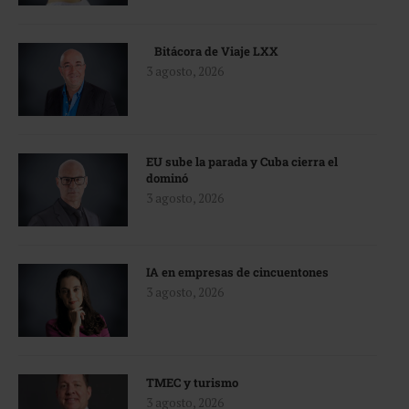
Bitácora de Viaje LXX
3 agosto, 2026
EU sube la parada y Cuba cierra el
dominó
3 agosto, 2026
IA en empresas de cincuentones
3 agosto, 2026
TMEC y turismo
3 agosto, 2026