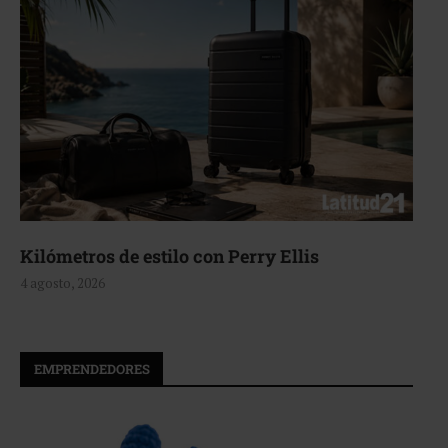
Kilómetros de estilo con Perry Ellis
4 agosto, 2026
EMPRENDEDORES