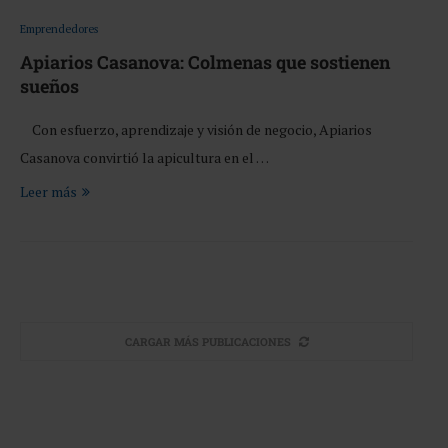
Emprendedores
Apiarios Casanova: Colmenas que sostienen
sueños
Con esfuerzo, aprendizaje y visión de negocio, Apiarios
Casanova convirtió la apicultura en el …
Leer más
CARGAR MÁS PUBLICACIONES