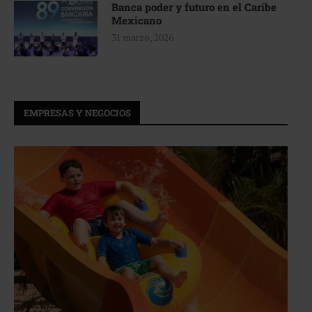
Banca poder y futuro en el Caribe
Mexicano
31 marzo, 2026
EMPRESAS Y NEGOCIOS