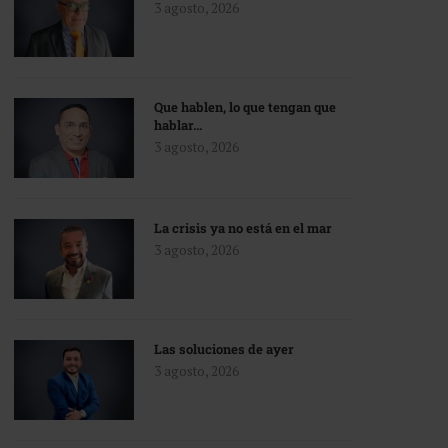
3 agosto, 2026
Que hablen, lo que tengan que
hablar…
3 agosto, 2026
La crisis ya no está en el mar
3 agosto, 2026
Las soluciones de ayer
3 agosto, 2026