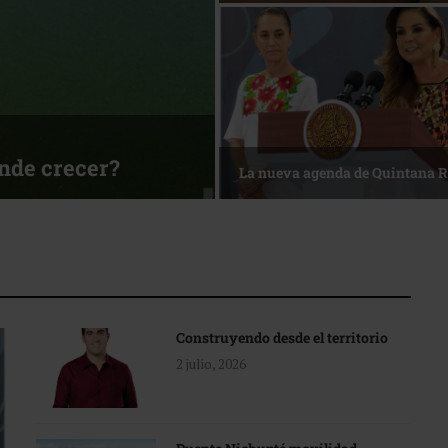
ónde crecer?
La nueva agenda de Quintana 
Construyendo desde el territorio
2 julio, 2026