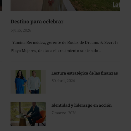
Destino para celebrar
3 julio, 2026
Yamina Bermúdez, gerente de Bodas de Dreams & Secrets
Playa Mujeres, destaca el crecimiento sostenido …
Lectura estratégica de las finanzas
30 abril, 2026
Identidad y liderazgo en acción
7 marzo, 2026