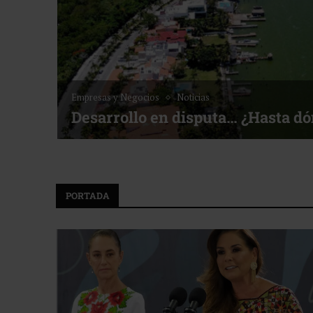
Empresas y Negocios
Noticias
Desarrollo en disputa… ¿Hasta d
PORTADA