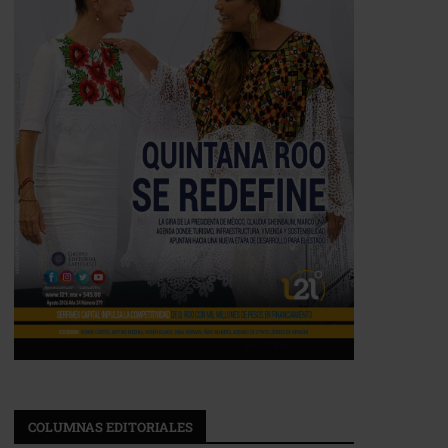
COLUMNAS EDITORIALES