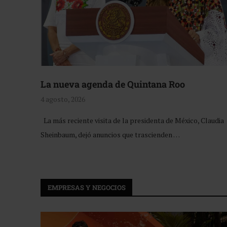
La nueva agenda de Quintana Roo
4 agosto, 2026
La más reciente visita de la presidenta de México, Claudia
Sheinbaum, dejó anuncios que trascienden …
EMPRESAS Y NEGOCIOS