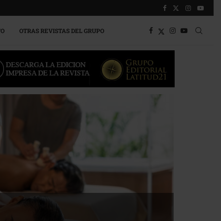
TO
OTRAS REVISTAS DEL GRUPO