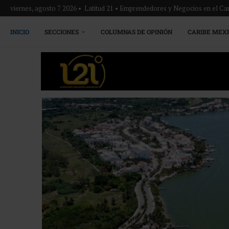
viernes, agosto 7 2026 • Latitud 21 • Emprendedores y Negocios en el Ca
INICIO
SECCIONES
COLUMNAS DE OPINIÓN
CARIBE MEX