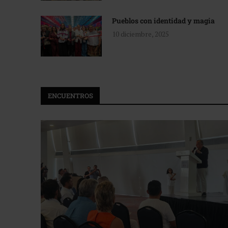
Pueblos con identidad y magia
10 diciembre, 2025
ENCUENTROS