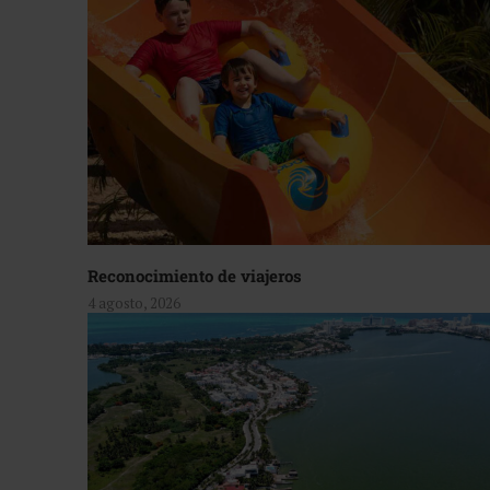
Reconocimiento de viajeros
4 agosto, 2026