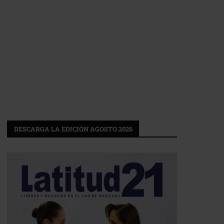
DESCARGA LA EDICIÓN AGOSTO 2026