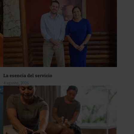
La esencia del servicio
4 agosto, 2026