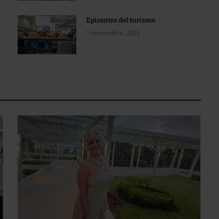
Epicentro del turismo
7 noviembre, 2025