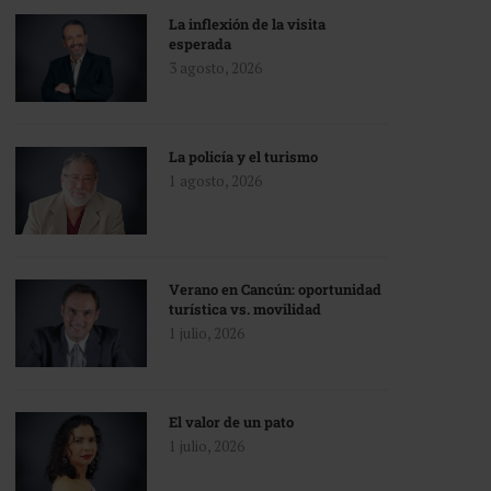
La inflexión de la visita
esperada
3 agosto, 2026
La policía y el turismo
1 agosto, 2026
Verano en Cancún: oportunidad
turística vs. movilidad
1 julio, 2026
El valor de un pato
1 julio, 2026