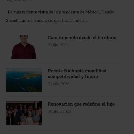
La más reciente visita de la presidenta de México, Claudia
Sheinbaum, dejó anuncios que trascienden …
Construyendo desde el territorio
2 julio, 2026
Puente Nichupté movilidad,
competitividad y futuro
3 junio, 2026
Renovación que redefine el lujo
30 abril, 2026