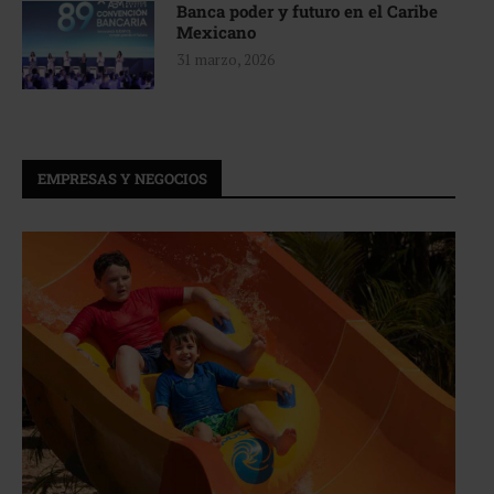
Banca poder y futuro en el Caribe
Mexicano
31 marzo, 2026
EMPRESAS Y NEGOCIOS