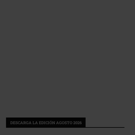
DESCARGA LA EDICIÓN AGOSTO 2026