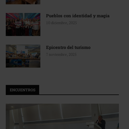
Pueblos con identidad y magia
10 diciembre, 2025
Epicentro del turismo
7 noviembre, 2025
ENCUENTROS