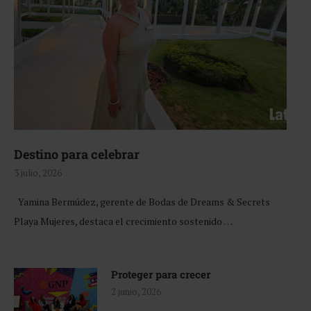
Destino para celebrar
3 julio, 2026
Yamina Bermúdez, gerente de Bodas de Dreams & Secrets
Playa Mujeres, destaca el crecimiento sostenido …
Proteger para crecer
2 junio, 2026