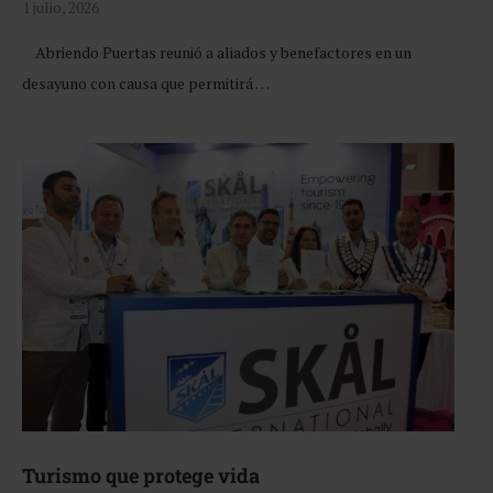
1 julio, 2026
Abriendo Puertas reunió a aliados y benefactores en un
desayuno con causa que permitirá …
Turismo que protege vida