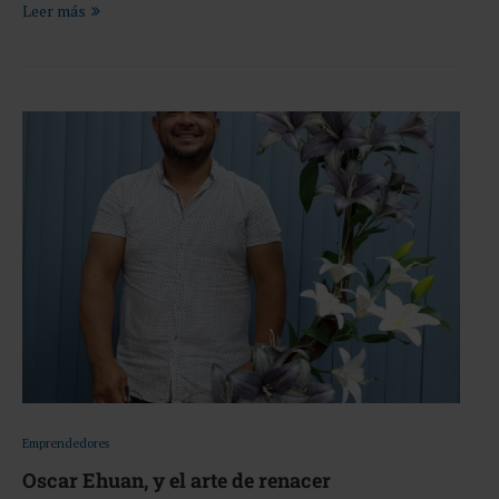
Leer más
Emprendedores
Oscar Ehuan, y el arte de renacer