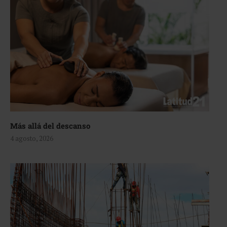
Más allá del descanso
4 agosto, 2026