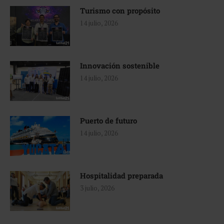
Turismo con propósito
14 julio, 2026
Innovación sostenible
14 julio, 2026
Puerto de futuro
14 julio, 2026
Hospitalidad preparada
3 julio, 2026