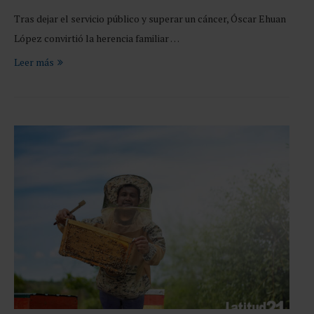
Tras dejar el servicio público y superar un cáncer, Óscar Ehuan
López convirtió la herencia familiar …
Leer más