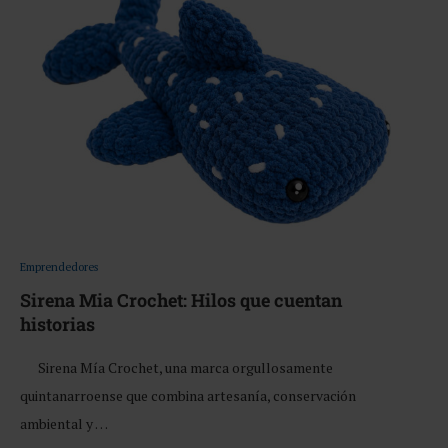
Emprendedores
Sirena Mia Crochet: Hilos que cuentan
historias
Sirena Mía Crochet, una marca orgullosamente
quintanarroense que combina artesanía, conservación
ambiental y …