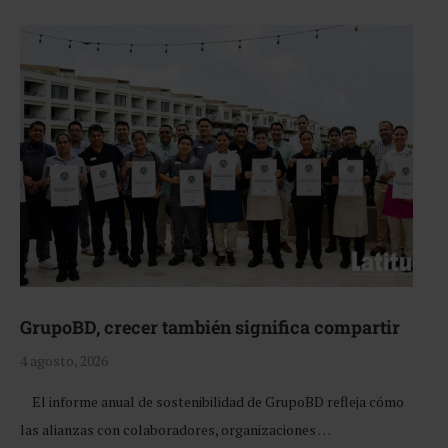
GrupoBD, crecer también significa compartir
4 agosto, 2026
El informe anual de sostenibilidad de GrupoBD refleja cómo
las alianzas con colaboradores, organizaciones …