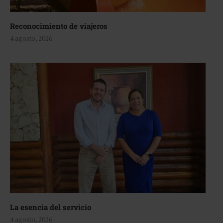
Reconocimiento de viajeros
4 agosto, 2026
La esencia del servicio
4 agosto, 2026