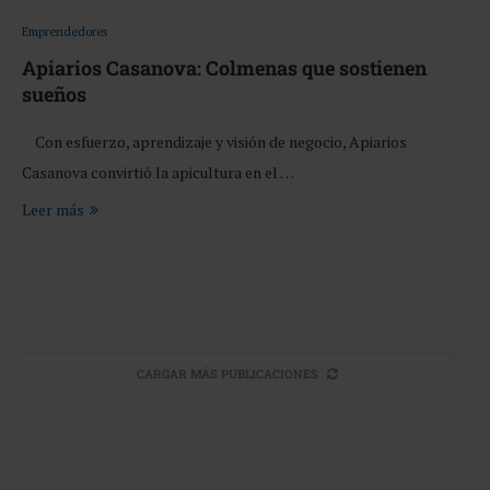
Emprendedores
Apiarios Casanova: Colmenas que sostienen
sueños
Con esfuerzo, aprendizaje y visión de negocio, Apiarios
Casanova convirtió la apicultura en el …
Leer más
CARGAR MÁS PUBLICACIONES