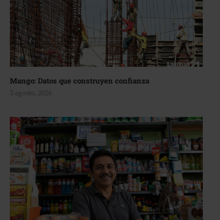
Mango: Datos que construyen confianza
3 agosto, 2026