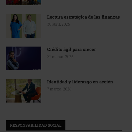
Lectura estratégica de las finanzas
30 abril, 2026
Crédito ágil para crecer
31 marzo, 2026
Identidad y liderazgo en acción
7 marzo, 2026
RESPONSABILIDAD SOCIAL