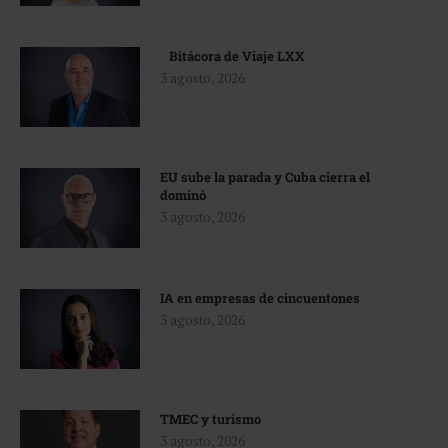
Bitácora de Viaje LXX
3 agosto, 2026
EU sube la parada y Cuba cierra el
dominó
3 agosto, 2026
IA en empresas de cincuentones
3 agosto, 2026
TMEC y turismo
3 agosto, 2026