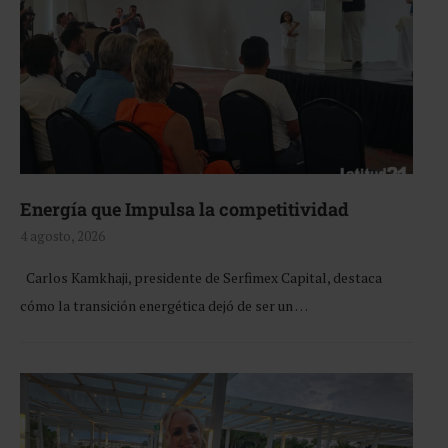
Energía que Impulsa la competitividad
4 agosto, 2026
Carlos Kamkhaji, presidente de Serfimex Capital, destaca
cómo la transición energética dejó de ser un …