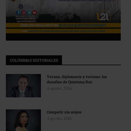
COLUMNAS EDITORIALES
Verano, diplomacia y turismo: los
desafíos de Quintana Roo
4 agosto, 2026
Competir sin atajos
4 agosto, 2026