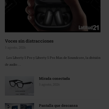
Voces sin distracciones
5 agosto, 2026
Los Liberty 5 Pro y Liberty 5 Pro Max de Soundcore, la división
de audio …
Mirada conectada
5 agosto, 2026
Pantalla que descansa