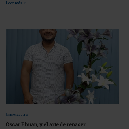
Leer más
Emprendedores
Oscar Ehuan, y el arte de renacer