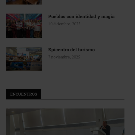
Pueblos con identidad y magia
10 diciembre, 2025
Epicentro del turismo
7 noviembre, 2025
ENCUENTROS