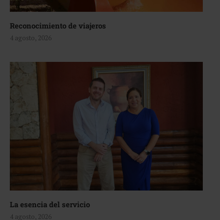
Reconocimiento de viajeros
4 agosto, 2026
La esencia del servicio
4 agosto, 2026