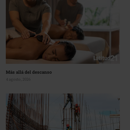
Más allá del descanso
4 agosto, 2026