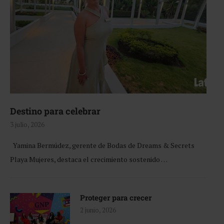
Destino para celebrar
3 julio, 2026
Yamina Bermúdez, gerente de Bodas de Dreams & Secrets
Playa Mujeres, destaca el crecimiento sostenido …
Proteger para crecer
2 junio, 2026