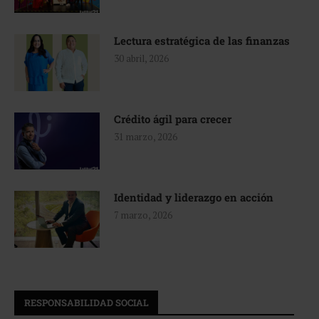
Lectura estratégica de las finanzas
30 abril, 2026
Crédito ágil para crecer
31 marzo, 2026
Identidad y liderazgo en acción
7 marzo, 2026
RESPONSABILIDAD SOCIAL