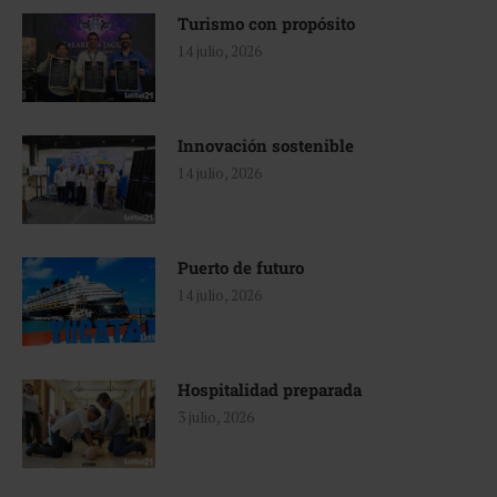
Turismo con propósito
14 julio, 2026
Innovación sostenible
14 julio, 2026
Puerto de futuro
14 julio, 2026
Hospitalidad preparada
3 julio, 2026