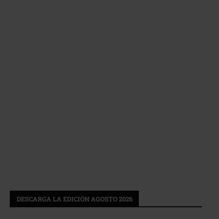
DESCARGA LA EDICIÓN AGOSTO 2026