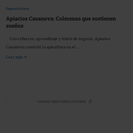
Emprendedores
Apiarios Casanova: Colmenas que sostienen
sueños
Con esfuerzo, aprendizaje y visión de negocio, Apiarios
Casanova convirtió la apicultura en el …
Leer más
CARGAR MÁS PUBLICACIONES