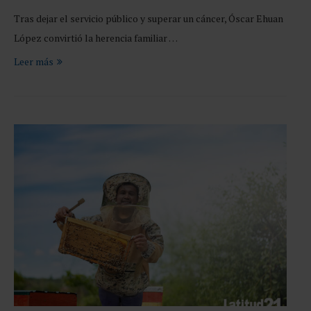
Tras dejar el servicio público y superar un cáncer, Óscar Ehuan
López convirtió la herencia familiar …
Leer más