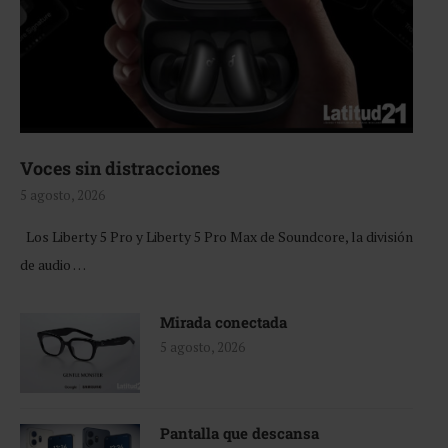
Voces sin distracciones
5 agosto, 2026
Los Liberty 5 Pro y Liberty 5 Pro Max de Soundcore, la división
de audio …
Mirada conectada
5 agosto, 2026
Pantalla que descansa