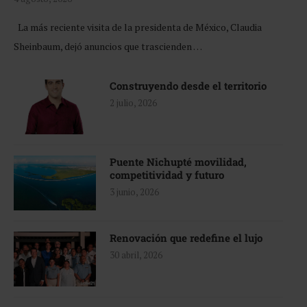
La más reciente visita de la presidenta de México, Claudia
Sheinbaum, dejó anuncios que trascienden …
Construyendo desde el territorio
2 julio, 2026
Puente Nichupté movilidad,
competitividad y futuro
3 junio, 2026
Renovación que redefine el lujo
30 abril, 2026