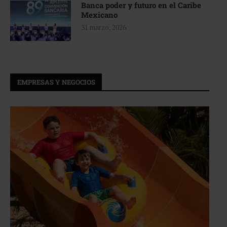
Banca poder y futuro en el Caribe
Mexicano
31 marzo, 2026
EMPRESAS Y NEGOCIOS