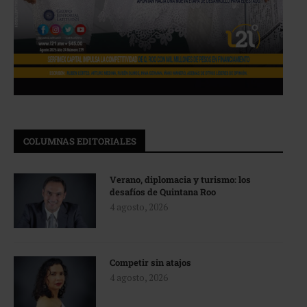
COLUMNAS EDITORIALES
Verano, diplomacia y turismo: los
desafíos de Quintana Roo
4 agosto, 2026
Competir sin atajos
4 agosto, 2026