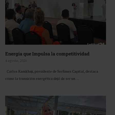
Energía que Impulsa la competitividad
4 agosto, 2026
Carlos Kamkhaji, presidente de Serfimex Capital, destaca
cómo la transición energética dejó de ser un …