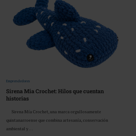
Emprendedores
Sirena Mia Crochet: Hilos que cuentan
historias
Sirena Mía Crochet, una marca orgullosamente
quintanarroense que combina artesanía, conservación
ambiental y …