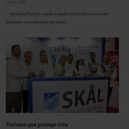
1 julio, 2026
Abriendo Puertas reunió a aliados y benefactores en un
desayuno con causa que permitirá …
Turismo que protege vida