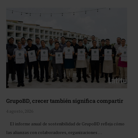
GrupoBD, crecer también significa compartir
4 agosto, 2026
El informe anual de sostenibilidad de GrupoBD refleja cómo
las alianzas con colaboradores, organizaciones …