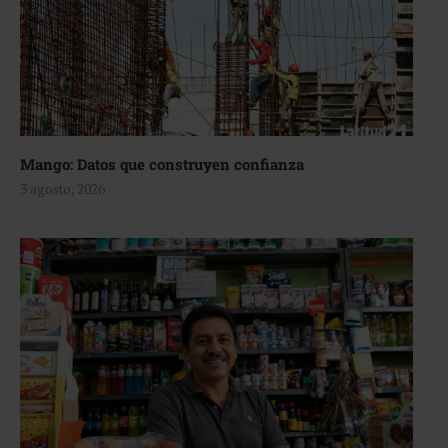
Mango: Datos que construyen confianza
3 agosto, 2026