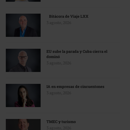
Bitácora de Viaje LXX
3 agosto, 2026
EU sube la parada y Cuba cierra el
dominó
3 agosto, 2026
IA en empresas de cincuentones
3 agosto, 2026
TMEC y turismo
3 agosto, 2026