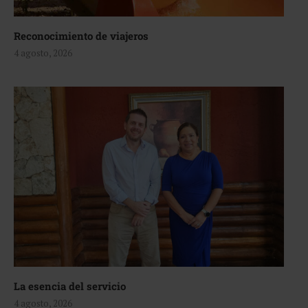
Reconocimiento de viajeros
4 agosto, 2026
La esencia del servicio
4 agosto, 2026