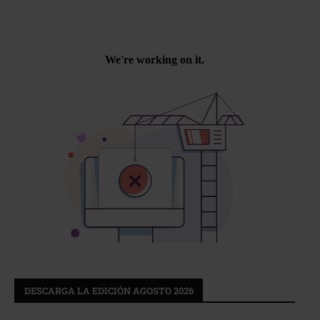
DESCARGA LA EDICIÓN AGOSTO 2026