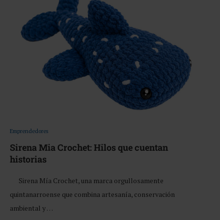
Emprendedores
Sirena Mia Crochet: Hilos que cuentan
historias
Sirena Mía Crochet, una marca orgullosamente
quintanarroense que combina artesanía, conservación
ambiental y …