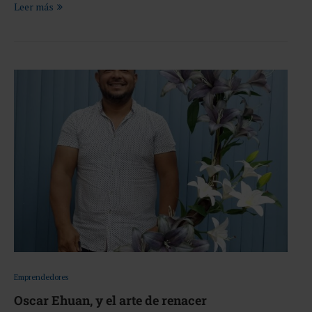
Leer más
Emprendedores
Oscar Ehuan, y el arte de renacer