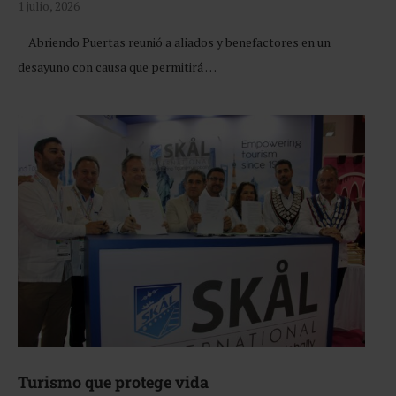
1 julio, 2026
Abriendo Puertas reunió a aliados y benefactores en un
desayuno con causa que permitirá …
Turismo que protege vida