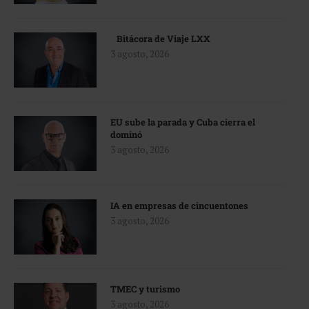
Bitácora de Viaje LXX
3 agosto, 2026
EU sube la parada y Cuba cierra el
dominó
3 agosto, 2026
IA en empresas de cincuentones
3 agosto, 2026
TMEC y turismo
3 agosto, 2026