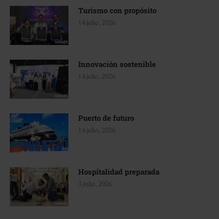
Turismo con propósito
14 julio, 2026
Innovación sostenible
14 julio, 2026
Puerto de futuro
14 julio, 2026
Hospitalidad preparada
3 julio, 2026