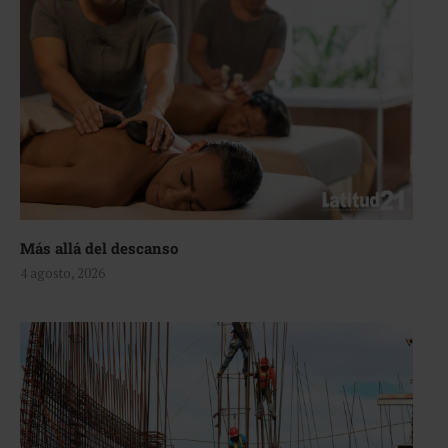
Más allá del descanso
4 agosto, 2026