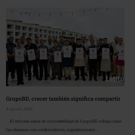
GrupoBD, crecer también significa compartir
4 agosto, 2026
El informe anual de sostenibilidad de GrupoBD refleja cómo
las alianzas con colaboradores, organizaciones …