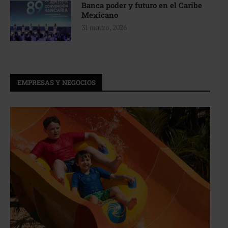
Banca poder y futuro en el Caribe
Mexicano
31 marzo, 2026
EMPRESAS Y NEGOCIOS