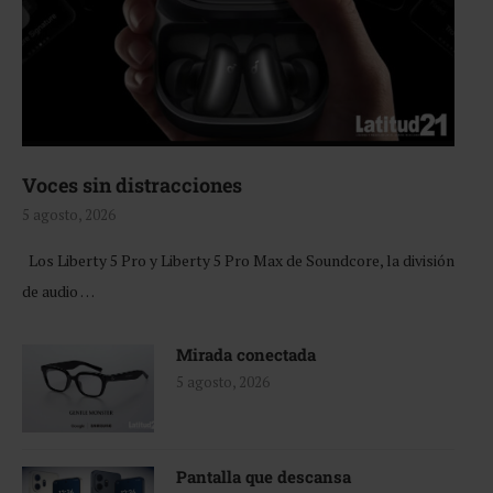
Voces sin distracciones
5 agosto, 2026
Los Liberty 5 Pro y Liberty 5 Pro Max de Soundcore, la división
de audio …
Mirada conectada
5 agosto, 2026
Pantalla que descansa