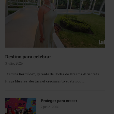
Destino para celebrar
3 julio, 2026
Yamina Bermúdez, gerente de Bodas de Dreams & Secrets
Playa Mujeres, destaca el crecimiento sostenido …
Proteger para crecer
2 junio, 2026