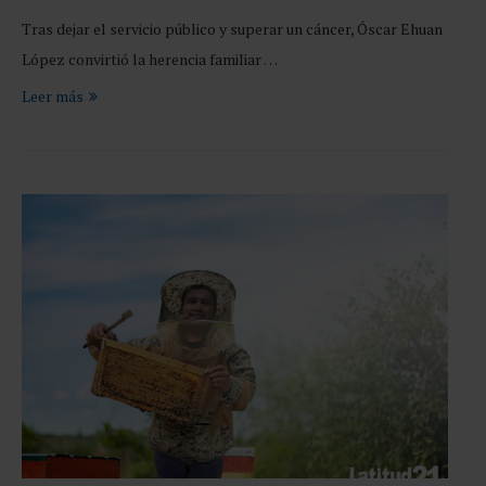
Tras dejar el servicio público y superar un cáncer, Óscar Ehuan
López convirtió la herencia familiar …
Leer más