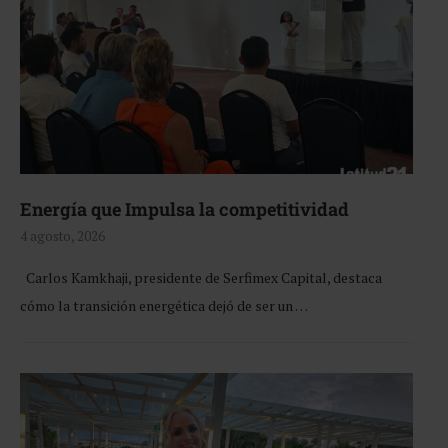
Energía que Impulsa la competitividad
4 agosto, 2026
Carlos Kamkhaji, presidente de Serfimex Capital, destaca
cómo la transición energética dejó de ser un …