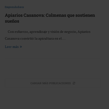
Emprendedores
Apiarios Casanova: Colmenas que sostienen
sueños
Con esfuerzo, aprendizaje y visión de negocio, Apiarios
Casanova convirtió la apicultura en el …
Leer más
CARGAR MÁS PUBLICACIONES