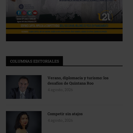
COLUMNAS EDITORIALES
Verano, diplomacia y turismo: los
desafíos de Quintana Roo
4 agosto, 2026
Competir sin atajos
4 agosto, 2026