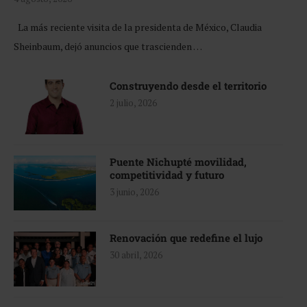
La más reciente visita de la presidenta de México, Claudia
Sheinbaum, dejó anuncios que trascienden …
Construyendo desde el territorio
2 julio, 2026
Puente Nichupté movilidad,
competitividad y futuro
3 junio, 2026
Renovación que redefine el lujo
30 abril, 2026