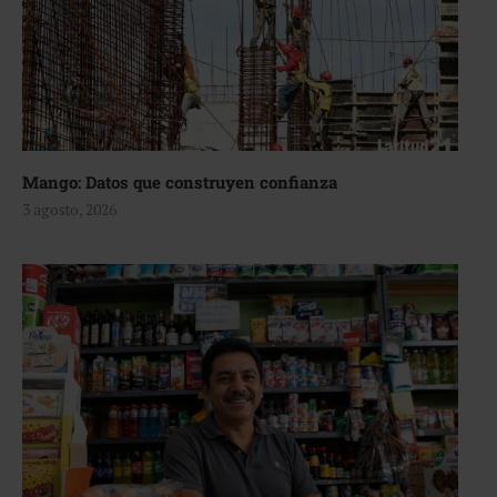
Mango: Datos que construyen confianza
3 agosto, 2026