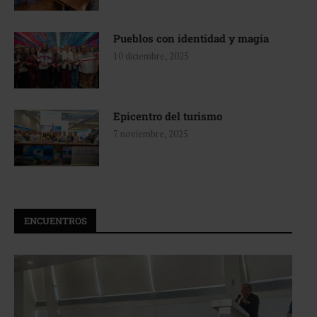
Pueblos con identidad y magia
10 diciembre, 2025
Epicentro del turismo
7 noviembre, 2025
ENCUENTROS