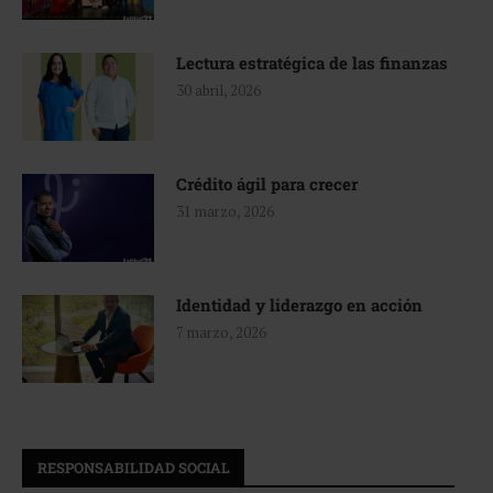
Lectura estratégica de las finanzas
30 abril, 2026
Crédito ágil para crecer
31 marzo, 2026
Identidad y liderazgo en acción
7 marzo, 2026
RESPONSABILIDAD SOCIAL