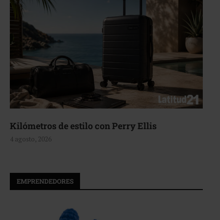
Kilómetros de estilo con Perry Ellis
4 agosto, 2026
EMPRENDEDORES