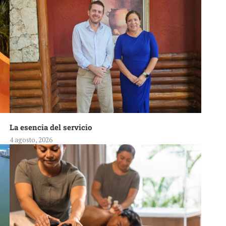
La esencia del servicio
4 agosto, 2026