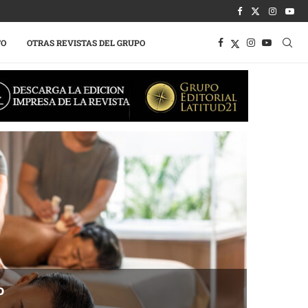
TO
OTRAS REVISTAS DEL GRUPO
o