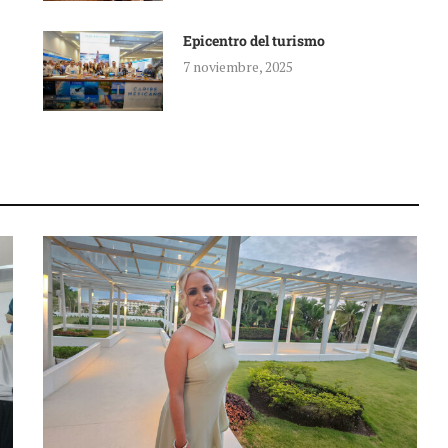
Epicentro del turismo
7 noviembre, 2025