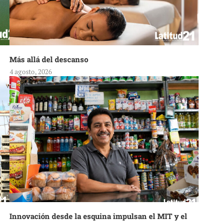
Más allá del descanso
4 agosto, 2026
Innovación desde la esquina impulsan el MIT y el