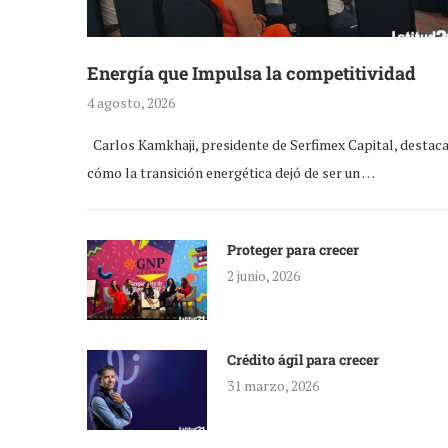
Energía que Impulsa la competitividad
4 agosto, 2026
Carlos Kamkhaji, presidente de Serfimex Capital, destac
cómo la transición energética dejó de ser un …
Proteger para crecer
2 junio, 2026
Crédito ágil para crecer
31 marzo, 2026