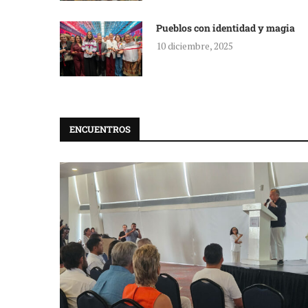
Pueblos con identidad y magia
10 diciembre, 2025
ENCUENTROS