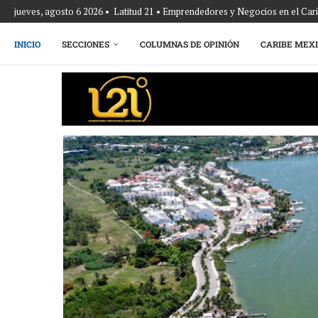
jueves, agosto 6 2026 • Latitud 21 • Emprendedores y Negocios en el Ca
INICIO
SECCIONES
COLUMNAS DE OPINIÓN
CARIBE MEX