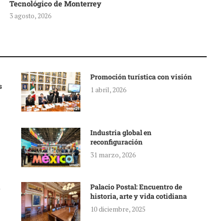
Tecnológico de Monterrey
3 agosto, 2026
Promoción turística con visión
s
1 abril, 2026
Industria global en
reconfiguración
31 marzo, 2026
Palacio Postal: Encuentro de
historia, arte y vida cotidiana
10 diciembre, 2025