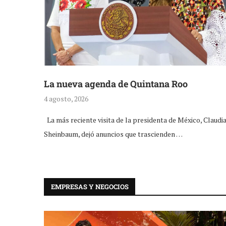
La nueva agenda de Quintana Roo
4 agosto, 2026
La más reciente visita de la presidenta de México, Claudi
Sheinbaum, dejó anuncios que trascienden …
EMPRESAS Y NEGOCIOS