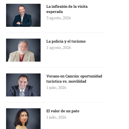
La inflexión de la visita
esperada
3 agosto, 2026
La policía y el turismo
1 agosto, 2026
Verano en Cancún: oportunidad
turística vs. movilidad
1 julio, 2026
El valor de un pato
1 julio, 2026