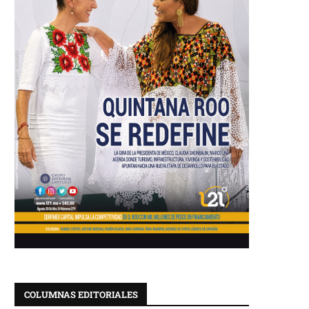
COLUMNAS EDITORIALES