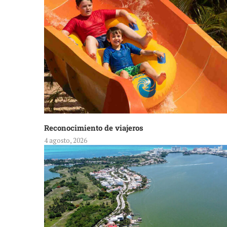
Reconocimiento de viajeros
4 agosto, 2026