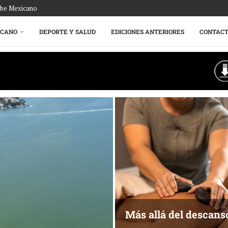
ribe Mexicano
ICANO
DEPORTE Y SALUD
EDICIONES ANTERIORES
CONTAC
Más allá del descans