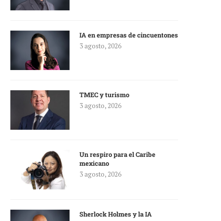
IA en empresas de cincuentones
3 agosto, 2026
TMEC y turismo
3 agosto, 2026
Un respiro para el Caribe
mexicano
3 agosto, 2026
Sherlock Holmes y la IA