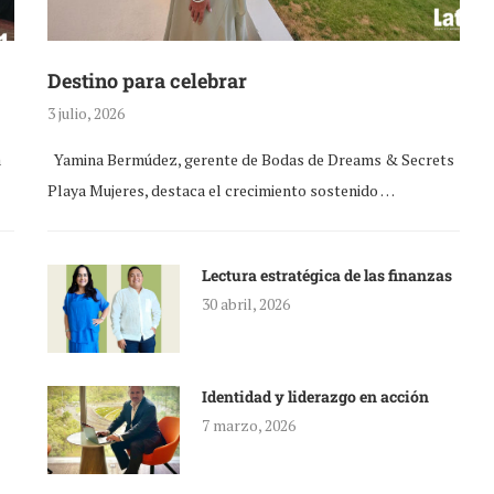
Destino para celebrar
3 julio, 2026
a
Yamina Bermúdez, gerente de Bodas de Dreams & Secrets
Playa Mujeres, destaca el crecimiento sostenido …
Lectura estratégica de las finanzas
30 abril, 2026
Identidad y liderazgo en acción
7 marzo, 2026