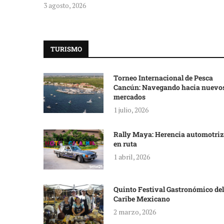
3 agosto, 2026
TURISMO
Torneo Internacional de Pesca
Cancún: Navegando hacia nuevo
mercados
1 julio, 2026
Rally Maya: Herencia automotriz
en ruta
1 abril, 2026
Quinto Festival Gastronómico del
Caribe Mexicano
2 marzo, 2026