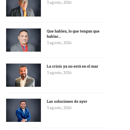
3 agosto, 2026
Que hablen, lo que tengan que
hablar…
3 agosto, 2026
La crisis ya no está en el mar
3 agosto, 2026
Las soluciones de ayer
3 agosto, 2026