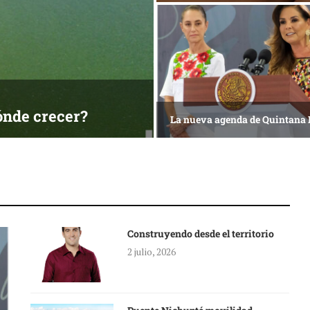
ónde crecer?
La nueva agenda de Quintana
Construyendo desde el territorio
2 julio, 2026