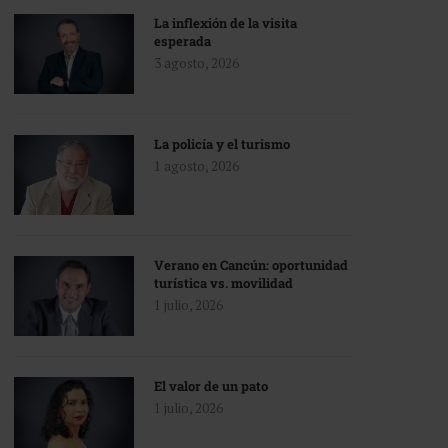
La inflexión de la visita
esperada
3 agosto, 2026
La policía y el turismo
1 agosto, 2026
Verano en Cancún: oportunidad
turística vs. movilidad
1 julio, 2026
El valor de un pato
1 julio, 2026