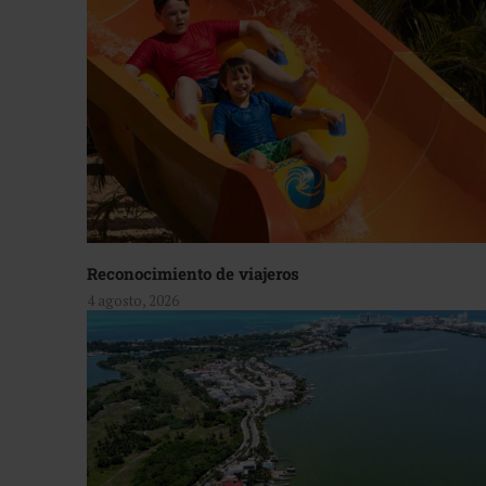
Reconocimiento de viajeros
4 agosto, 2026