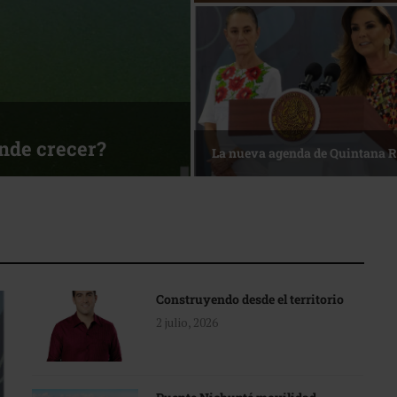
sa
Reconocimiento de viajeros
Construyendo desde el territorio
2 julio, 2026