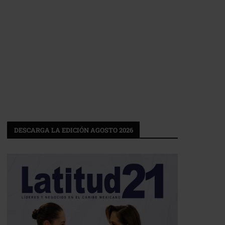
DESCARGA LA EDICIÓN AGOSTO 2026