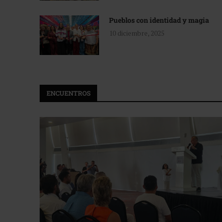
Pueblos con identidad y magia
10 diciembre, 2025
ENCUENTROS