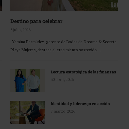
Destino para celebrar
3 julio, 2026
Yamina Bermúdez, gerente de Bodas de Dreams & Secrets
Playa Mujeres, destaca el crecimiento sostenido …
Lectura estratégica de las finanzas
30 abril, 2026
Identidad y liderazgo en acción
7 marzo, 2026