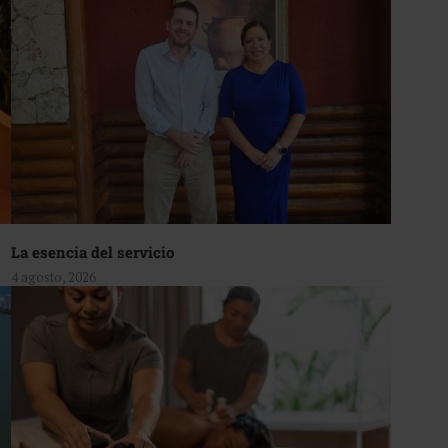
La esencia del servicio
4 agosto, 2026