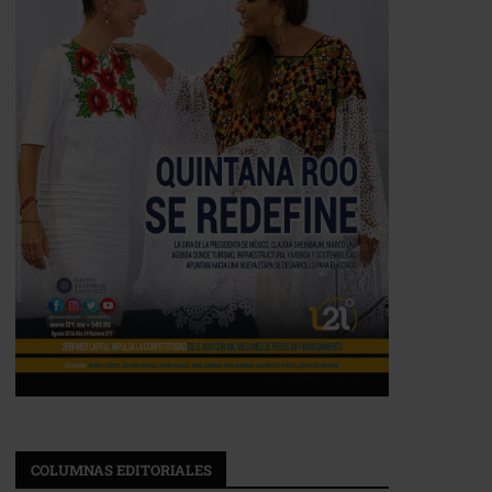
COLUMNAS EDITORIALES