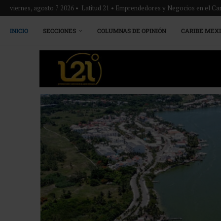
viernes, agosto 7 2026 • Latitud 21 • Emprendedores y Negocios en el Ca
INICIO
SECCIONES
COLUMNAS DE OPINIÓN
CARIBE MEX