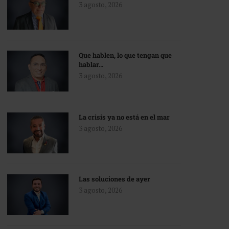
3 agosto, 2026
Que hablen, lo que tengan que
hablar…
3 agosto, 2026
La crisis ya no está en el mar
3 agosto, 2026
Las soluciones de ayer
3 agosto, 2026