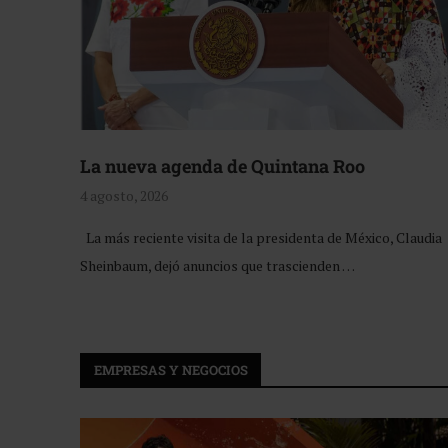
La nueva agenda de Quintana Roo
4 agosto, 2026
La más reciente visita de la presidenta de México, Claudia
Sheinbaum, dejó anuncios que trascienden …
EMPRESAS Y NEGOCIOS