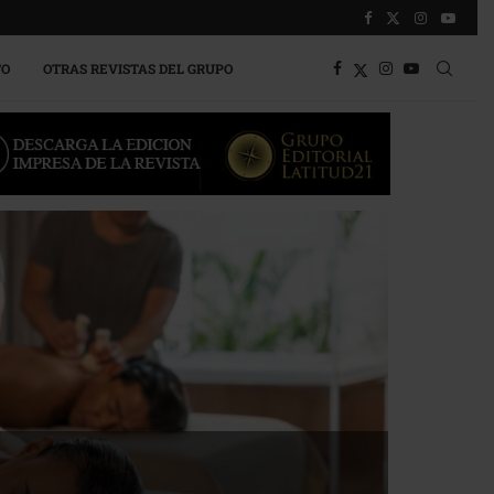
TO
OTRAS REVISTAS DEL GRUPO
a competitividad