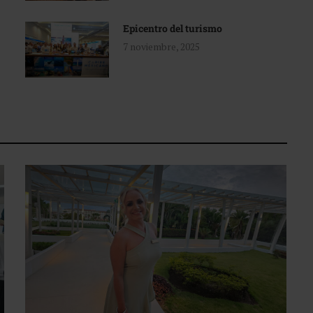
Epicentro del turismo
7 noviembre, 2025