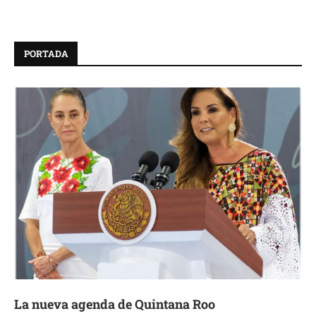
PORTADA
La nueva agenda de Quintana Roo