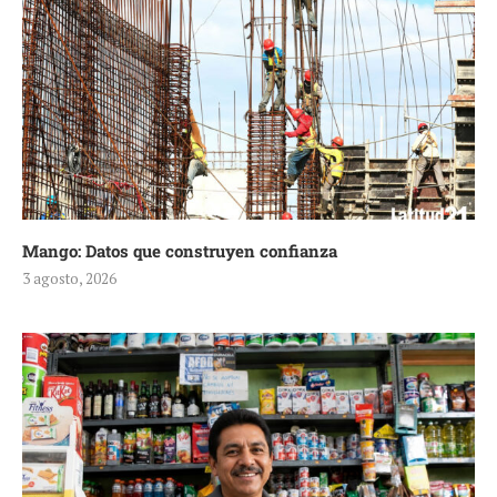
Mango: Datos que construyen confianza
3 agosto, 2026