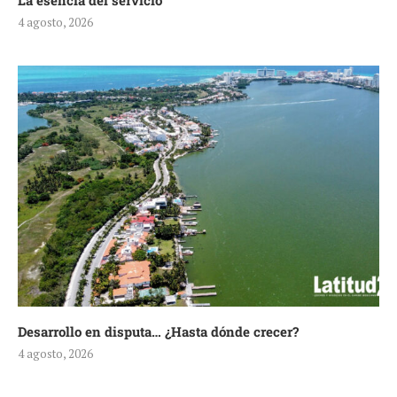
La esencia del servicio
4 agosto, 2026
Desarrollo en disputa… ¿Hasta dónde crecer?
4 agosto, 2026