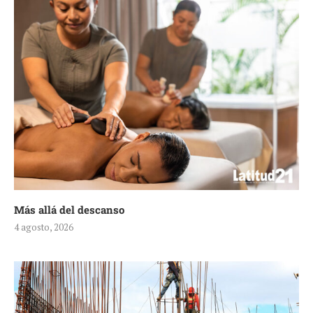
Más allá del descanso
4 agosto, 2026