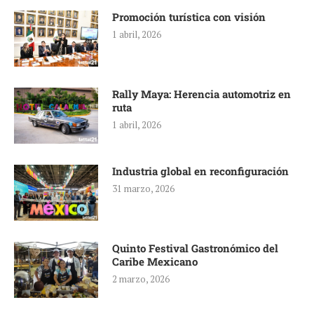
Promoción turística con visión
1 abril, 2026
Rally Maya: Herencia automotriz en
ruta
1 abril, 2026
Industria global en reconfiguración
31 marzo, 2026
Quinto Festival Gastronómico del
Caribe Mexicano
2 marzo, 2026