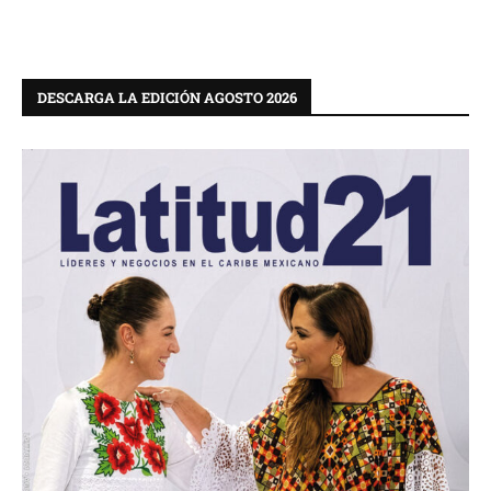
DESCARGA LA EDICIÓN AGOSTO 2026