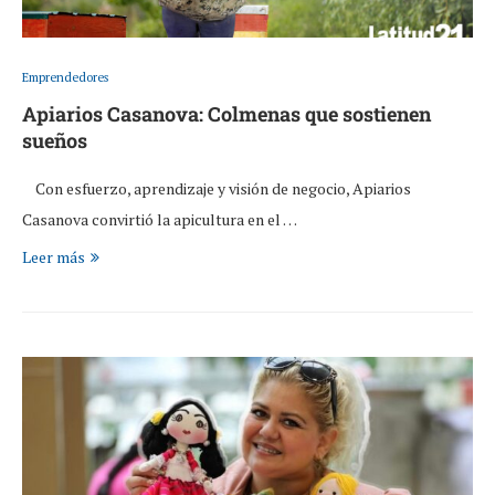
Emprendedores
Apiarios Casanova: Colmenas que sostienen
sueños
Con esfuerzo, aprendizaje y visión de negocio, Apiarios
Casanova convirtió la apicultura en el …
Leer más