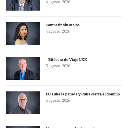
4 agosto, 2026
Competir sin atajos
4 agosto, 2026
Bitácora de Viaje LXX
3 agosto, 2026
EU sube la parada y Cuba cierra el dominó
3 agosto, 2026