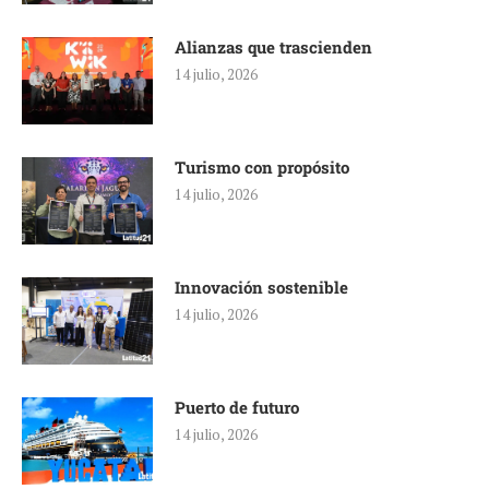
Alianzas que trascienden
14 julio, 2026
Turismo con propósito
14 julio, 2026
Innovación sostenible
14 julio, 2026
Puerto de futuro
14 julio, 2026