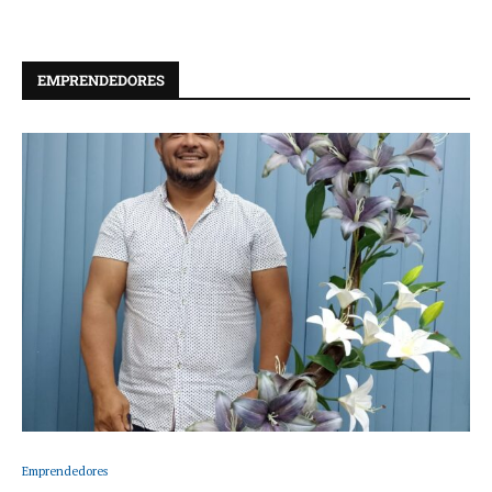
EMPRENDEDORES
Emprendedores