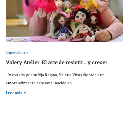
Emprendedores
Valery Atelier: El arte de resistir… y crecer
Inspirada por su hija Regina, Valerie Vivas dio vida a un
emprendimiento artesanal nacido en …
Leer más