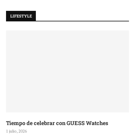
LIFESTYLE
Tiempo de celebrar con GUESS Watches
1 julio, 2026