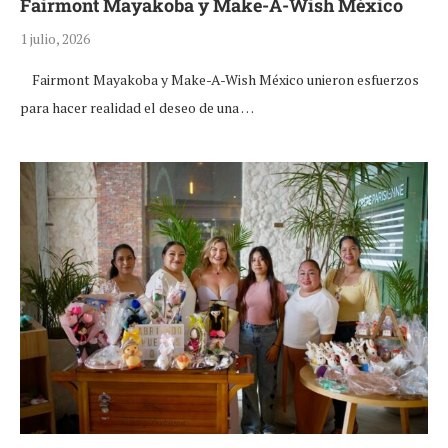
Fairmont Mayakoba y Make-A-Wish México
1 julio, 2026
Fairmont Mayakoba y Make-A-Wish México unieron esfuerzos
para hacer realidad el deseo de una …