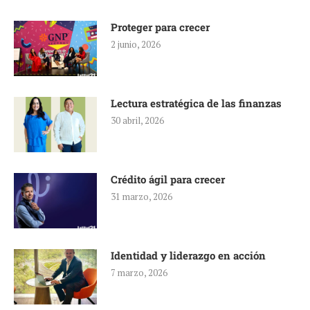
Proteger para crecer
2 junio, 2026
Lectura estratégica de las finanzas
30 abril, 2026
Crédito ágil para crecer
31 marzo, 2026
Identidad y liderazgo en acción
7 marzo, 2026