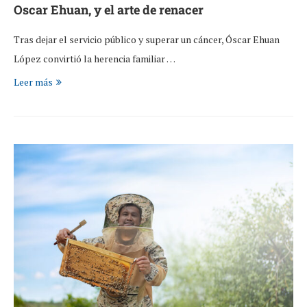
Oscar Ehuan, y el arte de renacer
Tras dejar el servicio público y superar un cáncer, Óscar Ehuan
López convirtió la herencia familiar …
Leer más