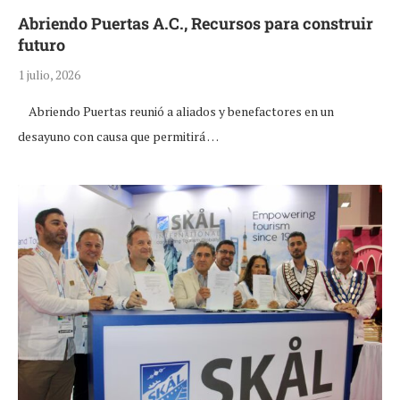
Abriendo Puertas A.C., Recursos para construir
futuro
1 julio, 2026
Abriendo Puertas reunió a aliados y benefactores en un
desayuno con causa que permitirá …