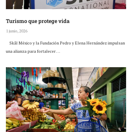
Turismo que protege vida
1 junio, 2026
Skål México y la Fundación Pedro y Elena Hernández impulsan
una alianza para fortalecer …