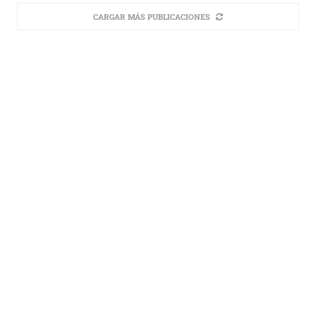
CARGAR MÁS PUBLICACIONES