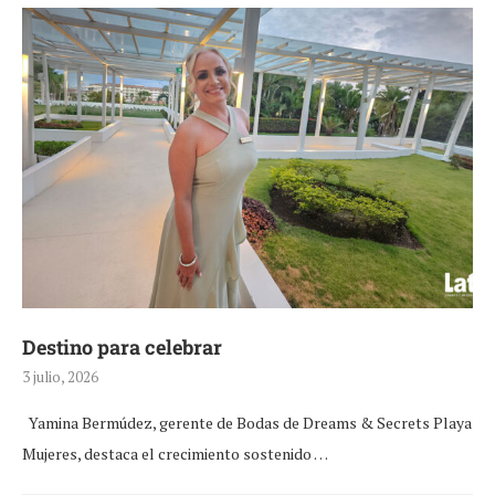
Destino para celebrar
3 julio, 2026
Yamina Bermúdez, gerente de Bodas de Dreams & Secrets Playa
Mujeres, destaca el crecimiento sostenido …