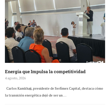
Energía que Impulsa la competitividad
4 agosto, 2026
Carlos Kamkhaji, presidente de Serfimex Capital, destaca cómo
la transición energética dejó de ser un …