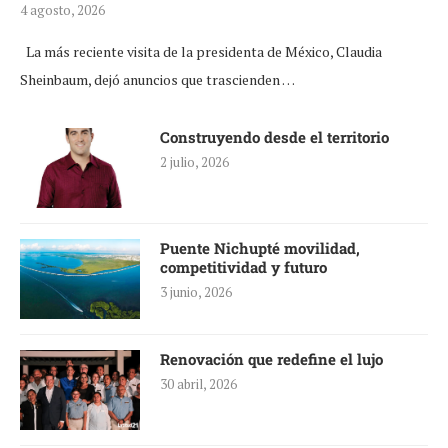
4 agosto, 2026
La más reciente visita de la presidenta de México, Claudia
Sheinbaum, dejó anuncios que trascienden …
Construyendo desde el territorio
2 julio, 2026
Puente Nichupté movilidad,
competitividad y futuro
3 junio, 2026
Renovación que redefine el lujo
30 abril, 2026