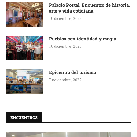
Palacio Postal: Encuentro de historia,
arte y vida cotidiana
10 diciembre, 2025
Pueblos con identidad y magia
10 diciembre, 2025
Epicentro del turismo
7 noviembre, 2025
ENCUENTROS