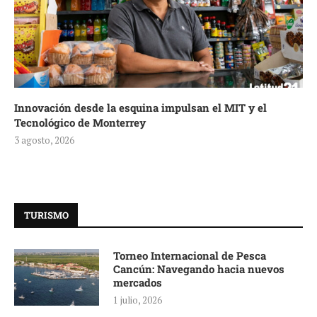
Innovación desde la esquina impulsan el MIT y el
Tecnológico de Monterrey
3 agosto, 2026
TURISMO
Torneo Internacional de Pesca
Cancún: Navegando hacia nuevos
mercados
1 julio, 2026