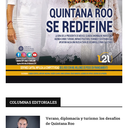
COLUMNAS EDITORIALES
Verano, diplomacia y turismo: los desafíos
de Quintana Roo