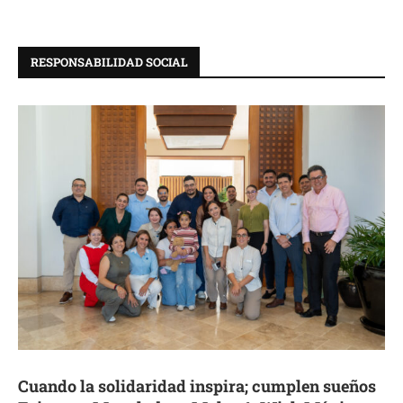
RESPONSABILIDAD SOCIAL
Cuando la solidaridad inspira; cumplen sueños