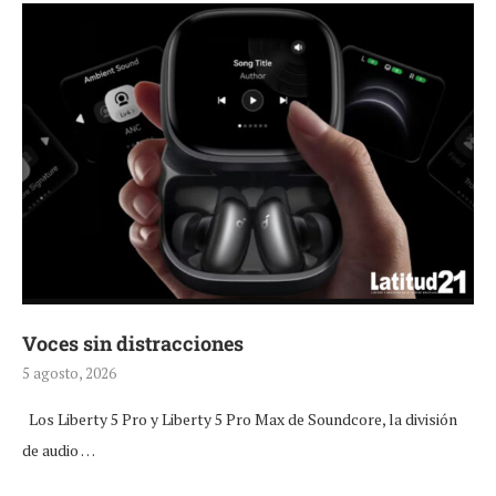
Voces sin distracciones
5 agosto, 2026
Los Liberty 5 Pro y Liberty 5 Pro Max de Soundcore, la división
de audio …