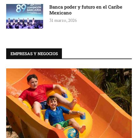
Banca poder y futuro en el Caribe
Mexicano
31 marzo, 2026
EMPRESAS Y NEGOCIOS