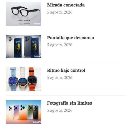
Mirada conectada
5 agosto, 2026
Pantalla que descansa
5 agosto, 2026
Ritmo bajo control
5 agosto, 2026
Fotografía sin límites
5 agosto, 2026