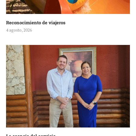
Reconocimiento de viajeros
4 agosto, 2026