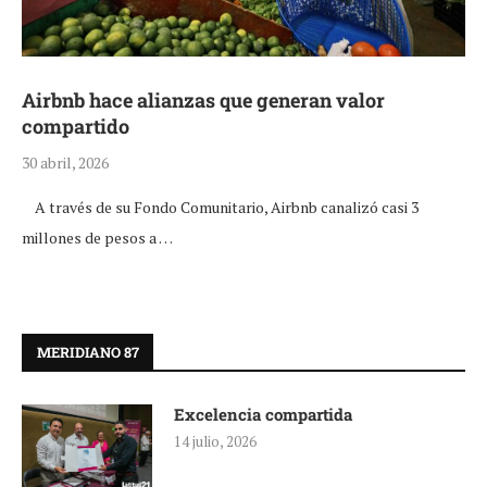
Airbnb hace alianzas que generan valor
compartido
30 abril, 2026
A través de su Fondo Comunitario, Airbnb canalizó casi 3
millones de pesos a …
MERIDIANO 87
Excelencia compartida
14 julio, 2026