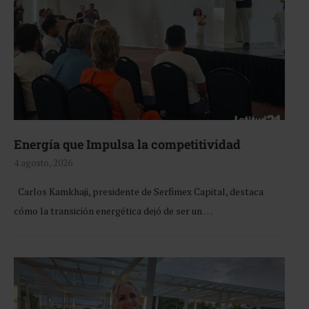
Energía que Impulsa la competitividad
4 agosto, 2026
Carlos Kamkhaji, presidente de Serfimex Capital, destaca
cómo la transición energética dejó de ser un …