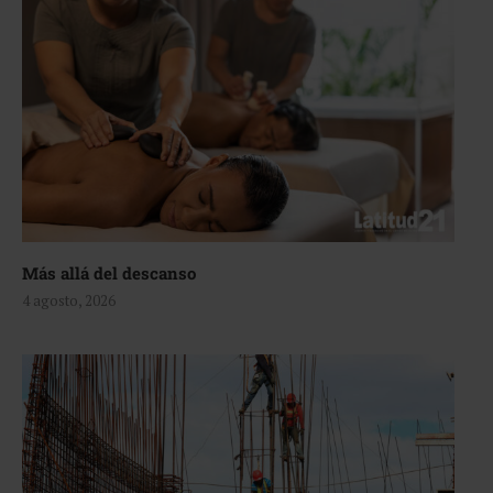
Más allá del descanso
4 agosto, 2026