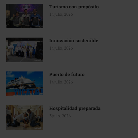
Turismo con propósito
14 julio, 2026
Innovación sostenible
14 julio, 2026
Puerto de futuro
14 julio, 2026
Hospitalidad preparada
3 julio, 2026