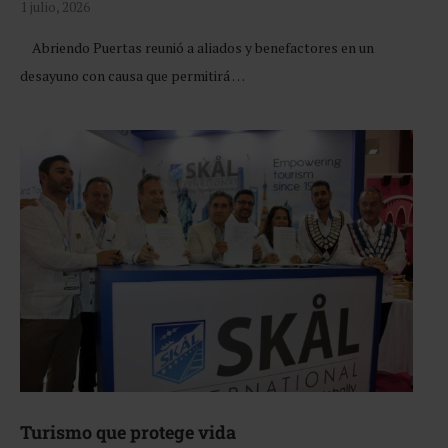
1 julio, 2026
Abriendo Puertas reunió a aliados y benefactores en un
desayuno con causa que permitirá …
Turismo que protege vida