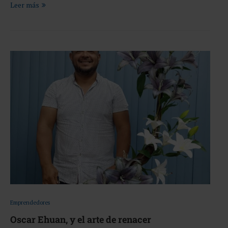
Leer más
Emprendedores
Oscar Ehuan, y el arte de renacer