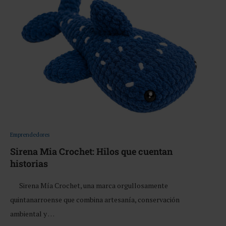
Emprendedores
Sirena Mia Crochet: Hilos que cuentan
historias
Sirena Mía Crochet, una marca orgullosamente
quintanarroense que combina artesanía, conservación
ambiental y …