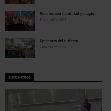
Pueblos con identidad y magia
10 diciembre, 2025
Epicentro del turismo
7 noviembre, 2025
ENCUENTROS