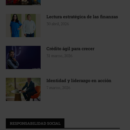
Lectura estratégica de las finanzas
30 abril, 2026
Crédito ágil para crecer
31 marzo, 2026
Identidad y liderazgo en acción
7 marzo, 2026
RESPONSABILIDAD SOCIAL