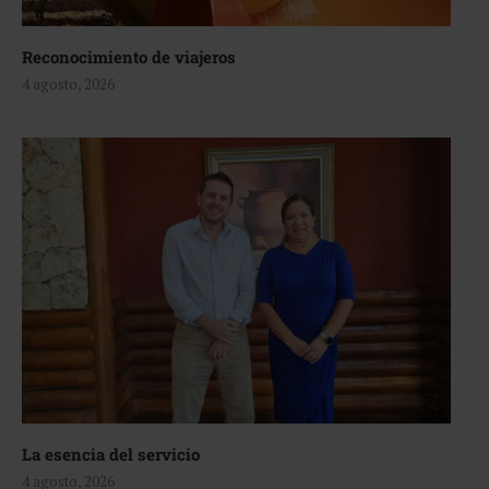
Reconocimiento de viajeros
4 agosto, 2026
La esencia del servicio
4 agosto, 2026