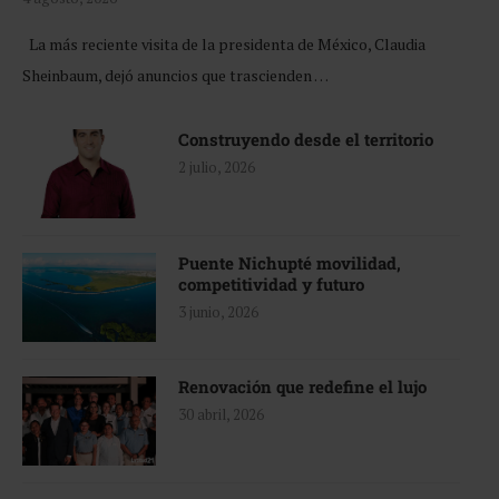
La más reciente visita de la presidenta de México, Claudia
Sheinbaum, dejó anuncios que trascienden …
Construyendo desde el territorio
2 julio, 2026
Puente Nichupté movilidad,
competitividad y futuro
3 junio, 2026
Renovación que redefine el lujo
30 abril, 2026