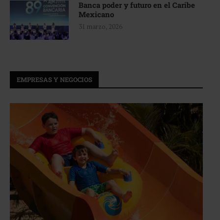
Banca poder y futuro en el Caribe
Mexicano
31 marzo, 2026
EMPRESAS Y NEGOCIOS