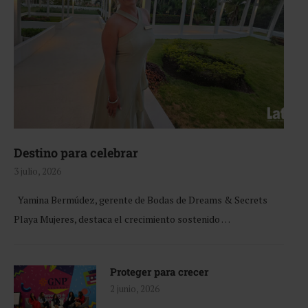
Destino para celebrar
3 julio, 2026
Yamina Bermúdez, gerente de Bodas de Dreams & Secrets
Playa Mujeres, destaca el crecimiento sostenido …
Proteger para crecer
2 junio, 2026