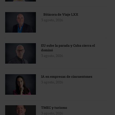
Bitácora de Viaje LXX
3 agosto, 2026
EU sube la parada y Cuba cierra el
dominó
3 agosto, 2026
IA en empresas de cincuentones
3 agosto, 2026
TMEC y turismo
3 agosto, 2026