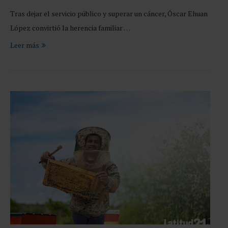
Tras dejar el servicio público y superar un cáncer, Óscar Ehuan
López convirtió la herencia familiar …
Leer más