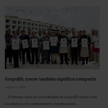
GrupoBD, crecer también significa compartir
4 agosto, 2026
El informe anual de sostenibilidad de GrupoBD refleja cómo
las alianzas con colaboradores, organizaciones …