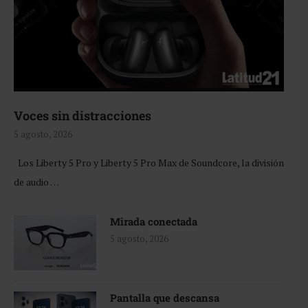
Voces sin distracciones
5 agosto, 2026
Los Liberty 5 Pro y Liberty 5 Pro Max de Soundcore, la división
de audio …
Mirada conectada
5 agosto, 2026
Pantalla que descansa