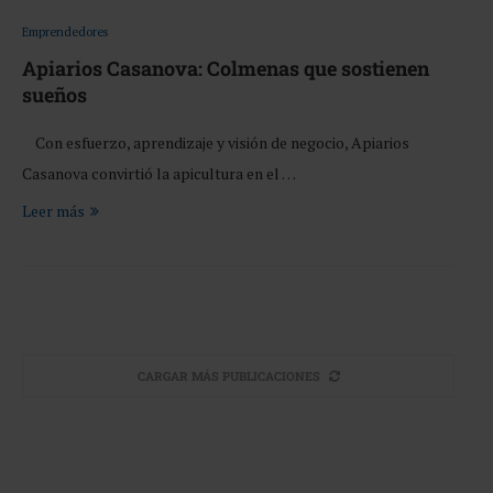
Emprendedores
Apiarios Casanova: Colmenas que sostienen
sueños
Con esfuerzo, aprendizaje y visión de negocio, Apiarios
Casanova convirtió la apicultura en el …
Leer más
CARGAR MÁS PUBLICACIONES