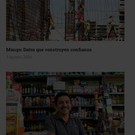
Mango: Datos que construyen confianza
3 agosto, 2026