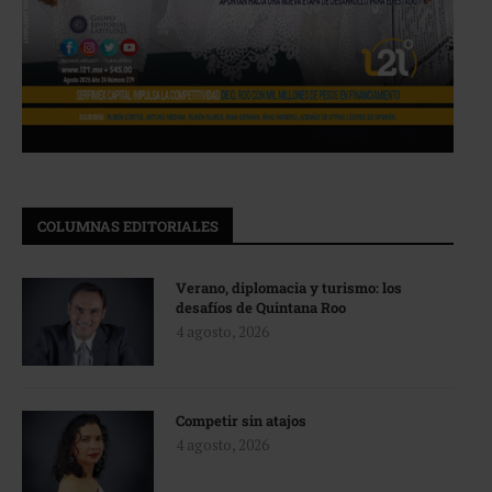
COLUMNAS EDITORIALES
Verano, diplomacia y turismo: los
desafíos de Quintana Roo
4 agosto, 2026
Competir sin atajos
4 agosto, 2026