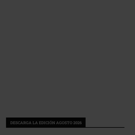
DESCARGA LA EDICIÓN AGOSTO 2026