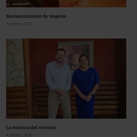
Reconocimiento de viajeros
4 agosto, 2026
La esencia del servicio
4 agosto, 2026