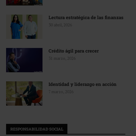
Lectura estratégica de las finanzas
30 abril, 2026
Crédito ágil para crecer
31 marzo, 2026
Identidad y liderazgo en acción
7 marzo, 2026
RESPONSABILIDAD SOCIAL