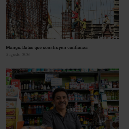
Mango: Datos que construyen confianza
3 agosto, 2026