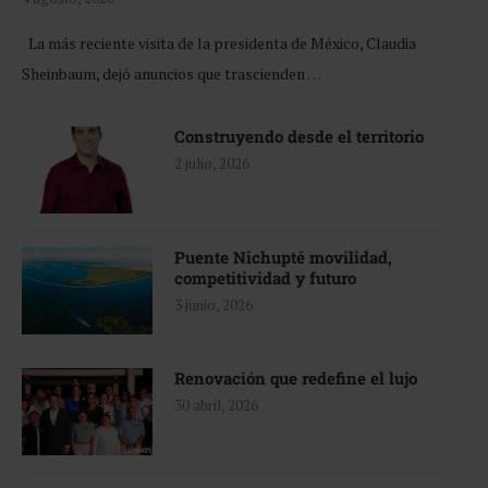
La más reciente visita de la presidenta de México, Claudia
Sheinbaum, dejó anuncios que trascienden …
Construyendo desde el territorio
2 julio, 2026
Puente Nichupté movilidad,
competitividad y futuro
3 junio, 2026
Renovación que redefine el lujo
30 abril, 2026