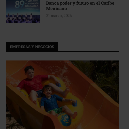
Banca poder y futuro en el Caribe
Mexicano
31 marzo, 2026
EMPRESAS Y NEGOCIOS