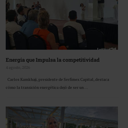
Energía que Impulsa la competitividad
4 agosto, 2026
Carlos Kamkhaji, presidente de Serfimex Capital, destaca
cómo la transición energética dejó de ser un …