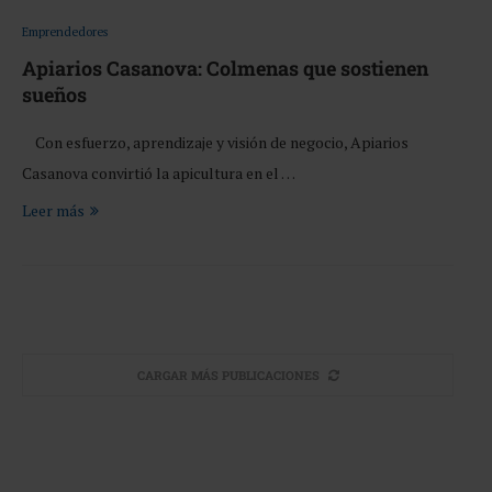
Emprendedores
Apiarios Casanova: Colmenas que sostienen
sueños
Con esfuerzo, aprendizaje y visión de negocio, Apiarios
Casanova convirtió la apicultura en el …
Leer más
CARGAR MÁS PUBLICACIONES