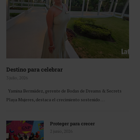
Destino para celebrar
3 julio, 2026
Yamina Bermúdez, gerente de Bodas de Dreams & Secrets
Playa Mujeres, destaca el crecimiento sostenido …
Proteger para crecer
2 junio, 2026