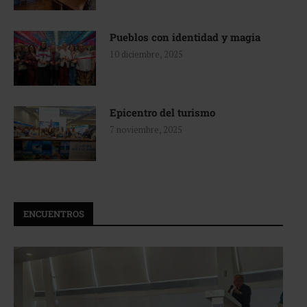
Pueblos con identidad y magia
10 diciembre, 2025
Epicentro del turismo
7 noviembre, 2025
ENCUENTROS