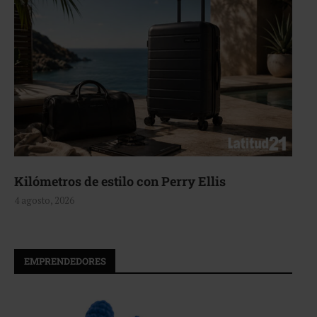
Kilómetros de estilo con Perry Ellis
4 agosto, 2026
EMPRENDEDORES