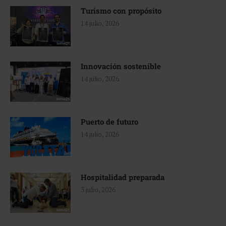
Turismo con propósito
14 julio, 2026
Innovación sostenible
14 julio, 2026
Puerto de futuro
14 julio, 2026
Hospitalidad preparada
3 julio, 2026