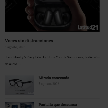
Voces sin distracciones
5 agosto, 2026
Los Liberty 5 Pro y Liberty 5 Pro Max de Soundcore, la división
de audio …
Mirada conectada
5 agosto, 2026
Pantalla que descansa