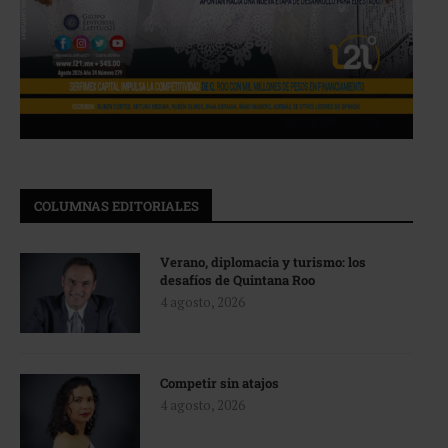
COLUMNAS EDITORIALES
Verano, diplomacia y turismo: los
desafíos de Quintana Roo
4 agosto, 2026
Competir sin atajos
4 agosto, 2026