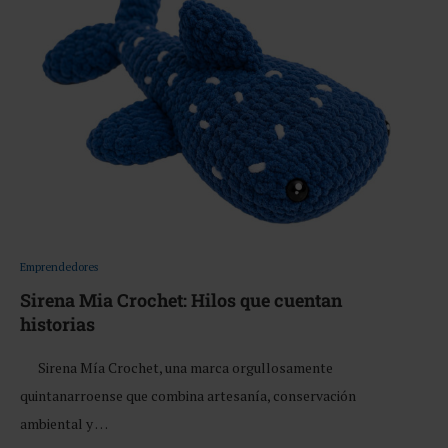
Emprendedores
Sirena Mia Crochet: Hilos que cuentan
historias
Sirena Mía Crochet, una marca orgullosamente
quintanarroense que combina artesanía, conservación
ambiental y …