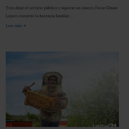
Tras dejar el servicio público y superar un cáncer, Óscar Ehuan
López convirtió la herencia familiar …
Leer más