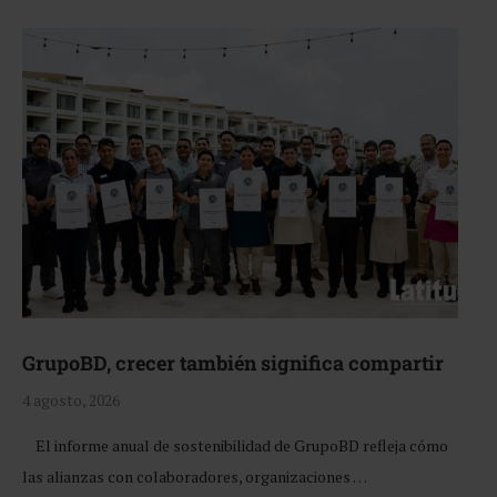
GrupoBD, crecer también significa compartir
4 agosto, 2026
El informe anual de sostenibilidad de GrupoBD refleja cómo
las alianzas con colaboradores, organizaciones …