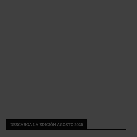
DESCARGA LA EDICIÓN AGOSTO 2026