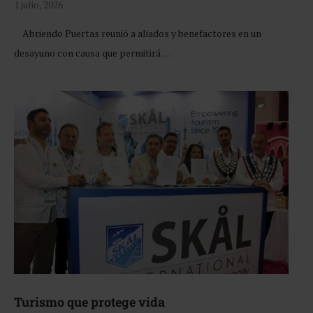
1 julio, 2026
Abriendo Puertas reunió a aliados y benefactores en un
desayuno con causa que permitirá …
Turismo que protege vida