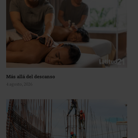
Más allá del descanso
4 agosto, 2026