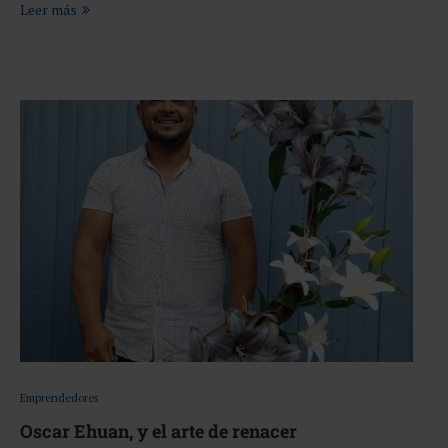
Leer más
Emprendedores
Oscar Ehuan, y el arte de renacer