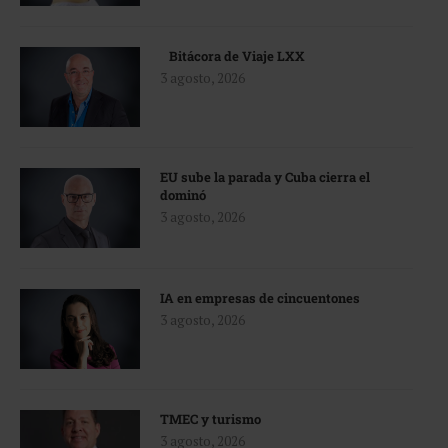
Bitácora de Viaje LXX
3 agosto, 2026
EU sube la parada y Cuba cierra el
dominó
3 agosto, 2026
IA en empresas de cincuentones
3 agosto, 2026
TMEC y turismo
3 agosto, 2026