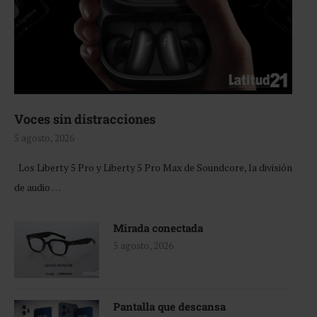
Voces sin distracciones
5 agosto, 2026
Los Liberty 5 Pro y Liberty 5 Pro Max de Soundcore, la división
de audio …
Mirada conectada
5 agosto, 2026
Pantalla que descansa