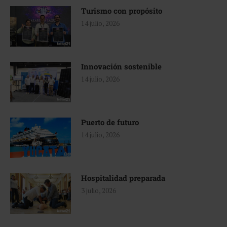
Turismo con propósito
14 julio, 2026
Innovación sostenible
14 julio, 2026
Puerto de futuro
14 julio, 2026
Hospitalidad preparada
3 julio, 2026