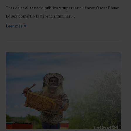
Tras dejar el servicio público y superar un cáncer, Óscar Ehuan
López convirtió la herencia familiar …
Leer más