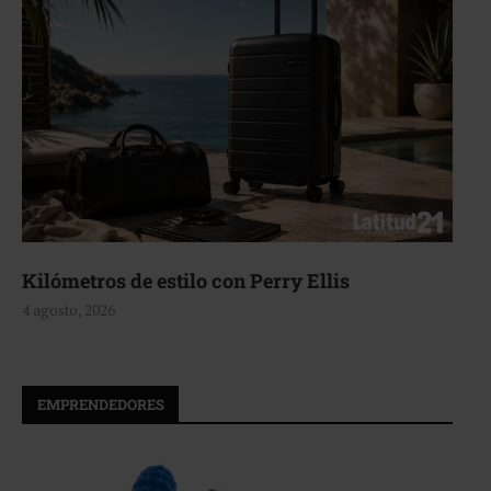
Kilómetros de estilo con Perry Ellis
4 agosto, 2026
EMPRENDEDORES