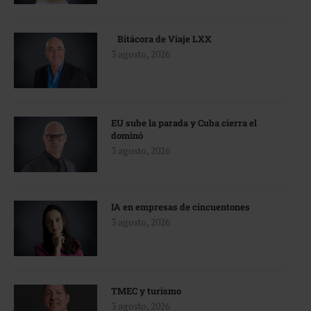
Bitácora de Viaje LXX
3 agosto, 2026
EU sube la parada y Cuba cierra el
dominó
3 agosto, 2026
IA en empresas de cincuentones
3 agosto, 2026
TMEC y turismo
3 agosto, 2026