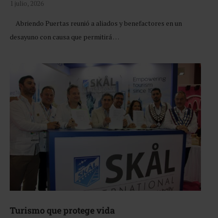
1 julio, 2026
Abriendo Puertas reunió a aliados y benefactores en un
desayuno con causa que permitirá …
Turismo que protege vida