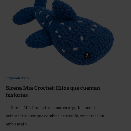
Emprendedores
Sirena Mia Crochet: Hilos que cuentan
historias
Sirena Mía Crochet, una marca orgullosamente
quintanarroense que combina artesanía, conservación
ambiental y …