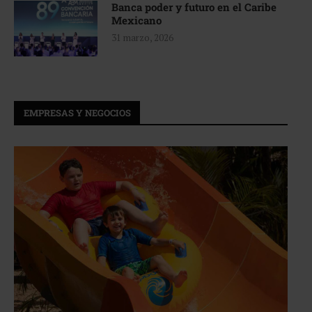
Banca poder y futuro en el Caribe
Mexicano
31 marzo, 2026
EMPRESAS Y NEGOCIOS