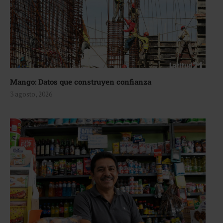
Mango: Datos que construyen confianza
3 agosto, 2026