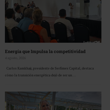
Energía que Impulsa la competitividad
4 agosto, 2026
Carlos Kamkhaji, presidente de Serfimex Capital, destaca
cómo la transición energética dejó de ser un …