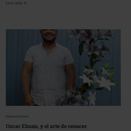
Leer más
Emprendedores
Oscar Ehuan, y el arte de renacer