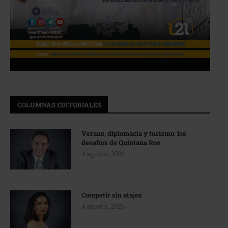
COLUMNAS EDITORIALES
Verano, diplomacia y turismo: los
desafíos de Quintana Roo
4 agosto, 2026
Competir sin atajos
4 agosto, 2026