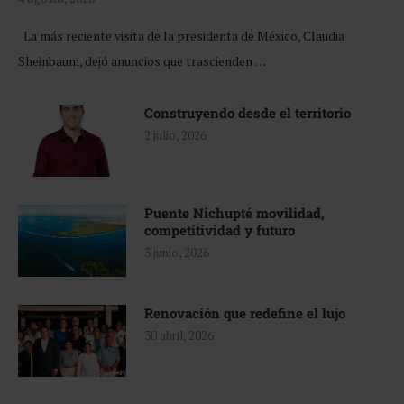
La más reciente visita de la presidenta de México, Claudia
Sheinbaum, dejó anuncios que trascienden …
Construyendo desde el territorio
2 julio, 2026
Puente Nichupté movilidad,
competitividad y futuro
3 junio, 2026
Renovación que redefine el lujo
30 abril, 2026