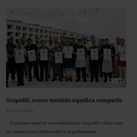
GrupoBD, crecer también significa compartir
4 agosto, 2026
El informe anual de sostenibilidad de GrupoBD refleja cómo
las alianzas con colaboradores, organizaciones …