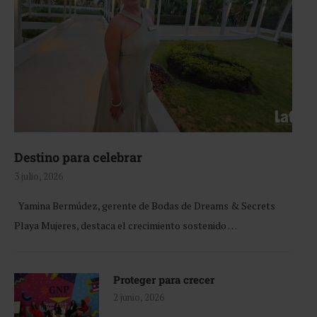
Destino para celebrar
3 julio, 2026
Yamina Bermúdez, gerente de Bodas de Dreams & Secrets
Playa Mujeres, destaca el crecimiento sostenido …
Proteger para crecer
2 junio, 2026