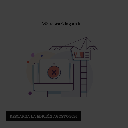
DESCARGA LA EDICIÓN AGOSTO 2026