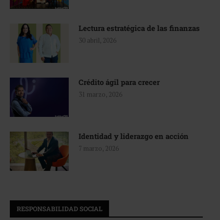
Lectura estratégica de las finanzas
30 abril, 2026
Crédito ágil para crecer
31 marzo, 2026
Identidad y liderazgo en acción
7 marzo, 2026
RESPONSABILIDAD SOCIAL