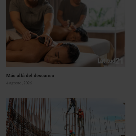
Más allá del descanso
4 agosto, 2026