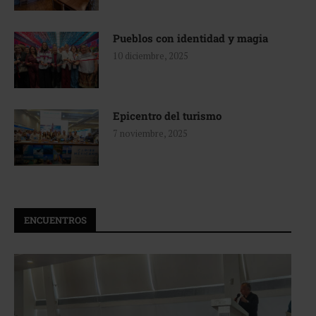
Pueblos con identidad y magia
10 diciembre, 2025
Epicentro del turismo
7 noviembre, 2025
ENCUENTROS