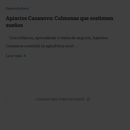
Emprendedores
Apiarios Casanova: Colmenas que sostienen
sueños
Con esfuerzo, aprendizaje y visión de negocio, Apiarios
Casanova convirtió la apicultura en el …
Leer más
CARGAR MÁS PUBLICACIONES