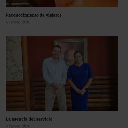
Reconocimiento de viajeros
4 agosto, 2026
La esencia del servicio
4 agosto, 2026