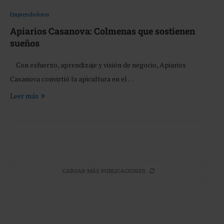
Emprendedores
Apiarios Casanova: Colmenas que sostienen
sueños
Con esfuerzo, aprendizaje y visión de negocio, Apiarios
Casanova convirtió la apicultura en el …
Leer más
CARGAR MÁS PUBLICACIONES