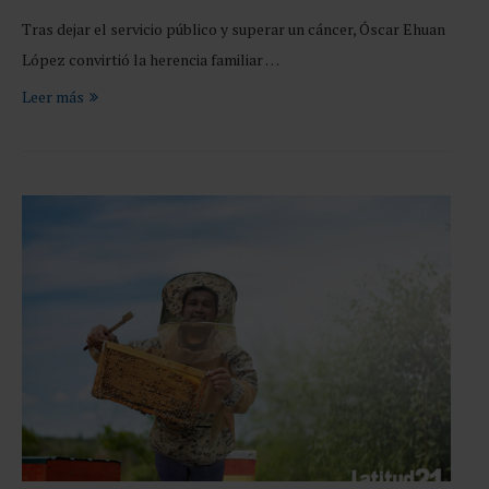
Tras dejar el servicio público y superar un cáncer, Óscar Ehuan
López convirtió la herencia familiar …
Leer más