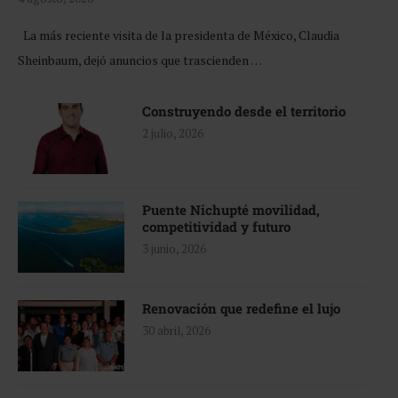
La más reciente visita de la presidenta de México, Claudia
Sheinbaum, dejó anuncios que trascienden …
Construyendo desde el territorio
2 julio, 2026
Puente Nichupté movilidad,
competitividad y futuro
3 junio, 2026
Renovación que redefine el lujo
30 abril, 2026