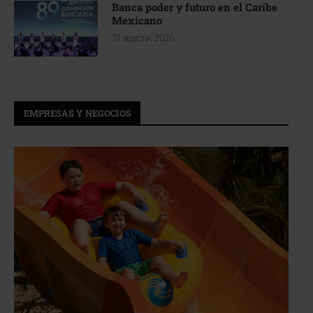
Banca poder y futuro en el Caribe
Mexicano
31 marzo, 2026
EMPRESAS Y NEGOCIOS