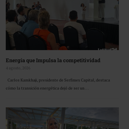
Energía que Impulsa la competitividad
4 agosto, 2026
Carlos Kamkhaji, presidente de Serfimex Capital, destaca
cómo la transición energética dejó de ser un …