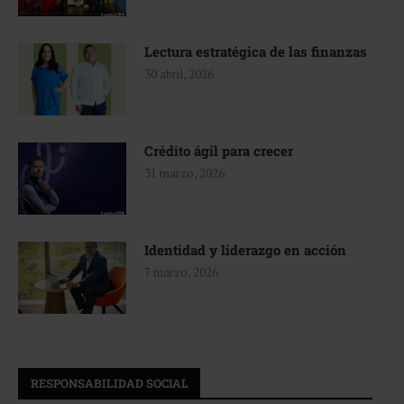
Lectura estratégica de las finanzas
30 abril, 2026
Crédito ágil para crecer
31 marzo, 2026
Identidad y liderazgo en acción
7 marzo, 2026
RESPONSABILIDAD SOCIAL