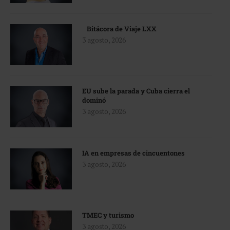
Bitácora de Viaje LXX
3 agosto, 2026
EU sube la parada y Cuba cierra el
dominó
3 agosto, 2026
IA en empresas de cincuentones
3 agosto, 2026
TMEC y turismo
3 agosto, 2026