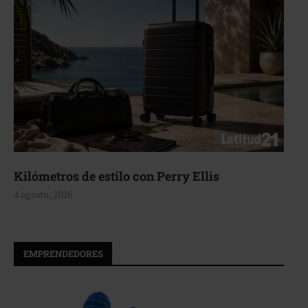
Kilómetros de estilo con Perry Ellis
4 agosto, 2026
EMPRENDEDORES