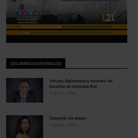
COLUMNAS EDITORIALES
Verano, diplomacia y turismo: los
desafíos de Quintana Roo
4 agosto, 2026
Competir sin atajos
4 agosto, 2026