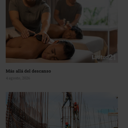
Más allá del descanso
4 agosto, 2026