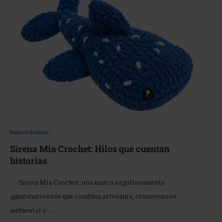
Emprendedores
Sirena Mia Crochet: Hilos que cuentan
historias
Sirena Mía Crochet, una marca orgullosamente
quintanarroense que combina artesanía, conservación
ambiental y …