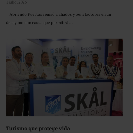
1 julio, 2026
Abriendo Puertas reunió a aliados y benefactores en un
desayuno con causa que permitirá …
Turismo que protege vida