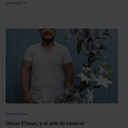
Leer más
Emprendedores
Oscar Ehuan, y el arte de renacer