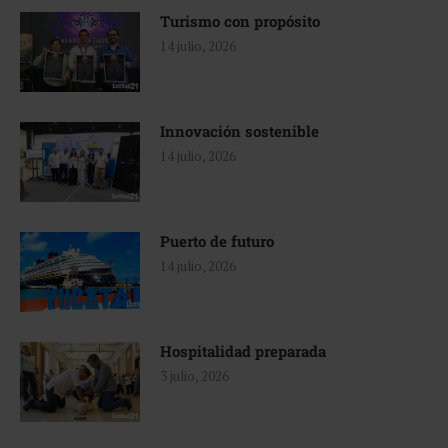
Turismo con propósito
14 julio, 2026
Innovación sostenible
14 julio, 2026
Puerto de futuro
14 julio, 2026
Hospitalidad preparada
3 julio, 2026