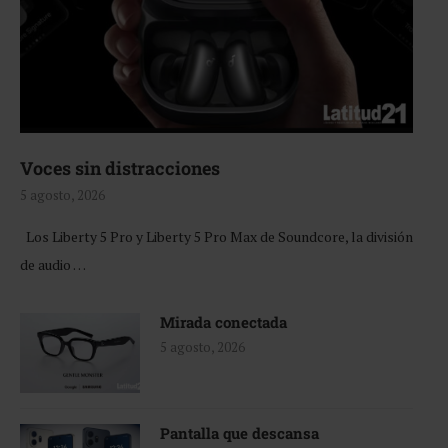
Voces sin distracciones
5 agosto, 2026
Los Liberty 5 Pro y Liberty 5 Pro Max de Soundcore, la división
de audio …
Mirada conectada
5 agosto, 2026
Pantalla que descansa