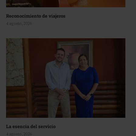
Reconocimiento de viajeros
4 agosto, 2026
La esencia del servicio
4 agosto, 2026