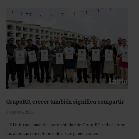
GrupoBD, crecer también significa compartir
4 agosto, 2026
El informe anual de sostenibilidad de GrupoBD refleja cómo
las alianzas con colaboradores, organizaciones …