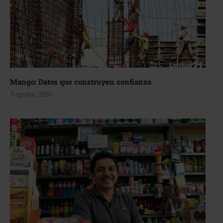
Mango: Datos que construyen confianza
3 agosto, 2026