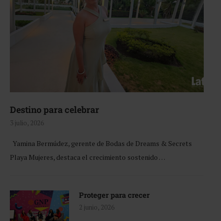
Destino para celebrar
3 julio, 2026
Yamina Bermúdez, gerente de Bodas de Dreams & Secrets
Playa Mujeres, destaca el crecimiento sostenido …
Proteger para crecer
2 junio, 2026