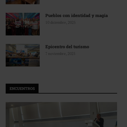
Pueblos con identidad y magia
10 diciembre, 2025
Epicentro del turismo
7 noviembre, 2025
ENCUENTROS