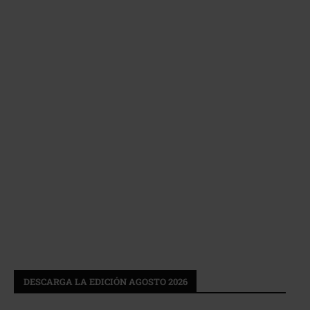
DESCARGA LA EDICIÓN AGOSTO 2026