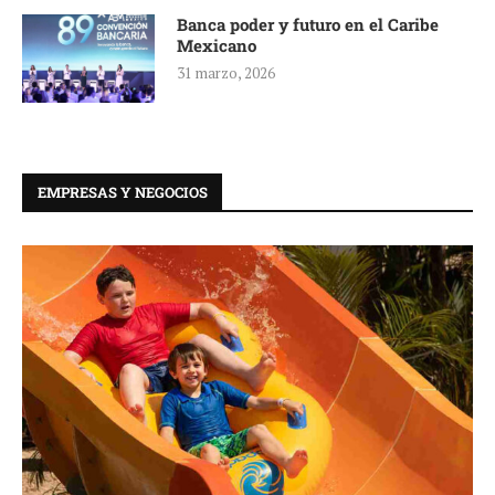
Banca poder y futuro en el Caribe
Mexicano
31 marzo, 2026
EMPRESAS Y NEGOCIOS