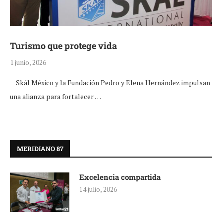
Turismo que protege vida
1 junio, 2026
Skål México y la Fundación Pedro y Elena Hernández impulsan
una alianza para fortalecer …
MERIDIANO 87
Excelencia compartida
14 julio, 2026