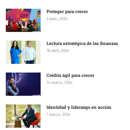
Proteger para crecer
2 junio, 2026
Lectura estratégica de las finanzas
30 abril, 2026
Crédito ágil para crecer
31 marzo, 2026
Identidad y liderazgo en acción
7 marzo, 2026