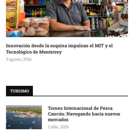
Innovación desde la esquina impulsan el MIT y el
Tecnológico de Monterrey
3 agosto, 2026
TURISMO
Torneo Internacional de Pesca
Cancún: Navegando hacia nuevos
mercados
1 julio, 2026