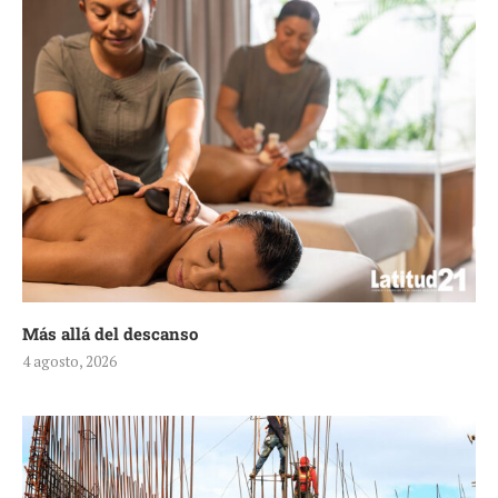
Más allá del descanso
4 agosto, 2026