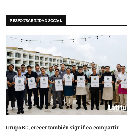
RESPONSABILIDAD SOCIAL
GrupoBD, crecer también significa compartir