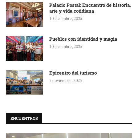
Palacio Postal: Encuentro de historia,
arte y vida cotidiana
10 diciembre, 2025
Pueblos con identidad y magia
10 diciembre, 2025
Epicentro del turismo
7 noviembre, 2025
ENCUENTROS