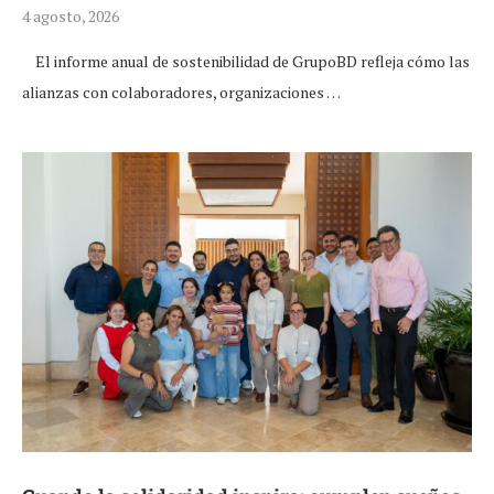
4 agosto, 2026
El informe anual de sostenibilidad de GrupoBD refleja cómo las
alianzas con colaboradores, organizaciones …