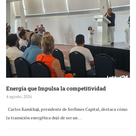
Energía que Impulsa la competitividad
4 agosto, 2026
Carlos Kamkhaji, presidente de Serfimex Capital, destaca cómo
la transición energética dejó de ser un …