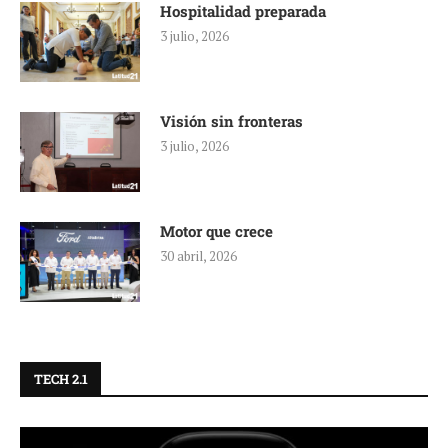
Hospitalidad preparada
3 julio, 2026
Visión sin fronteras
3 julio, 2026
Motor que crece
30 abril, 2026
TECH 2.1