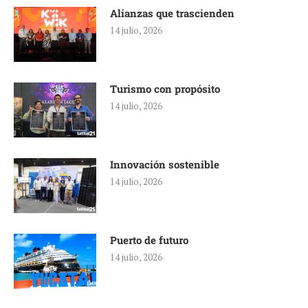
Alianzas que trascienden
14 julio, 2026
Turismo con propósito
14 julio, 2026
Innovación sostenible
14 julio, 2026
Puerto de futuro
14 julio, 2026