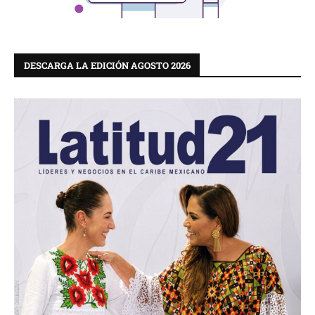
DESCARGA LA EDICIÓN AGOSTO 2026