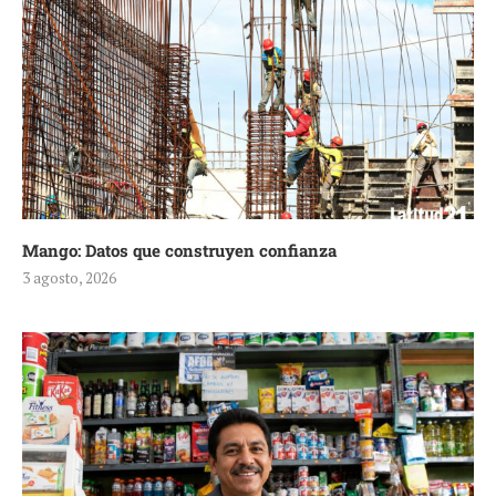
Mango: Datos que construyen confianza
3 agosto, 2026