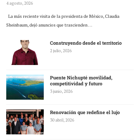
4 agosto, 2026
La más reciente visita de la presidenta de México, Claudia
Sheinbaum, dejó anuncios que trascienden …
Construyendo desde el territorio
2 julio, 2026
Puente Nichupté movilidad,
competitividad y futuro
3 junio, 2026
Renovación que redefine el lujo
30 abril, 2026