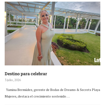
Destino para celebrar
3 julio, 2026
Yamina Bermúdez, gerente de Bodas de Dreams & Secrets Playa
Mujeres, destaca el crecimiento sostenido …