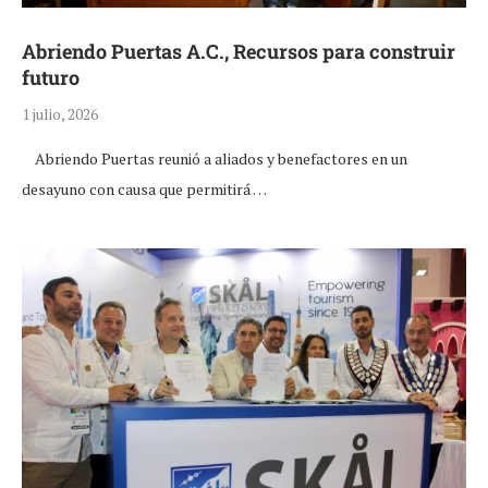
Abriendo Puertas A.C., Recursos para construir
futuro
1 julio, 2026
Abriendo Puertas reunió a aliados y benefactores en un
desayuno con causa que permitirá …