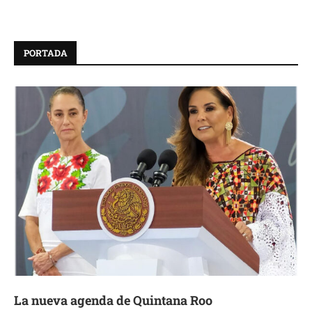
PORTADA
La nueva agenda de Quintana Roo