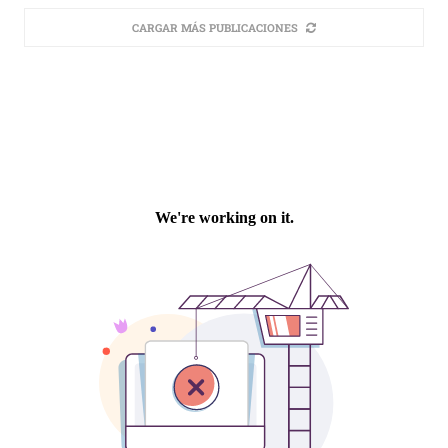
CARGAR MÁS PUBLICACIONES