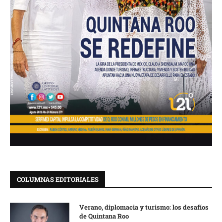
COLUMNAS EDITORIALES
Verano, diplomacia y turismo: los desafíos
de Quintana Roo