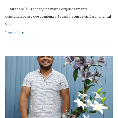
Sirena Mía Crochet, una marca orgullosamente
quintanarroense que combina artesanía, conservación ambiental
y …
Leer más