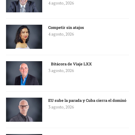
4 agosto, 2026
Competir sin atajos
4 agosto, 2026
Bitácora de Viaje LXX
3 agosto, 2026
EU sube la parada y Cuba cierra el dominó
3 agosto, 2026