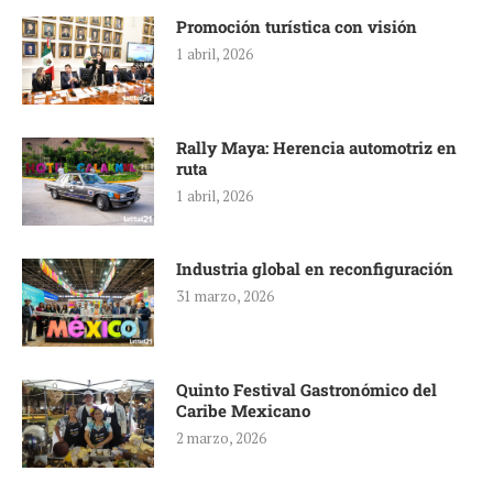
Promoción turística con visión
1 abril, 2026
Rally Maya: Herencia automotriz en
ruta
1 abril, 2026
Industria global en reconfiguración
31 marzo, 2026
Quinto Festival Gastronómico del
Caribe Mexicano
2 marzo, 2026