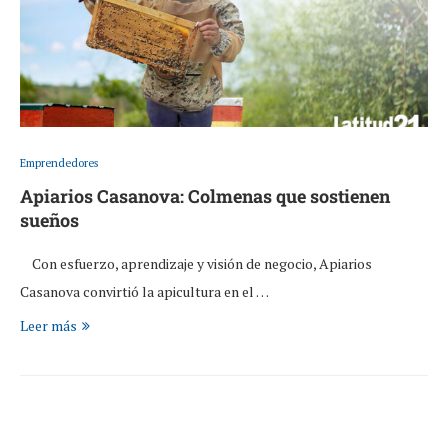
Emprendedores
Apiarios Casanova: Colmenas que sostienen
sueños
Con esfuerzo, aprendizaje y visión de negocio, Apiarios
Casanova convirtió la apicultura en el …
Leer más