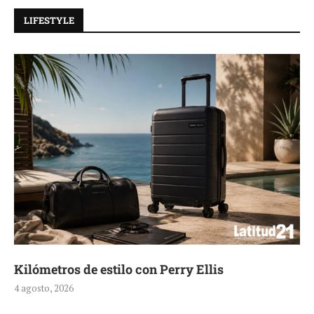
LIFESTYLE
Kilómetros de estilo con Perry Ellis
4 agosto, 2026