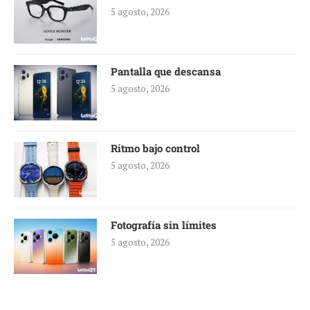
5 agosto, 2026
Pantalla que descansa
5 agosto, 2026
Ritmo bajo control
5 agosto, 2026
Fotografía sin límites
5 agosto, 2026