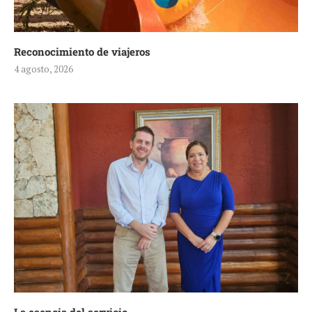
Reconocimiento de viajeros
4 agosto, 2026