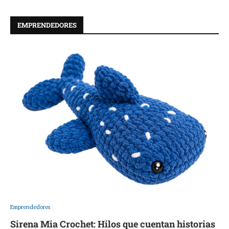
EMPRENDEDORES
Emprendedores
Sirena Mia Crochet: Hilos que cuentan historias