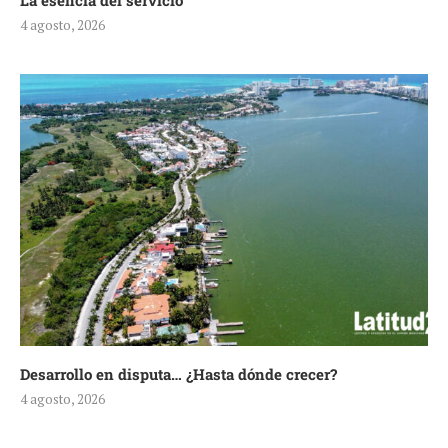
La esencia del servicio
4 agosto, 2026
Desarrollo en disputa… ¿Hasta dónde crecer?
4 agosto, 2026