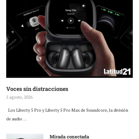
Voces sin distracciones
5 agosto, 2026
Los Liberty 5 Pro y Liberty 5 Pro Max de Soundcore, la división
de audio …
Mirada conectada