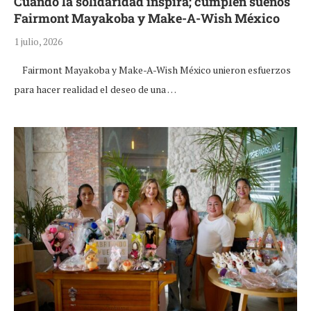
Cuando la solidaridad inspira; cumplen sueños
Fairmont Mayakoba y Make-A-Wish México
1 julio, 2026
Fairmont Mayakoba y Make-A-Wish México unieron esfuerzos
para hacer realidad el deseo de una …