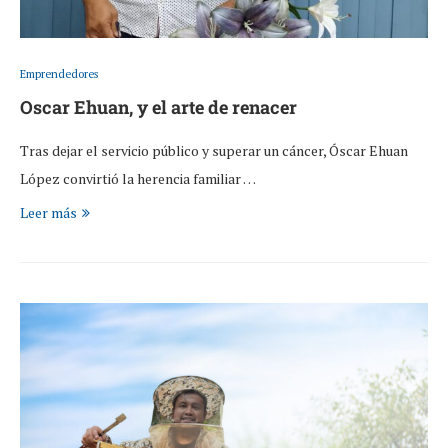
Emprendedores
Oscar Ehuan, y el arte de renacer
Tras dejar el servicio público y superar un cáncer, Óscar Ehuan
López convirtió la herencia familiar …
Leer más