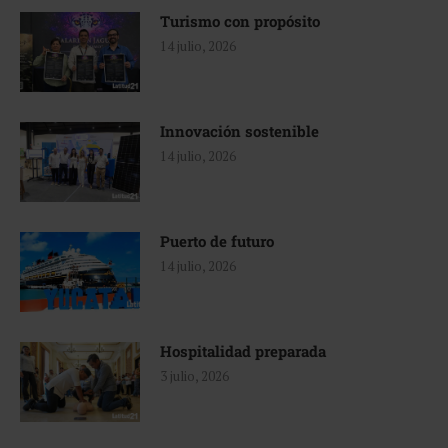
Turismo con propósito
14 julio, 2026
Innovación sostenible
14 julio, 2026
Puerto de futuro
14 julio, 2026
Hospitalidad preparada
3 julio, 2026