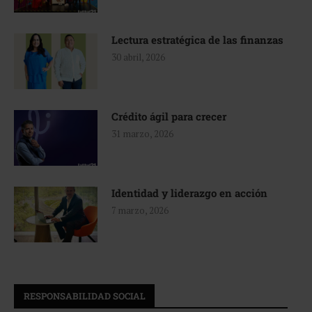
Lectura estratégica de las finanzas
30 abril, 2026
Crédito ágil para crecer
31 marzo, 2026
Identidad y liderazgo en acción
7 marzo, 2026
RESPONSABILIDAD SOCIAL