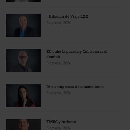
Bitácora de Viaje LXX
3 agosto, 2026
EU sube la parada y Cuba cierra el
dominó
3 agosto, 2026
IA en empresas de cincuentones
3 agosto, 2026
TMEC y turismo
3 agosto, 2026