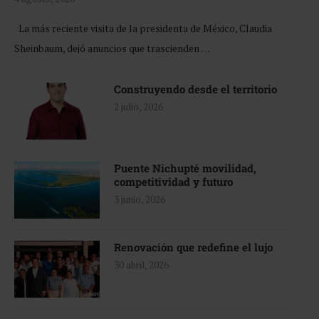
La más reciente visita de la presidenta de México, Claudia
Sheinbaum, dejó anuncios que trascienden …
Construyendo desde el territorio
2 julio, 2026
Puente Nichupté movilidad,
competitividad y futuro
3 junio, 2026
Renovación que redefine el lujo
30 abril, 2026