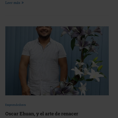
Leer más
Emprendedores
Oscar Ehuan, y el arte de renacer