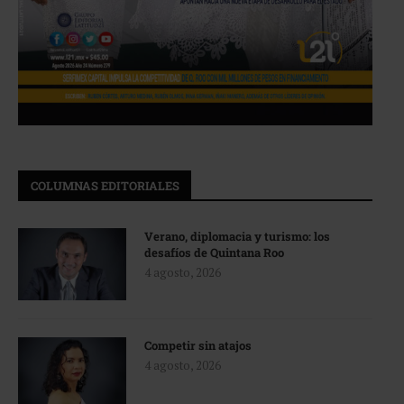
COLUMNAS EDITORIALES
Verano, diplomacia y turismo: los
desafíos de Quintana Roo
4 agosto, 2026
Competir sin atajos
4 agosto, 2026