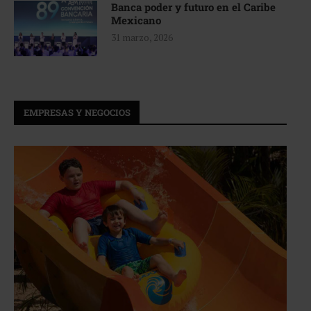
Banca poder y futuro en el Caribe
Mexicano
31 marzo, 2026
EMPRESAS Y NEGOCIOS