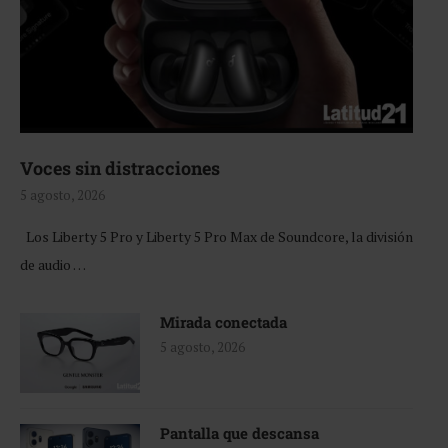
Voces sin distracciones
5 agosto, 2026
Los Liberty 5 Pro y Liberty 5 Pro Max de Soundcore, la división
de audio …
Mirada conectada
5 agosto, 2026
Pantalla que descansa