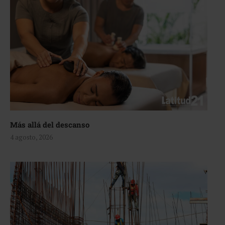
Más allá del descanso
4 agosto, 2026