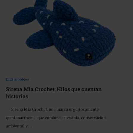
Emprendedores
Sirena Mia Crochet: Hilos que cuentan
historias
Sirena Mía Crochet, una marca orgullosamente
quintanarroense que combina artesanía, conservación
ambiental y …