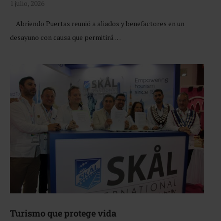
1 julio, 2026
Abriendo Puertas reunió a aliados y benefactores en un
desayuno con causa que permitirá …
Turismo que protege vida