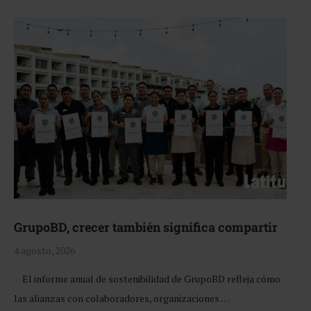
GrupoBD, crecer también significa compartir
4 agosto, 2026
El informe anual de sostenibilidad de GrupoBD refleja cómo
las alianzas con colaboradores, organizaciones …