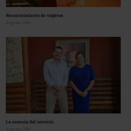
Reconocimiento de viajeros
4 agosto, 2026
La esencia del servicio
4 agosto, 2026