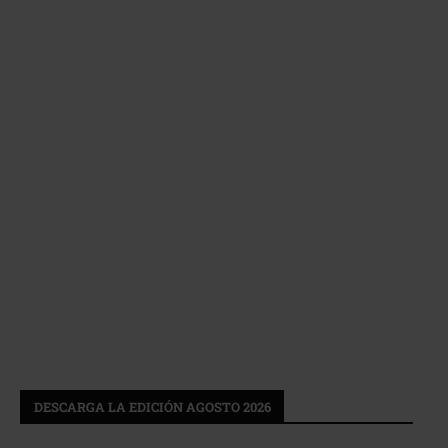
DESCARGA LA EDICIÓN AGOSTO 2026