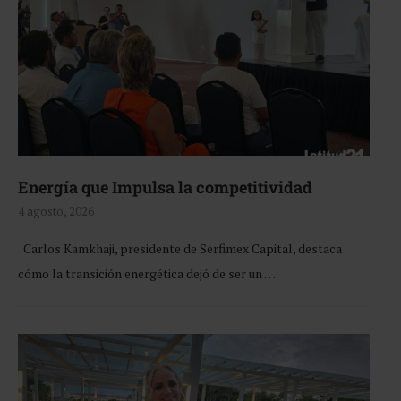
Energía que Impulsa la competitividad
4 agosto, 2026
Carlos Kamkhaji, presidente de Serfimex Capital, destaca
cómo la transición energética dejó de ser un …