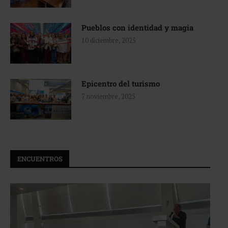
Pueblos con identidad y magia
10 diciembre, 2025
Epicentro del turismo
7 noviembre, 2025
ENCUENTROS