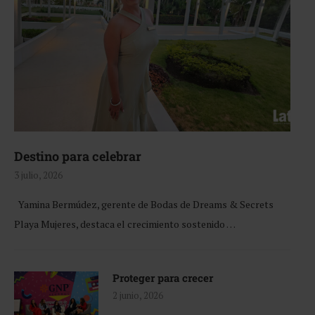
Destino para celebrar
3 julio, 2026
Yamina Bermúdez, gerente de Bodas de Dreams & Secrets
Playa Mujeres, destaca el crecimiento sostenido …
Proteger para crecer
2 junio, 2026