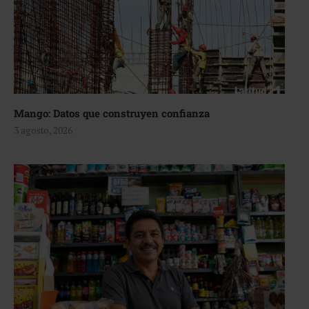
Mango: Datos que construyen confianza
3 agosto, 2026