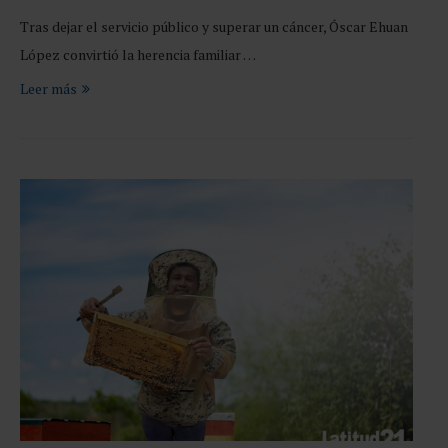
Tras dejar el servicio público y superar un cáncer, Óscar Ehuan
López convirtió la herencia familiar …
Leer más