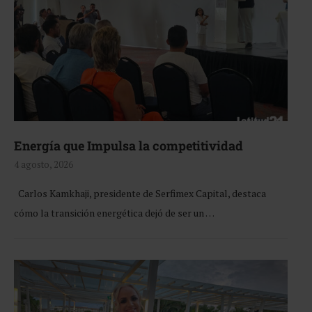
Energía que Impulsa la competitividad
4 agosto, 2026
Carlos Kamkhaji, presidente de Serfimex Capital, destaca
cómo la transición energética dejó de ser un …