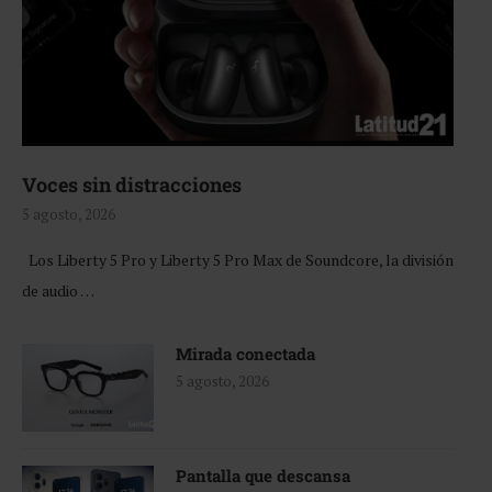
Voces sin distracciones
5 agosto, 2026
Los Liberty 5 Pro y Liberty 5 Pro Max de Soundcore, la división
de audio …
Mirada conectada
5 agosto, 2026
Pantalla que descansa