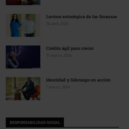
Lectura estratégica de las finanzas
30 abril, 2026
Crédito ágil para crecer
31 marzo, 2026
Identidad y liderazgo en acción
7 marzo, 2026
RESPONSABILIDAD SOCIAL