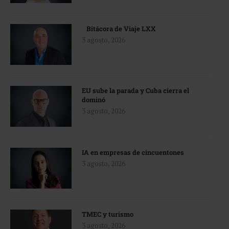
Bitácora de Viaje LXX
3 agosto, 2026
EU sube la parada y Cuba cierra el
dominó
3 agosto, 2026
IA en empresas de cincuentones
3 agosto, 2026
TMEC y turismo
3 agosto, 2026