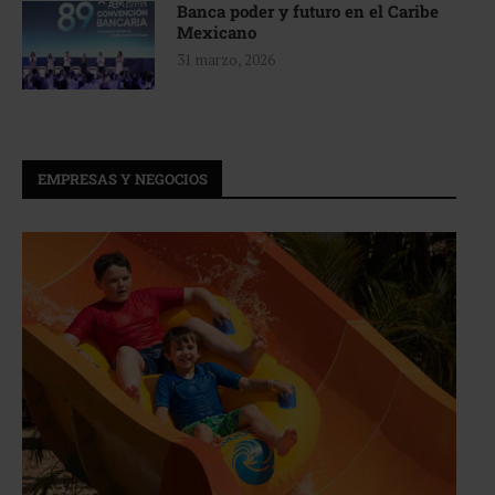
Banca poder y futuro en el Caribe
Mexicano
31 marzo, 2026
EMPRESAS Y NEGOCIOS