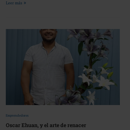
Leer más
Emprendedores
Oscar Ehuan, y el arte de renacer