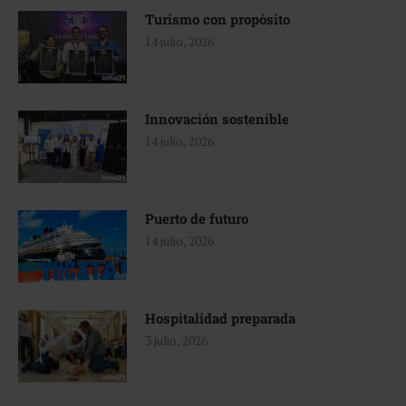
Turismo con propósito
14 julio, 2026
Innovación sostenible
14 julio, 2026
Puerto de futuro
14 julio, 2026
Hospitalidad preparada
3 julio, 2026