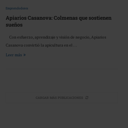
Emprendedores
Apiarios Casanova: Colmenas que sostienen
sueños
Con esfuerzo, aprendizaje y visión de negocio, Apiarios
Casanova convirtió la apicultura en el …
Leer más
CARGAR MÁS PUBLICACIONES