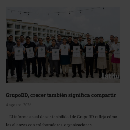
GrupoBD, crecer también significa compartir
4 agosto, 2026
El informe anual de sostenibilidad de GrupoBD refleja cómo
las alianzas con colaboradores, organizaciones …