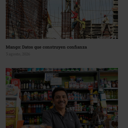
Mango: Datos que construyen confianza
3 agosto, 2026