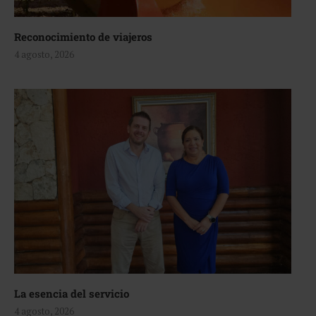
Reconocimiento de viajeros
4 agosto, 2026
La esencia del servicio
4 agosto, 2026