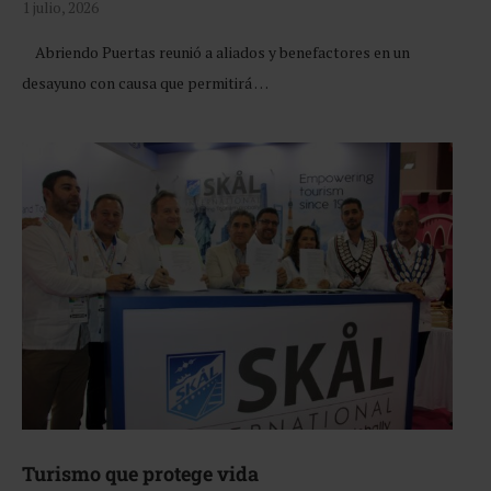
1 julio, 2026
Abriendo Puertas reunió a aliados y benefactores en un
desayuno con causa que permitirá …
Turismo que protege vida