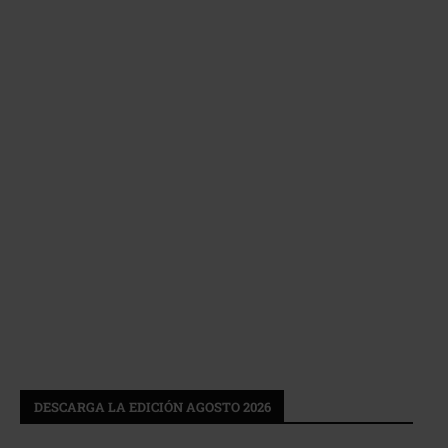
DESCARGA LA EDICIÓN AGOSTO 2026