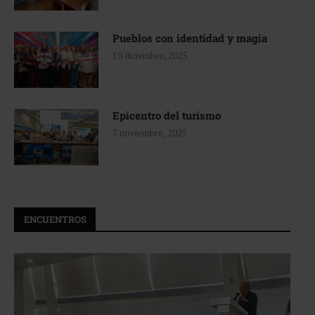
Pueblos con identidad y magia
10 diciembre, 2025
Epicentro del turismo
7 noviembre, 2025
ENCUENTROS