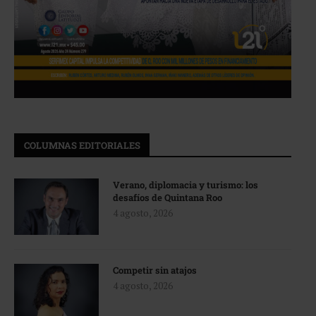
COLUMNAS EDITORIALES
Verano, diplomacia y turismo: los
desafíos de Quintana Roo
4 agosto, 2026
Competir sin atajos
4 agosto, 2026