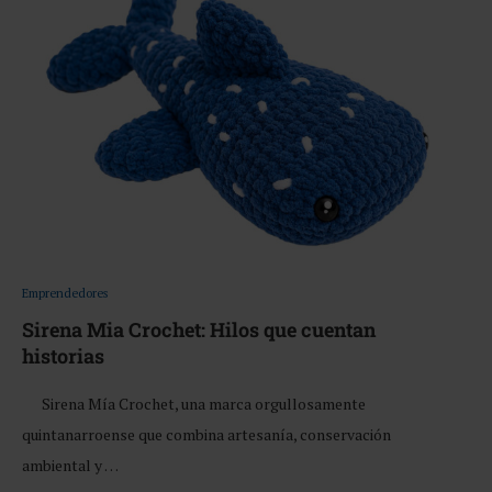
Emprendedores
Sirena Mia Crochet: Hilos que cuentan
historias
Sirena Mía Crochet, una marca orgullosamente
quintanarroense que combina artesanía, conservación
ambiental y …