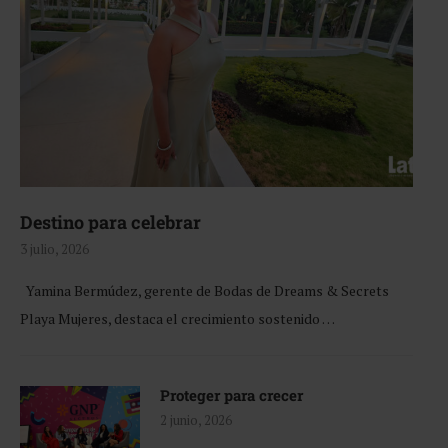
Destino para celebrar
3 julio, 2026
Yamina Bermúdez, gerente de Bodas de Dreams & Secrets
Playa Mujeres, destaca el crecimiento sostenido …
Proteger para crecer
2 junio, 2026