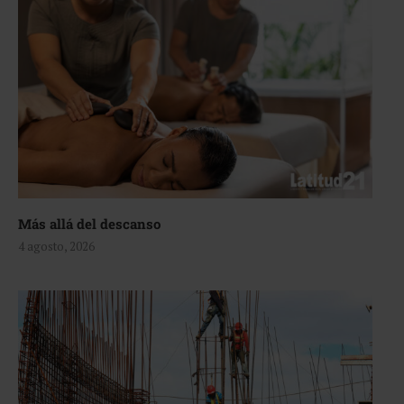
Más allá del descanso
4 agosto, 2026