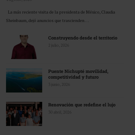
La más reciente visita de la presidenta de México, Claudia
Sheinbaum, dejó anuncios que trascienden …
Construyendo desde el territorio
2 julio, 2026
Puente Nichupté movilidad,
competitividad y futuro
3 junio, 2026
Renovación que redefine el lujo
30 abril, 2026