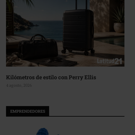
Kilómetros de estilo con Perry Ellis
4 agosto, 2026
EMPRENDEDORES