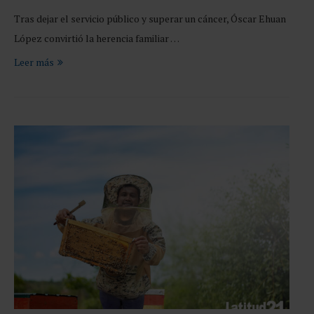
Tras dejar el servicio público y superar un cáncer, Óscar Ehuan
López convirtió la herencia familiar …
Leer más