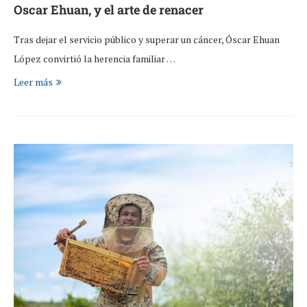
Oscar Ehuan, y el arte de renacer
Tras dejar el servicio público y superar un cáncer, Óscar Ehuan
López convirtió la herencia familiar …
Leer más