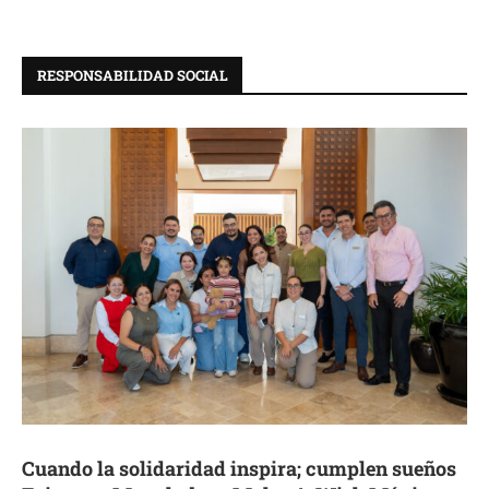
RESPONSABILIDAD SOCIAL
Cuando la solidaridad inspira; cumplen sueños