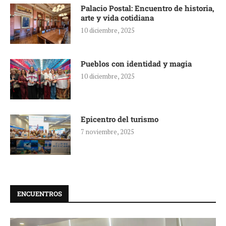
Palacio Postal: Encuentro de historia,
arte y vida cotidiana
10 diciembre, 2025
Pueblos con identidad y magia
10 diciembre, 2025
Epicentro del turismo
7 noviembre, 2025
ENCUENTROS