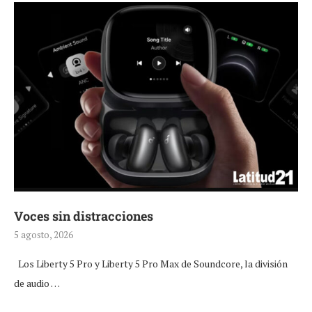
Voces sin distracciones
5 agosto, 2026
Los Liberty 5 Pro y Liberty 5 Pro Max de Soundcore, la división
de audio …