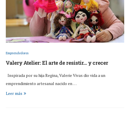
Emprendedores
Valery Atelier: El arte de resistir… y crecer
Inspirada por su hija Regina, Valerie Vivas dio vida a un
emprendimiento artesanal nacido en …
Leer más