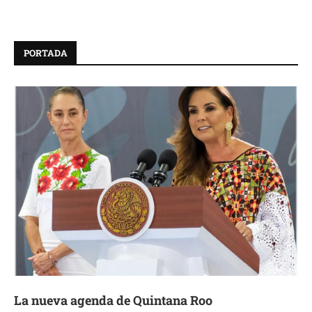
PORTADA
La nueva agenda de Quintana Roo