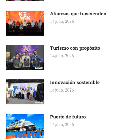
Alianzas que trascienden
14 julio, 2026
Turismo con propósito
14 julio, 2026
Innovación sostenible
14 julio, 2026
Puerto de futuro
14 julio, 2026