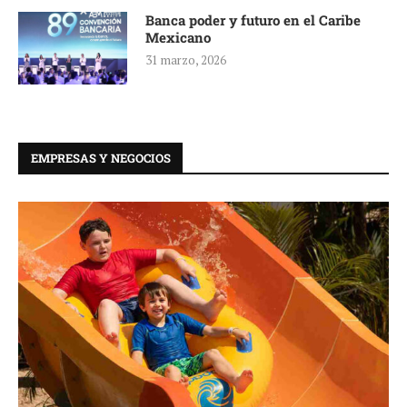
Banca poder y futuro en el Caribe
Mexicano
31 marzo, 2026
EMPRESAS Y NEGOCIOS