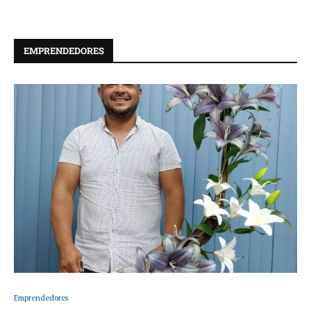
EMPRENDEDORES
Emprendedores