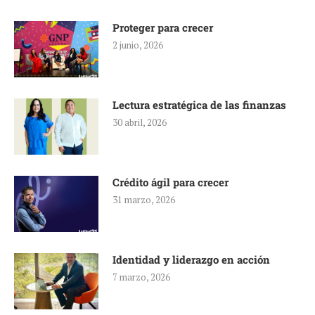
Proteger para crecer
2 junio, 2026
Lectura estratégica de las finanzas
30 abril, 2026
Crédito ágil para crecer
31 marzo, 2026
Identidad y liderazgo en acción
7 marzo, 2026