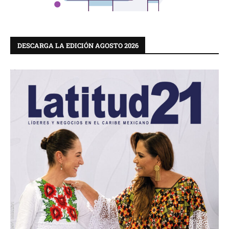
DESCARGA LA EDICIÓN AGOSTO 2026