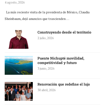
4 agosto, 2026
La más reciente visita de la presidenta de México, Claudia
Sheinbaum, dejó anuncios que trascienden …
Construyendo desde el territorio
2 julio, 2026
Puente Nichupté movilidad,
competitividad y futuro
3 junio, 2026
Renovación que redefine el lujo
30 abril, 2026