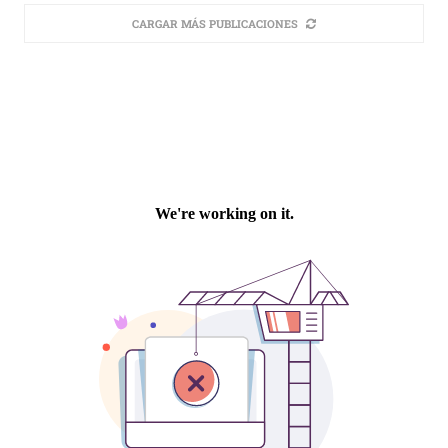
CARGAR MÁS PUBLICACIONES