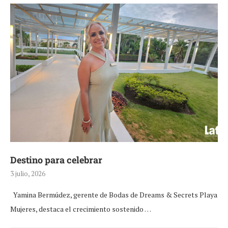
Destino para celebrar
3 julio, 2026
Yamina Bermúdez, gerente de Bodas de Dreams & Secrets Playa
Mujeres, destaca el crecimiento sostenido …