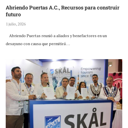
Abriendo Puertas A.C., Recursos para construir
futuro
1 julio, 2026
Abriendo Puertas reunió a aliados y benefactores en un
desayuno con causa que permitirá …