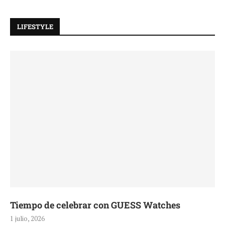
LIFESTYLE
Tiempo de celebrar con GUESS Watches
1 julio, 2026