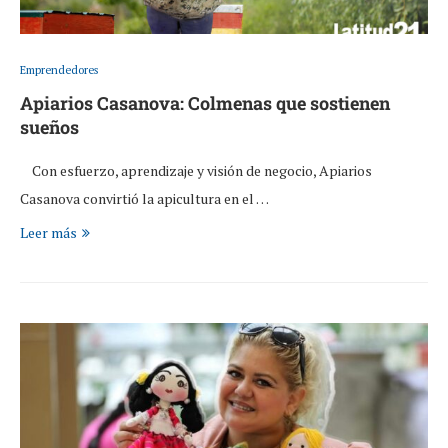
Emprendedores
Apiarios Casanova: Colmenas que sostienen
sueños
Con esfuerzo, aprendizaje y visión de negocio, Apiarios
Casanova convirtió la apicultura en el …
Leer más