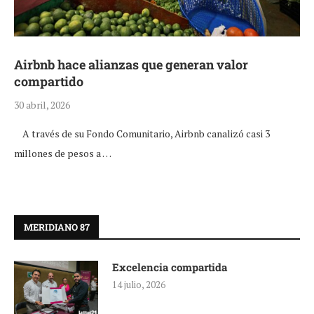
Airbnb hace alianzas que generan valor
compartido
30 abril, 2026
A través de su Fondo Comunitario, Airbnb canalizó casi 3
millones de pesos a …
MERIDIANO 87
Excelencia compartida
14 julio, 2026