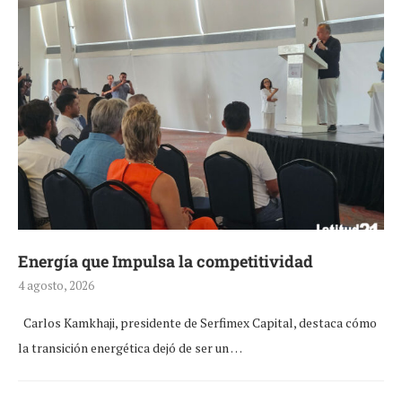
Energía que Impulsa la competitividad
4 agosto, 2026
Carlos Kamkhaji, presidente de Serfimex Capital, destaca cómo
la transición energética dejó de ser un …