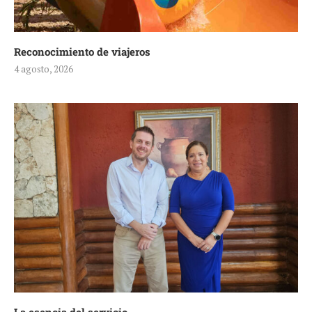
Reconocimiento de viajeros
4 agosto, 2026