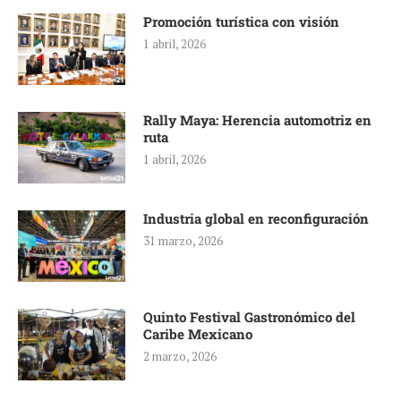
Promoción turística con visión
1 abril, 2026
Rally Maya: Herencia automotriz en
ruta
1 abril, 2026
Industria global en reconfiguración
31 marzo, 2026
Quinto Festival Gastronómico del
Caribe Mexicano
2 marzo, 2026