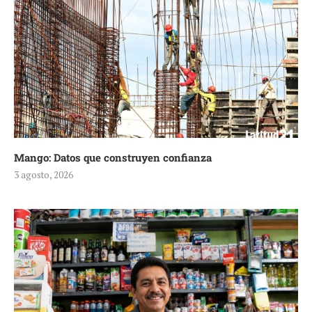
Mango: Datos que construyen confianza
3 agosto, 2026