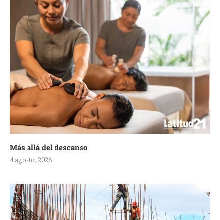
Más allá del descanso
4 agosto, 2026