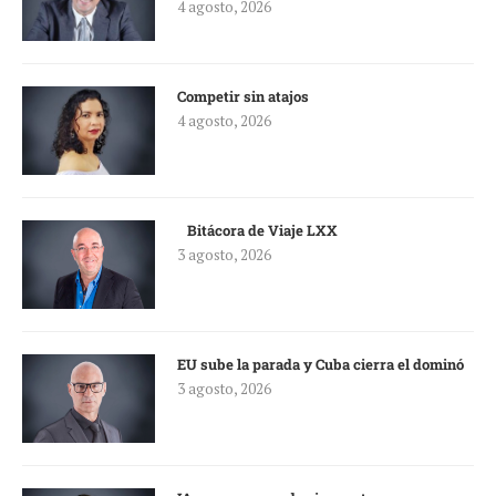
4 agosto, 2026
Competir sin atajos
4 agosto, 2026
Bitácora de Viaje LXX
3 agosto, 2026
EU sube la parada y Cuba cierra el dominó
3 agosto, 2026