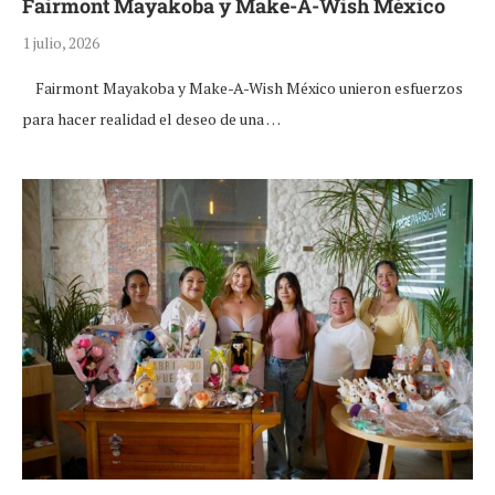
Fairmont Mayakoba y Make-A-Wish México
1 julio, 2026
Fairmont Mayakoba y Make-A-Wish México unieron esfuerzos
para hacer realidad el deseo de una …