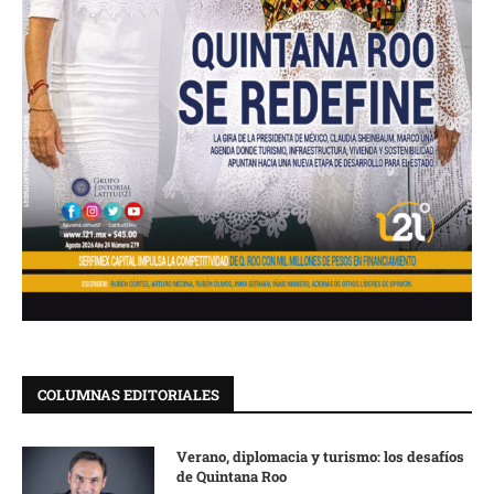
COLUMNAS EDITORIALES
Verano, diplomacia y turismo: los desafíos
de Quintana Roo