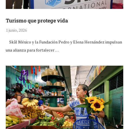
Turismo que protege vida
1 junio, 2026
Skål México y la Fundación Pedro y Elena Hernández impulsan
una alianza para fortalecer …