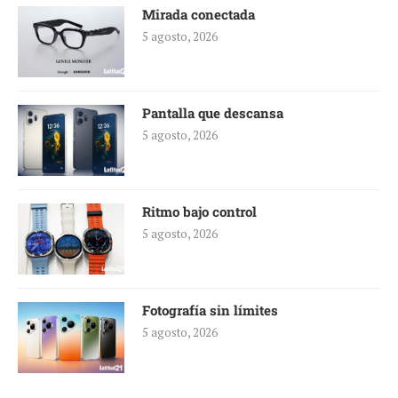
Mirada conectada
5 agosto, 2026
Pantalla que descansa
5 agosto, 2026
Ritmo bajo control
5 agosto, 2026
Fotografía sin límites
5 agosto, 2026