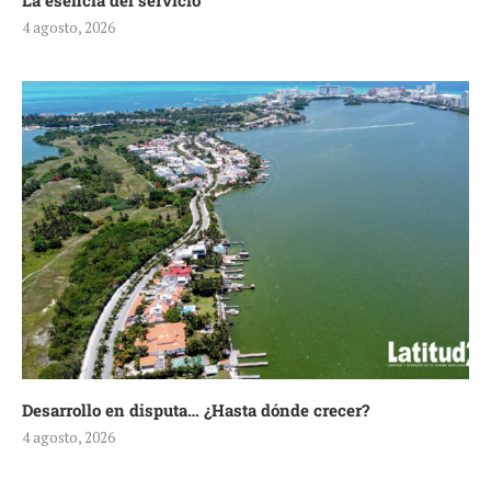
La esencia del servicio
4 agosto, 2026
Desarrollo en disputa… ¿Hasta dónde crecer?
4 agosto, 2026