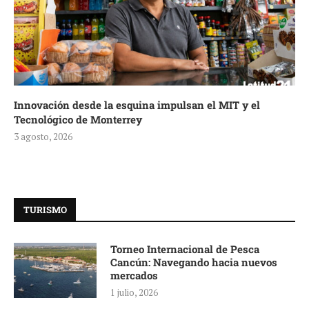
Innovación desde la esquina impulsan el MIT y el
Tecnológico de Monterrey
3 agosto, 2026
TURISMO
Torneo Internacional de Pesca
Cancún: Navegando hacia nuevos
mercados
1 julio, 2026