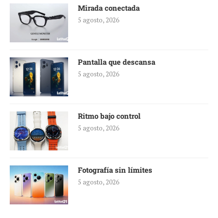
Mirada conectada
5 agosto, 2026
Pantalla que descansa
5 agosto, 2026
Ritmo bajo control
5 agosto, 2026
Fotografía sin límites
5 agosto, 2026