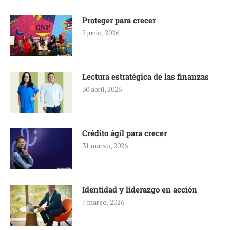
Proteger para crecer
2 junio, 2026
Lectura estratégica de las finanzas
30 abril, 2026
Crédito ágil para crecer
31 marzo, 2026
Identidad y liderazgo en acción
7 marzo, 2026