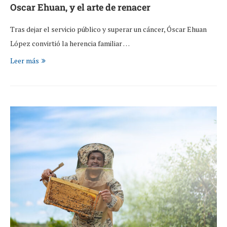
Oscar Ehuan, y el arte de renacer
Tras dejar el servicio público y superar un cáncer, Óscar Ehuan
López convirtió la herencia familiar …
Leer más