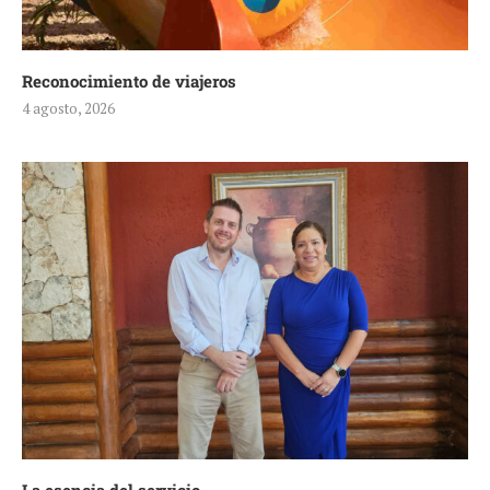
Reconocimiento de viajeros
4 agosto, 2026