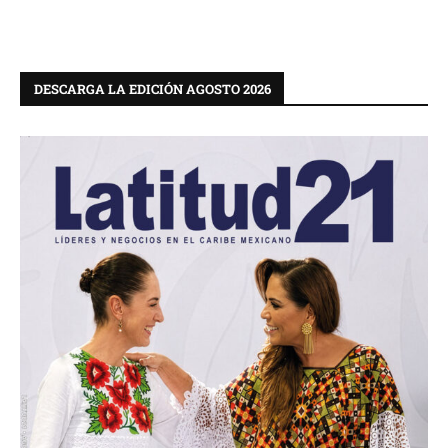
DESCARGA LA EDICIÓN AGOSTO 2026