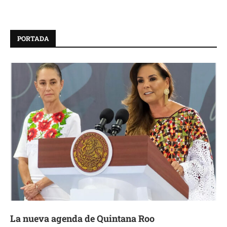
PORTADA
La nueva agenda de Quintana Roo