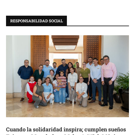
RESPONSABILIDAD SOCIAL
Cuando la solidaridad inspira; cumplen sueños