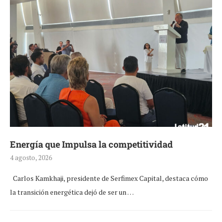
Energía que Impulsa la competitividad
4 agosto, 2026
Carlos Kamkhaji, presidente de Serfimex Capital, destaca cómo
la transición energética dejó de ser un …