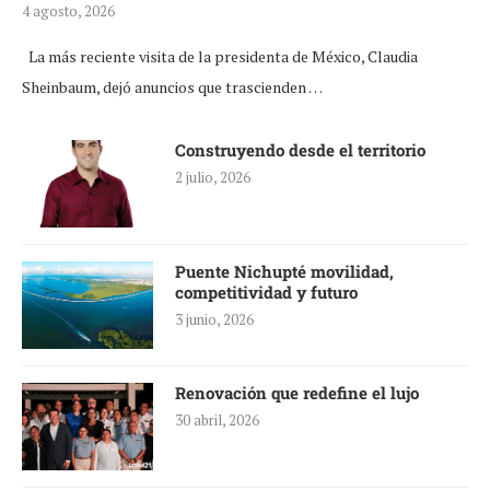
4 agosto, 2026
La más reciente visita de la presidenta de México, Claudia
Sheinbaum, dejó anuncios que trascienden …
Construyendo desde el territorio
2 julio, 2026
Puente Nichupté movilidad,
competitividad y futuro
3 junio, 2026
Renovación que redefine el lujo
30 abril, 2026