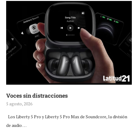
Voces sin distracciones
5 agosto, 2026
Los Liberty 5 Pro y Liberty 5 Pro Max de Soundcore, la división
de audio …