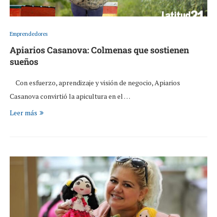
Emprendedores
Apiarios Casanova: Colmenas que sostienen
sueños
Con esfuerzo, aprendizaje y visión de negocio, Apiarios
Casanova convirtió la apicultura en el …
Leer más