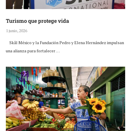
Turismo que protege vida
1 junio, 2026
Skål México y la Fundación Pedro y Elena Hernández impulsan
una alianza para fortalecer …