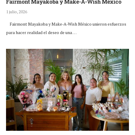
Fairmont Mayakoba y Make-A-Wish México
1 julio, 2026
Fairmont Mayakoba y Make-A-Wish México unieron esfuerzos
para hacer realidad el deseo de una …