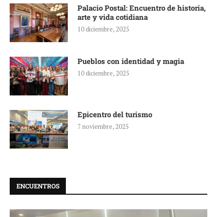
Palacio Postal: Encuentro de historia,
arte y vida cotidiana
10 diciembre, 2025
Pueblos con identidad y magia
10 diciembre, 2025
Epicentro del turismo
7 noviembre, 2025
ENCUENTROS