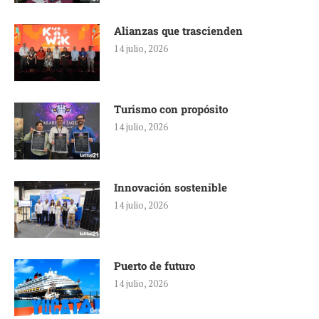
Alianzas que trascienden
14 julio, 2026
Turismo con propósito
14 julio, 2026
Innovación sostenible
14 julio, 2026
Puerto de futuro
14 julio, 2026