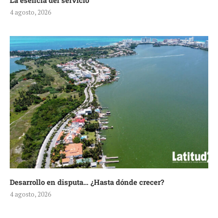
La esencia del servicio
4 agosto, 2026
Desarrollo en disputa… ¿Hasta dónde crecer?
4 agosto, 2026