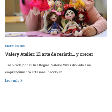
Emprendedores
Valery Atelier: El arte de resistir… y crecer
Inspirada por su hija Regina, Valerie Vivas dio vida a un
emprendimiento artesanal nacido en …
Leer más