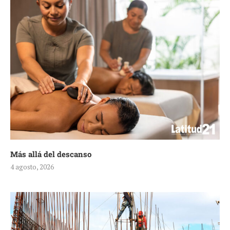
Más allá del descanso
4 agosto, 2026