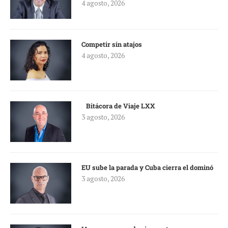
4 agosto, 2026
Competir sin atajos
4 agosto, 2026
Bitácora de Viaje LXX
3 agosto, 2026
EU sube la parada y Cuba cierra el dominó
3 agosto, 2026