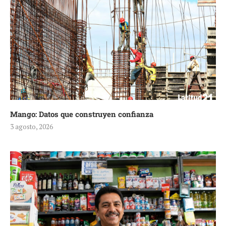
Mango: Datos que construyen confianza
3 agosto, 2026