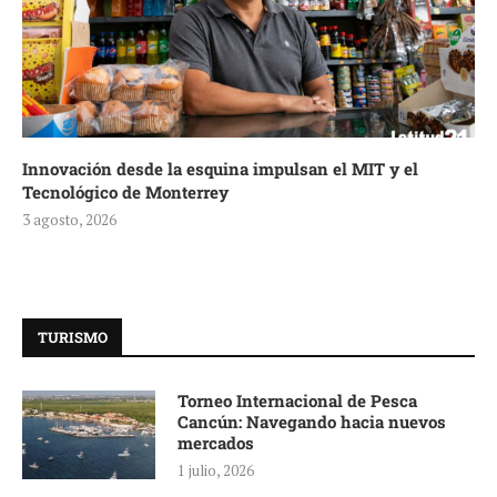
Innovación desde la esquina impulsan el MIT y el
Tecnológico de Monterrey
3 agosto, 2026
TURISMO
Torneo Internacional de Pesca
Cancún: Navegando hacia nuevos
mercados
1 julio, 2026