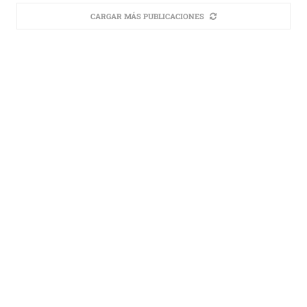
CARGAR MÁS PUBLICACIONES