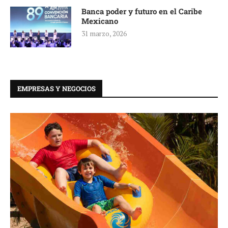
Banca poder y futuro en el Caribe
Mexicano
31 marzo, 2026
EMPRESAS Y NEGOCIOS