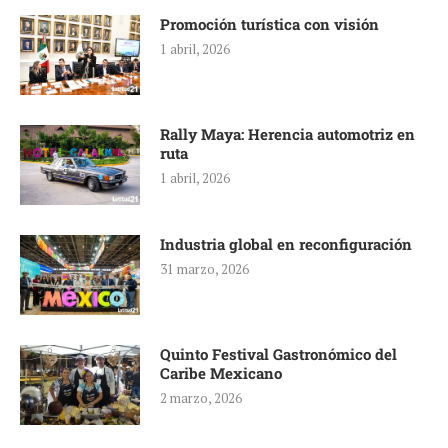
Promoción turística con visión
1 abril, 2026
Rally Maya: Herencia automotriz en
ruta
1 abril, 2026
Industria global en reconfiguración
31 marzo, 2026
Quinto Festival Gastronómico del
Caribe Mexicano
2 marzo, 2026