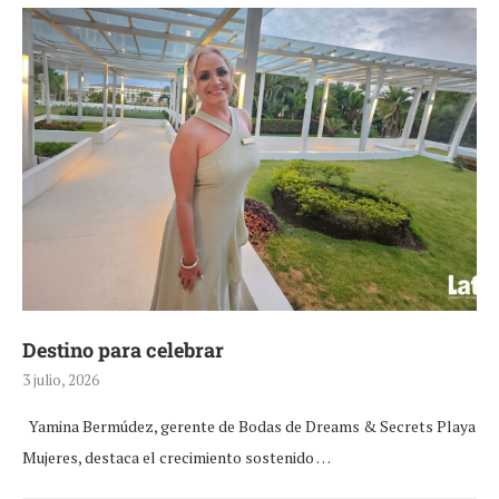
Destino para celebrar
3 julio, 2026
Yamina Bermúdez, gerente de Bodas de Dreams & Secrets Playa
Mujeres, destaca el crecimiento sostenido …