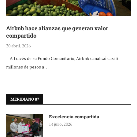
Airbnb hace alianzas que generan valor
compartido
30 abril, 2026
A través de su Fondo Comunitario, Airbnb canalizó casi 3
millones de pesos a …
MERIDIANO 87
Excelencia compartida
14 julio, 2026