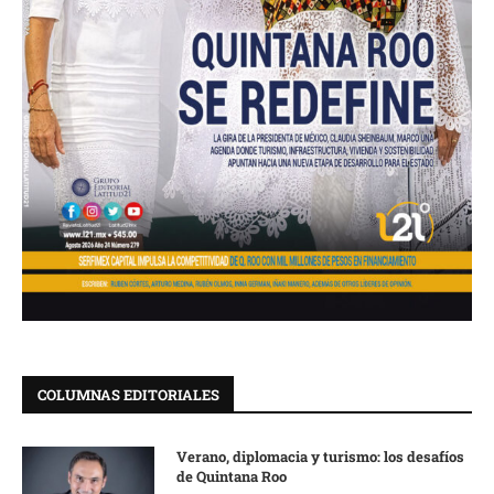
COLUMNAS EDITORIALES
Verano, diplomacia y turismo: los desafíos
de Quintana Roo