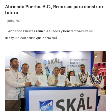
Abriendo Puertas A.C., Recursos para construir
futuro
1 julio, 2026
Abriendo Puertas reunió a aliados y benefactores en un
desayuno con causa que permitirá …