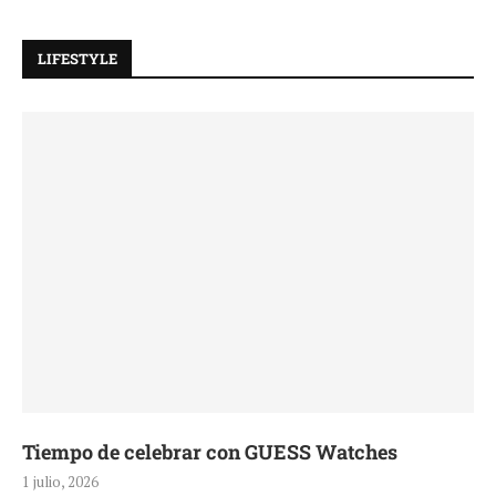
LIFESTYLE
Tiempo de celebrar con GUESS Watches
1 julio, 2026