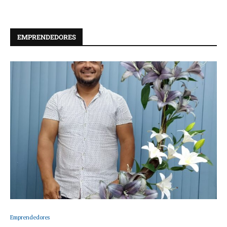
EMPRENDEDORES
Emprendedores