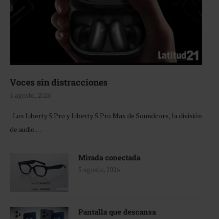
Voces sin distracciones
5 agosto, 2026
Los Liberty 5 Pro y Liberty 5 Pro Max de Soundcore, la división
de audio …
Mirada conectada
5 agosto, 2026
Pantalla que descansa