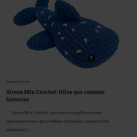
Emprendedores
Sirena Mia Crochet: Hilos que cuentan
historias
Sirena Mía Crochet, una marca orgullosamente
quintanarroense que combina artesanía, conservación
ambiental y …