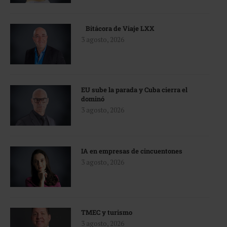
Bitácora de Viaje LXX
3 agosto, 2026
EU sube la parada y Cuba cierra el
dominó
3 agosto, 2026
IA en empresas de cincuentones
3 agosto, 2026
TMEC y turismo
3 agosto, 2026