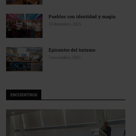
Pueblos con identidad y magia
10 diciembre, 2025
Epicentro del turismo
7 noviembre, 2025
ENCUENTROS