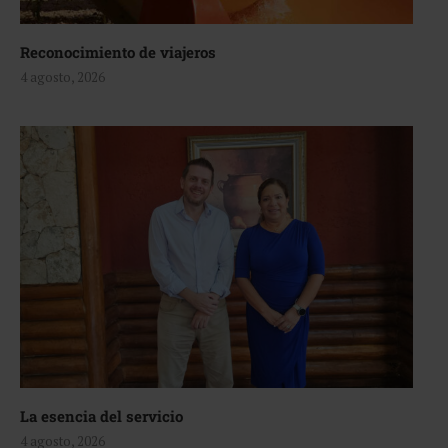
Reconocimiento de viajeros
4 agosto, 2026
La esencia del servicio
4 agosto, 2026