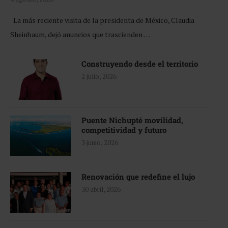
La más reciente visita de la presidenta de México, Claudia
Sheinbaum, dejó anuncios que trascienden …
Construyendo desde el territorio
2 julio, 2026
Puente Nichupté movilidad,
competitividad y futuro
3 junio, 2026
Renovación que redefine el lujo
30 abril, 2026