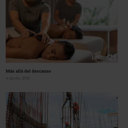
Más allá del descanso
4 agosto, 2026