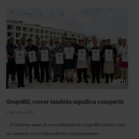
GrupoBD, crecer también significa compartir
4 agosto, 2026
El informe anual de sostenibilidad de GrupoBD refleja cómo
las alianzas con colaboradores, organizaciones …