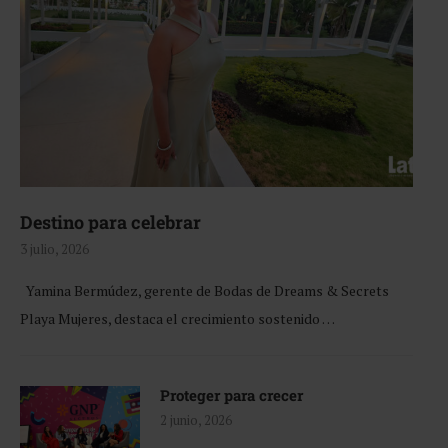
Destino para celebrar
3 julio, 2026
Yamina Bermúdez, gerente de Bodas de Dreams & Secrets
Playa Mujeres, destaca el crecimiento sostenido …
Proteger para crecer
2 junio, 2026