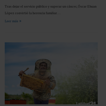
Tras dejar el servicio público y superar un cáncer, Óscar Ehuan
López convirtió la herencia familiar …
Leer más