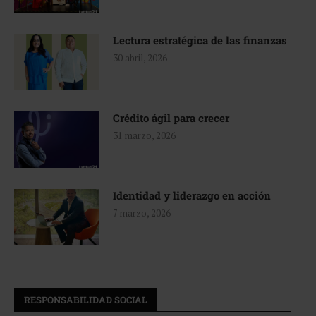
Lectura estratégica de las finanzas
30 abril, 2026
Crédito ágil para crecer
31 marzo, 2026
Identidad y liderazgo en acción
7 marzo, 2026
RESPONSABILIDAD SOCIAL