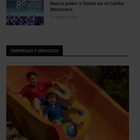
Banca poder y futuro en el Caribe
Mexicano
31 marzo, 2026
EMPRESAS Y NEGOCIOS