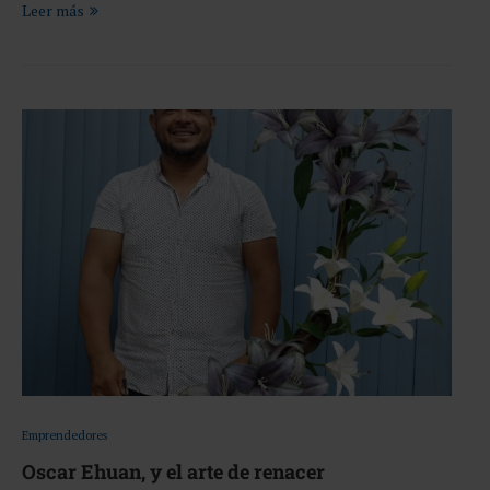
Leer más
Emprendedores
Oscar Ehuan, y el arte de renacer