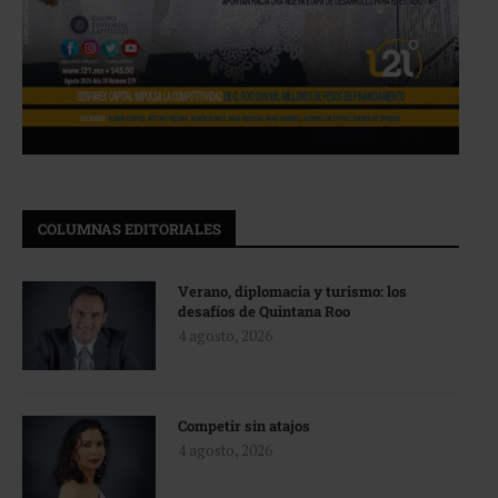
COLUMNAS EDITORIALES
Verano, diplomacia y turismo: los
desafíos de Quintana Roo
4 agosto, 2026
Competir sin atajos
4 agosto, 2026