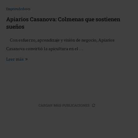
Emprendedores
Apiarios Casanova: Colmenas que sostienen
sueños
Con esfuerzo, aprendizaje y visión de negocio, Apiarios
Casanova convirtió la apicultura en el …
Leer más
CARGAR MÁS PUBLICACIONES