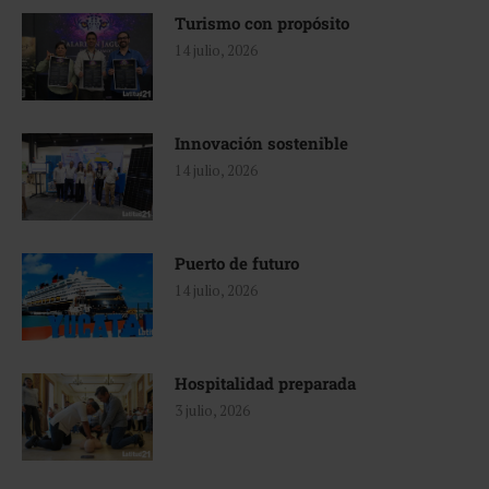
Turismo con propósito
14 julio, 2026
Innovación sostenible
14 julio, 2026
Puerto de futuro
14 julio, 2026
Hospitalidad preparada
3 julio, 2026