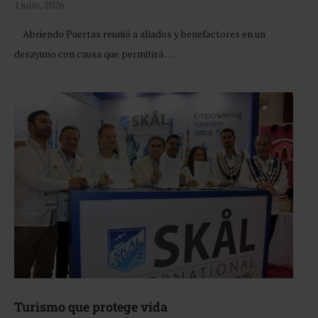
1 julio, 2026
Abriendo Puertas reunió a aliados y benefactores en un
desayuno con causa que permitirá …
Turismo que protege vida