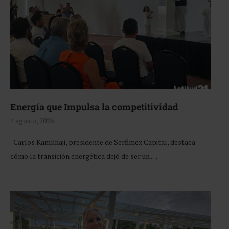
Energía que Impulsa la competitividad
4 agosto, 2026
Carlos Kamkhaji, presidente de Serfimex Capital, destaca
cómo la transición energética dejó de ser un …