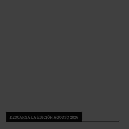
DESCARGA LA EDICIÓN AGOSTO 2026