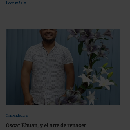
Leer más
Emprendedores
Oscar Ehuan, y el arte de renacer