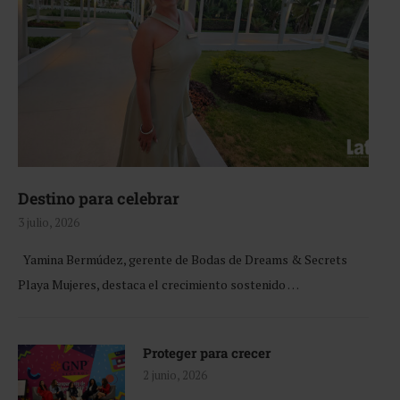
Destino para celebrar
3 julio, 2026
Yamina Bermúdez, gerente de Bodas de Dreams & Secrets
Playa Mujeres, destaca el crecimiento sostenido …
Proteger para crecer
2 junio, 2026