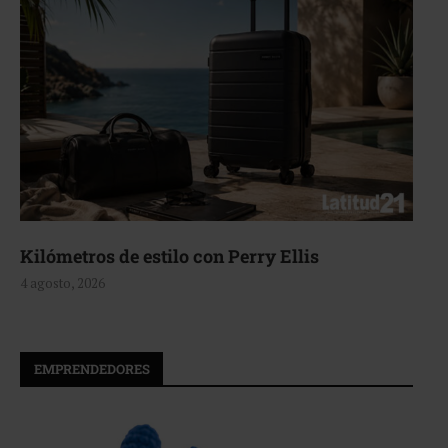
Kilómetros de estilo con Perry Ellis
4 agosto, 2026
EMPRENDEDORES