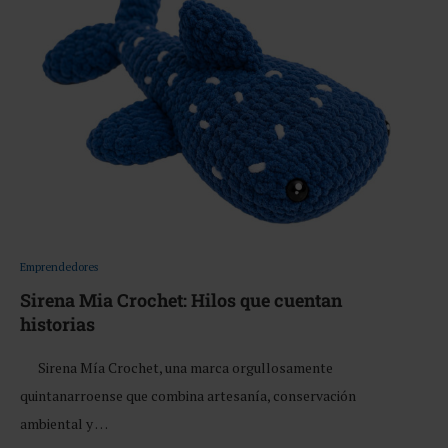
Emprendedores
Sirena Mia Crochet: Hilos que cuentan
historias
Sirena Mía Crochet, una marca orgullosamente
quintanarroense que combina artesanía, conservación
ambiental y …