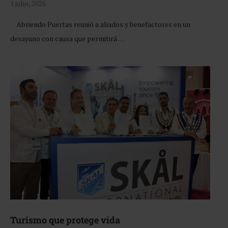
1 julio, 2026
Abriendo Puertas reunió a aliados y benefactores en un
desayuno con causa que permitirá …
Turismo que protege vida