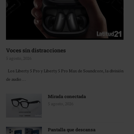
Voces sin distracciones
5 agosto, 2026
Los Liberty 5 Pro y Liberty 5 Pro Max de Soundcore, la división
de audio …
Mirada conectada
5 agosto, 2026
Pantalla que descansa