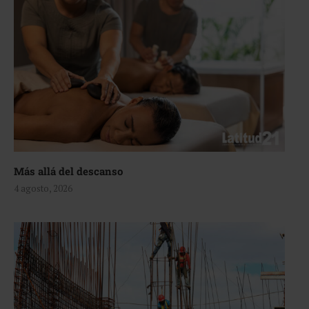
Más allá del descanso
4 agosto, 2026