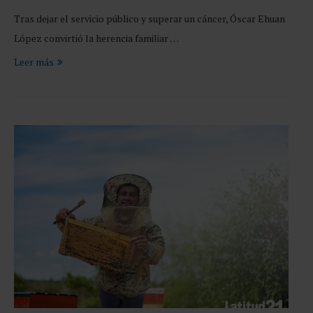
Tras dejar el servicio público y superar un cáncer, Óscar Ehuan
López convirtió la herencia familiar …
Leer más