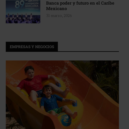
Banca poder y futuro en el Caribe
Mexicano
31 marzo, 2026
EMPRESAS Y NEGOCIOS