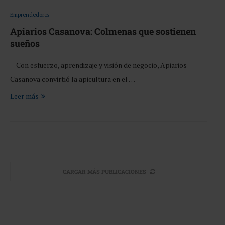
Emprendedores
Apiarios Casanova: Colmenas que sostienen
sueños
Con esfuerzo, aprendizaje y visión de negocio, Apiarios
Casanova convirtió la apicultura en el …
Leer más
CARGAR MÁS PUBLICACIONES