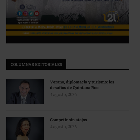
COLUMNAS EDITORIALES
Verano, diplomacia y turismo: los
desafíos de Quintana Roo
4 agosto, 2026
Competir sin atajos
4 agosto, 2026