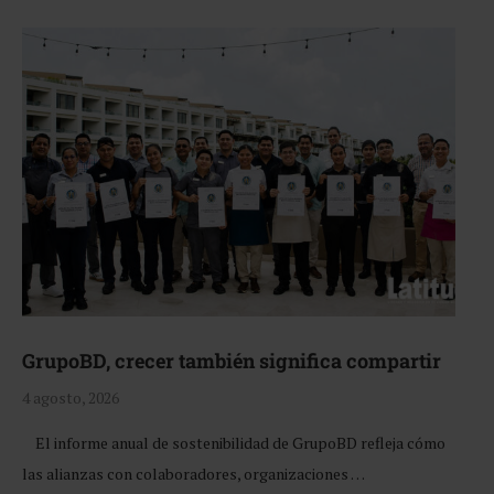
GrupoBD, crecer también significa compartir
4 agosto, 2026
El informe anual de sostenibilidad de GrupoBD refleja cómo
las alianzas con colaboradores, organizaciones …