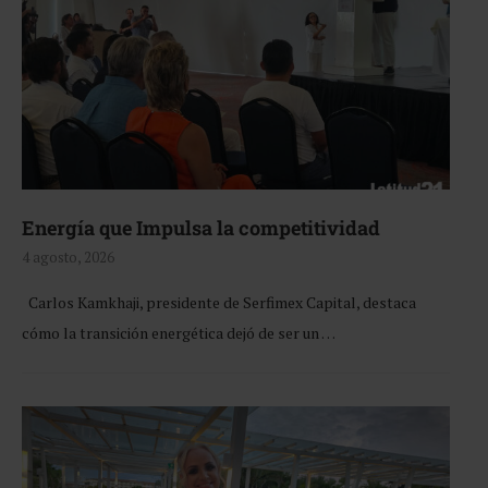
Energía que Impulsa la competitividad
4 agosto, 2026
Carlos Kamkhaji, presidente de Serfimex Capital, destaca
cómo la transición energética dejó de ser un …