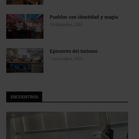
Pueblos con identidad y magia
10 diciembre, 2025
Epicentro del turismo
7 noviembre, 2025
ENCUENTROS