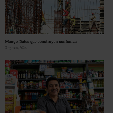
Mango: Datos que construyen confianza
3 agosto, 2026