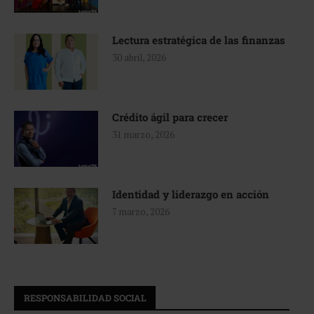
Lectura estratégica de las finanzas
30 abril, 2026
Crédito ágil para crecer
31 marzo, 2026
Identidad y liderazgo en acción
7 marzo, 2026
RESPONSABILIDAD SOCIAL