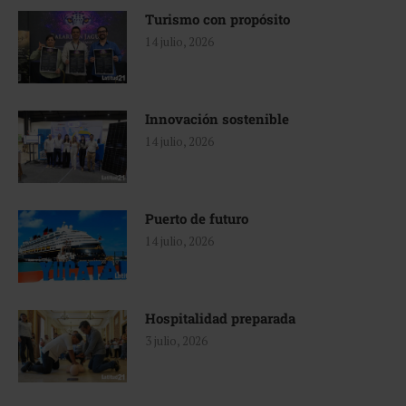
Turismo con propósito
14 julio, 2026
Innovación sostenible
14 julio, 2026
Puerto de futuro
14 julio, 2026
Hospitalidad preparada
3 julio, 2026