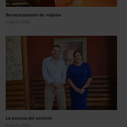
Reconocimiento de viajeros
4 agosto, 2026
La esencia del servicio
4 agosto, 2026