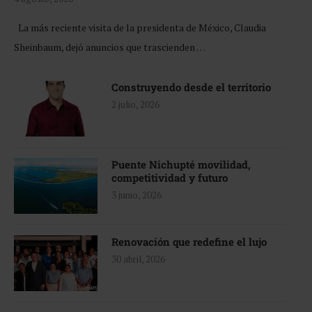
La más reciente visita de la presidenta de México, Claudia
Sheinbaum, dejó anuncios que trascienden …
Construyendo desde el territorio
2 julio, 2026
Puente Nichupté movilidad,
competitividad y futuro
3 junio, 2026
Renovación que redefine el lujo
30 abril, 2026