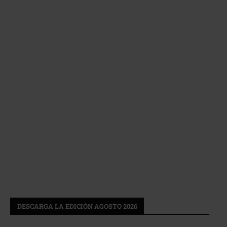
DESCARGA LA EDICIÓN AGOSTO 2026