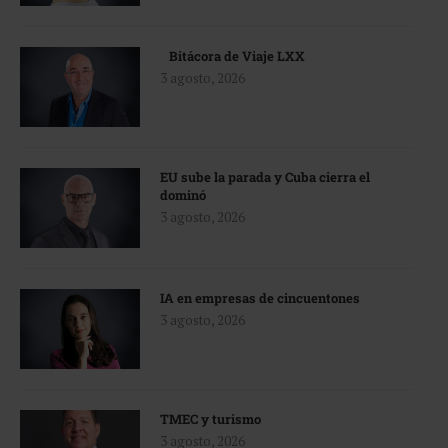
Bitácora de Viaje LXX
3 agosto, 2026
EU sube la parada y Cuba cierra el
dominó
3 agosto, 2026
IA en empresas de cincuentones
3 agosto, 2026
TMEC y turismo
3 agosto, 2026