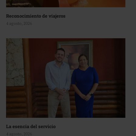
Reconocimiento de viajeros
4 agosto, 2026
La esencia del servicio
4 agosto, 2026