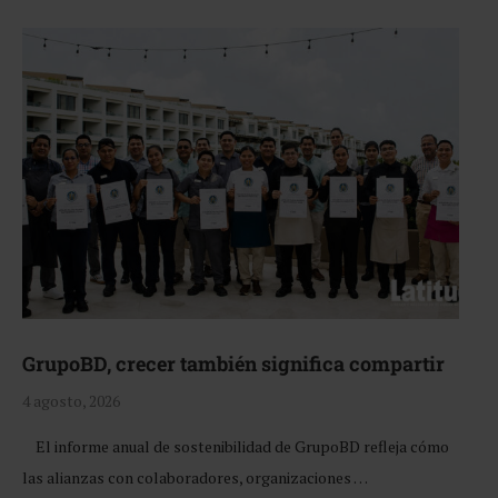
GrupoBD, crecer también significa compartir
4 agosto, 2026
El informe anual de sostenibilidad de GrupoBD refleja cómo
las alianzas con colaboradores, organizaciones …