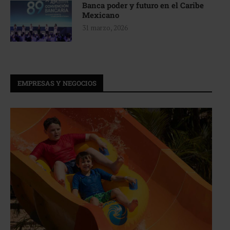
Banca poder y futuro en el Caribe
Mexicano
31 marzo, 2026
EMPRESAS Y NEGOCIOS