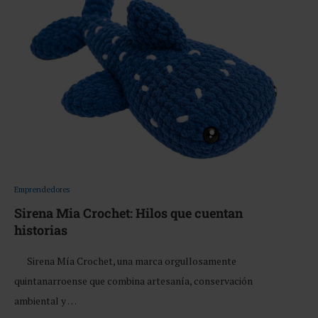
Emprendedores
Sirena Mia Crochet: Hilos que cuentan
historias
Sirena Mía Crochet, una marca orgullosamente
quintanarroense que combina artesanía, conservación
ambiental y …