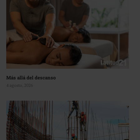
Más allá del descanso
4 agosto, 2026