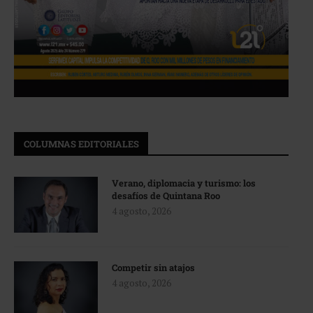
COLUMNAS EDITORIALES
Verano, diplomacia y turismo: los
desafíos de Quintana Roo
4 agosto, 2026
Competir sin atajos
4 agosto, 2026