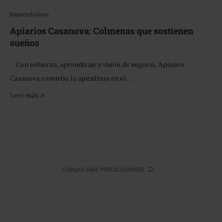
Emprendedores
Apiarios Casanova: Colmenas que sostienen
sueños
Con esfuerzo, aprendizaje y visión de negocio, Apiarios
Casanova convirtió la apicultura en el …
Leer más
CARGAR MÁS PUBLICACIONES