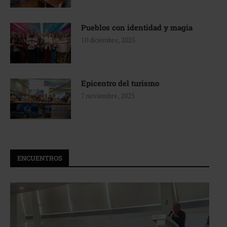
Pueblos con identidad y magia
10 diciembre, 2025
Epicentro del turismo
7 noviembre, 2025
ENCUENTROS