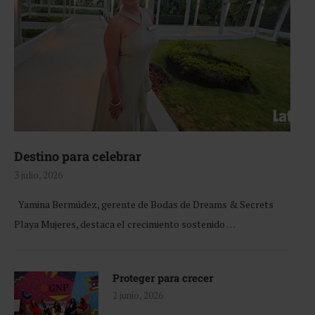
Destino para celebrar
3 julio, 2026
Yamina Bermúdez, gerente de Bodas de Dreams & Secrets
Playa Mujeres, destaca el crecimiento sostenido …
Proteger para crecer
2 junio, 2026