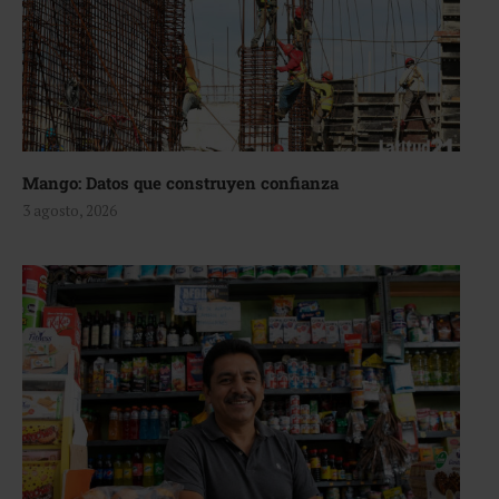
Mango: Datos que construyen confianza
3 agosto, 2026