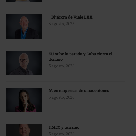
Bitácora de Viaje LXX
3 agosto, 2026
EU sube la parada y Cuba cierra el
dominó
3 agosto, 2026
IA en empresas de cincuentones
3 agosto, 2026
TMEC y turismo
3 agosto, 2026