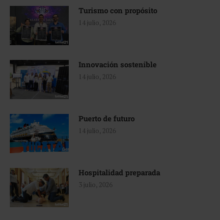
Turismo con propósito
14 julio, 2026
Innovación sostenible
14 julio, 2026
Puerto de futuro
14 julio, 2026
Hospitalidad preparada
3 julio, 2026