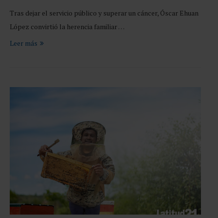
Tras dejar el servicio público y superar un cáncer, Óscar Ehuan
López convirtió la herencia familiar …
Leer más