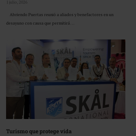
1 julio, 2026
Abriendo Puertas reunió a aliados y benefactores en un
desayuno con causa que permitirá …
Turismo que protege vida