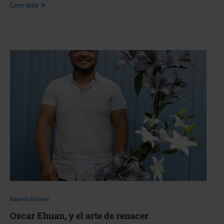
Leer más
Emprendedores
Oscar Ehuan, y el arte de renacer