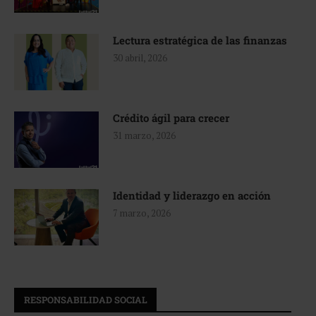
Lectura estratégica de las finanzas
30 abril, 2026
Crédito ágil para crecer
31 marzo, 2026
Identidad y liderazgo en acción
7 marzo, 2026
RESPONSABILIDAD SOCIAL