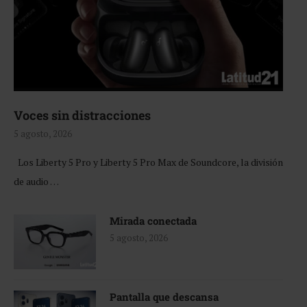
Voces sin distracciones
5 agosto, 2026
Los Liberty 5 Pro y Liberty 5 Pro Max de Soundcore, la división
de audio …
Mirada conectada
5 agosto, 2026
Pantalla que descansa