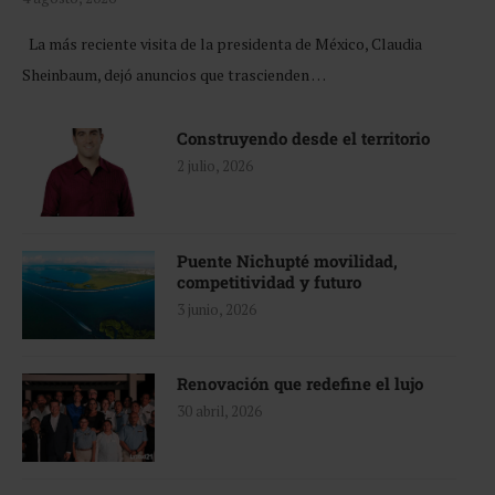
La más reciente visita de la presidenta de México, Claudia
Sheinbaum, dejó anuncios que trascienden …
Construyendo desde el territorio
2 julio, 2026
Puente Nichupté movilidad,
competitividad y futuro
3 junio, 2026
Renovación que redefine el lujo
30 abril, 2026