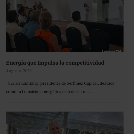
Energía que Impulsa la competitividad
4 agosto, 2026
Carlos Kamkhaji, presidente de Serfimex Capital, destaca
cómo la transición energética dejó de ser un …