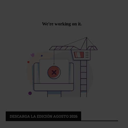
DESCARGA LA EDICIÓN AGOSTO 2026