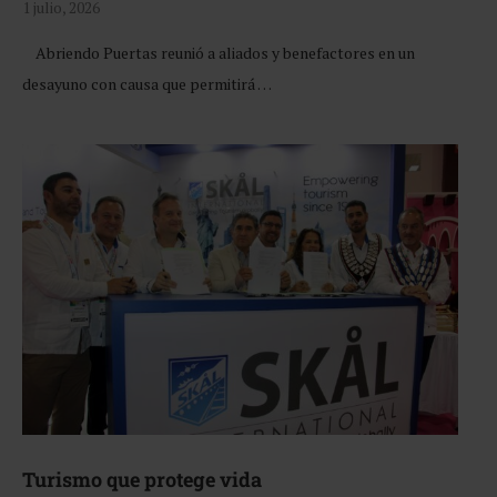
1 julio, 2026
Abriendo Puertas reunió a aliados y benefactores en un
desayuno con causa que permitirá …
Turismo que protege vida