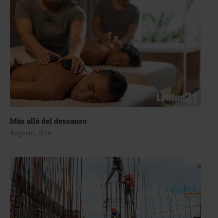
Más allá del descanso
4 agosto, 2026