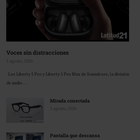
Voces sin distracciones
5 agosto, 2026
Los Liberty 5 Pro y Liberty 5 Pro Max de Soundcore, la división
de audio …
Mirada conectada
5 agosto, 2026
Pantalla que descansa