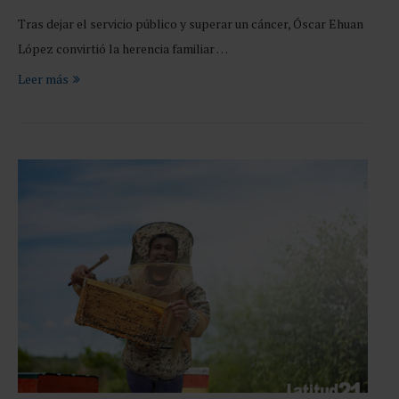
Tras dejar el servicio público y superar un cáncer, Óscar Ehuan
López convirtió la herencia familiar …
Leer más