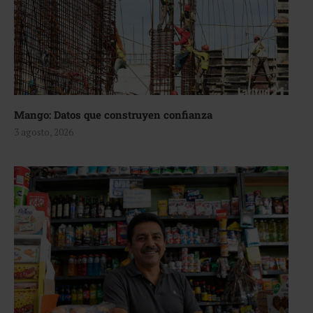
Mango: Datos que construyen confianza
3 agosto, 2026