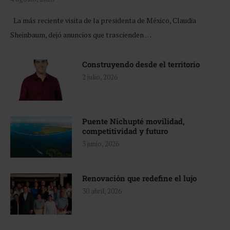
La más reciente visita de la presidenta de México, Claudia
Sheinbaum, dejó anuncios que trascienden …
Construyendo desde el territorio
2 julio, 2026
Puente Nichupté movilidad,
competitividad y futuro
3 junio, 2026
Renovación que redefine el lujo
30 abril, 2026