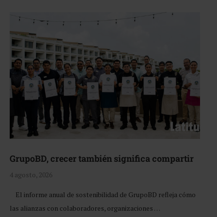
GrupoBD, crecer también significa compartir
4 agosto, 2026
El informe anual de sostenibilidad de GrupoBD refleja cómo
las alianzas con colaboradores, organizaciones …