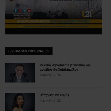
COLUMNAS EDITORIALES
Verano, diplomacia y turismo: los
desafíos de Quintana Roo
4 agosto, 2026
Competir sin atajos
4 agosto, 2026