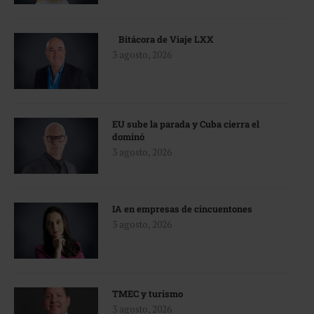
Bitácora de Viaje LXX
3 agosto, 2026
EU sube la parada y Cuba cierra el
dominó
3 agosto, 2026
IA en empresas de cincuentones
3 agosto, 2026
TMEC y turismo
3 agosto, 2026