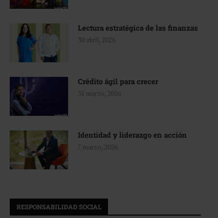
Lectura estratégica de las finanzas
30 abril, 2026
Crédito ágil para crecer
31 marzo, 2026
Identidad y liderazgo en acción
7 marzo, 2026
RESPONSABILIDAD SOCIAL