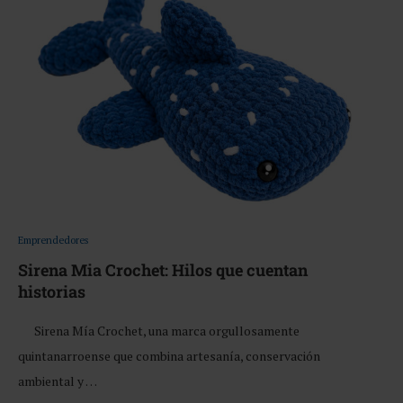
Emprendedores
Sirena Mia Crochet: Hilos que cuentan
historias
Sirena Mía Crochet, una marca orgullosamente
quintanarroense que combina artesanía, conservación
ambiental y …