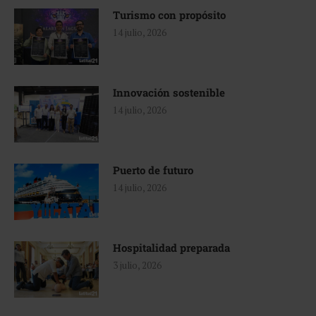
Turismo con propósito
14 julio, 2026
Innovación sostenible
14 julio, 2026
Puerto de futuro
14 julio, 2026
Hospitalidad preparada
3 julio, 2026