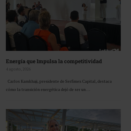
Energía que Impulsa la competitividad
4 agosto, 2026
Carlos Kamkhaji, presidente de Serfimex Capital, destaca
cómo la transición energética dejó de ser un …