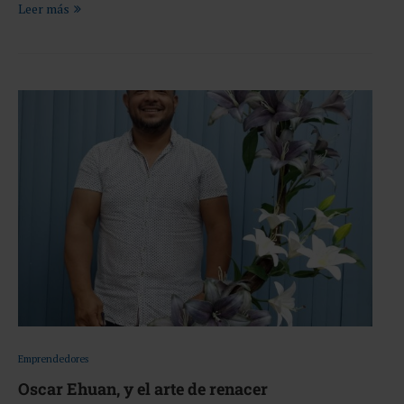
Leer más
Emprendedores
Oscar Ehuan, y el arte de renacer