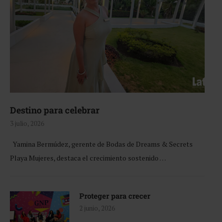
Destino para celebrar
3 julio, 2026
Yamina Bermúdez, gerente de Bodas de Dreams & Secrets
Playa Mujeres, destaca el crecimiento sostenido …
Proteger para crecer
2 junio, 2026