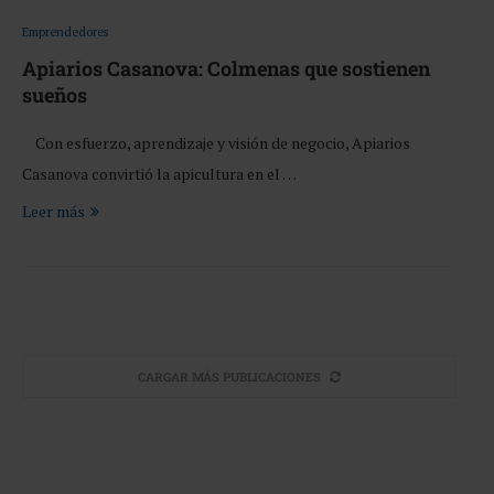
Emprendedores
Apiarios Casanova: Colmenas que sostienen
sueños
Con esfuerzo, aprendizaje y visión de negocio, Apiarios
Casanova convirtió la apicultura en el …
Leer más
CARGAR MÁS PUBLICACIONES