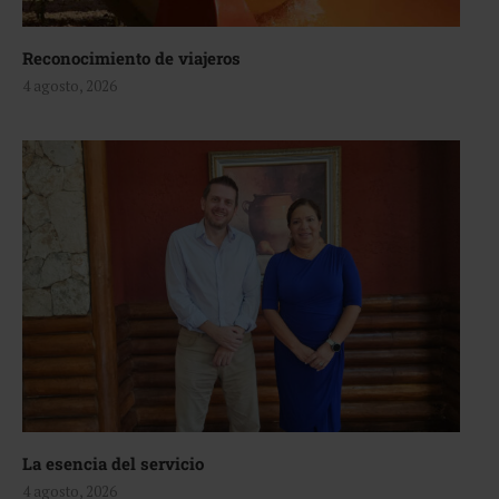
Reconocimiento de viajeros
4 agosto, 2026
La esencia del servicio
4 agosto, 2026