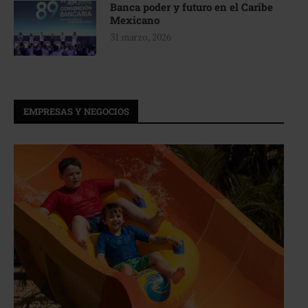
Banca poder y futuro en el Caribe
Mexicano
31 marzo, 2026
EMPRESAS Y NEGOCIOS