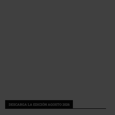
DESCARGA LA EDICIÓN AGOSTO 2026