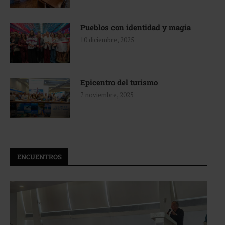
Pueblos con identidad y magia
10 diciembre, 2025
Epicentro del turismo
7 noviembre, 2025
ENCUENTROS