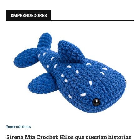
EMPRENDEDORES
Emprendedores
Sirena Mia Crochet: Hilos que cuentan historias