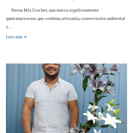
Sirena Mía Crochet, una marca orgullosamente
quintanarroense que combina artesanía, conservación ambiental
y …
Leer más