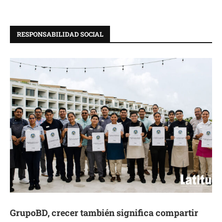
RESPONSABILIDAD SOCIAL
GrupoBD, crecer también significa compartir