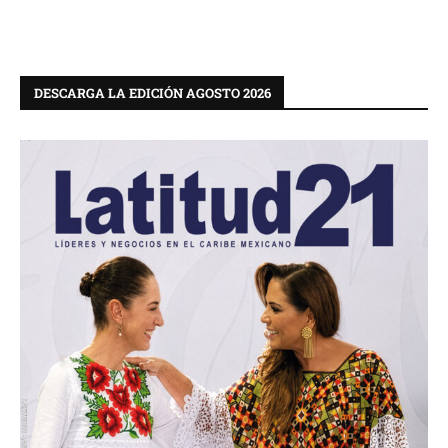
DESCARGA LA EDICIÓN AGOSTO 2026