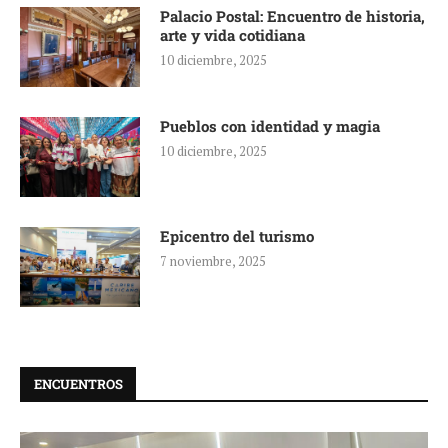
Palacio Postal: Encuentro de historia,
arte y vida cotidiana
10 diciembre, 2025
Pueblos con identidad y magia
10 diciembre, 2025
Epicentro del turismo
7 noviembre, 2025
ENCUENTROS