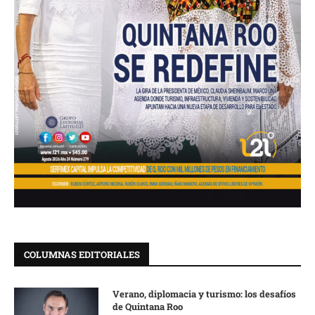
COLUMNAS EDITORIALES
Verano, diplomacia y turismo: los desafíos
de Quintana Roo