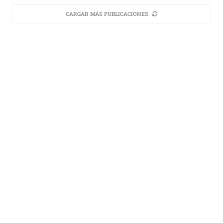
CARGAR MÁS PUBLICACIONES