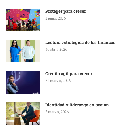
Proteger para crecer
2 junio, 2026
Lectura estratégica de las finanzas
30 abril, 2026
Crédito ágil para crecer
31 marzo, 2026
Identidad y liderazgo en acción
7 marzo, 2026