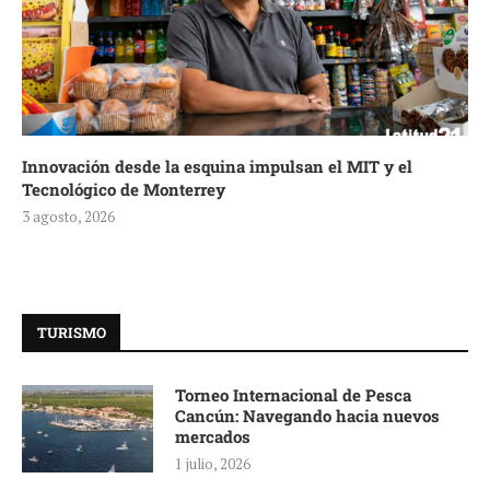
Innovación desde la esquina impulsan el MIT y el
Tecnológico de Monterrey
3 agosto, 2026
TURISMO
Torneo Internacional de Pesca
Cancún: Navegando hacia nuevos
mercados
1 julio, 2026