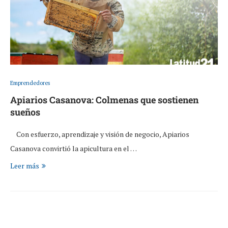
Emprendedores
Apiarios Casanova: Colmenas que sostienen
sueños
Con esfuerzo, aprendizaje y visión de negocio, Apiarios
Casanova convirtió la apicultura en el …
Leer más