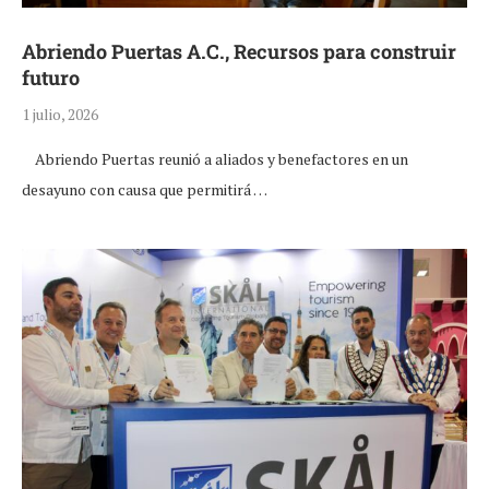
Abriendo Puertas A.C., Recursos para construir
futuro
1 julio, 2026
Abriendo Puertas reunió a aliados y benefactores en un
desayuno con causa que permitirá …