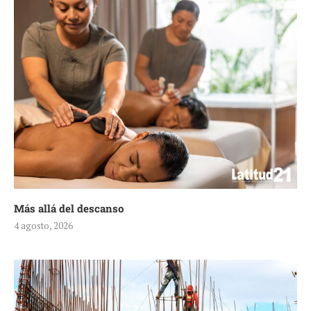
Más allá del descanso
4 agosto, 2026