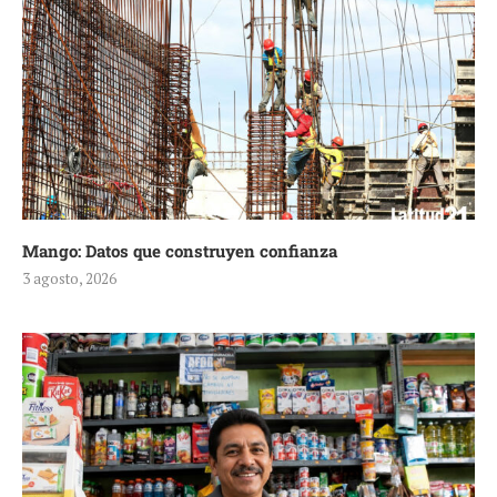
Mango: Datos que construyen confianza
3 agosto, 2026