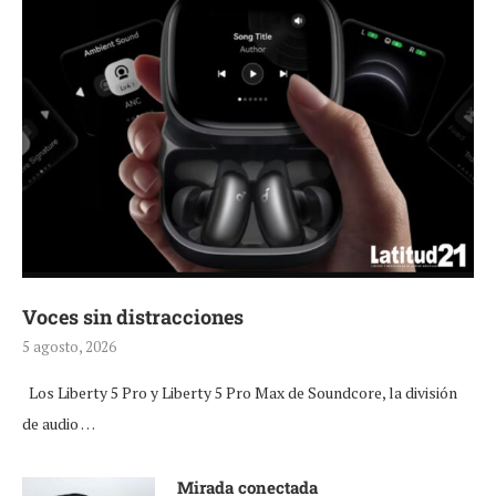
Voces sin distracciones
5 agosto, 2026
Los Liberty 5 Pro y Liberty 5 Pro Max de Soundcore, la división
de audio …
Mirada conectada