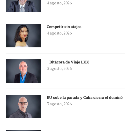
4 agosto, 2026
Competir sin atajos
4 agosto, 2026
Bitácora de Viaje LXX
3 agosto, 2026
EU sube la parada y Cuba cierra el dominó
3 agosto, 2026