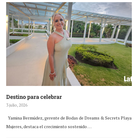
Destino para celebrar
3 julio, 2026
Yamina Bermúdez, gerente de Bodas de Dreams & Secrets Playa
Mujeres, destaca el crecimiento sostenido …