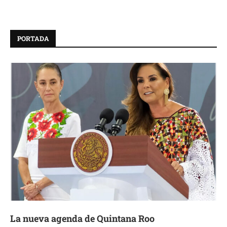
PORTADA
La nueva agenda de Quintana Roo