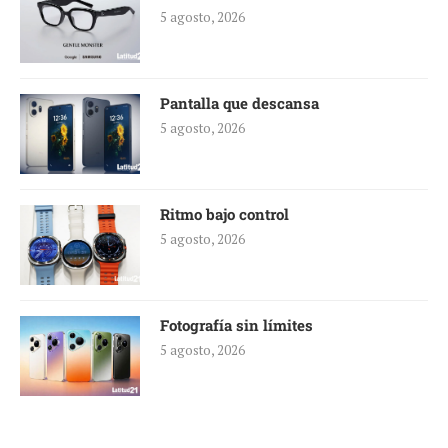
5 agosto, 2026
Pantalla que descansa
5 agosto, 2026
Ritmo bajo control
5 agosto, 2026
Fotografía sin límites
5 agosto, 2026