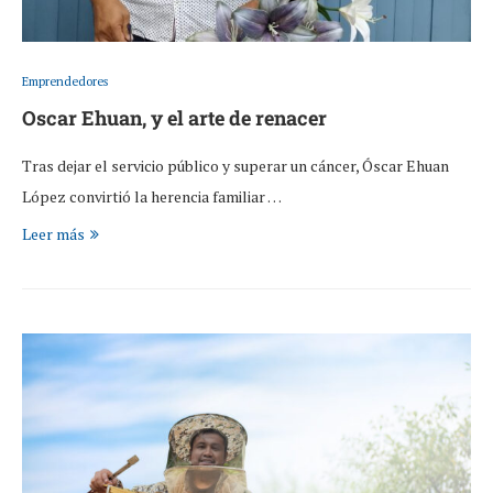
Emprendedores
Oscar Ehuan, y el arte de renacer
Tras dejar el servicio público y superar un cáncer, Óscar Ehuan
López convirtió la herencia familiar …
Leer más