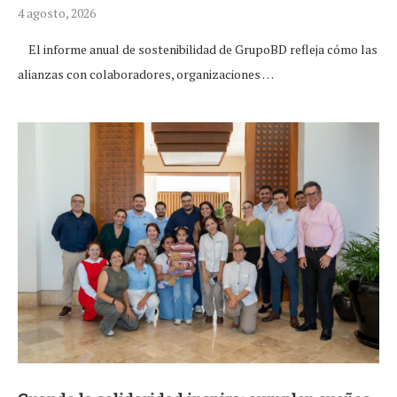
4 agosto, 2026
El informe anual de sostenibilidad de GrupoBD refleja cómo las
alianzas con colaboradores, organizaciones …