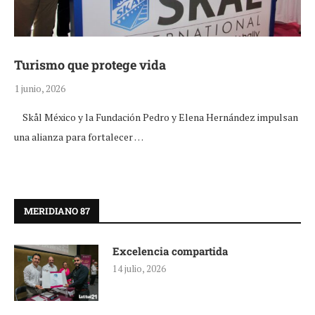
Turismo que protege vida
1 junio, 2026
Skål México y la Fundación Pedro y Elena Hernández impulsan
una alianza para fortalecer …
MERIDIANO 87
Excelencia compartida
14 julio, 2026