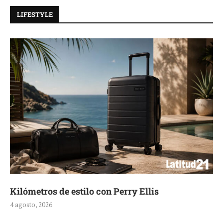
LIFESTYLE
Kilómetros de estilo con Perry Ellis
4 agosto, 2026