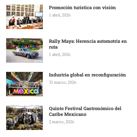
Promoción turística con visión
1 abril, 2026
Rally Maya: Herencia automotriz en
ruta
1 abril, 2026
Industria global en reconfiguración
31 marzo, 2026
Quinto Festival Gastronómico del
Caribe Mexicano
2 marzo, 2026