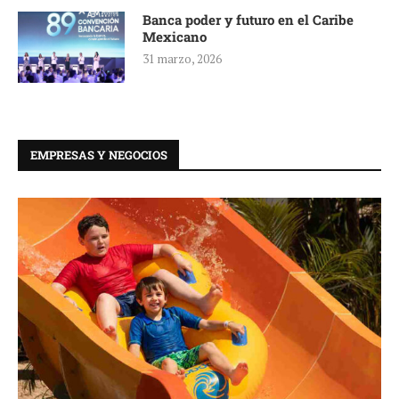
Banca poder y futuro en el Caribe
Mexicano
31 marzo, 2026
EMPRESAS Y NEGOCIOS