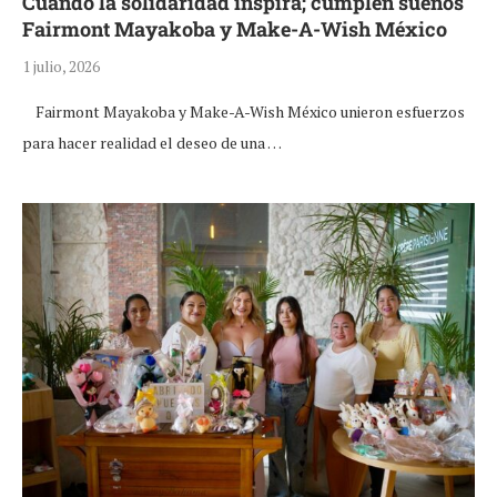
Cuando la solidaridad inspira; cumplen sueños
Fairmont Mayakoba y Make-A-Wish México
1 julio, 2026
Fairmont Mayakoba y Make-A-Wish México unieron esfuerzos
para hacer realidad el deseo de una …