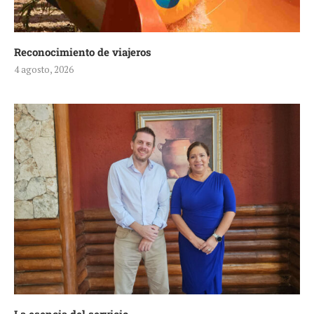
Reconocimiento de viajeros
4 agosto, 2026