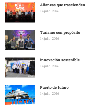
Alianzas que trascienden
14 julio, 2026
Turismo con propósito
14 julio, 2026
Innovación sostenible
14 julio, 2026
Puerto de futuro
14 julio, 2026