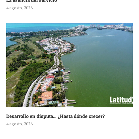
La esencia del servicio
4 agosto, 2026
Desarrollo en disputa… ¿Hasta dónde crecer?
4 agosto, 2026