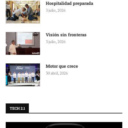
Hospitalidad preparada
3 julio, 2026
Visión sin fronteras
3 julio, 2026
Motor que crece
30 abril, 2026
TECH 2.1