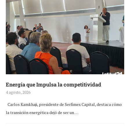
Energía que Impulsa la competitividad
4 agosto, 2026
Carlos Kamkhaji, presidente de Serfimex Capital, destaca cómo
la transición energética dejó de ser un …