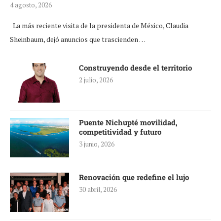
4 agosto, 2026
La más reciente visita de la presidenta de México, Claudia
Sheinbaum, dejó anuncios que trascienden …
Construyendo desde el territorio
2 julio, 2026
Puente Nichupté movilidad,
competitividad y futuro
3 junio, 2026
Renovación que redefine el lujo
30 abril, 2026