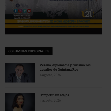
COLUMNAS EDITORIALES
Verano, diplomacia y turismo: los
desafíos de Quintana Roo
4 agosto, 2026
Competir sin atajos
4 agosto, 2026