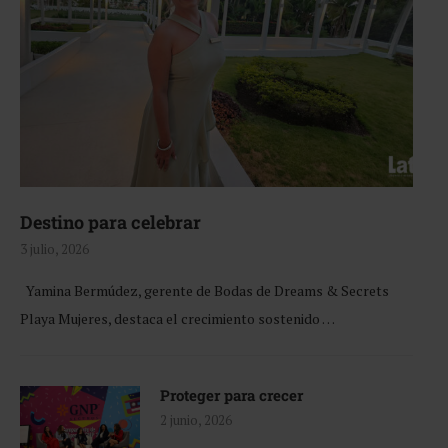
Destino para celebrar
3 julio, 2026
Yamina Bermúdez, gerente de Bodas de Dreams & Secrets
Playa Mujeres, destaca el crecimiento sostenido …
Proteger para crecer
2 junio, 2026