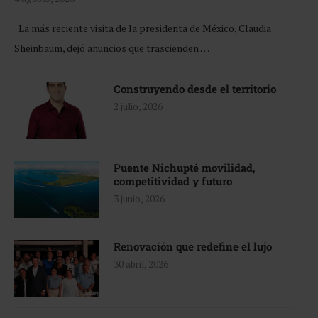
La más reciente visita de la presidenta de México, Claudia
Sheinbaum, dejó anuncios que trascienden …
Construyendo desde el territorio
2 julio, 2026
Puente Nichupté movilidad,
competitividad y futuro
3 junio, 2026
Renovación que redefine el lujo
30 abril, 2026