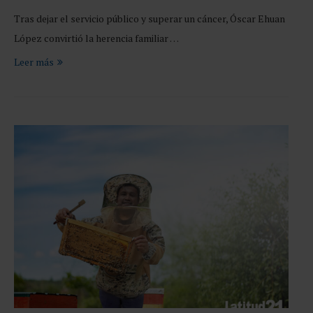
Tras dejar el servicio público y superar un cáncer, Óscar Ehuan
López convirtió la herencia familiar …
Leer más