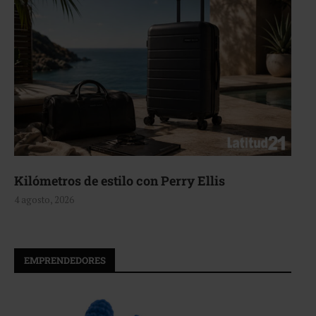
Kilómetros de estilo con Perry Ellis
4 agosto, 2026
EMPRENDEDORES