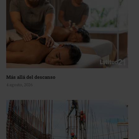
Más allá del descanso
4 agosto, 2026