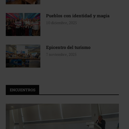
Pueblos con identidad y magia
10 diciembre, 2025
Epicentro del turismo
7 noviembre, 2025
ENCUENTROS