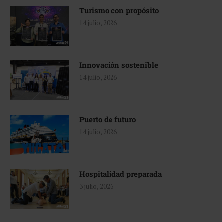
Turismo con propósito
14 julio, 2026
Innovación sostenible
14 julio, 2026
Puerto de futuro
14 julio, 2026
Hospitalidad preparada
3 julio, 2026