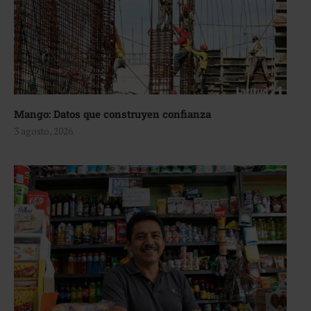
Mango: Datos que construyen confianza
3 agosto, 2026