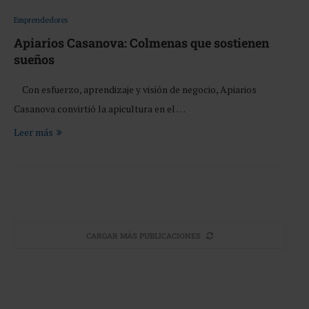
Emprendedores
Apiarios Casanova: Colmenas que sostienen
sueños
Con esfuerzo, aprendizaje y visión de negocio, Apiarios
Casanova convirtió la apicultura en el …
Leer más
CARGAR MÁS PUBLICACIONES