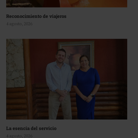
Reconocimiento de viajeros
4 agosto, 2026
La esencia del servicio
4 agosto, 2026