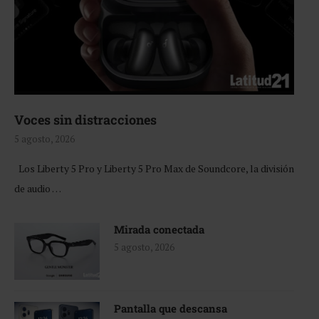
Voces sin distracciones
5 agosto, 2026
Los Liberty 5 Pro y Liberty 5 Pro Max de Soundcore, la división
de audio …
Mirada conectada
5 agosto, 2026
Pantalla que descansa