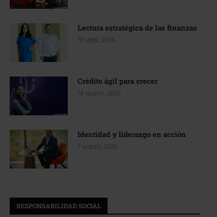
Lectura estratégica de las finanzas
30 abril, 2026
Crédito ágil para crecer
31 marzo, 2026
Identidad y liderazgo en acción
7 marzo, 2026
RESPONSABILIDAD SOCIAL