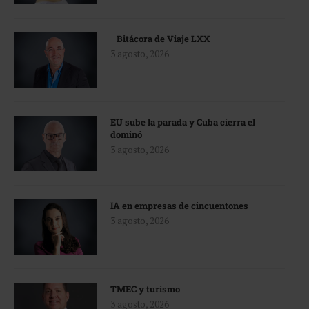
Bitácora de Viaje LXX
3 agosto, 2026
EU sube la parada y Cuba cierra el
dominó
3 agosto, 2026
IA en empresas de cincuentones
3 agosto, 2026
TMEC y turismo
3 agosto, 2026