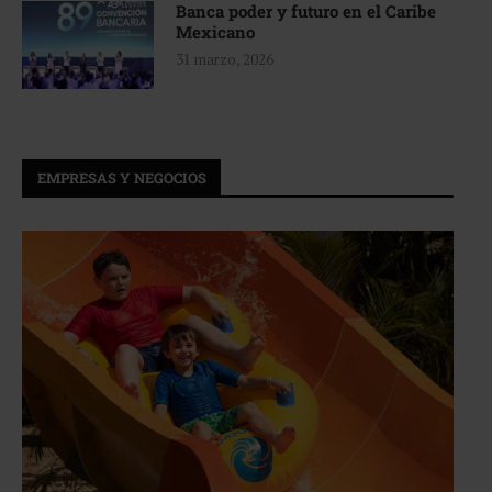
Banca poder y futuro en el Caribe
Mexicano
31 marzo, 2026
EMPRESAS Y NEGOCIOS