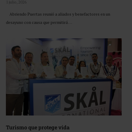
1 julio, 2026
Abriendo Puertas reunió a aliados y benefactores en un
desayuno con causa que permitirá …
Turismo que protege vida