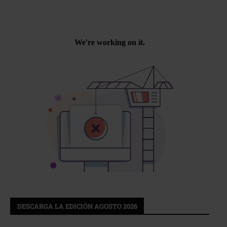
DESCARGA LA EDICIÓN AGOSTO 2026