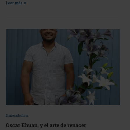
Leer más
Emprendedores
Oscar Ehuan, y el arte de renacer