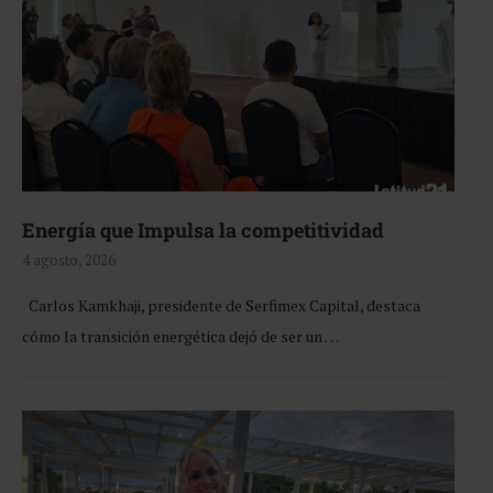
Energía que Impulsa la competitividad
4 agosto, 2026
Carlos Kamkhaji, presidente de Serfimex Capital, destaca
cómo la transición energética dejó de ser un …