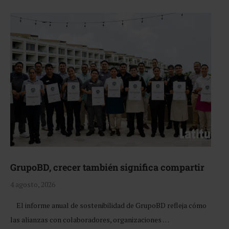
GrupoBD, crecer también significa compartir
4 agosto, 2026
El informe anual de sostenibilidad de GrupoBD refleja cómo
las alianzas con colaboradores, organizaciones …