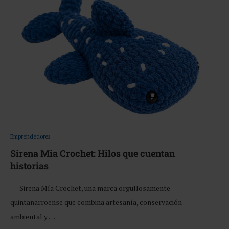
Emprendedores
Sirena Mia Crochet: Hilos que cuentan
historias
Sirena Mía Crochet, una marca orgullosamente
quintanarroense que combina artesanía, conservación
ambiental y …