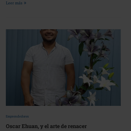
Leer más
Emprendedores
Oscar Ehuan, y el arte de renacer