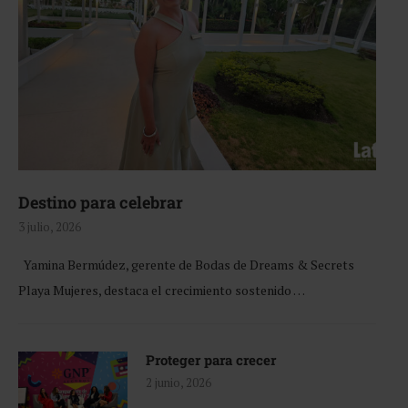
Destino para celebrar
3 julio, 2026
Yamina Bermúdez, gerente de Bodas de Dreams & Secrets
Playa Mujeres, destaca el crecimiento sostenido …
Proteger para crecer
2 junio, 2026