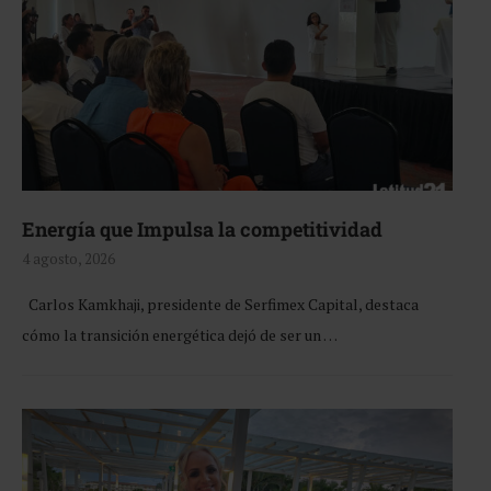
Energía que Impulsa la competitividad
4 agosto, 2026
Carlos Kamkhaji, presidente de Serfimex Capital, destaca
cómo la transición energética dejó de ser un …