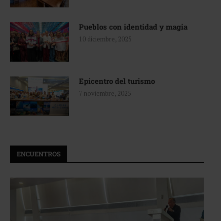
Pueblos con identidad y magia
10 diciembre, 2025
Epicentro del turismo
7 noviembre, 2025
ENCUENTROS