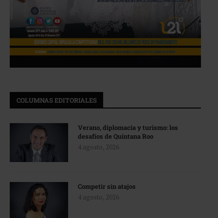
COLUMNAS EDITORIALES
Verano, diplomacia y turismo: los
desafíos de Quintana Roo
4 agosto, 2026
Competir sin atajos
4 agosto, 2026