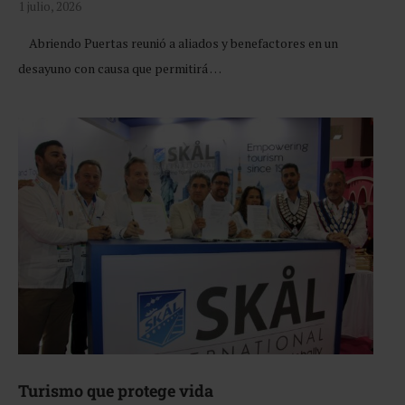
1 julio, 2026
Abriendo Puertas reunió a aliados y benefactores en un
desayuno con causa que permitirá …
Turismo que protege vida