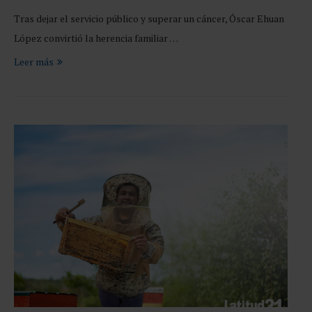
Tras dejar el servicio público y superar un cáncer, Óscar Ehuan
López convirtió la herencia familiar …
Leer más