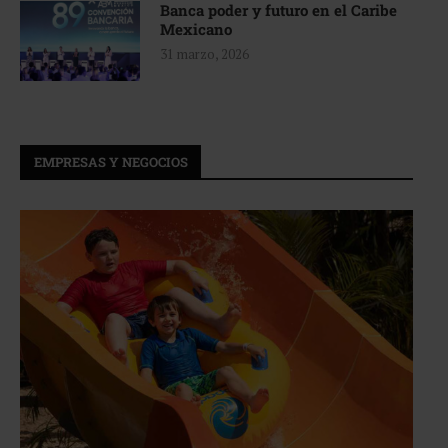
Banca poder y futuro en el Caribe
Mexicano
31 marzo, 2026
EMPRESAS Y NEGOCIOS