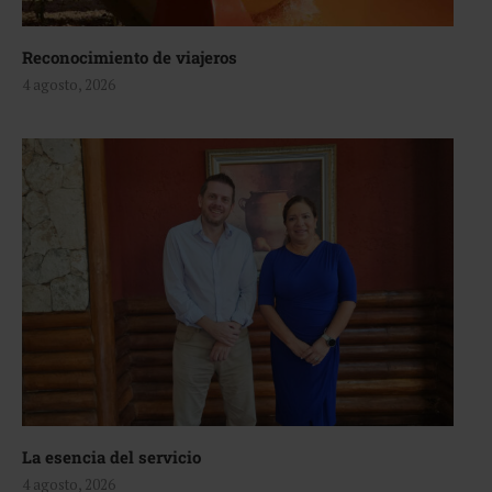
Reconocimiento de viajeros
4 agosto, 2026
La esencia del servicio
4 agosto, 2026