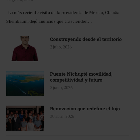
La más reciente visita de la presidenta de México, Claudia
Sheinbaum, dejó anuncios que trascienden …
Construyendo desde el territorio
2 julio, 2026
Puente Nichupté movilidad,
competitividad y futuro
3 junio, 2026
Renovación que redefine el lujo
30 abril, 2026