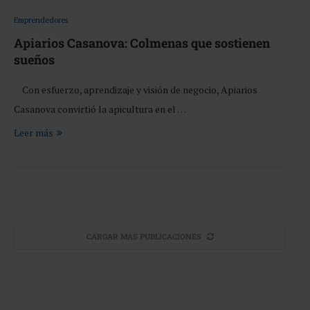
Emprendedores
Apiarios Casanova: Colmenas que sostienen
sueños
Con esfuerzo, aprendizaje y visión de negocio, Apiarios
Casanova convirtió la apicultura en el …
Leer más
CARGAR MÁS PUBLICACIONES