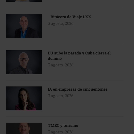
Bitácora de Viaje LXX
3 agosto, 2026
EU sube la parada y Cuba cierra el
dominó
3 agosto, 2026
IA en empresas de cincuentones
3 agosto, 2026
TMEC y turismo
3 agosto, 2026