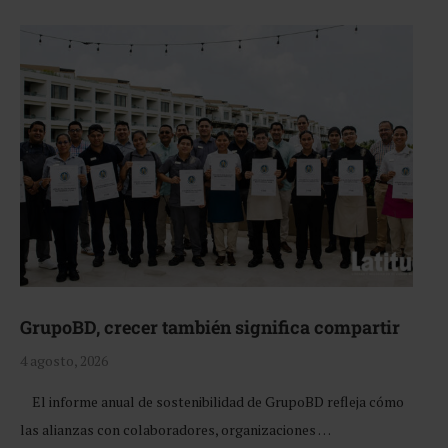
GrupoBD, crecer también significa compartir
4 agosto, 2026
El informe anual de sostenibilidad de GrupoBD refleja cómo
las alianzas con colaboradores, organizaciones …