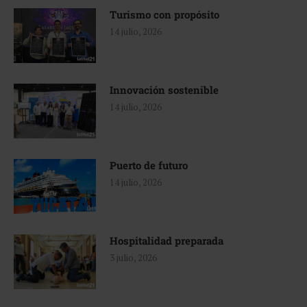
Turismo con propósito
14 julio, 2026
Innovación sostenible
14 julio, 2026
Puerto de futuro
14 julio, 2026
Hospitalidad preparada
3 julio, 2026