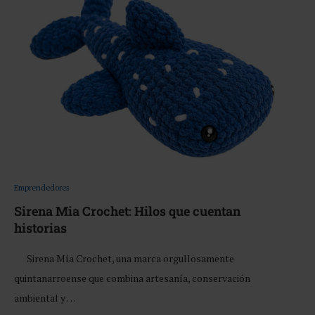
Emprendedores
Sirena Mia Crochet: Hilos que cuentan
historias
Sirena Mía Crochet, una marca orgullosamente
quintanarroense que combina artesanía, conservación
ambiental y …