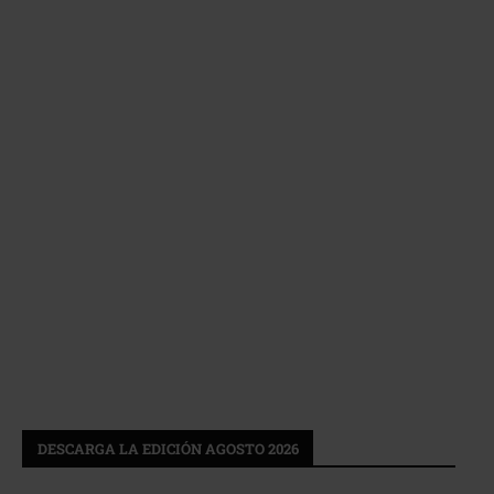
DESCARGA LA EDICIÓN AGOSTO 2026