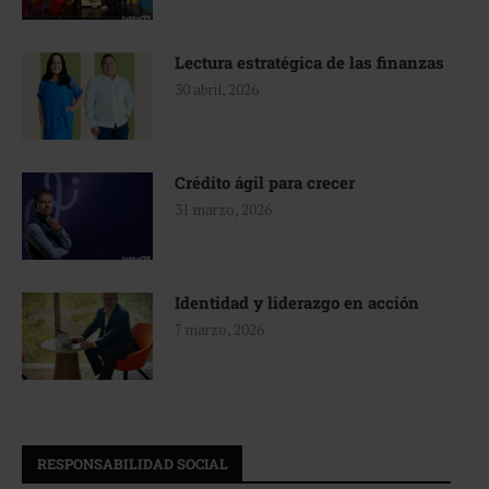
Lectura estratégica de las finanzas
30 abril, 2026
Crédito ágil para crecer
31 marzo, 2026
Identidad y liderazgo en acción
7 marzo, 2026
RESPONSABILIDAD SOCIAL