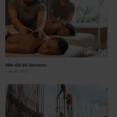
Más allá del descanso
4 agosto, 2026