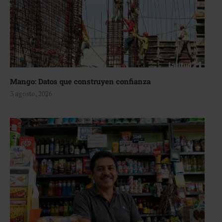
Mango: Datos que construyen confianza
3 agosto, 2026