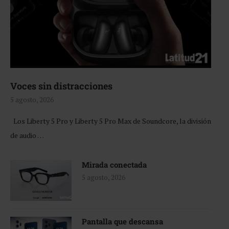
Voces sin distracciones
5 agosto, 2026
Los Liberty 5 Pro y Liberty 5 Pro Max de Soundcore, la división
de audio …
Mirada conectada
5 agosto, 2026
Pantalla que descansa