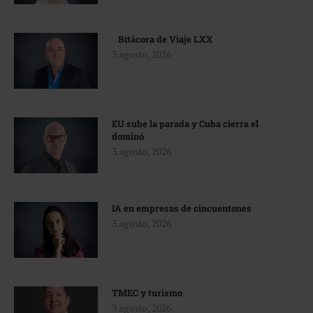
Bitácora de Viaje LXX
3 agosto, 2026
EU sube la parada y Cuba cierra el
dominó
3 agosto, 2026
IA en empresas de cincuentones
3 agosto, 2026
TMEC y turismo
3 agosto, 2026