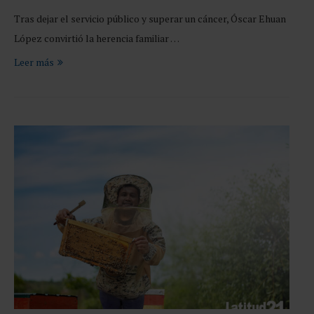
Tras dejar el servicio público y superar un cáncer, Óscar Ehuan
López convirtió la herencia familiar …
Leer más