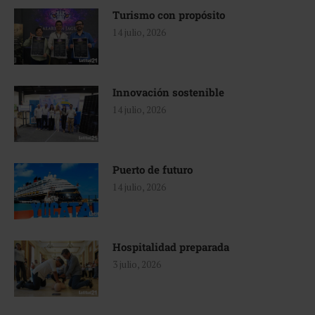
Turismo con propósito
14 julio, 2026
Innovación sostenible
14 julio, 2026
Puerto de futuro
14 julio, 2026
Hospitalidad preparada
3 julio, 2026