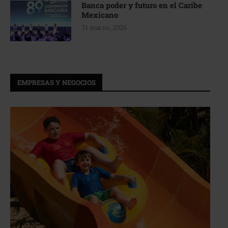
Banca poder y futuro en el Caribe
Mexicano
31 marzo, 2026
EMPRESAS Y NEGOCIOS