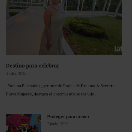
Destino para celebrar
3 julio, 2026
Yamina Bermúdez, gerente de Bodas de Dreams & Secrets
Playa Mujeres, destaca el crecimiento sostenido …
Proteger para crecer
2 junio, 2026