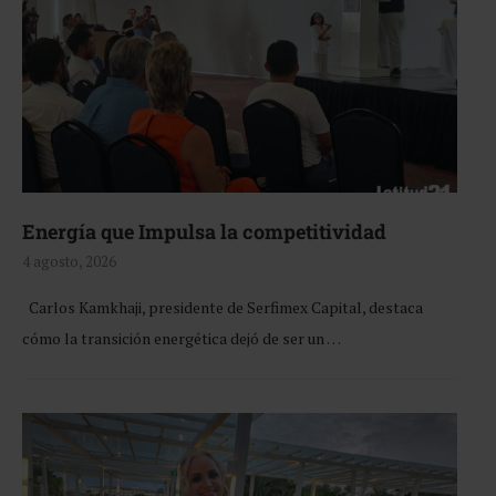
Energía que Impulsa la competitividad
4 agosto, 2026
Carlos Kamkhaji, presidente de Serfimex Capital, destaca
cómo la transición energética dejó de ser un …