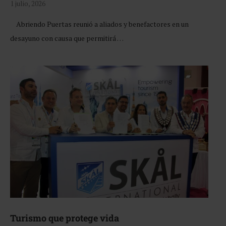
1 julio, 2026
Abriendo Puertas reunió a aliados y benefactores en un
desayuno con causa que permitirá …
Turismo que protege vida