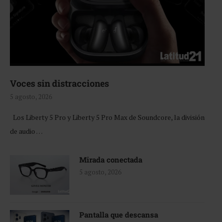
Voces sin distracciones
5 agosto, 2026
Los Liberty 5 Pro y Liberty 5 Pro Max de Soundcore, la división
de audio …
Mirada conectada
5 agosto, 2026
Pantalla que descansa