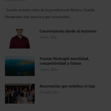
La más reciente visita de la presidenta de México, Claudia
Sheinbaum, dejó anuncios que trascienden …
Construyendo desde el territorio
2 julio, 2026
Puente Nichupté movilidad,
competitividad y futuro
3 junio, 2026
Renovación que redefine el lujo
30 abril, 2026