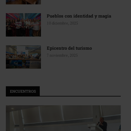
Pueblos con identidad y magia
10 diciembre, 2025
Epicentro del turismo
7 noviembre, 2025
ENCUENTROS