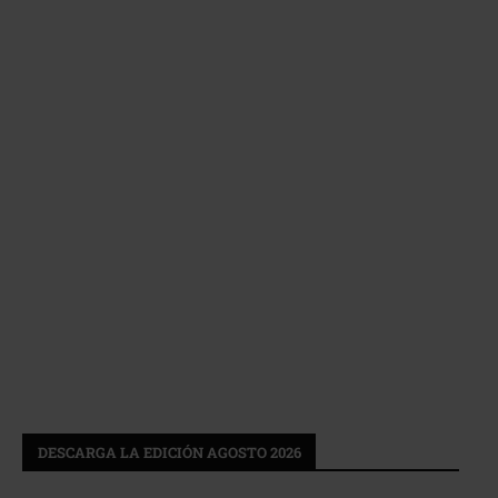
DESCARGA LA EDICIÓN AGOSTO 2026