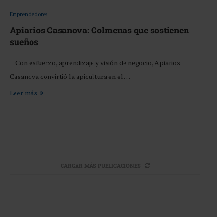
Emprendedores
Apiarios Casanova: Colmenas que sostienen
sueños
Con esfuerzo, aprendizaje y visión de negocio, Apiarios
Casanova convirtió la apicultura en el …
Leer más
CARGAR MÁS PUBLICACIONES