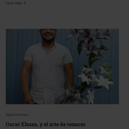
Leer más
Emprendedores
Oscar Ehuan, y el arte de renacer