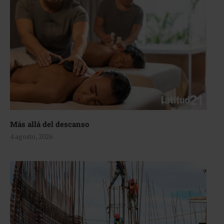
Más allá del descanso
4 agosto, 2026