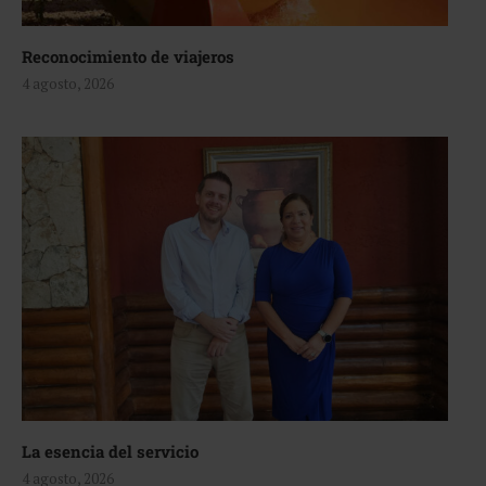
Reconocimiento de viajeros
4 agosto, 2026
La esencia del servicio
4 agosto, 2026