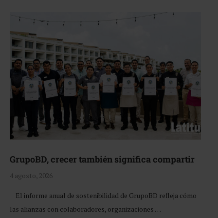
GrupoBD, crecer también significa compartir
4 agosto, 2026
El informe anual de sostenibilidad de GrupoBD refleja cómo
las alianzas con colaboradores, organizaciones …