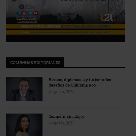
COLUMNAS EDITORIALES
Verano, diplomacia y turismo: los
desafíos de Quintana Roo
4 agosto, 2026
Competir sin atajos
4 agosto, 2026