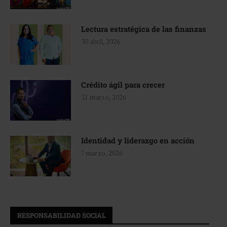
Lectura estratégica de las finanzas
30 abril, 2026
Crédito ágil para crecer
31 marzo, 2026
Identidad y liderazgo en acción
7 marzo, 2026
RESPONSABILIDAD SOCIAL