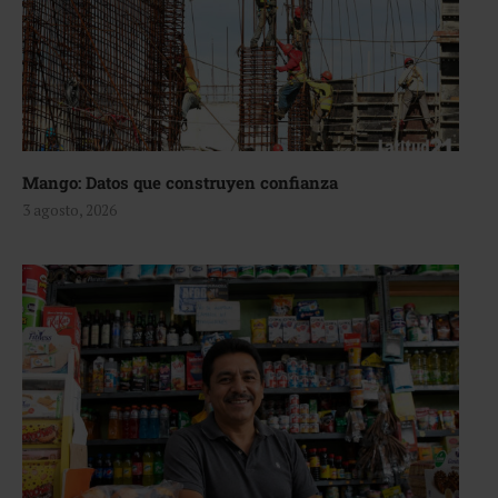
Mango: Datos que construyen confianza
3 agosto, 2026