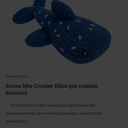
Emprendedores
Sirena Mia Crochet: Hilos que cuentan
historias
Sirena Mía Crochet, una marca orgullosamente
quintanarroense que combina artesanía, conservación
ambiental y …