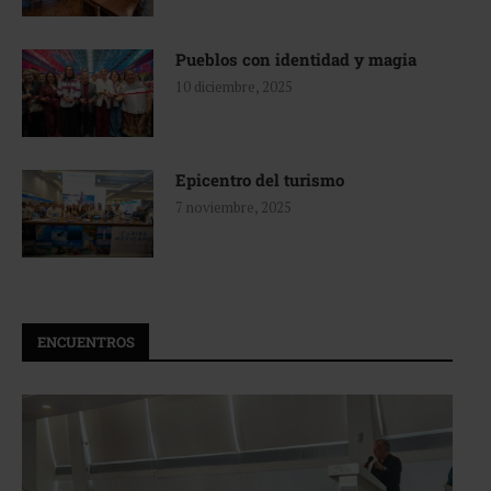
Pueblos con identidad y magia
10 diciembre, 2025
Epicentro del turismo
7 noviembre, 2025
ENCUENTROS