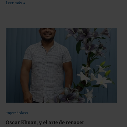
Leer más
Emprendedores
Oscar Ehuan, y el arte de renacer