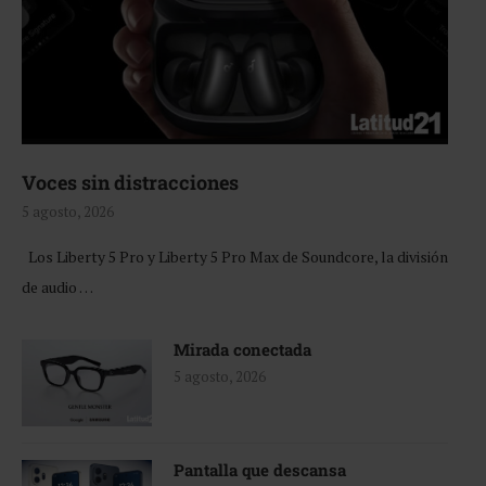
Voces sin distracciones
5 agosto, 2026
Los Liberty 5 Pro y Liberty 5 Pro Max de Soundcore, la división
de audio …
Mirada conectada
5 agosto, 2026
Pantalla que descansa