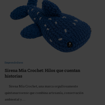
Emprendedores
Sirena Mia Crochet: Hilos que cuentan
historias
Sirena Mía Crochet, una marca orgullosamente
quintanarroense que combina artesanía, conservación
ambiental y …