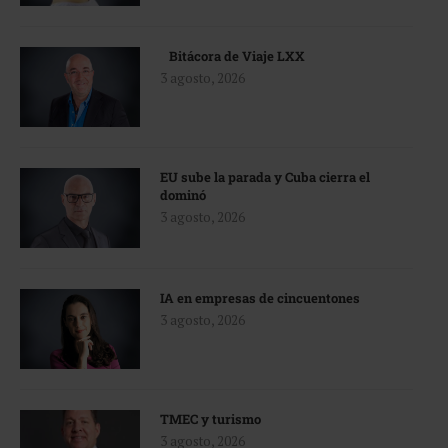
Bitácora de Viaje LXX
3 agosto, 2026
EU sube la parada y Cuba cierra el
dominó
3 agosto, 2026
IA en empresas de cincuentones
3 agosto, 2026
TMEC y turismo
3 agosto, 2026