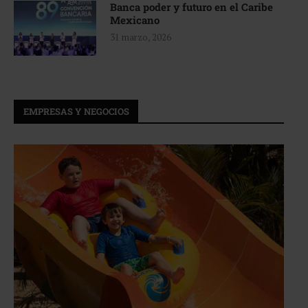
Banca poder y futuro en el Caribe
Mexicano
31 marzo, 2026
EMPRESAS Y NEGOCIOS