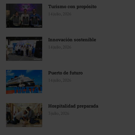
Turismo con propósito
14 julio, 2026
Innovación sostenible
14 julio, 2026
Puerto de futuro
14 julio, 2026
Hospitalidad preparada
3 julio, 2026