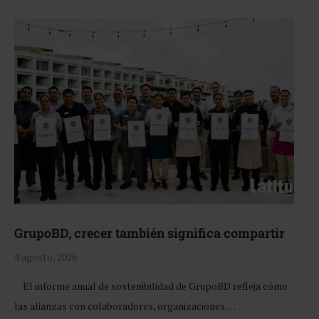
GrupoBD, crecer también significa compartir
4 agosto, 2026
El informe anual de sostenibilidad de GrupoBD refleja cómo
las alianzas con colaboradores, organizaciones …