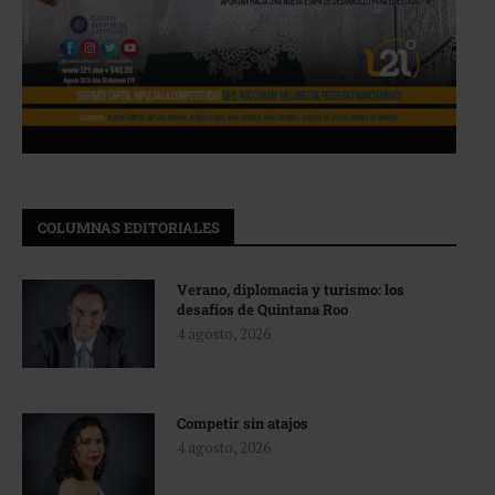
COLUMNAS EDITORIALES
Verano, diplomacia y turismo: los
desafíos de Quintana Roo
4 agosto, 2026
Competir sin atajos
4 agosto, 2026