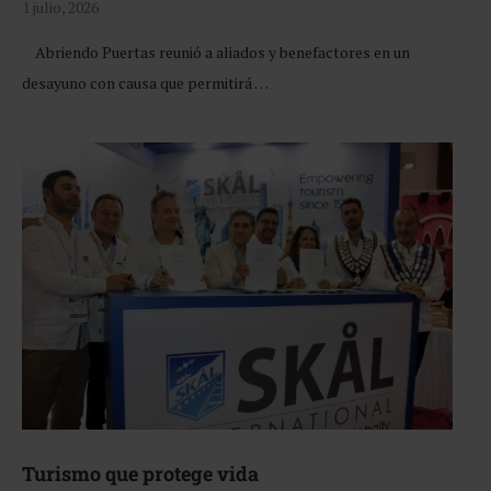
1 julio, 2026
Abriendo Puertas reunió a aliados y benefactores en un
desayuno con causa que permitirá …
Turismo que protege vida