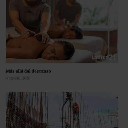
Más allá del descanso
4 agosto, 2026