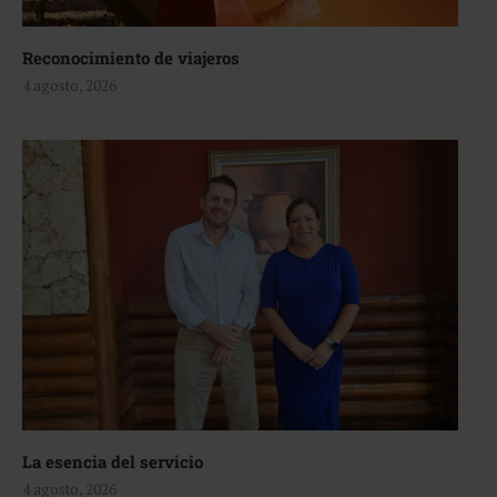
Reconocimiento de viajeros
4 agosto, 2026
La esencia del servicio
4 agosto, 2026