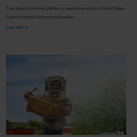
Tras dejar el servicio público y superar un cáncer, Óscar Ehuan
López convirtió la herencia familiar …
Leer más