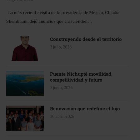
La más reciente visita de la presidenta de México, Claudia
Sheinbaum, dejó anuncios que trascienden …
Construyendo desde el territorio
2 julio, 2026
Puente Nichupté movilidad,
competitividad y futuro
3 junio, 2026
Renovación que redefine el lujo
30 abril, 2026