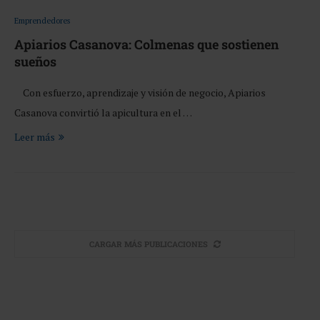
Emprendedores
Apiarios Casanova: Colmenas que sostienen
sueños
Con esfuerzo, aprendizaje y visión de negocio, Apiarios
Casanova convirtió la apicultura en el …
Leer más
CARGAR MÁS PUBLICACIONES