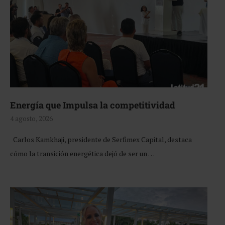
Energía que Impulsa la competitividad
4 agosto, 2026
Carlos Kamkhaji, presidente de Serfimex Capital, destaca
cómo la transición energética dejó de ser un …