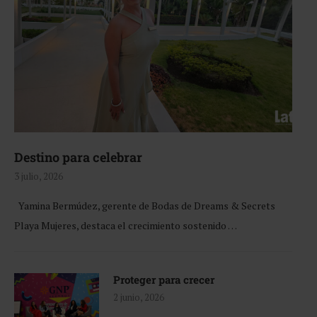
Destino para celebrar
3 julio, 2026
Yamina Bermúdez, gerente de Bodas de Dreams & Secrets
Playa Mujeres, destaca el crecimiento sostenido …
Proteger para crecer
2 junio, 2026