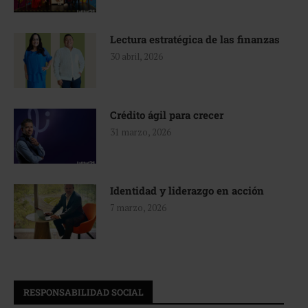
Lectura estratégica de las finanzas
30 abril, 2026
Crédito ágil para crecer
31 marzo, 2026
Identidad y liderazgo en acción
7 marzo, 2026
RESPONSABILIDAD SOCIAL