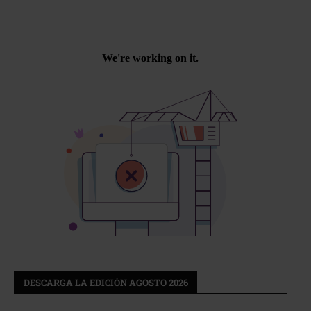
DESCARGA LA EDICIÓN AGOSTO 2026