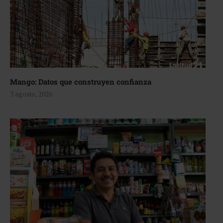
Mango: Datos que construyen confianza
3 agosto, 2026