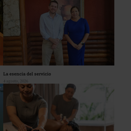
La esencia del servicio
4 agosto, 2026