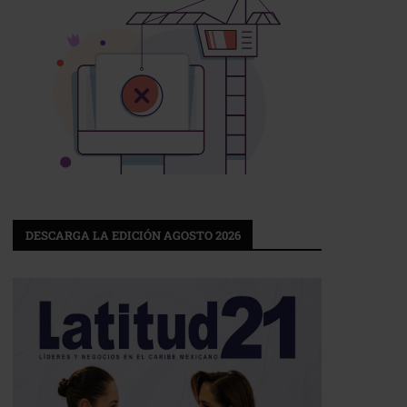
DESCARGA LA EDICIÓN AGOSTO 2026