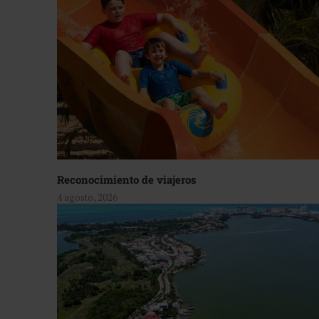
Reconocimiento de viajeros
4 agosto, 2026