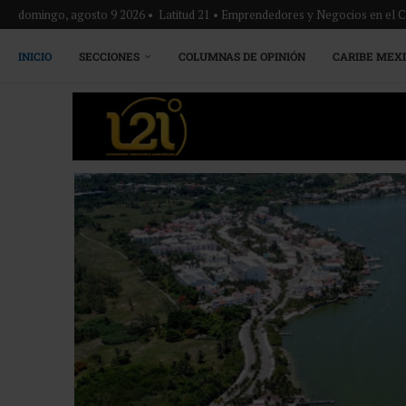
domingo, agosto 9 2026 • Latitud 21 • Emprendedores y Negocios en el 
INICIO
SECCIONES
COLUMNAS DE OPINIÓN
CARIBE MEX