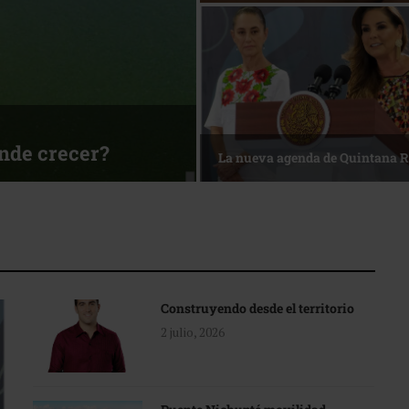
ónde crecer?
La nueva agenda de Quintana 
Construyendo desde el territorio
2 julio, 2026