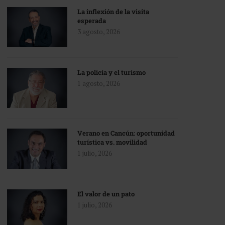
La inflexión de la visita
esperada
3 agosto, 2026
La policía y el turismo
1 agosto, 2026
Verano en Cancún: oportunidad
turística vs. movilidad
1 julio, 2026
El valor de un pato
1 julio, 2026