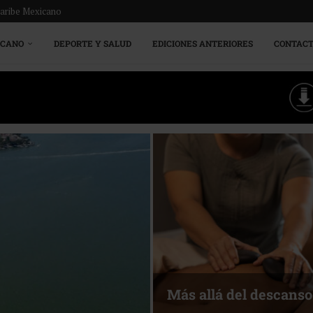
Caribe Mexicano
ICANO
DEPORTE Y SALUD
EDICIONES ANTERIORES
CONTAC
Más allá del descanso