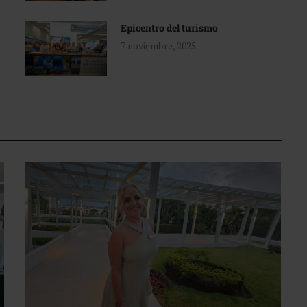
Epicentro del turismo
7 noviembre, 2025