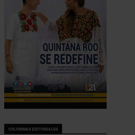
COLUMNAS EDITORIALES