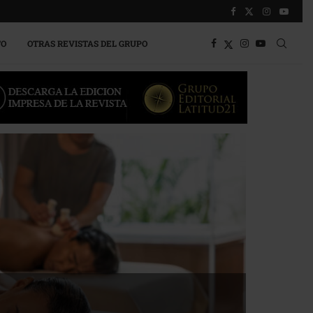
TO
OTRAS REVISTAS DEL GRUPO