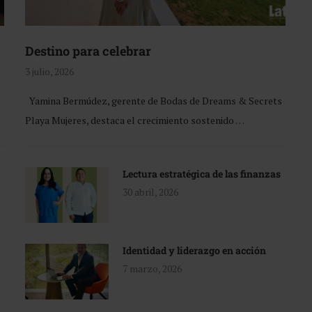
Destino para celebrar
3 julio, 2026
Yamina Bermúdez, gerente de Bodas de Dreams & Secrets
Playa Mujeres, destaca el crecimiento sostenido …
Lectura estratégica de las finanzas
30 abril, 2026
Identidad y liderazgo en acción
7 marzo, 2026