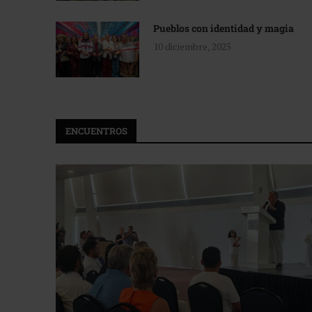
Pueblos con identidad y magia
10 diciembre, 2025
ENCUENTROS