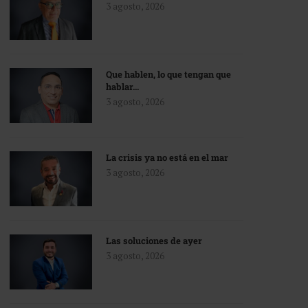
3 agosto, 2026
Que hablen, lo que tengan que
hablar…
3 agosto, 2026
La crisis ya no está en el mar
3 agosto, 2026
Las soluciones de ayer
3 agosto, 2026