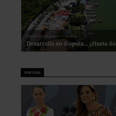
Empresas y Negocios
Noticias
Desarrollo en disputa… ¿Hasta d
PORTADA