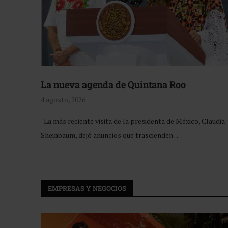
La nueva agenda de Quintana Roo
4 agosto, 2026
La más reciente visita de la presidenta de México, Claudia
Sheinbaum, dejó anuncios que trascienden …
EMPRESAS Y NEGOCIOS