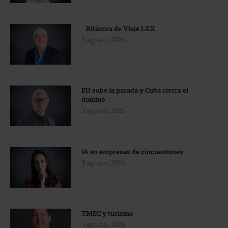
Bitácora de Viaje LXX
3 agosto, 2026
EU sube la parada y Cuba cierra el
dominó
3 agosto, 2026
IA en empresas de cincuentones
3 agosto, 2026
TMEC y turismo
3 agosto, 2026