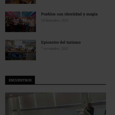
Pueblos con identidad y magia
10 diciembre, 2025
Epicentro del turismo
7 noviembre, 2025
ENCUENTROS