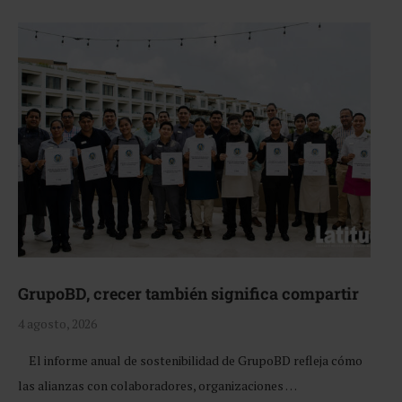
GrupoBD, crecer también significa compartir
4 agosto, 2026
El informe anual de sostenibilidad de GrupoBD refleja cómo
las alianzas con colaboradores, organizaciones …