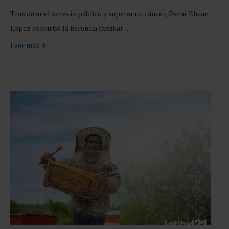
Tras dejar el servicio público y superar un cáncer, Óscar Ehuan
López convirtió la herencia familiar …
Leer más