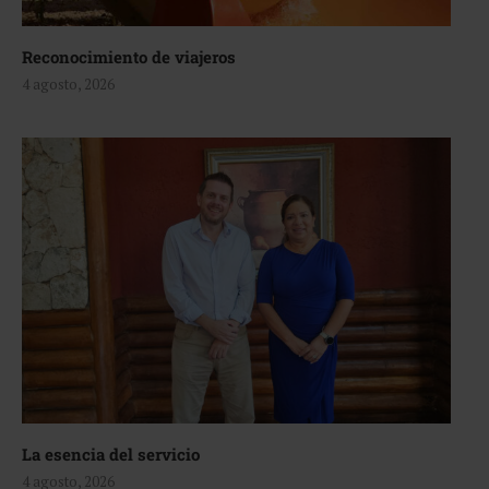
Reconocimiento de viajeros
4 agosto, 2026
La esencia del servicio
4 agosto, 2026