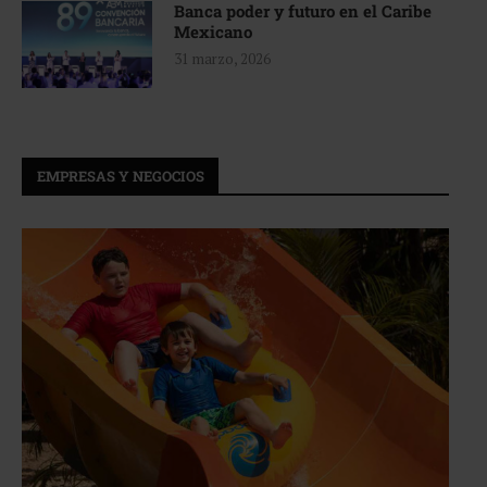
Banca poder y futuro en el Caribe
Mexicano
31 marzo, 2026
EMPRESAS Y NEGOCIOS