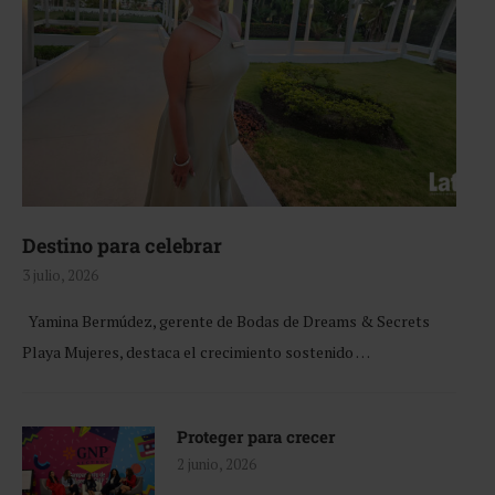
Destino para celebrar
3 julio, 2026
Yamina Bermúdez, gerente de Bodas de Dreams & Secrets
Playa Mujeres, destaca el crecimiento sostenido …
Proteger para crecer
2 junio, 2026