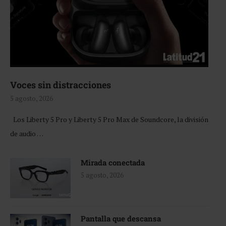
Voces sin distracciones
5 agosto, 2026
Los Liberty 5 Pro y Liberty 5 Pro Max de Soundcore, la división
de audio …
Mirada conectada
5 agosto, 2026
Pantalla que descansa