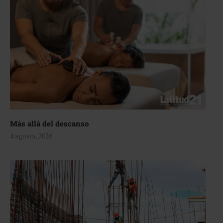
Más allá del descanso
4 agosto, 2026