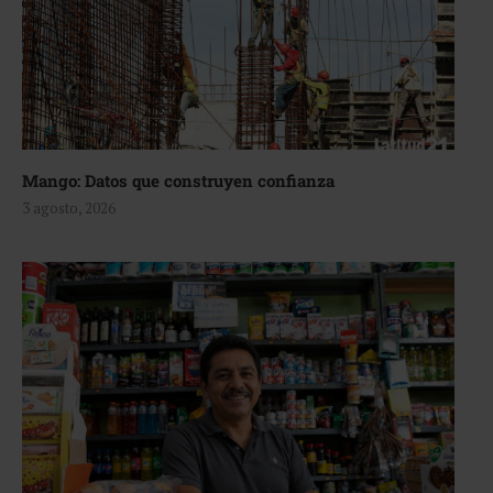
Mango: Datos que construyen confianza
3 agosto, 2026