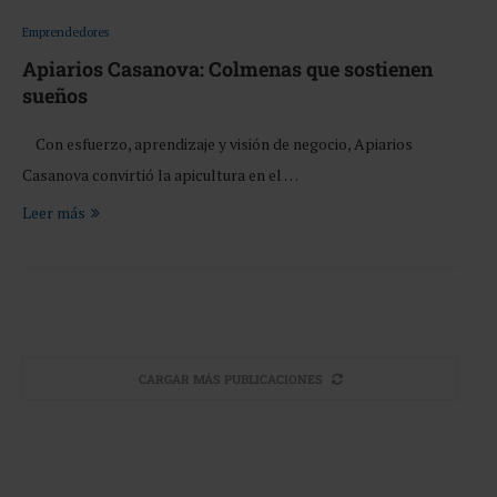
Emprendedores
Apiarios Casanova: Colmenas que sostienen
sueños
Con esfuerzo, aprendizaje y visión de negocio, Apiarios
Casanova convirtió la apicultura en el …
Leer más
CARGAR MÁS PUBLICACIONES