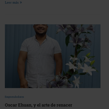
Leer más
Emprendedores
Oscar Ehuan, y el arte de renacer