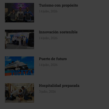
Turismo con propósito
14 julio, 2026
Innovación sostenible
14 julio, 2026
Puerto de futuro
14 julio, 2026
Hospitalidad preparada
3 julio, 2026