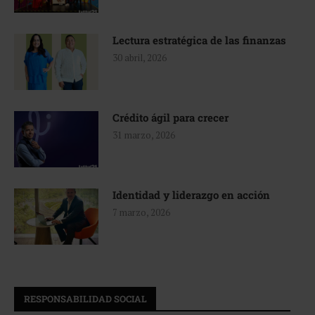
Lectura estratégica de las finanzas
30 abril, 2026
Crédito ágil para crecer
31 marzo, 2026
Identidad y liderazgo en acción
7 marzo, 2026
RESPONSABILIDAD SOCIAL