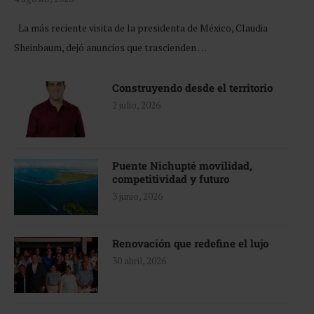
La más reciente visita de la presidenta de México, Claudia
Sheinbaum, dejó anuncios que trascienden …
Construyendo desde el territorio
2 julio, 2026
Puente Nichupté movilidad,
competitividad y futuro
3 junio, 2026
Renovación que redefine el lujo
30 abril, 2026