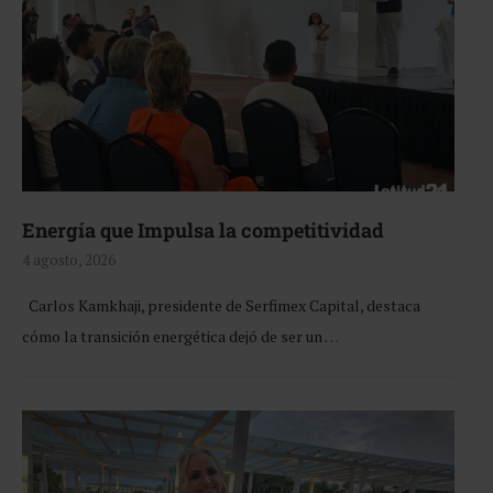
Energía que Impulsa la competitividad
4 agosto, 2026
Carlos Kamkhaji, presidente de Serfimex Capital, destaca
cómo la transición energética dejó de ser un …