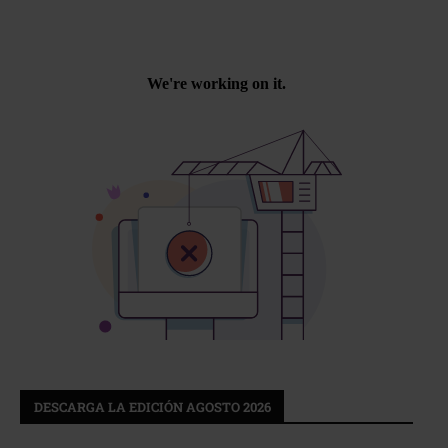
DESCARGA LA EDICIÓN AGOSTO 2026