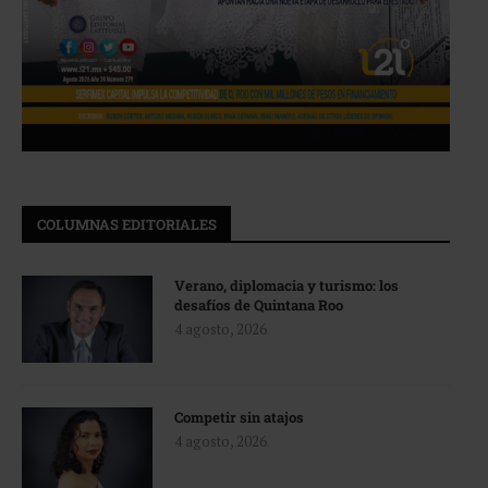
COLUMNAS EDITORIALES
Verano, diplomacia y turismo: los
desafíos de Quintana Roo
4 agosto, 2026
Competir sin atajos
4 agosto, 2026