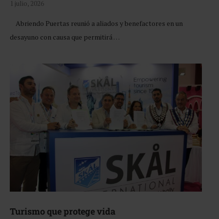
1 julio, 2026
Abriendo Puertas reunió a aliados y benefactores en un
desayuno con causa que permitirá …
Turismo que protege vida