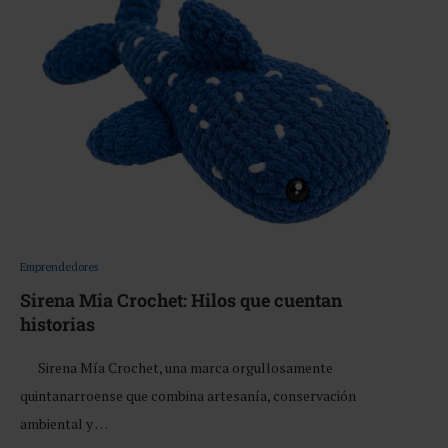
Emprendedores
Sirena Mia Crochet: Hilos que cuentan
historias
Sirena Mía Crochet, una marca orgullosamente
quintanarroense que combina artesanía, conservación
ambiental y …