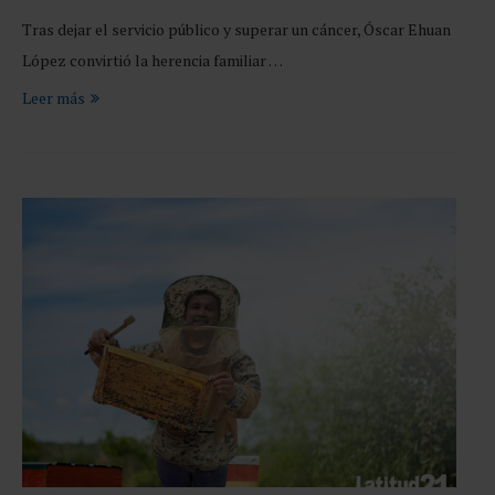
Tras dejar el servicio público y superar un cáncer, Óscar Ehuan
López convirtió la herencia familiar …
Leer más