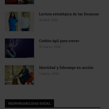
Lectura estratégica de las finanzas
30 abril, 2026
Crédito ágil para crecer
31 marzo, 2026
Identidad y liderazgo en acción
7 marzo, 2026
RESPONSABILIDAD SOCIAL