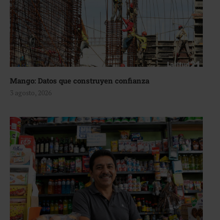
Mango: Datos que construyen confianza
3 agosto, 2026