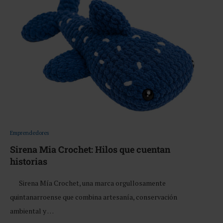
Emprendedores
Sirena Mia Crochet: Hilos que cuentan
historias
Sirena Mía Crochet, una marca orgullosamente
quintanarroense que combina artesanía, conservación
ambiental y …