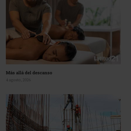
Más allá del descanso
4 agosto, 2026