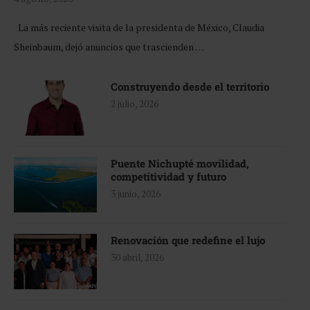
La más reciente visita de la presidenta de México, Claudia
Sheinbaum, dejó anuncios que trascienden …
Construyendo desde el territorio
2 julio, 2026
Puente Nichupté movilidad,
competitividad y futuro
3 junio, 2026
Renovación que redefine el lujo
30 abril, 2026