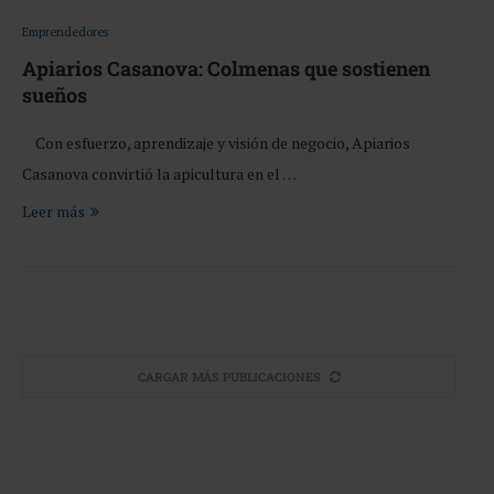
Emprendedores
Apiarios Casanova: Colmenas que sostienen
sueños
Con esfuerzo, aprendizaje y visión de negocio, Apiarios
Casanova convirtió la apicultura en el …
Leer más
CARGAR MÁS PUBLICACIONES