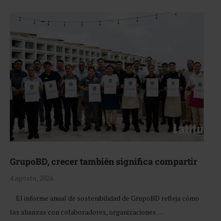
GrupoBD, crecer también significa compartir
4 agosto, 2026
El informe anual de sostenibilidad de GrupoBD refleja cómo
las alianzas con colaboradores, organizaciones …