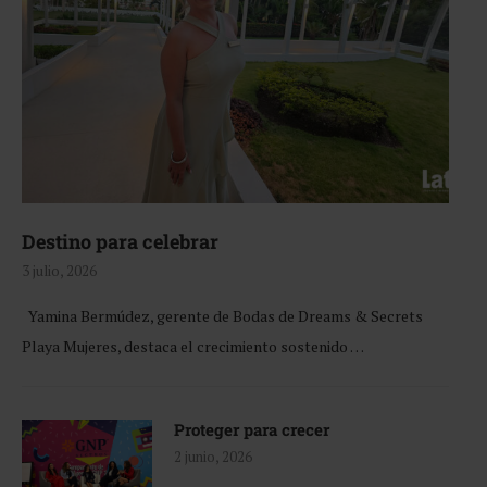
Destino para celebrar
3 julio, 2026
Yamina Bermúdez, gerente de Bodas de Dreams & Secrets
Playa Mujeres, destaca el crecimiento sostenido …
Proteger para crecer
2 junio, 2026