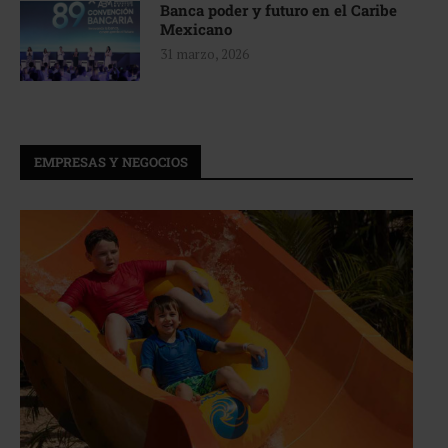
Banca poder y futuro en el Caribe
Mexicano
31 marzo, 2026
EMPRESAS Y NEGOCIOS