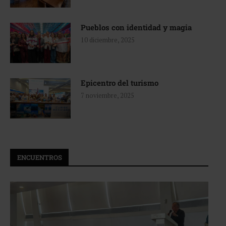
Pueblos con identidad y magia
10 diciembre, 2025
Epicentro del turismo
7 noviembre, 2025
ENCUENTROS