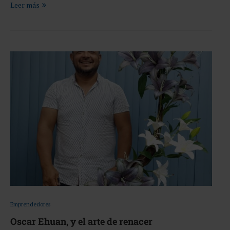
Leer más
Emprendedores
Oscar Ehuan, y el arte de renacer