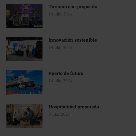
Turismo con propósito
14 julio, 2026
Innovación sostenible
14 julio, 2026
Puerto de futuro
14 julio, 2026
Hospitalidad preparada
3 julio, 2026