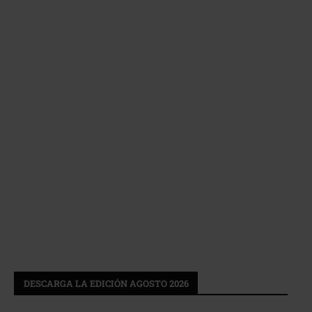
DESCARGA LA EDICIÓN AGOSTO 2026