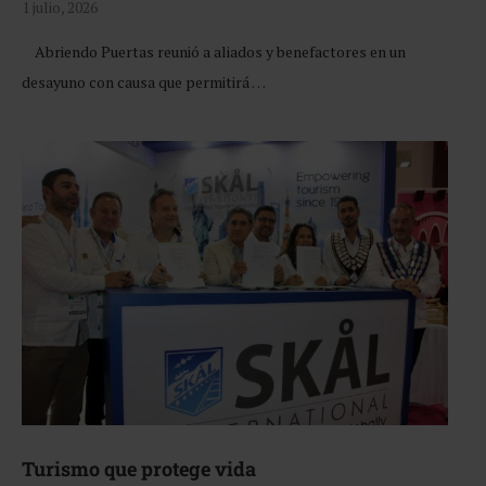
1 julio, 2026
Abriendo Puertas reunió a aliados y benefactores en un
desayuno con causa que permitirá …
Turismo que protege vida