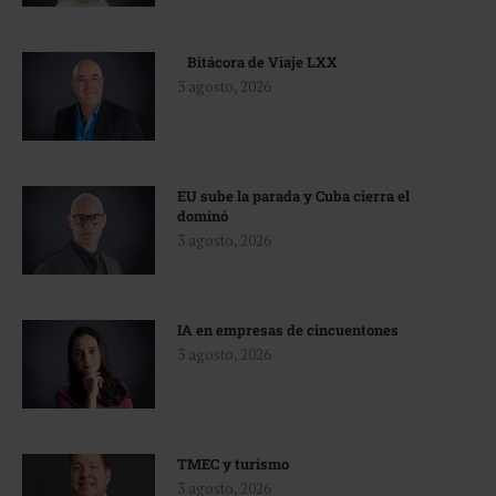
Bitácora de Viaje LXX
3 agosto, 2026
EU sube la parada y Cuba cierra el
dominó
3 agosto, 2026
IA en empresas de cincuentones
3 agosto, 2026
TMEC y turismo
3 agosto, 2026