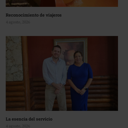
Reconocimiento de viajeros
4 agosto, 2026
La esencia del servicio
4 agosto, 2026