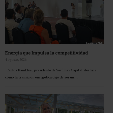
Energía que Impulsa la competitividad
4 agosto, 2026
Carlos Kamkhaji, presidente de Serfimex Capital, destaca
cómo la transición energética dejó de ser un …