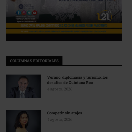
COLUMNAS EDITORIALES
Verano, diplomacia y turismo: los
desafíos de Quintana Roo
4 agosto, 2026
Competir sin atajos
4 agosto, 2026