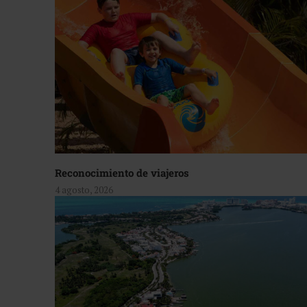
Reconocimiento de viajeros
4 agosto, 2026