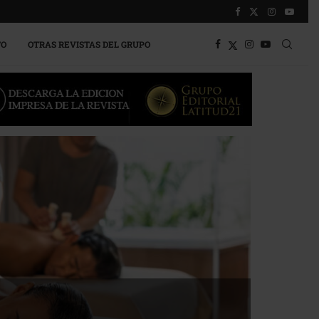
TO
OTRAS REVISTAS DEL GRUPO