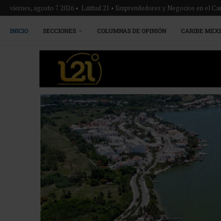
viernes, agosto 7 2026 • Latitud 21 • Emprendedores y Negocios en el Ca
INICIO
SECCIONES
COLUMNAS DE OPINIÓN
CARIBE MEX