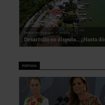
Empresas y Negocios
Noticias
Desarrollo en disputa… ¿Hasta d
PORTADA