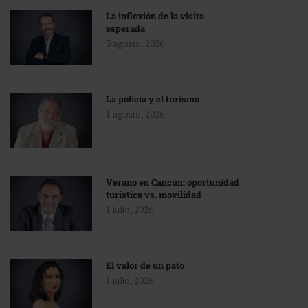
La inflexión de la visita
esperada
3 agosto, 2026
La policía y el turismo
1 agosto, 2026
Verano en Cancún: oportunidad
turística vs. movilidad
1 julio, 2026
El valor de un pato
1 julio, 2026