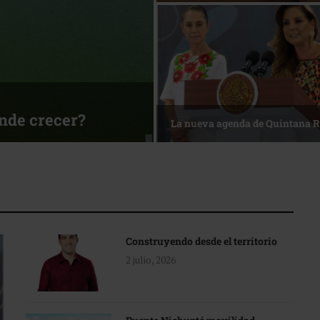
ónde crecer?
La nueva agenda de Quintana 
Construyendo desde el territorio
2 julio, 2026