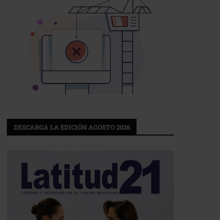
DESCARGA LA EDICIÓN AGOSTO 2026