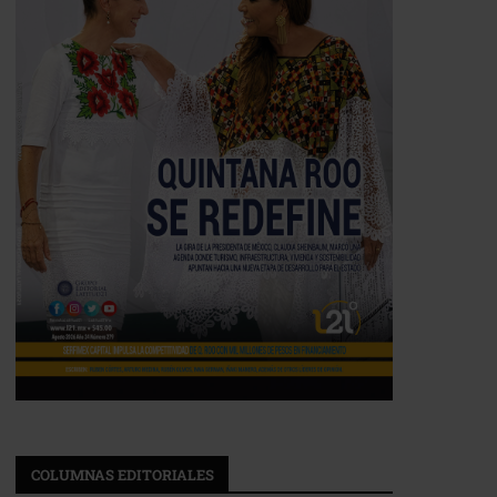
COLUMNAS EDITORIALES