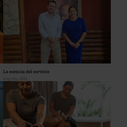
La esencia del servicio
4 agosto, 2026