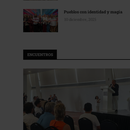
Pueblos con identidad y magia
10 diciembre, 2025
ENCUENTROS