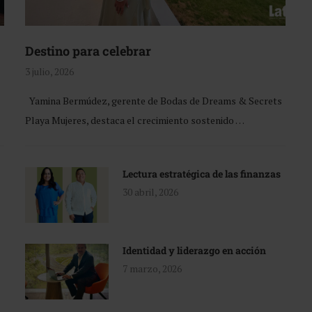
Destino para celebrar
3 julio, 2026
Yamina Bermúdez, gerente de Bodas de Dreams & Secrets
Playa Mujeres, destaca el crecimiento sostenido …
Lectura estratégica de las finanzas
30 abril, 2026
Identidad y liderazgo en acción
7 marzo, 2026