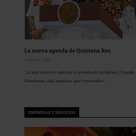
La nueva agenda de Quintana Roo
4 agosto, 2026
La más reciente visita de la presidenta de México, Claudia
Sheinbaum, dejó anuncios que trascienden …
EMPRESAS Y NEGOCIOS