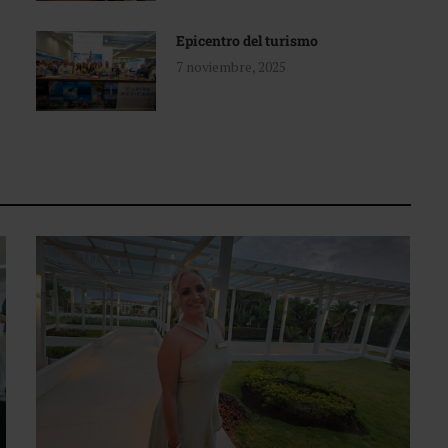
Epicentro del turismo
7 noviembre, 2025