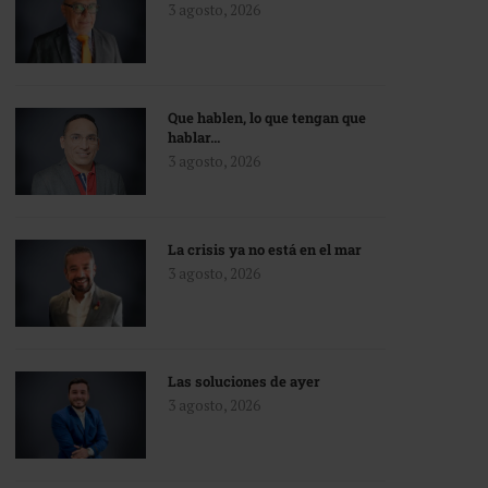
3 agosto, 2026
Que hablen, lo que tengan que
hablar…
3 agosto, 2026
La crisis ya no está en el mar
3 agosto, 2026
Las soluciones de ayer
3 agosto, 2026