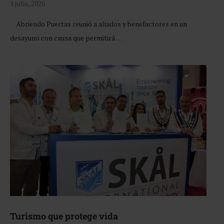
1 julio, 2026
Abriendo Puertas reunió a aliados y benefactores en un
desayuno con causa que permitirá …
Turismo que protege vida