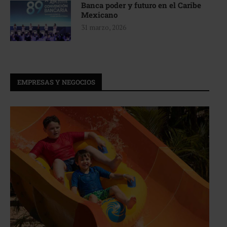
Banca poder y futuro en el Caribe
Mexicano
31 marzo, 2026
EMPRESAS Y NEGOCIOS