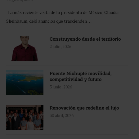
La más reciente visita de la presidenta de México, Claudia
Sheinbaum, dejó anuncios que trascienden …
Construyendo desde el territorio
2 julio, 2026
Puente Nichupté movilidad,
competitividad y futuro
3 junio, 2026
Renovación que redefine el lujo
30 abril, 2026