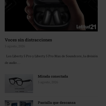
Voces sin distracciones
5 agosto, 2026
Los Liberty 5 Pro y Liberty 5 Pro Max de Soundcore, la división
de audio …
Mirada conectada
5 agosto, 2026
Pantalla que descansa