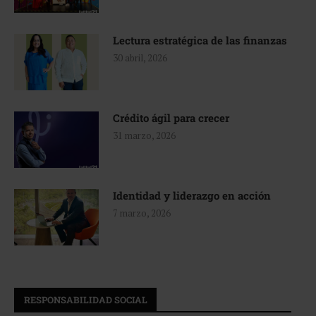
Lectura estratégica de las finanzas
30 abril, 2026
Crédito ágil para crecer
31 marzo, 2026
Identidad y liderazgo en acción
7 marzo, 2026
RESPONSABILIDAD SOCIAL