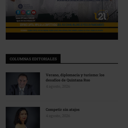
COLUMNAS EDITORIALES
Verano, diplomacia y turismo: los
desafíos de Quintana Roo
4 agosto, 2026
Competir sin atajos
4 agosto, 2026