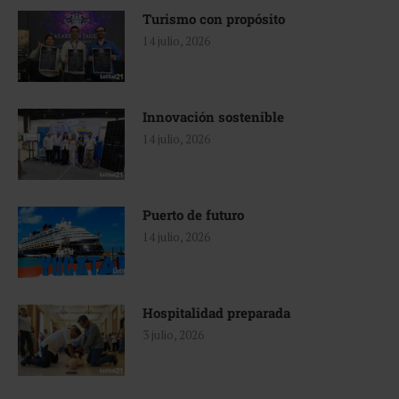
Turismo con propósito
14 julio, 2026
Innovación sostenible
14 julio, 2026
Puerto de futuro
14 julio, 2026
Hospitalidad preparada
3 julio, 2026