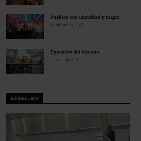
Pueblos con identidad y magia
10 diciembre, 2025
Epicentro del turismo
7 noviembre, 2025
ENCUENTROS