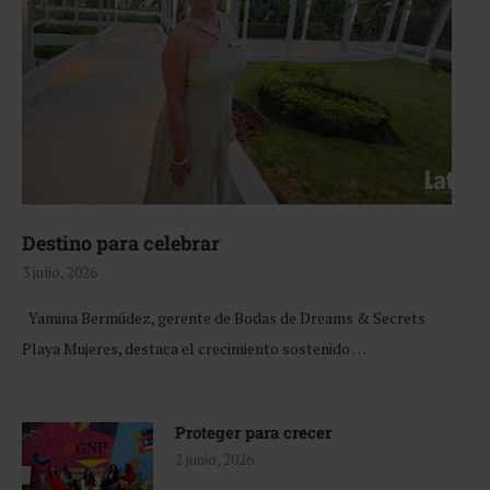
Destino para celebrar
3 julio, 2026
Yamina Bermúdez, gerente de Bodas de Dreams & Secrets
Playa Mujeres, destaca el crecimiento sostenido …
Proteger para crecer
2 junio, 2026