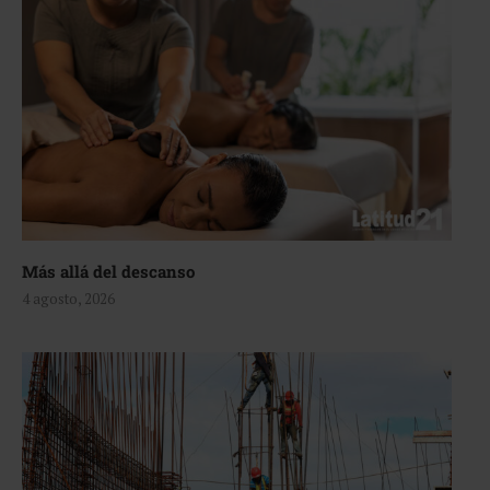
Más allá del descanso
4 agosto, 2026