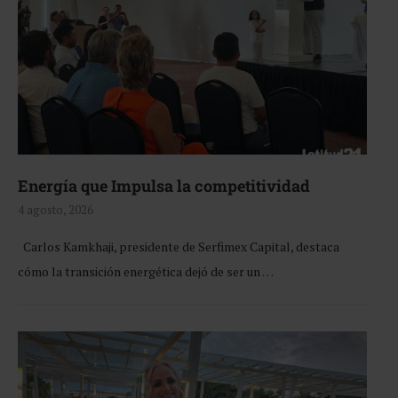
Energía que Impulsa la competitividad
4 agosto, 2026
Carlos Kamkhaji, presidente de Serfimex Capital, destaca
cómo la transición energética dejó de ser un …