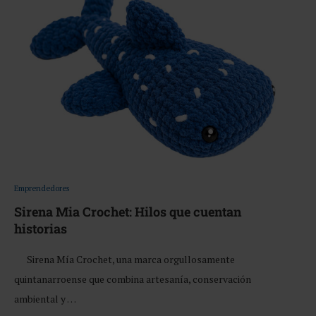
Emprendedores
Sirena Mia Crochet: Hilos que cuentan
historias
Sirena Mía Crochet, una marca orgullosamente
quintanarroense que combina artesanía, conservación
ambiental y …