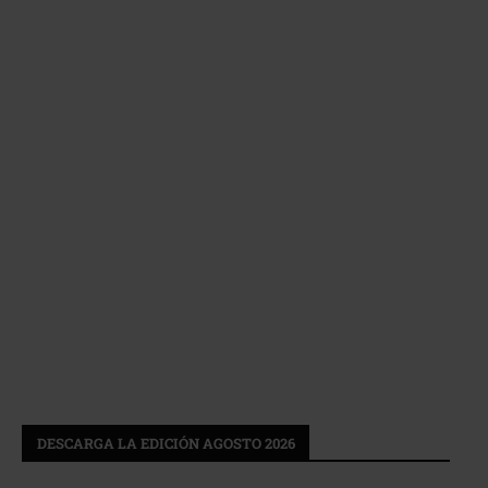
DESCARGA LA EDICIÓN AGOSTO 2026