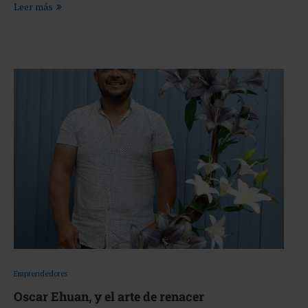
Leer más
Emprendedores
Oscar Ehuan, y el arte de renacer