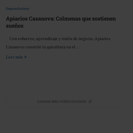
Emprendedores
Apiarios Casanova: Colmenas que sostienen
sueños
Con esfuerzo, aprendizaje y visión de negocio, Apiarios
Casanova convirtió la apicultura en el …
Leer más
CARGAR MÁS PUBLICACIONES