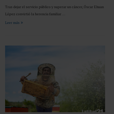
Tras dejar el servicio público y superar un cáncer, Óscar Ehuan
López convirtió la herencia familiar …
Leer más