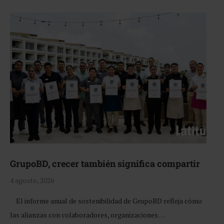
GrupoBD, crecer también significa compartir
4 agosto, 2026
El informe anual de sostenibilidad de GrupoBD refleja cómo
las alianzas con colaboradores, organizaciones …