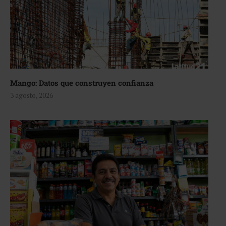
Mango: Datos que construyen confianza
3 agosto, 2026