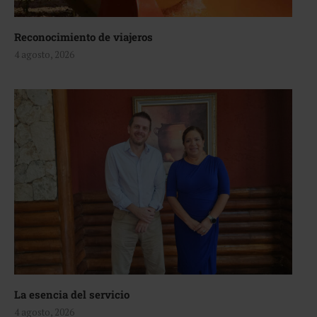
Reconocimiento de viajeros
4 agosto, 2026
La esencia del servicio
4 agosto, 2026