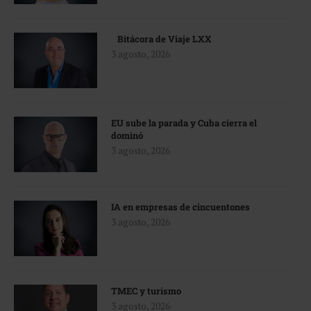
Bitácora de Viaje LXX
3 agosto, 2026
EU sube la parada y Cuba cierra el
dominó
3 agosto, 2026
IA en empresas de cincuentones
3 agosto, 2026
TMEC y turismo
3 agosto, 2026