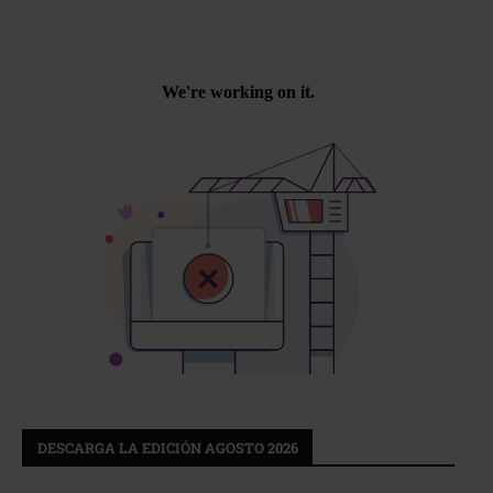
DESCARGA LA EDICIÓN AGOSTO 2026