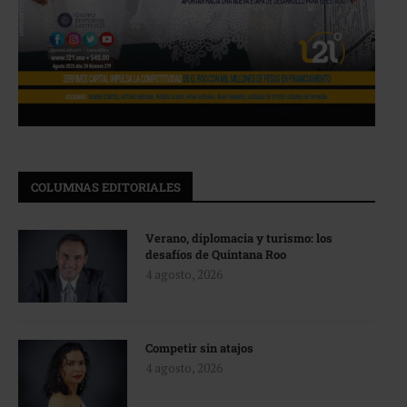
COLUMNAS EDITORIALES
Verano, diplomacia y turismo: los
desafíos de Quintana Roo
4 agosto, 2026
Competir sin atajos
4 agosto, 2026