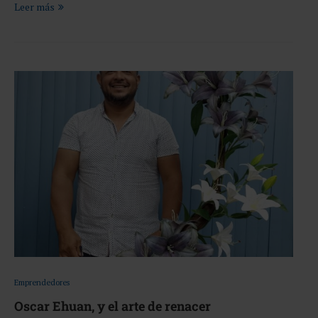
Leer más
Emprendedores
Oscar Ehuan, y el arte de renacer