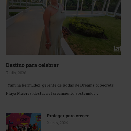
Destino para celebrar
3 julio, 2026
Yamina Bermúdez, gerente de Bodas de Dreams & Secrets
Playa Mujeres, destaca el crecimiento sostenido …
Proteger para crecer
2 junio, 2026