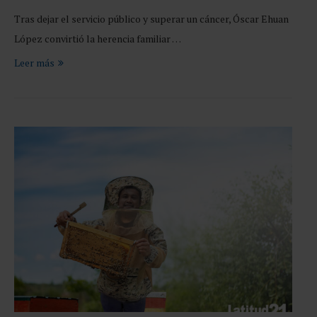
Tras dejar el servicio público y superar un cáncer, Óscar Ehuan
López convirtió la herencia familiar …
Leer más