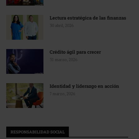
Lectura estratégica de las finanzas
30 abril, 2026
Crédito ágil para crecer
31 marzo, 2026
Identidad y liderazgo en acción
7 marzo, 2026
RESPONSABILIDAD SOCIAL