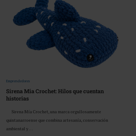
Emprendedores
Sirena Mia Crochet: Hilos que cuentan
historias
Sirena Mía Crochet, una marca orgullosamente
quintanarroense que combina artesanía, conservación
ambiental y …