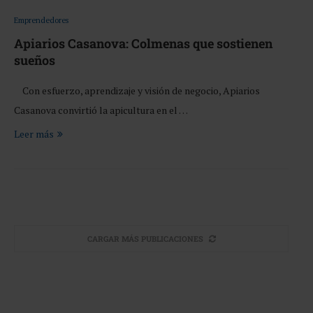
Emprendedores
Apiarios Casanova: Colmenas que sostienen
sueños
Con esfuerzo, aprendizaje y visión de negocio, Apiarios
Casanova convirtió la apicultura en el …
Leer más
CARGAR MÁS PUBLICACIONES