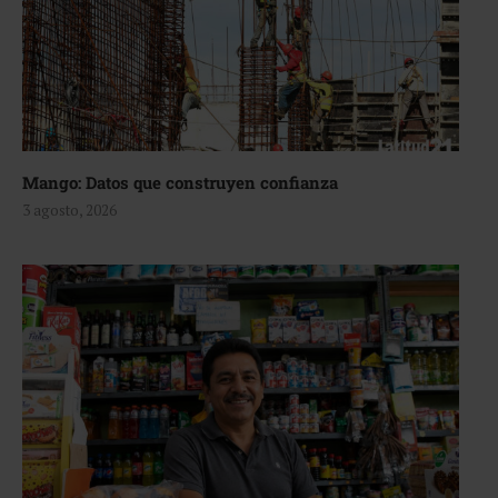
Mango: Datos que construyen confianza
3 agosto, 2026