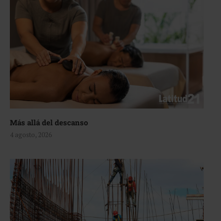
Más allá del descanso
4 agosto, 2026