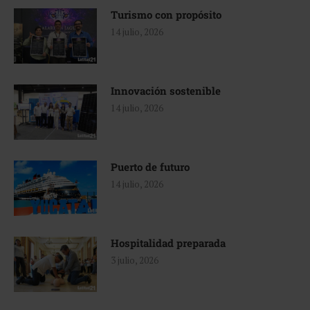
Turismo con propósito
14 julio, 2026
Innovación sostenible
14 julio, 2026
Puerto de futuro
14 julio, 2026
Hospitalidad preparada
3 julio, 2026