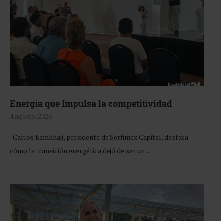
Energía que Impulsa la competitividad
4 agosto, 2026
Carlos Kamkhaji, presidente de Serfimex Capital, destaca
cómo la transición energética dejó de ser un …