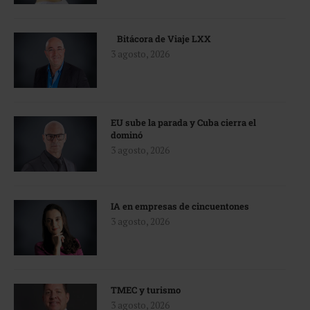
Bitácora de Viaje LXX
3 agosto, 2026
EU sube la parada y Cuba cierra el
dominó
3 agosto, 2026
IA en empresas de cincuentones
3 agosto, 2026
TMEC y turismo
3 agosto, 2026