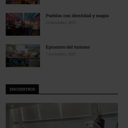
Pueblos con identidad y magia
10 diciembre, 2025
Epicentro del turismo
7 noviembre, 2025
ENCUENTROS