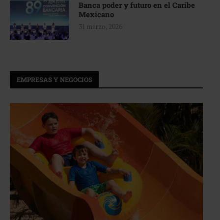
Banca poder y futuro en el Caribe
Mexicano
31 marzo, 2026
EMPRESAS Y NEGOCIOS