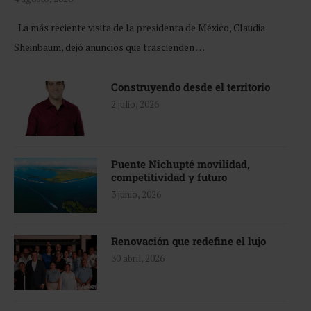
La más reciente visita de la presidenta de México, Claudia
Sheinbaum, dejó anuncios que trascienden …
Construyendo desde el territorio
2 julio, 2026
Puente Nichupté movilidad,
competitividad y futuro
3 junio, 2026
Renovación que redefine el lujo
30 abril, 2026