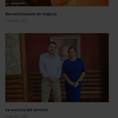
Reconocimiento de viajeros
4 agosto, 2026
La esencia del servicio
4 agosto, 2026