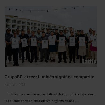
GrupoBD, crecer también significa compartir
4 agosto, 2026
El informe anual de sostenibilidad de GrupoBD refleja cómo
las alianzas con colaboradores, organizaciones …