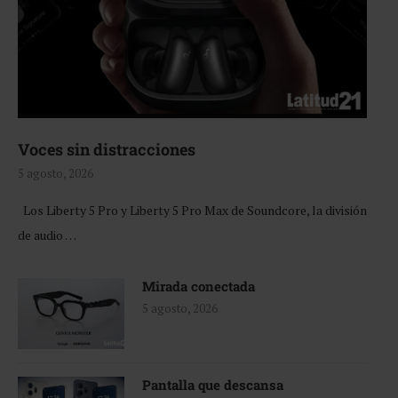
Voces sin distracciones
5 agosto, 2026
Los Liberty 5 Pro y Liberty 5 Pro Max de Soundcore, la división
de audio …
Mirada conectada
5 agosto, 2026
Pantalla que descansa