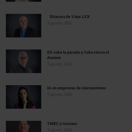
Bitácora de Viaje LXX
3 agosto, 2026
EU sube la parada y Cuba cierra el
dominó
3 agosto, 2026
IA en empresas de cincuentones
3 agosto, 2026
TMEC y turismo
3 agosto, 2026