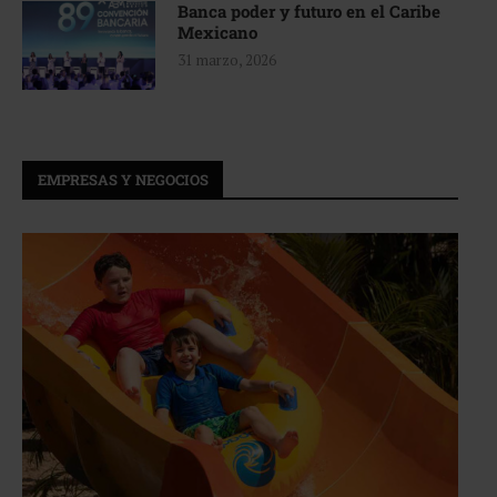
Banca poder y futuro en el Caribe
Mexicano
31 marzo, 2026
EMPRESAS Y NEGOCIOS