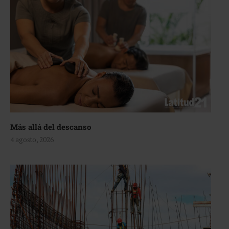
Más allá del descanso
4 agosto, 2026