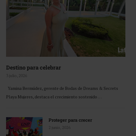
Destino para celebrar
3 julio, 2026
Yamina Bermúdez, gerente de Bodas de Dreams & Secrets
Playa Mujeres, destaca el crecimiento sostenido …
Proteger para crecer
2 junio, 2026