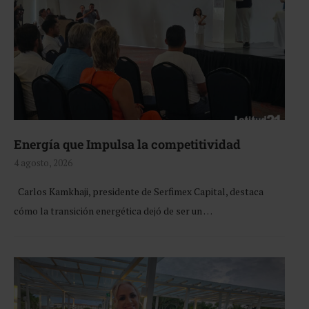
Energía que Impulsa la competitividad
4 agosto, 2026
Carlos Kamkhaji, presidente de Serfimex Capital, destaca
cómo la transición energética dejó de ser un …