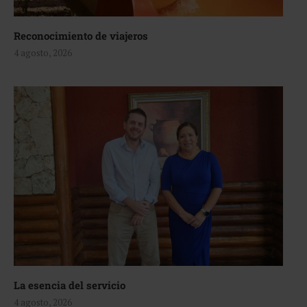
Reconocimiento de viajeros
4 agosto, 2026
La esencia del servicio
4 agosto, 2026