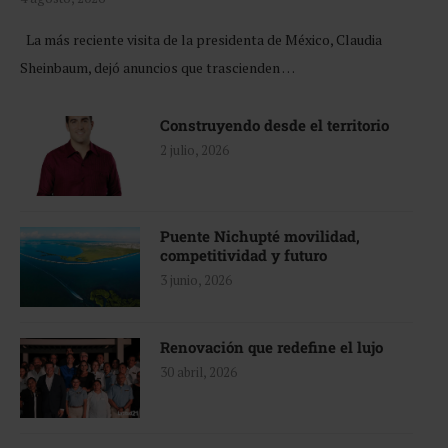
La más reciente visita de la presidenta de México, Claudia
Sheinbaum, dejó anuncios que trascienden …
Construyendo desde el territorio
2 julio, 2026
Puente Nichupté movilidad,
competitividad y futuro
3 junio, 2026
Renovación que redefine el lujo
30 abril, 2026