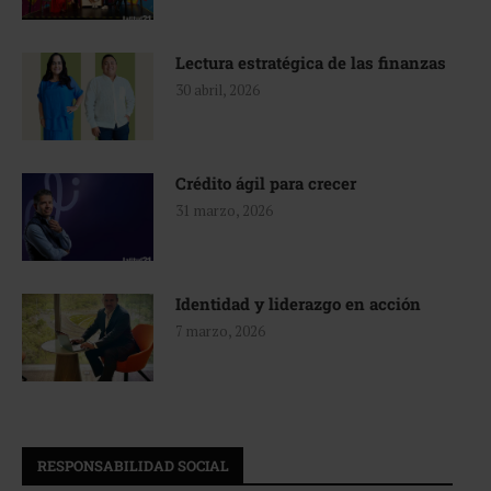
Lectura estratégica de las finanzas
30 abril, 2026
Crédito ágil para crecer
31 marzo, 2026
Identidad y liderazgo en acción
7 marzo, 2026
RESPONSABILIDAD SOCIAL