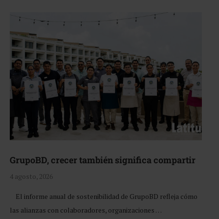
GrupoBD, crecer también significa compartir
4 agosto, 2026
El informe anual de sostenibilidad de GrupoBD refleja cómo
las alianzas con colaboradores, organizaciones …