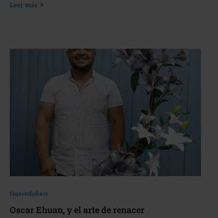
Leer más
Emprendedores
Oscar Ehuan, y el arte de renacer