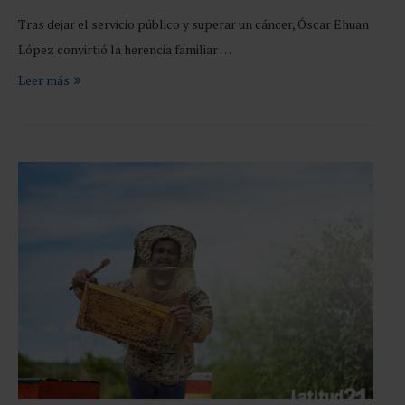
Tras dejar el servicio público y superar un cáncer, Óscar Ehuan
López convirtió la herencia familiar …
Leer más