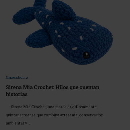
Emprendedores
Sirena Mia Crochet: Hilos que cuentan
historias
Sirena Mía Crochet, una marca orgullosamente
quintanarroense que combina artesanía, conservación
ambiental y …