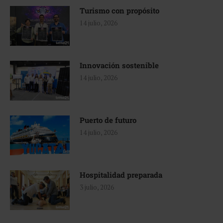
Turismo con propósito
14 julio, 2026
Innovación sostenible
14 julio, 2026
Puerto de futuro
14 julio, 2026
Hospitalidad preparada
3 julio, 2026