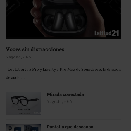
Voces sin distracciones
5 agosto, 2026
Los Liberty 5 Pro y Liberty 5 Pro Max de Soundcore, la división
de audio …
Mirada conectada
5 agosto, 2026
Pantalla que descansa