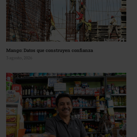
Mango: Datos que construyen confianza
3 agosto, 2026