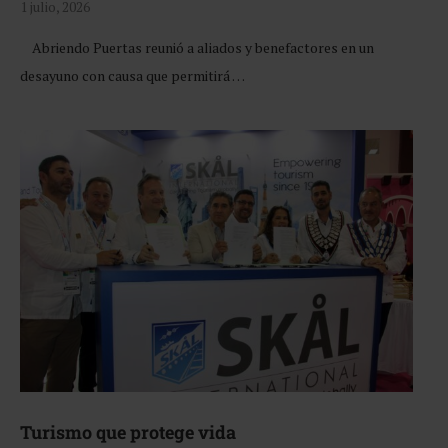
1 julio, 2026
Abriendo Puertas reunió a aliados y benefactores en un
desayuno con causa que permitirá …
Turismo que protege vida