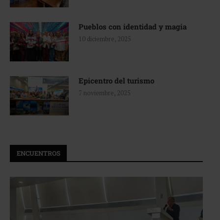
Pueblos con identidad y magia
10 diciembre, 2025
Epicentro del turismo
7 noviembre, 2025
ENCUENTROS