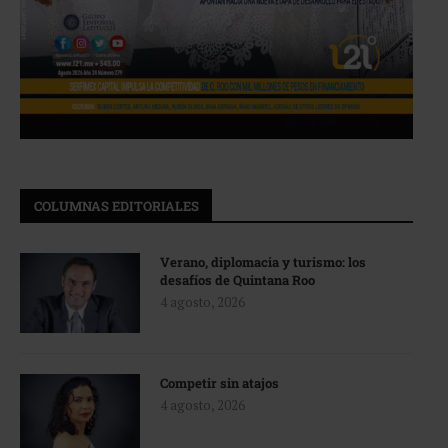
COLUMNAS EDITORIALES
Verano, diplomacia y turismo: los
desafíos de Quintana Roo
4 agosto, 2026
Competir sin atajos
4 agosto, 2026