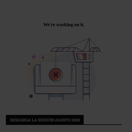
DESCARGA LA EDICIÓN AGOSTO 2026