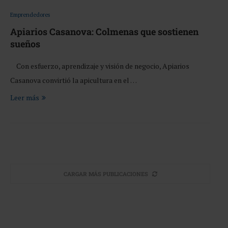
Emprendedores
Apiarios Casanova: Colmenas que sostienen
sueños
Con esfuerzo, aprendizaje y visión de negocio, Apiarios
Casanova convirtió la apicultura en el …
Leer más
CARGAR MÁS PUBLICACIONES