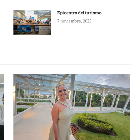
Epicentro del turismo
7 noviembre, 2025