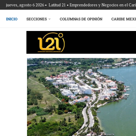
jueves, agosto 6 2026 • Latitud 21 • Emprendedores y Negocios en el Ca
INICIO
SECCIONES
COLUMNAS DE OPINIÓN
CARIBE MEX