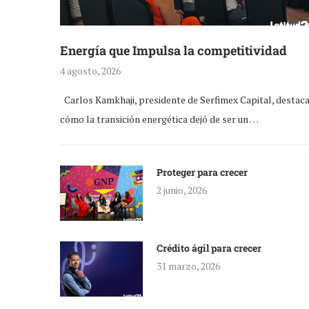
Energía que Impulsa la competitividad
4 agosto, 2026
Carlos Kamkhaji, presidente de Serfimex Capital, destac
cómo la transición energética dejó de ser un …
Proteger para crecer
2 junio, 2026
Crédito ágil para crecer
31 marzo, 2026