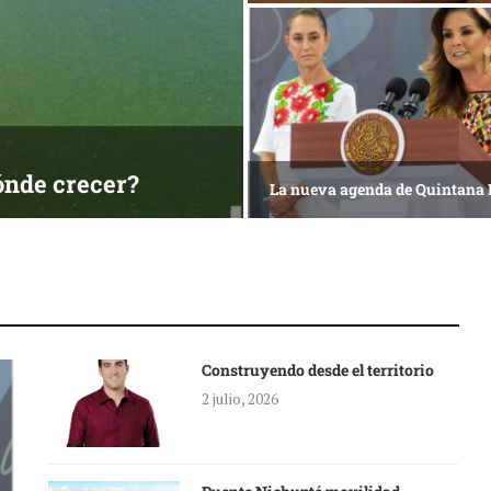
ónde crecer?
La nueva agenda de Quintana
Construyendo desde el territorio
2 julio, 2026