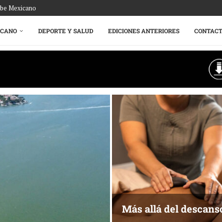
ribe Mexicano
ICANO
DEPORTE Y SALUD
EDICIONES ANTERIORES
CONTAC
Más allá del descans