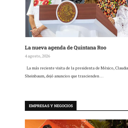
La nueva agenda de Quintana Roo
4 agosto, 2026
La más reciente visita de la presidenta de México, Claudi
Sheinbaum, dejó anuncios que trascienden …
EMPRESAS Y NEGOCIOS