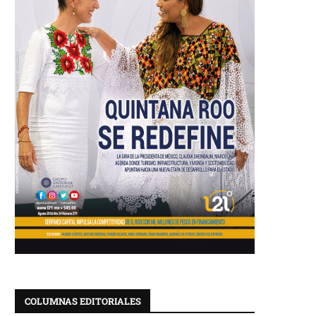
COLUMNAS EDITORIALES