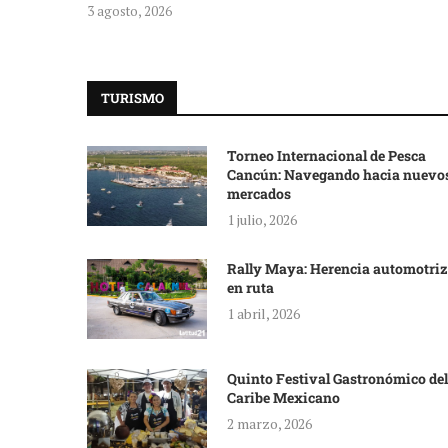
3 agosto, 2026
TURISMO
Torneo Internacional de Pesca
Cancún: Navegando hacia nuevo
mercados
1 julio, 2026
Rally Maya: Herencia automotriz
en ruta
1 abril, 2026
Quinto Festival Gastronómico del
Caribe Mexicano
2 marzo, 2026