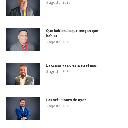
3 agosto, 2026
Que hablen, lo que tengan que
hablar…
3 agosto, 2026
La crisis ya no está en el mar
3 agosto, 2026
Las soluciones de ayer
3 agosto, 2026