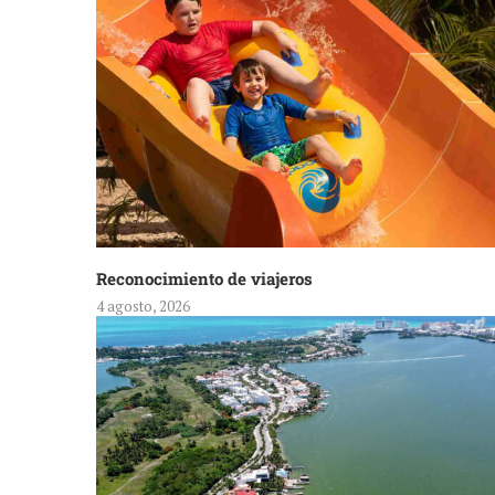
Reconocimiento de viajeros
4 agosto, 2026