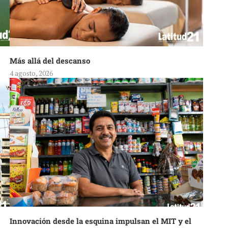
Más allá del descanso
4 agosto, 2026
Innovación desde la esquina impulsan el MIT y el