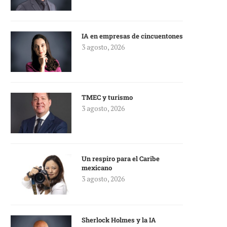
IA en empresas de cincuentones
3 agosto, 2026
TMEC y turismo
3 agosto, 2026
Un respiro para el Caribe
mexicano
3 agosto, 2026
Sherlock Holmes y la IA