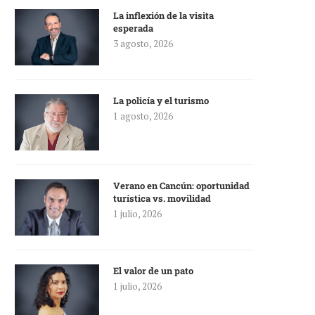
La inflexión de la visita
esperada
3 agosto, 2026
La policía y el turismo
1 agosto, 2026
Verano en Cancún: oportunidad
turística vs. movilidad
1 julio, 2026
El valor de un pato
1 julio, 2026