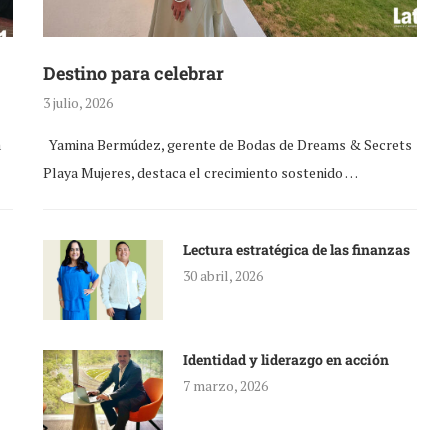
Destino para celebrar
3 julio, 2026
a
Yamina Bermúdez, gerente de Bodas de Dreams & Secrets
Playa Mujeres, destaca el crecimiento sostenido …
Lectura estratégica de las finanzas
30 abril, 2026
Identidad y liderazgo en acción
7 marzo, 2026