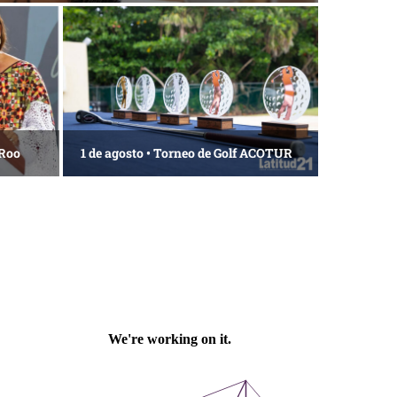
 Roo
1 de agosto • Torneo de Golf ACOTUR