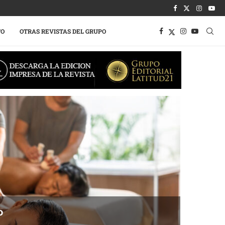
TO
OTRAS REVISTAS DEL GRUPO
o