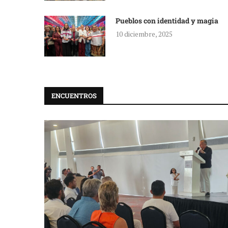
Pueblos con identidad y magia
10 diciembre, 2025
ENCUENTROS