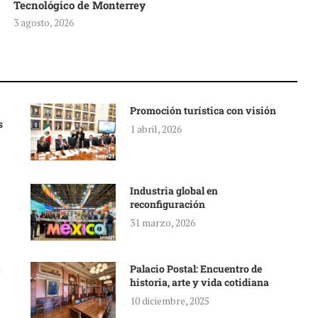
Tecnológico de Monterrey
3 agosto, 2026
Promoción turística con visión
s
1 abril, 2026
Industria global en
reconfiguración
31 marzo, 2026
Palacio Postal: Encuentro de
historia, arte y vida cotidiana
10 diciembre, 2025