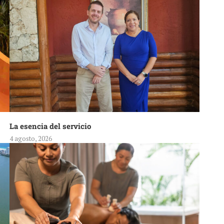
La esencia del servicio
4 agosto, 2026