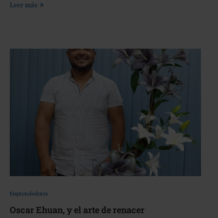
Leer más
Emprendedores
Oscar Ehuan, y el arte de renacer