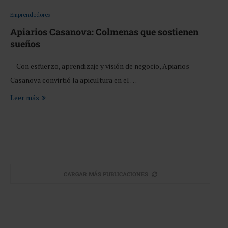
Emprendedores
Apiarios Casanova: Colmenas que sostienen
sueños
Con esfuerzo, aprendizaje y visión de negocio, Apiarios
Casanova convirtió la apicultura en el …
Leer más
CARGAR MÁS PUBLICACIONES