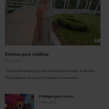
Destino para celebrar
3 julio, 2026
Yamina Bermúdez, gerente de Bodas de Dreams & Secrets
Playa Mujeres, destaca el crecimiento sostenido …
Proteger para crecer
2 junio, 2026