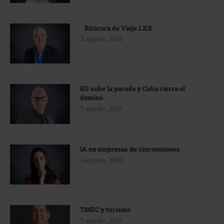
Bitácora de Viaje LXX
3 agosto, 2026
EU sube la parada y Cuba cierra el
dominó
3 agosto, 2026
IA en empresas de cincuentones
3 agosto, 2026
TMEC y turismo
3 agosto, 2026