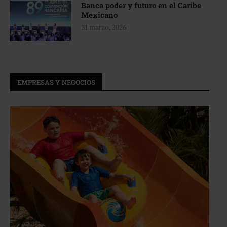
Banca poder y futuro en el Caribe
Mexicano
31 marzo, 2026
EMPRESAS Y NEGOCIOS