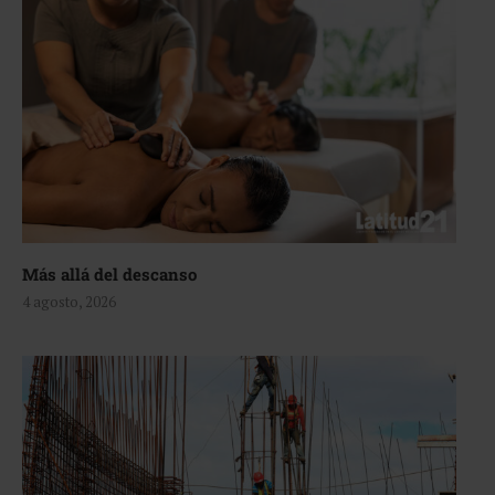
Más allá del descanso
4 agosto, 2026