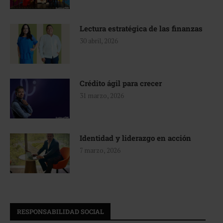
Lectura estratégica de las finanzas
30 abril, 2026
Crédito ágil para crecer
31 marzo, 2026
Identidad y liderazgo en acción
7 marzo, 2026
RESPONSABILIDAD SOCIAL