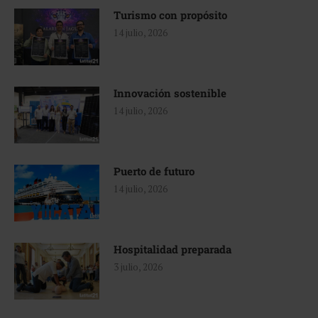
Turismo con propósito
14 julio, 2026
Innovación sostenible
14 julio, 2026
Puerto de futuro
14 julio, 2026
Hospitalidad preparada
3 julio, 2026