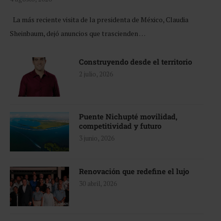
La más reciente visita de la presidenta de México, Claudia
Sheinbaum, dejó anuncios que trascienden …
Construyendo desde el territorio
2 julio, 2026
Puente Nichupté movilidad,
competitividad y futuro
3 junio, 2026
Renovación que redefine el lujo
30 abril, 2026