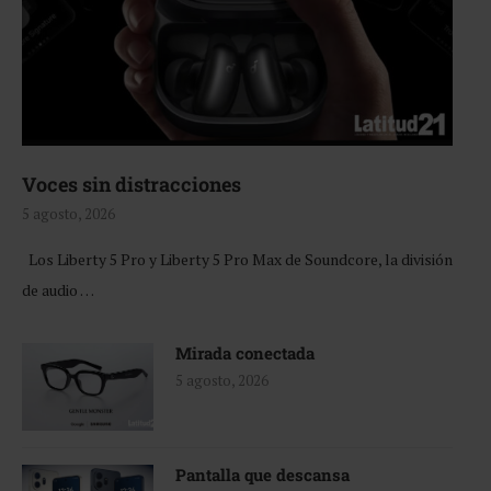
Voces sin distracciones
5 agosto, 2026
Los Liberty 5 Pro y Liberty 5 Pro Max de Soundcore, la división
de audio …
Mirada conectada
5 agosto, 2026
Pantalla que descansa