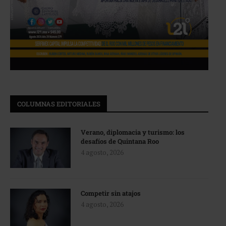
COLUMNAS EDITORIALES
Verano, diplomacia y turismo: los
desafíos de Quintana Roo
4 agosto, 2026
Competir sin atajos
4 agosto, 2026