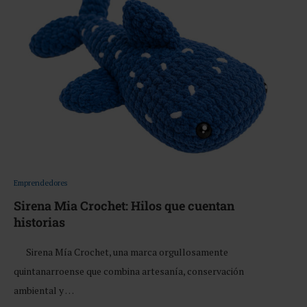
Emprendedores
Sirena Mia Crochet: Hilos que cuentan
historias
Sirena Mía Crochet, una marca orgullosamente
quintanarroense que combina artesanía, conservación
ambiental y …