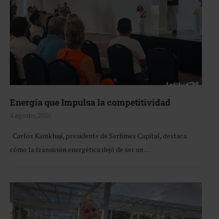
Energía que Impulsa la competitividad
4 agosto, 2026
Carlos Kamkhaji, presidente de Serfimex Capital, destaca
cómo la transición energética dejó de ser un …