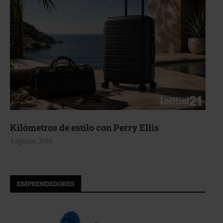
Kilómetros de estilo con Perry Ellis
4 agosto, 2026
EMPRENDEDORES