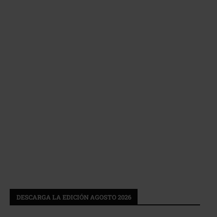
DESCARGA LA EDICIÓN AGOSTO 2026