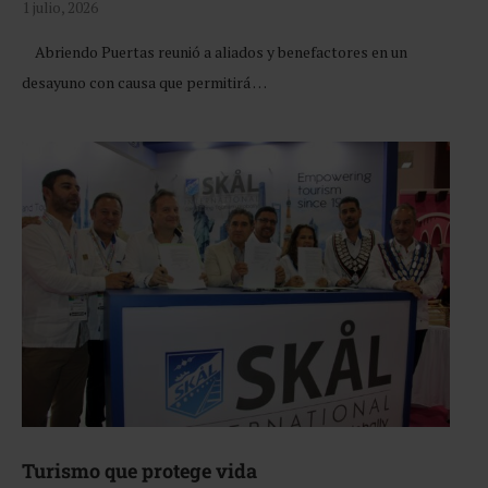
1 julio, 2026
Abriendo Puertas reunió a aliados y benefactores en un
desayuno con causa que permitirá …
Turismo que protege vida