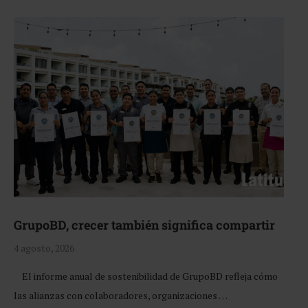
GrupoBD, crecer también significa compartir
4 agosto, 2026
El informe anual de sostenibilidad de GrupoBD refleja cómo
las alianzas con colaboradores, organizaciones …