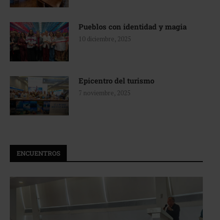
Pueblos con identidad y magia
10 diciembre, 2025
Epicentro del turismo
7 noviembre, 2025
ENCUENTROS