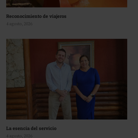
Reconocimiento de viajeros
4 agosto, 2026
La esencia del servicio
4 agosto, 2026