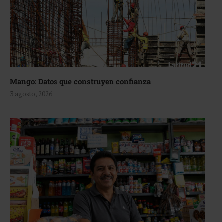
Mango: Datos que construyen confianza
3 agosto, 2026