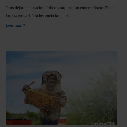
Tras dejar el servicio público y superar un cáncer, Óscar Ehuan
López convirtió la herencia familiar …
Leer más