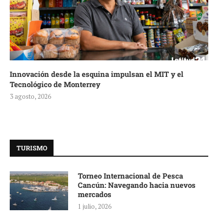
Innovación desde la esquina impulsan el MIT y el
Tecnológico de Monterrey
3 agosto, 2026
TURISMO
Torneo Internacional de Pesca
Cancún: Navegando hacia nuevos
mercados
1 julio, 2026