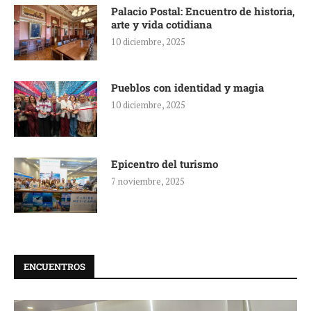
Palacio Postal: Encuentro de historia,
arte y vida cotidiana
10 diciembre, 2025
Pueblos con identidad y magia
10 diciembre, 2025
Epicentro del turismo
7 noviembre, 2025
ENCUENTROS