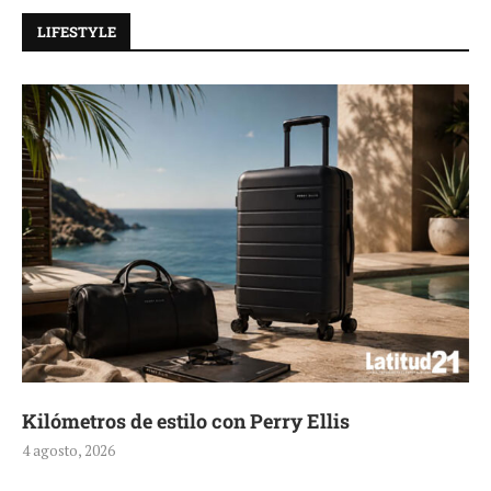
LIFESTYLE
Aerie, texturas que fluyen
4 agosto, 2026