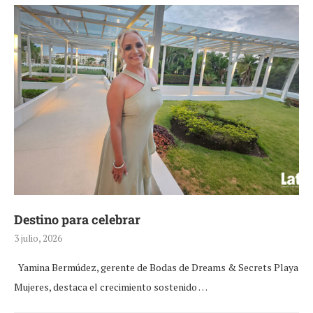
Destino para celebrar
3 julio, 2026
Yamina Bermúdez, gerente de Bodas de Dreams & Secrets Playa
Mujeres, destaca el crecimiento sostenido …