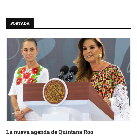
PORTADA
La nueva agenda de Quintana Roo