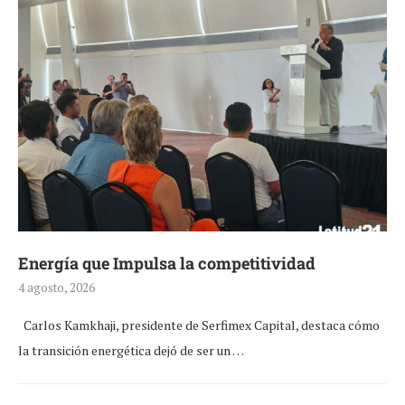
Energía que Impulsa la competitividad
4 agosto, 2026
Carlos Kamkhaji, presidente de Serfimex Capital, destaca cómo
la transición energética dejó de ser un …