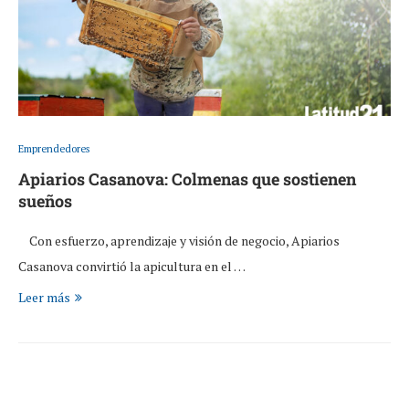
Emprendedores
Apiarios Casanova: Colmenas que sostienen
sueños
Con esfuerzo, aprendizaje y visión de negocio, Apiarios
Casanova convirtió la apicultura en el …
Leer más