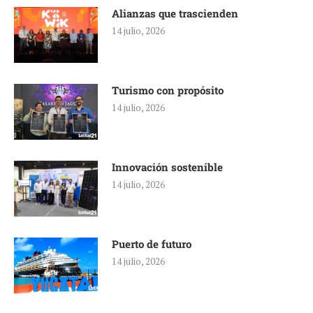
Alianzas que trascienden
14 julio, 2026
Turismo con propósito
14 julio, 2026
Innovación sostenible
14 julio, 2026
Puerto de futuro
14 julio, 2026