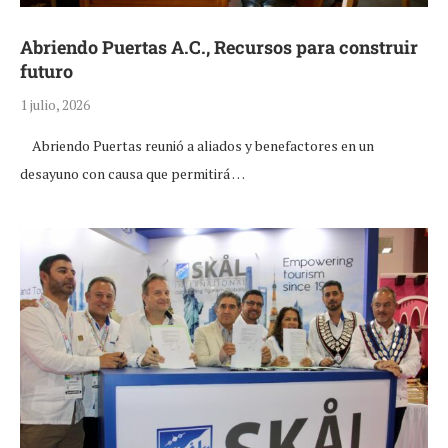
Abriendo Puertas A.C., Recursos para construir
futuro
1 julio, 2026
Abriendo Puertas reunió a aliados y benefactores en un
desayuno con causa que permitirá …