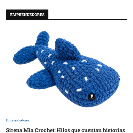
EMPRENDEDORES
Emprendedores
Sirena Mia Crochet: Hilos que cuentan historias