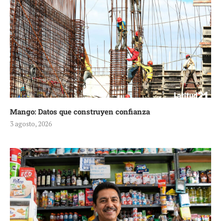
Mango: Datos que construyen confianza
3 agosto, 2026