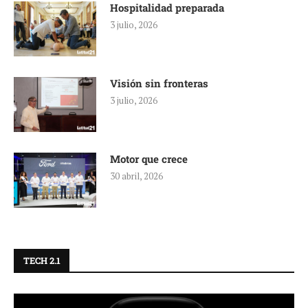
Hospitalidad preparada
3 julio, 2026
Visión sin fronteras
3 julio, 2026
Motor que crece
30 abril, 2026
TECH 2.1