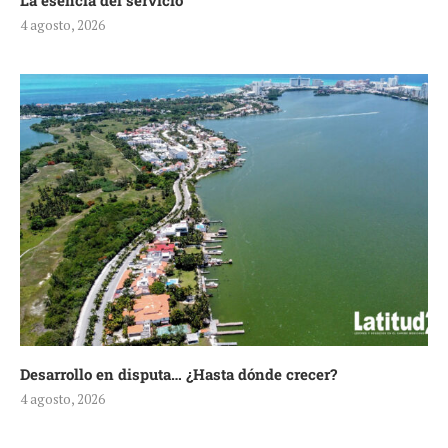
La esencia del servicio
4 agosto, 2026
Desarrollo en disputa… ¿Hasta dónde crecer?
4 agosto, 2026