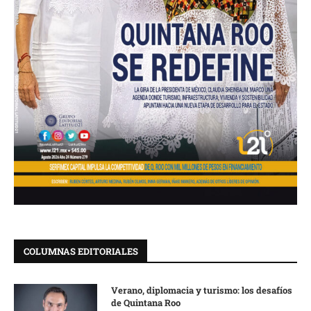
COLUMNAS EDITORIALES
Verano, diplomacia y turismo: los desafíos
de Quintana Roo