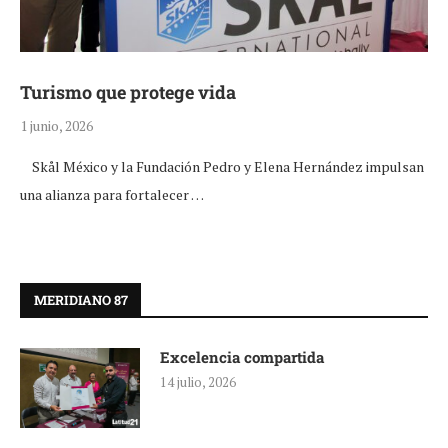
Turismo que protege vida
1 junio, 2026
Skål México y la Fundación Pedro y Elena Hernández impulsan
una alianza para fortalecer …
MERIDIANO 87
Excelencia compartida
14 julio, 2026