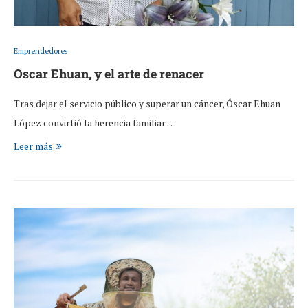
Emprendedores
Oscar Ehuan, y el arte de renacer
Tras dejar el servicio público y superar un cáncer, Óscar Ehuan
López convirtió la herencia familiar …
Leer más