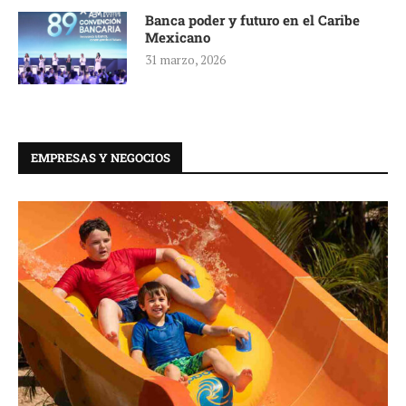
Banca poder y futuro en el Caribe
Mexicano
31 marzo, 2026
EMPRESAS Y NEGOCIOS