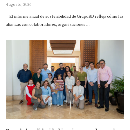
4 agosto, 2026
El informe anual de sostenibilidad de GrupoBD refleja cómo las
alianzas con colaboradores, organizaciones …