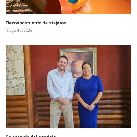
Reconocimiento de viajeros
4 agosto, 2026