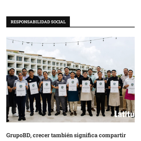
RESPONSABILIDAD SOCIAL
GrupoBD, crecer también significa compartir