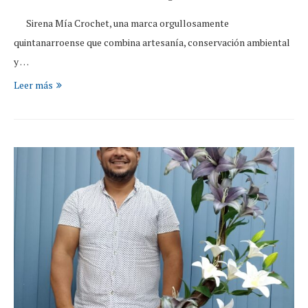
Sirena Mía Crochet, una marca orgullosamente
quintanarroense que combina artesanía, conservación ambiental
y …
Leer más