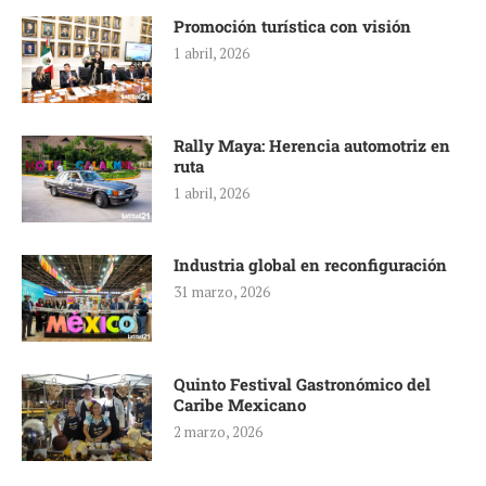
Promoción turística con visión
1 abril, 2026
Rally Maya: Herencia automotriz en
ruta
1 abril, 2026
Industria global en reconfiguración
31 marzo, 2026
Quinto Festival Gastronómico del
Caribe Mexicano
2 marzo, 2026