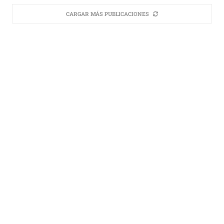
CARGAR MÁS PUBLICACIONES