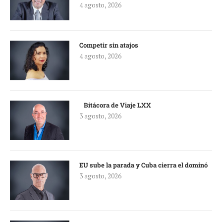
4 agosto, 2026
Competir sin atajos
4 agosto, 2026
Bitácora de Viaje LXX
3 agosto, 2026
EU sube la parada y Cuba cierra el dominó
3 agosto, 2026