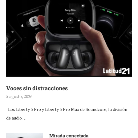
Voces sin distracciones
5 agosto, 2026
Los Liberty 5 Pro y Liberty 5 Pro Max de Soundcore, la división
de audio …
Mirada conectada