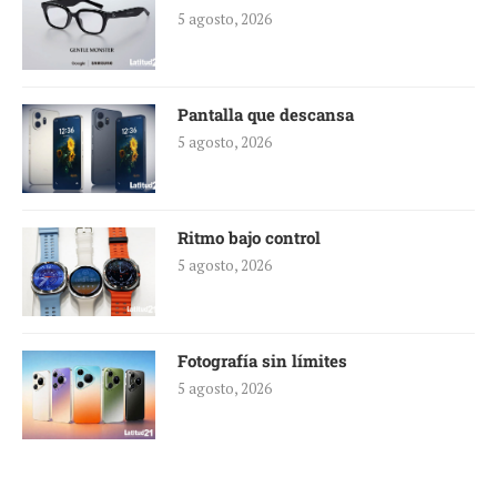
5 agosto, 2026
Pantalla que descansa
5 agosto, 2026
Ritmo bajo control
5 agosto, 2026
Fotografía sin límites
5 agosto, 2026