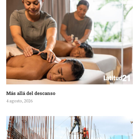
Más allá del descanso
4 agosto, 2026