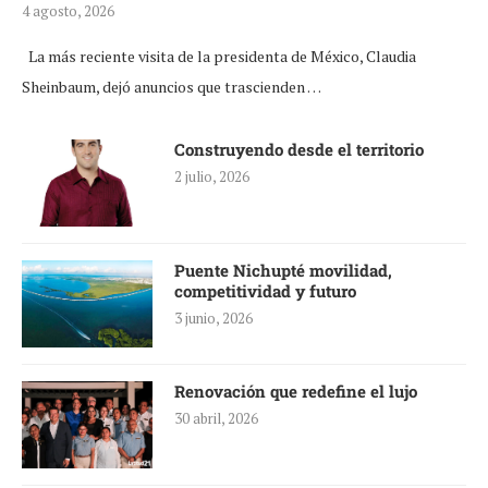
4 agosto, 2026
La más reciente visita de la presidenta de México, Claudia
Sheinbaum, dejó anuncios que trascienden …
Construyendo desde el territorio
2 julio, 2026
Puente Nichupté movilidad,
competitividad y futuro
3 junio, 2026
Renovación que redefine el lujo
30 abril, 2026