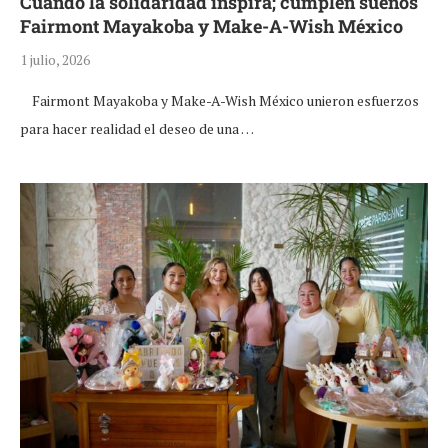
Cuando la solidaridad inspira; cumplen sueños
Fairmont Mayakoba y Make-A-Wish México
1 julio, 2026
Fairmont Mayakoba y Make-A-Wish México unieron esfuerzos
para hacer realidad el deseo de una …