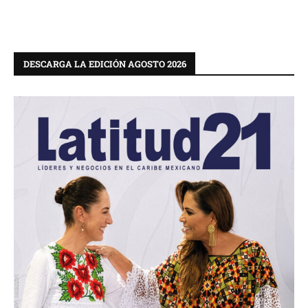
DESCARGA LA EDICIÓN AGOSTO 2026