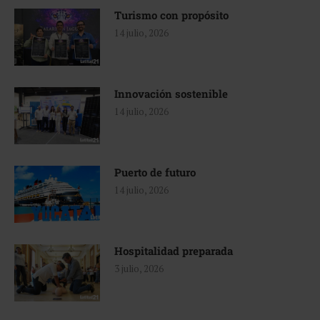
Turismo con propósito
14 julio, 2026
Innovación sostenible
14 julio, 2026
Puerto de futuro
14 julio, 2026
Hospitalidad preparada
3 julio, 2026