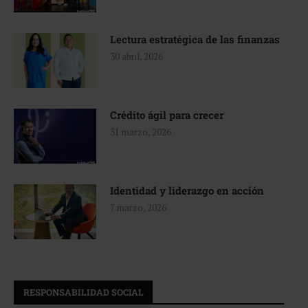
Lectura estratégica de las finanzas
30 abril, 2026
Crédito ágil para crecer
31 marzo, 2026
Identidad y liderazgo en acción
7 marzo, 2026
RESPONSABILIDAD SOCIAL