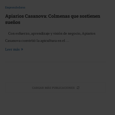
Emprendedores
Apiarios Casanova: Colmenas que sostienen
sueños
Con esfuerzo, aprendizaje y visión de negocio, Apiarios
Casanova convirtió la apicultura en el …
Leer más
CARGAR MÁS PUBLICACIONES