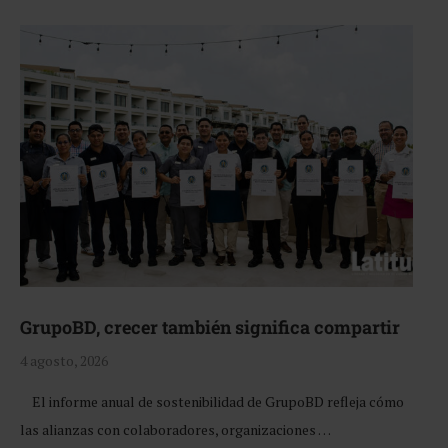
GrupoBD, crecer también significa compartir
4 agosto, 2026
El informe anual de sostenibilidad de GrupoBD refleja cómo
las alianzas con colaboradores, organizaciones …