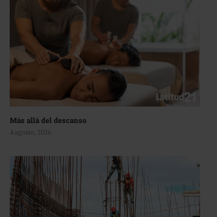
Más allá del descanso
4 agosto, 2026