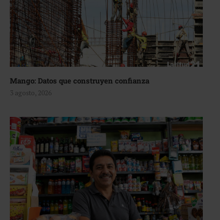
Mango: Datos que construyen confianza
3 agosto, 2026