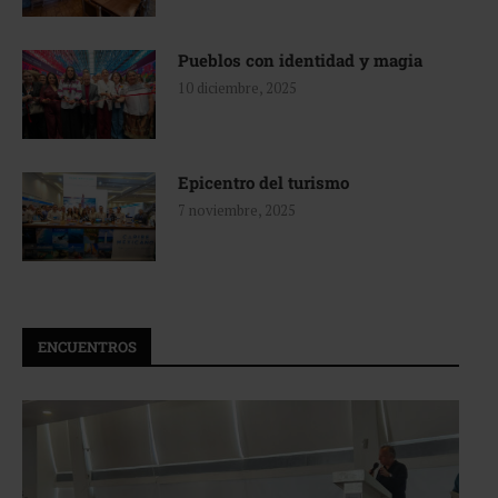
Pueblos con identidad y magia
10 diciembre, 2025
Epicentro del turismo
7 noviembre, 2025
ENCUENTROS