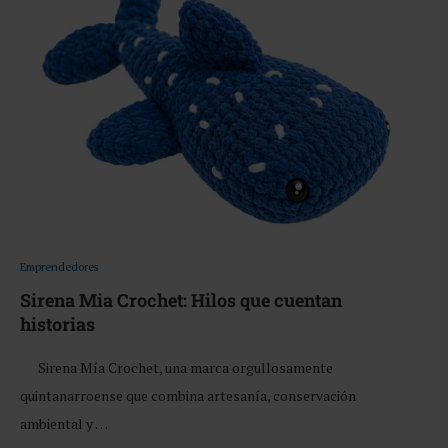
Emprendedores
Sirena Mia Crochet: Hilos que cuentan
historias
Sirena Mía Crochet, una marca orgullosamente
quintanarroense que combina artesanía, conservación
ambiental y …