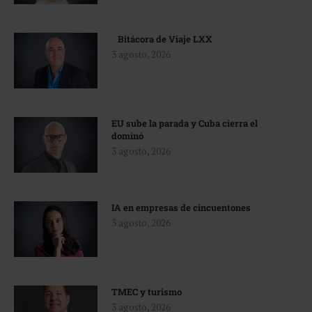
Bitácora de Viaje LXX
3 agosto, 2026
EU sube la parada y Cuba cierra el
dominó
3 agosto, 2026
IA en empresas de cincuentones
3 agosto, 2026
TMEC y turismo
3 agosto, 2026