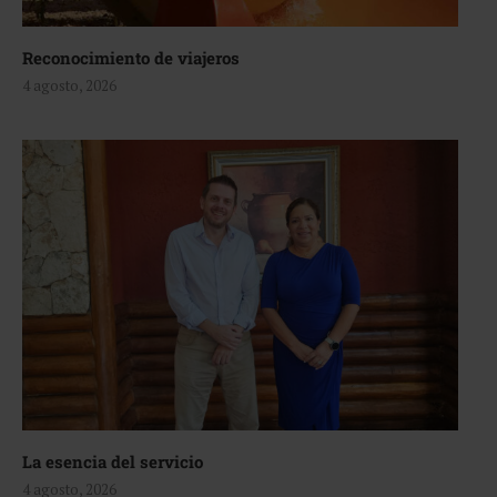
Reconocimiento de viajeros
4 agosto, 2026
La esencia del servicio
4 agosto, 2026