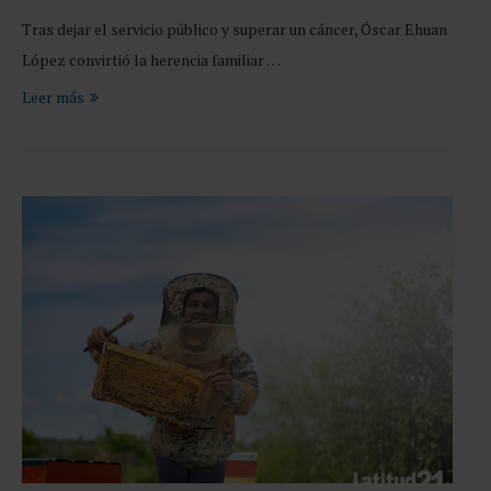
Tras dejar el servicio público y superar un cáncer, Óscar Ehuan
López convirtió la herencia familiar …
Leer más