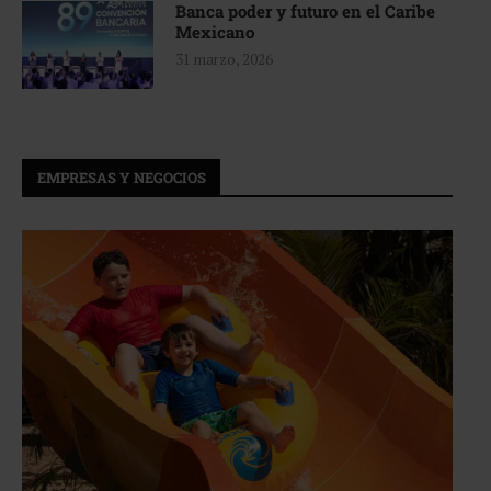
Banca poder y futuro en el Caribe
Mexicano
31 marzo, 2026
EMPRESAS Y NEGOCIOS