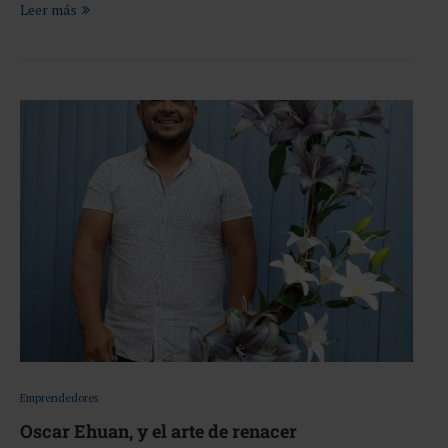
Leer más
Emprendedores
Oscar Ehuan, y el arte de renacer