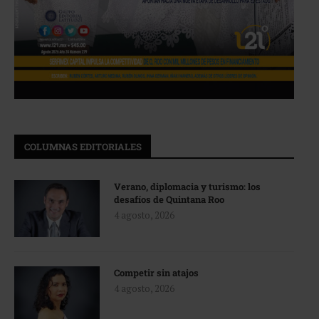
COLUMNAS EDITORIALES
Verano, diplomacia y turismo: los
desafíos de Quintana Roo
4 agosto, 2026
Competir sin atajos
4 agosto, 2026