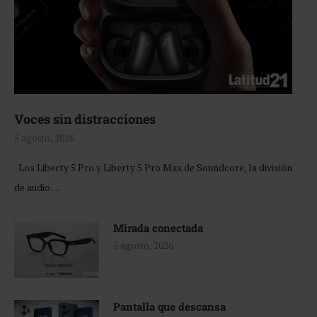
Voces sin distracciones
5 agosto, 2026
Los Liberty 5 Pro y Liberty 5 Pro Max de Soundcore, la división
de audio …
Mirada conectada
5 agosto, 2026
Pantalla que descansa