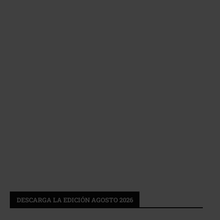
DESCARGA LA EDICIÓN AGOSTO 2026