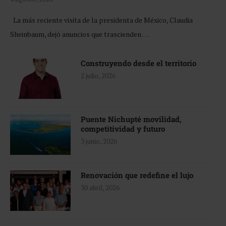
La más reciente visita de la presidenta de México, Claudia
Sheinbaum, dejó anuncios que trascienden …
Construyendo desde el territorio
2 julio, 2026
Puente Nichupté movilidad,
competitividad y futuro
3 junio, 2026
Renovación que redefine el lujo
30 abril, 2026