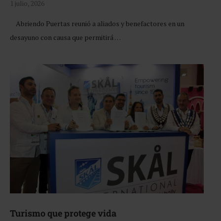
1 julio, 2026
Abriendo Puertas reunió a aliados y benefactores en un
desayuno con causa que permitirá …
Turismo que protege vida