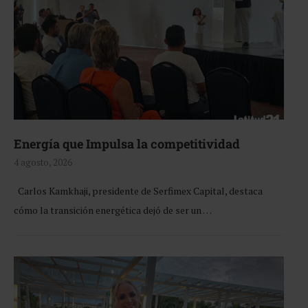
Energía que Impulsa la competitividad
4 agosto, 2026
Carlos Kamkhaji, presidente de Serfimex Capital, destaca
cómo la transición energética dejó de ser un …