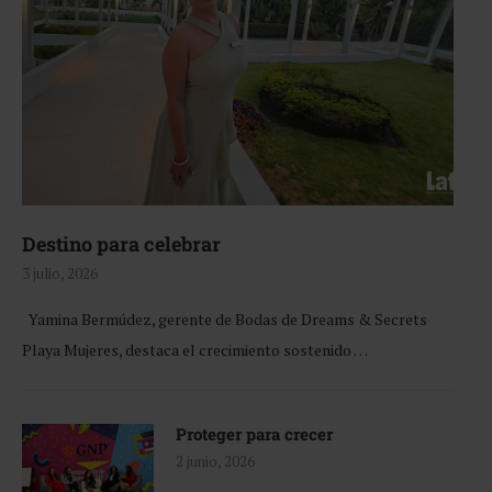
Destino para celebrar
3 julio, 2026
Yamina Bermúdez, gerente de Bodas de Dreams & Secrets
Playa Mujeres, destaca el crecimiento sostenido …
Proteger para crecer
2 junio, 2026