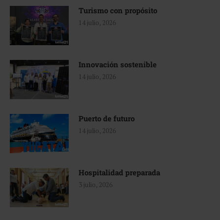
Turismo con propósito
14 julio, 2026
Innovación sostenible
14 julio, 2026
Puerto de futuro
14 julio, 2026
Hospitalidad preparada
3 julio, 2026