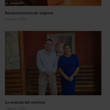
Reconocimiento de viajeros
4 agosto, 2026
La esencia del servicio
4 agosto, 2026