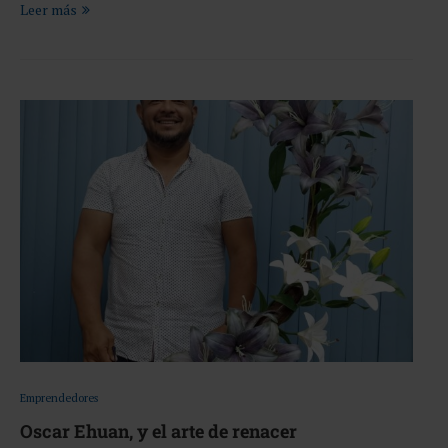
Leer más
Emprendedores
Oscar Ehuan, y el arte de renacer