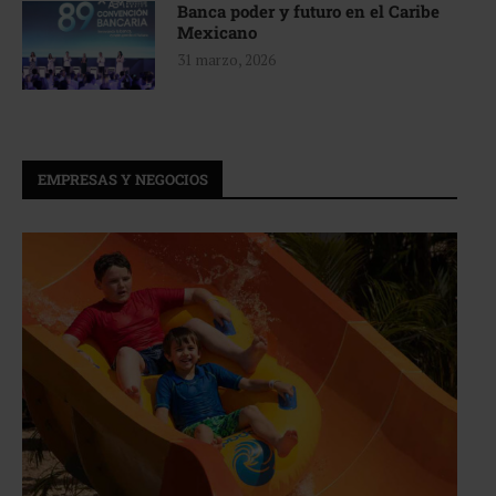
Banca poder y futuro en el Caribe
Mexicano
31 marzo, 2026
EMPRESAS Y NEGOCIOS