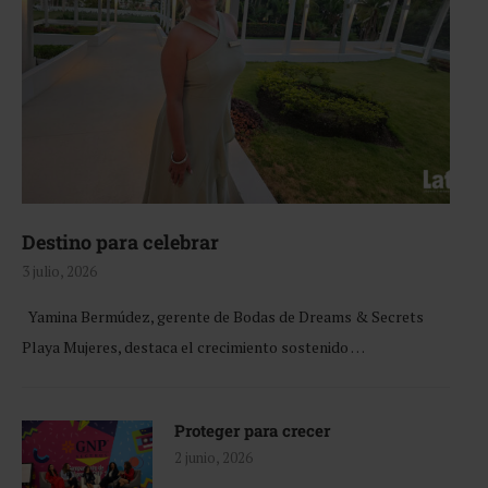
Destino para celebrar
3 julio, 2026
Yamina Bermúdez, gerente de Bodas de Dreams & Secrets
Playa Mujeres, destaca el crecimiento sostenido …
Proteger para crecer
2 junio, 2026