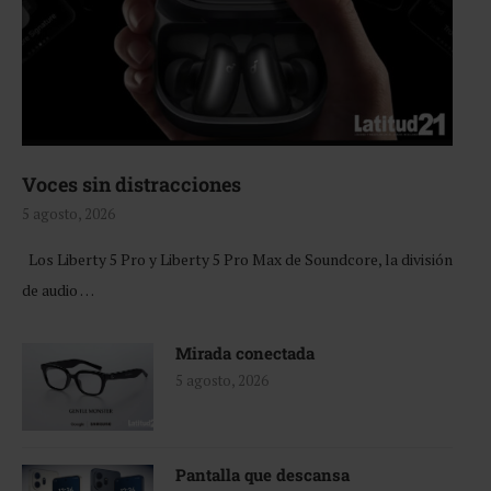
Voces sin distracciones
5 agosto, 2026
Los Liberty 5 Pro y Liberty 5 Pro Max de Soundcore, la división
de audio …
Mirada conectada
5 agosto, 2026
Pantalla que descansa