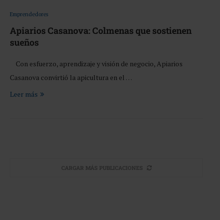
Emprendedores
Apiarios Casanova: Colmenas que sostienen
sueños
Con esfuerzo, aprendizaje y visión de negocio, Apiarios
Casanova convirtió la apicultura en el …
Leer más
CARGAR MÁS PUBLICACIONES