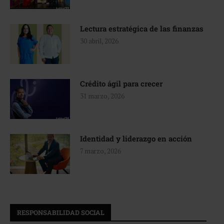
Lectura estratégica de las finanzas
30 abril, 2026
Crédito ágil para crecer
31 marzo, 2026
Identidad y liderazgo en acción
7 marzo, 2026
RESPONSABILIDAD SOCIAL