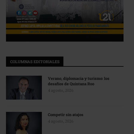
COLUMNAS EDITORIALES
Verano, diplomacia y turismo: los
desafíos de Quintana Roo
4 agosto, 2026
Competir sin atajos
4 agosto, 2026