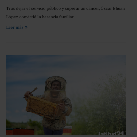
Tras dejar el servicio público y superar un cáncer, Óscar Ehuan
López convirtió la herencia familiar …
Leer más