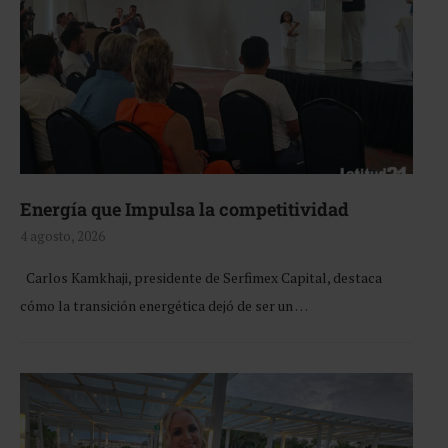
Energía que Impulsa la competitividad
4 agosto, 2026
Carlos Kamkhaji, presidente de Serfimex Capital, destaca
cómo la transición energética dejó de ser un …