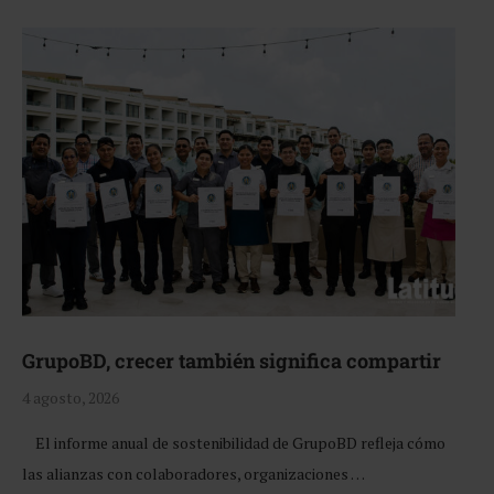
GrupoBD, crecer también significa compartir
4 agosto, 2026
El informe anual de sostenibilidad de GrupoBD refleja cómo
las alianzas con colaboradores, organizaciones …