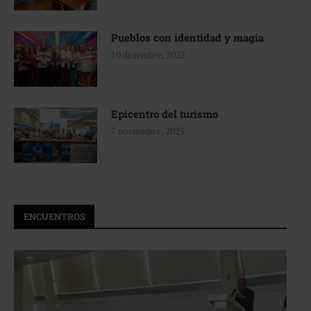
Pueblos con identidad y magia
10 diciembre, 2025
Epicentro del turismo
7 noviembre, 2025
ENCUENTROS