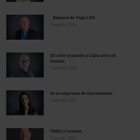
Bitácora de Viaje LXX
3 agosto, 2026
EU sube la parada y Cuba cierra el
dominó
3 agosto, 2026
IA en empresas de cincuentones
3 agosto, 2026
TMEC y turismo
3 agosto, 2026