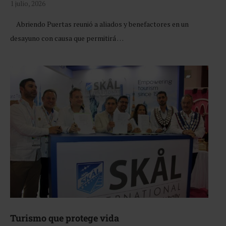
1 julio, 2026
Abriendo Puertas reunió a aliados y benefactores en un
desayuno con causa que permitirá …
Turismo que protege vida