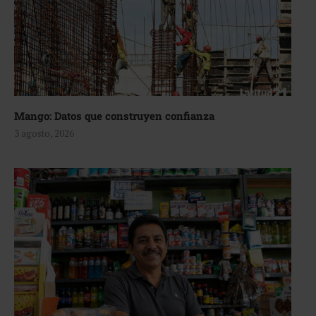
Mango: Datos que construyen confianza
3 agosto, 2026