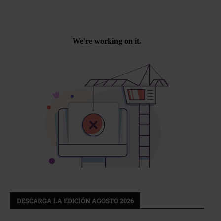
DESCARGA LA EDICIÓN AGOSTO 2026