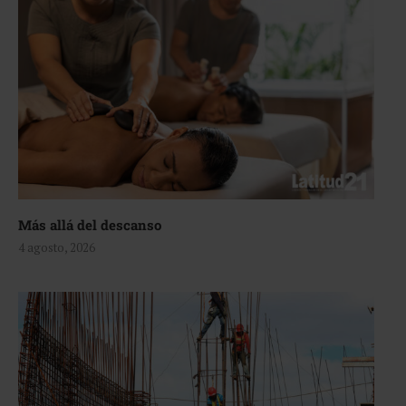
Más allá del descanso
4 agosto, 2026