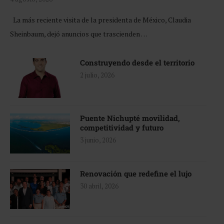
La más reciente visita de la presidenta de México, Claudia
Sheinbaum, dejó anuncios que trascienden …
Construyendo desde el territorio
2 julio, 2026
Puente Nichupté movilidad,
competitividad y futuro
3 junio, 2026
Renovación que redefine el lujo
30 abril, 2026