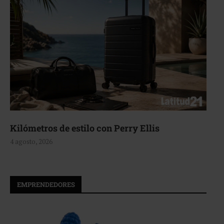
Kilómetros de estilo con Perry Ellis
4 agosto, 2026
EMPRENDEDORES