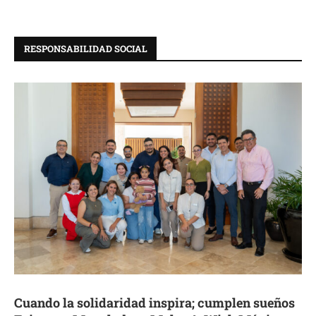
RESPONSABILIDAD SOCIAL
Cuando la solidaridad inspira; cumplen sueños