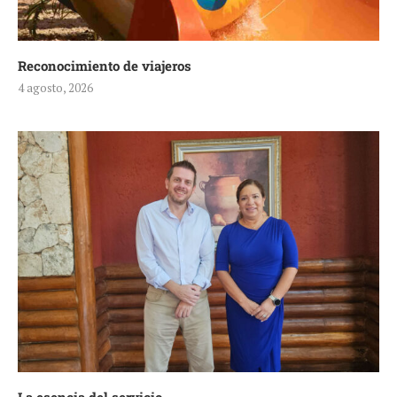
Reconocimiento de viajeros
4 agosto, 2026