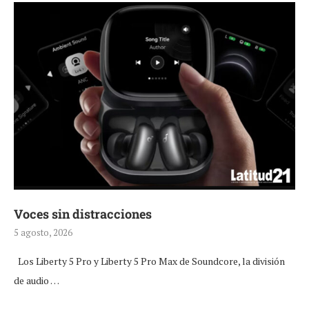
Voces sin distracciones
5 agosto, 2026
Los Liberty 5 Pro y Liberty 5 Pro Max de Soundcore, la división
de audio …