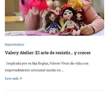
Emprendedores
Valery Atelier: El arte de resistir… y crecer
Inspirada por su hija Regina, Valerie Vivas dio vida a un
emprendimiento artesanal nacido en …
Leer más