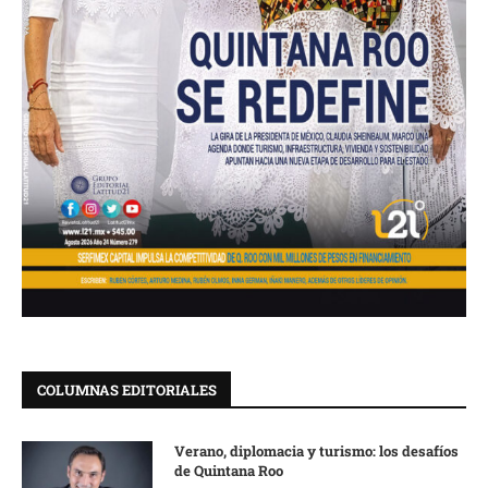
COLUMNAS EDITORIALES
Verano, diplomacia y turismo: los desafíos
de Quintana Roo