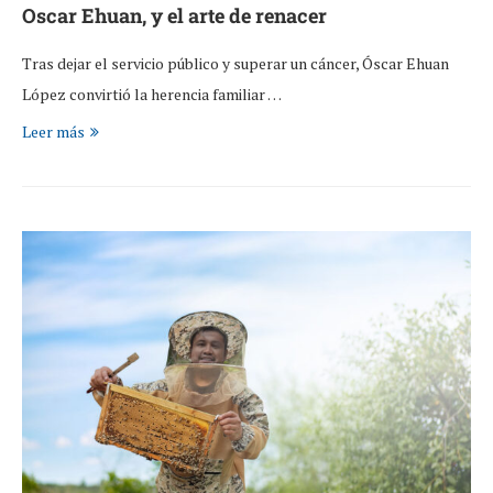
Oscar Ehuan, y el arte de renacer
Tras dejar el servicio público y superar un cáncer, Óscar Ehuan
López convirtió la herencia familiar …
Leer más