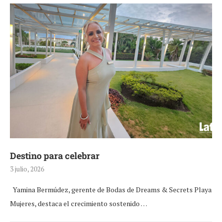
Destino para celebrar
3 julio, 2026
Yamina Bermúdez, gerente de Bodas de Dreams & Secrets Playa
Mujeres, destaca el crecimiento sostenido …