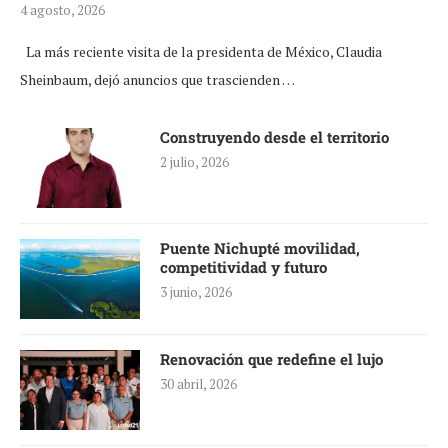
4 agosto, 2026
La más reciente visita de la presidenta de México, Claudia
Sheinbaum, dejó anuncios que trascienden …
Construyendo desde el territorio
2 julio, 2026
Puente Nichupté movilidad,
competitividad y futuro
3 junio, 2026
Renovación que redefine el lujo
30 abril, 2026