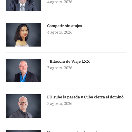
4 agosto, 2026
Competir sin atajos
4 agosto, 2026
Bitácora de Viaje LXX
3 agosto, 2026
EU sube la parada y Cuba cierra el dominó
3 agosto, 2026