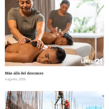
Más allá del descanso
4 agosto, 2026