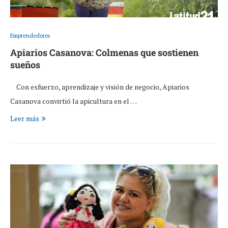
Emprendedores
Apiarios Casanova: Colmenas que sostienen
sueños
Con esfuerzo, aprendizaje y visión de negocio, Apiarios
Casanova convirtió la apicultura en el …
Leer más