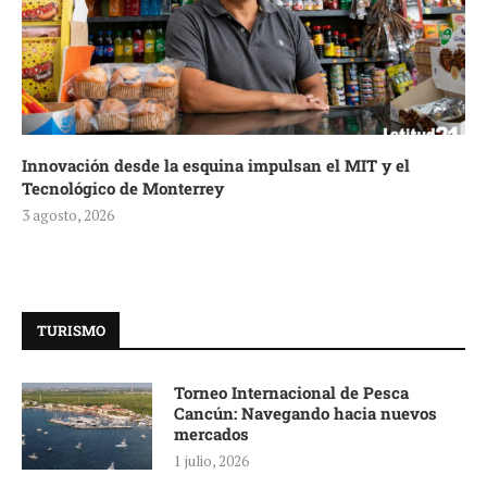
Innovación desde la esquina impulsan el MIT y el
Tecnológico de Monterrey
3 agosto, 2026
TURISMO
Torneo Internacional de Pesca
Cancún: Navegando hacia nuevos
mercados
1 julio, 2026