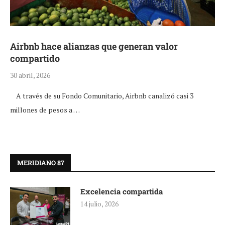
Airbnb hace alianzas que generan valor
compartido
30 abril, 2026
A través de su Fondo Comunitario, Airbnb canalizó casi 3
millones de pesos a …
MERIDIANO 87
Excelencia compartida
14 julio, 2026