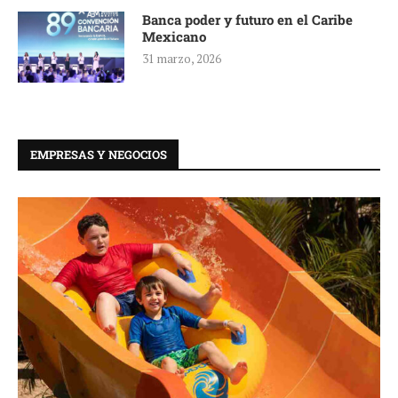
Banca poder y futuro en el Caribe
Mexicano
31 marzo, 2026
EMPRESAS Y NEGOCIOS