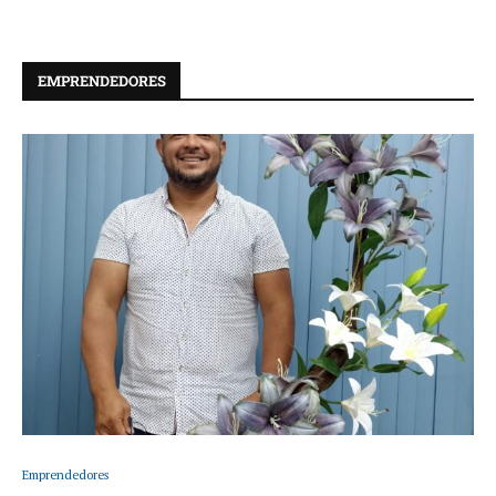
EMPRENDEDORES
Emprendedores