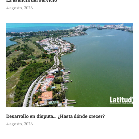
La esencia del servicio
4 agosto, 2026
Desarrollo en disputa… ¿Hasta dónde crecer?
4 agosto, 2026