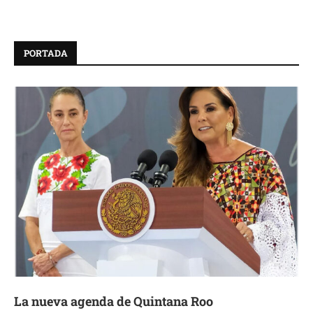
PORTADA
La nueva agenda de Quintana Roo