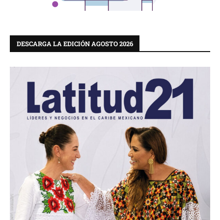
DESCARGA LA EDICIÓN AGOSTO 2026