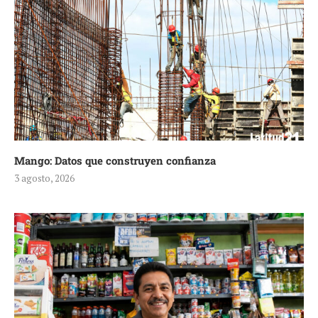
Mango: Datos que construyen confianza
3 agosto, 2026