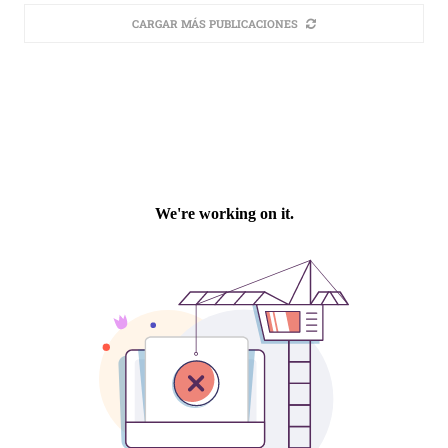
CARGAR MÁS PUBLICACIONES