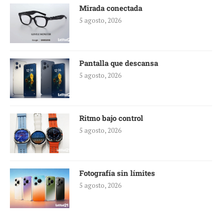
Mirada conectada
5 agosto, 2026
Pantalla que descansa
5 agosto, 2026
Ritmo bajo control
5 agosto, 2026
Fotografía sin límites
5 agosto, 2026