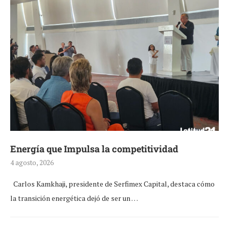
Energía que Impulsa la competitividad
4 agosto, 2026
Carlos Kamkhaji, presidente de Serfimex Capital, destaca cómo
la transición energética dejó de ser un …