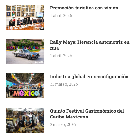
Promoción turística con visión
1 abril, 2026
Rally Maya: Herencia automotriz en
ruta
1 abril, 2026
Industria global en reconfiguración
31 marzo, 2026
Quinto Festival Gastronómico del
Caribe Mexicano
2 marzo, 2026