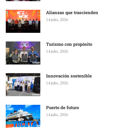
Alianzas que trascienden
14 julio, 2026
Turismo con propósito
14 julio, 2026
Innovación sostenible
14 julio, 2026
Puerto de futuro
14 julio, 2026