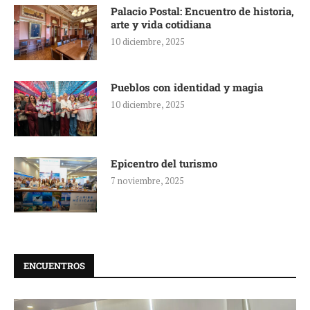
Palacio Postal: Encuentro de historia,
arte y vida cotidiana
10 diciembre, 2025
Pueblos con identidad y magia
10 diciembre, 2025
Epicentro del turismo
7 noviembre, 2025
ENCUENTROS