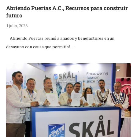
Abriendo Puertas A.C., Recursos para construir
futuro
1 julio, 2026
Abriendo Puertas reunió a aliados y benefactores en un
desayuno con causa que permitirá …