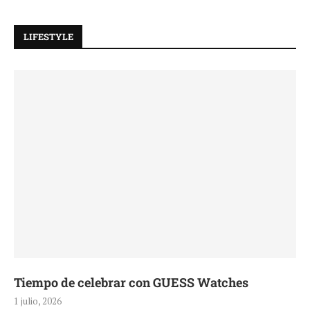
LIFESTYLE
Tiempo de celebrar con GUESS Watches
1 julio, 2026