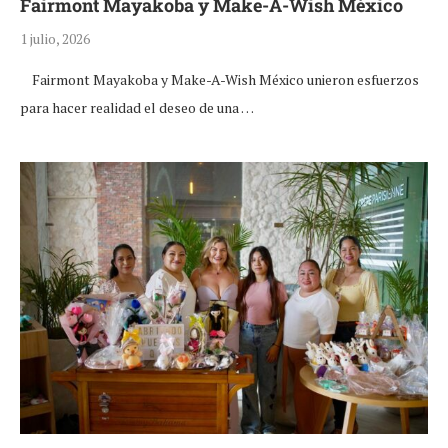
Fairmont Mayakoba y Make-A-Wish México
1 julio, 2026
Fairmont Mayakoba y Make-A-Wish México unieron esfuerzos
para hacer realidad el deseo de una …