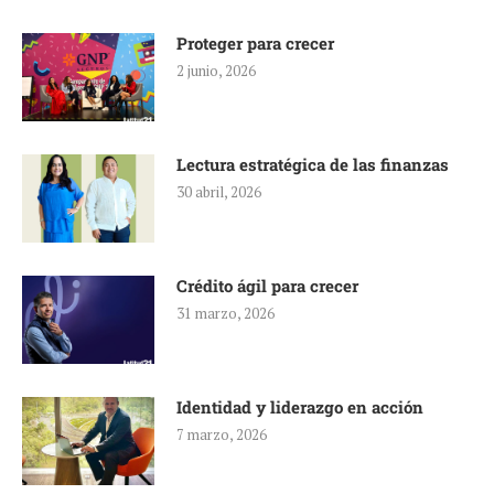
Proteger para crecer
2 junio, 2026
Lectura estratégica de las finanzas
30 abril, 2026
Crédito ágil para crecer
31 marzo, 2026
Identidad y liderazgo en acción
7 marzo, 2026