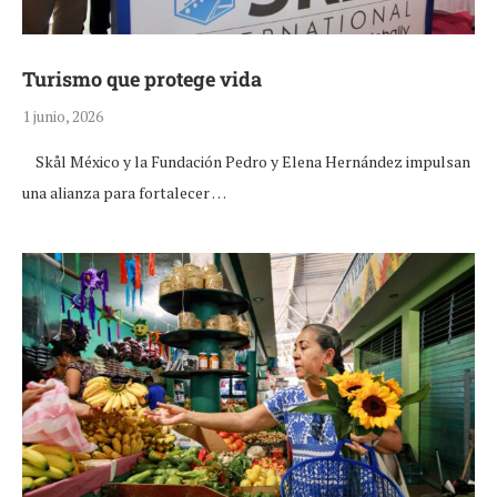
Turismo que protege vida
1 junio, 2026
Skål México y la Fundación Pedro y Elena Hernández impulsan
una alianza para fortalecer …