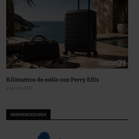
Kilómetros de estilo con Perry Ellis
4 agosto, 2026
EMPRENDEDORES