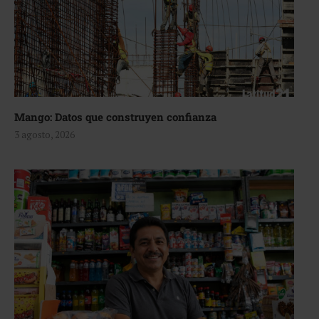
Mango: Datos que construyen confianza
3 agosto, 2026