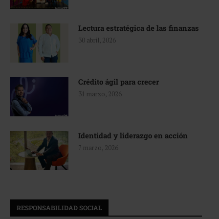
Lectura estratégica de las finanzas
30 abril, 2026
Crédito ágil para crecer
31 marzo, 2026
Identidad y liderazgo en acción
7 marzo, 2026
RESPONSABILIDAD SOCIAL