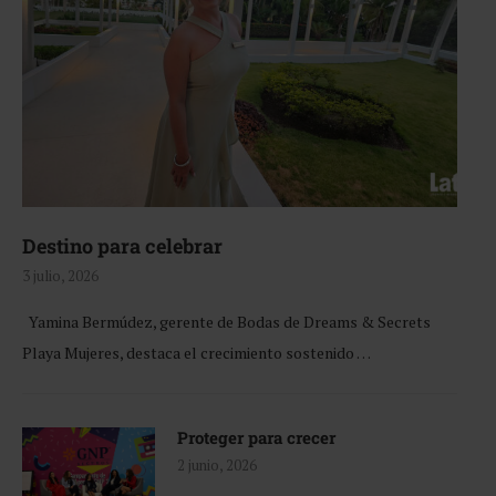
Destino para celebrar
3 julio, 2026
Yamina Bermúdez, gerente de Bodas de Dreams & Secrets
Playa Mujeres, destaca el crecimiento sostenido …
Proteger para crecer
2 junio, 2026