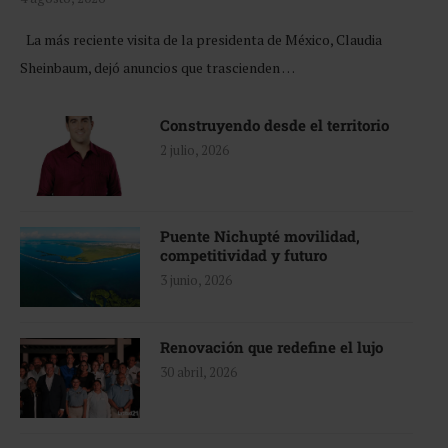
La más reciente visita de la presidenta de México, Claudia
Sheinbaum, dejó anuncios que trascienden …
Construyendo desde el territorio
2 julio, 2026
Puente Nichupté movilidad,
competitividad y futuro
3 junio, 2026
Renovación que redefine el lujo
30 abril, 2026