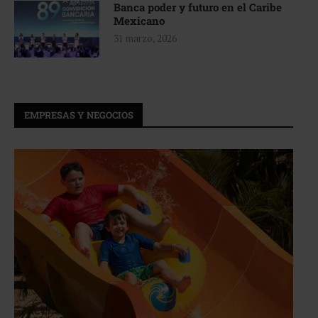
Banca poder y futuro en el Caribe
Mexicano
31 marzo, 2026
EMPRESAS Y NEGOCIOS