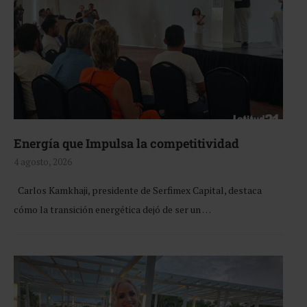
Energía que Impulsa la competitividad
4 agosto, 2026
Carlos Kamkhaji, presidente de Serfimex Capital, destaca
cómo la transición energética dejó de ser un …