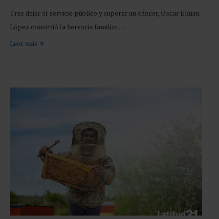
Tras dejar el servicio público y superar un cáncer, Óscar Ehuan
López convirtió la herencia familiar …
Leer más