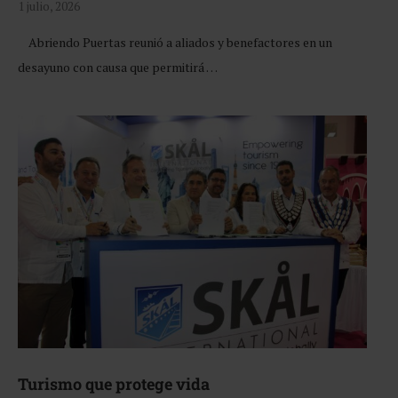
1 julio, 2026
Abriendo Puertas reunió a aliados y benefactores en un
desayuno con causa que permitirá …
Turismo que protege vida