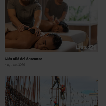
Más allá del descanso
4 agosto, 2026