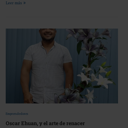
Leer más
Emprendedores
Oscar Ehuan, y el arte de renacer