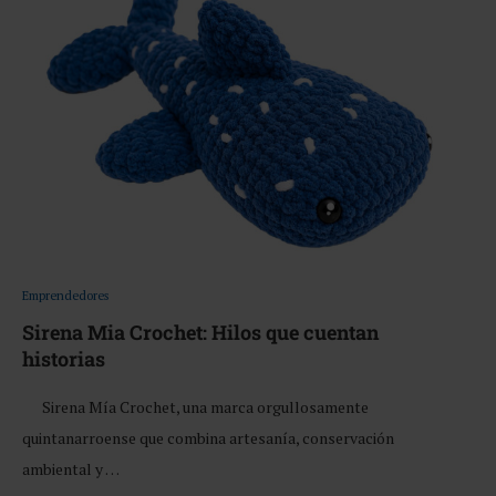
Emprendedores
Sirena Mia Crochet: Hilos que cuentan
historias
Sirena Mía Crochet, una marca orgullosamente
quintanarroense que combina artesanía, conservación
ambiental y …