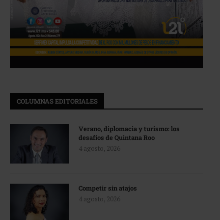
COLUMNAS EDITORIALES
Verano, diplomacia y turismo: los
desafíos de Quintana Roo
4 agosto, 2026
Competir sin atajos
4 agosto, 2026