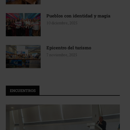
Pueblos con identidad y magia
10 diciembre, 2025
Epicentro del turismo
7 noviembre, 2025
ENCUENTROS