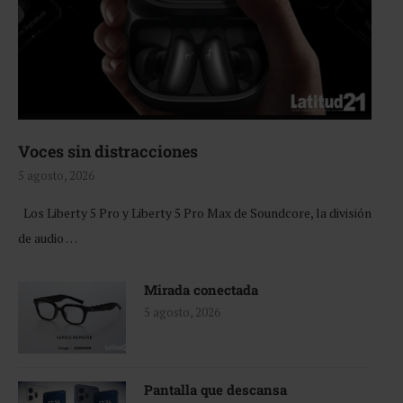
Voces sin distracciones
5 agosto, 2026
Los Liberty 5 Pro y Liberty 5 Pro Max de Soundcore, la división
de audio …
Mirada conectada
5 agosto, 2026
Pantalla que descansa