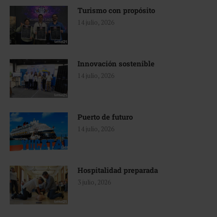
Turismo con propósito
14 julio, 2026
Innovación sostenible
14 julio, 2026
Puerto de futuro
14 julio, 2026
Hospitalidad preparada
3 julio, 2026