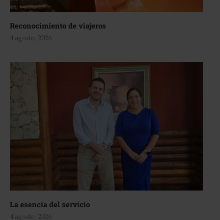
Reconocimiento de viajeros
4 agosto, 2026
La esencia del servicio
4 agosto, 2026