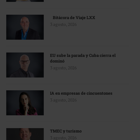
Bitácora de Viaje LXX
3 agosto, 2026
EU sube la parada y Cuba cierra el
dominó
3 agosto, 2026
IA en empresas de cincuentones
3 agosto, 2026
TMEC y turismo
3 agosto, 2026