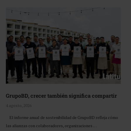
GrupoBD, crecer también significa compartir
4 agosto, 2026
El informe anual de sostenibilidad de GrupoBD refleja cómo
las alianzas con colaboradores, organizaciones …