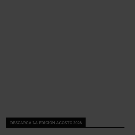
DESCARGA LA EDICIÓN AGOSTO 2026