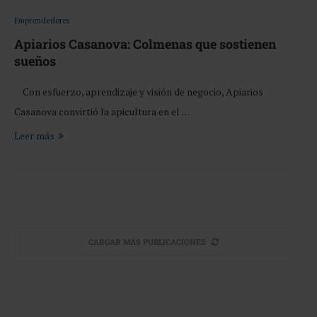
Emprendedores
Apiarios Casanova: Colmenas que sostienen
sueños
Con esfuerzo, aprendizaje y visión de negocio, Apiarios
Casanova convirtió la apicultura en el …
Leer más
CARGAR MÁS PUBLICACIONES