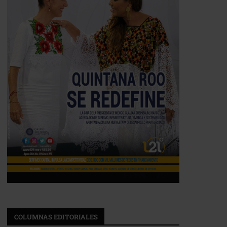
COLUMNAS EDITORIALES