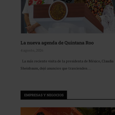
La nueva agenda de Quintana Roo
4 agosto, 2026
La más reciente visita de la presidenta de México, Claudia
Sheinbaum, dejó anuncios que trascienden …
EMPRESAS Y NEGOCIOS