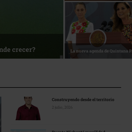
ónde crecer?
La nueva agenda de Quintana 
Construyendo desde el territorio
2 julio, 2026