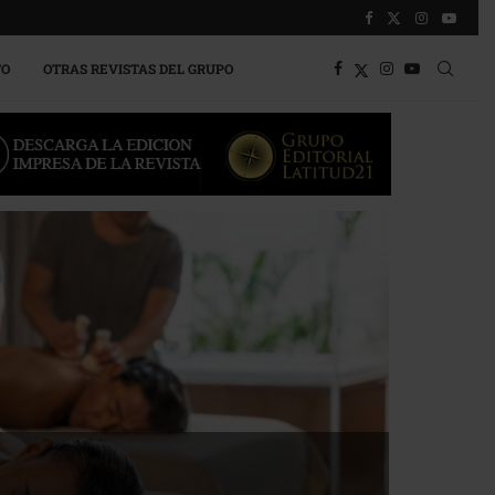
TO
OTRAS REVISTAS DEL GRUPO