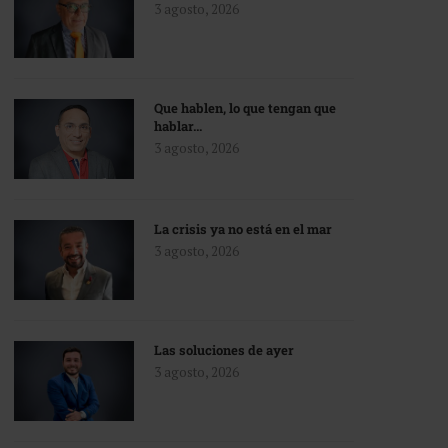
3 agosto, 2026
Que hablen, lo que tengan que
hablar…
3 agosto, 2026
La crisis ya no está en el mar
3 agosto, 2026
Las soluciones de ayer
3 agosto, 2026