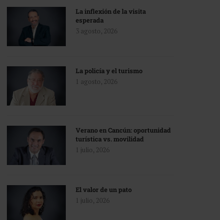
La inflexión de la visita
esperada
3 agosto, 2026
La policía y el turismo
1 agosto, 2026
Verano en Cancún: oportunidad
turística vs. movilidad
1 julio, 2026
El valor de un pato
1 julio, 2026