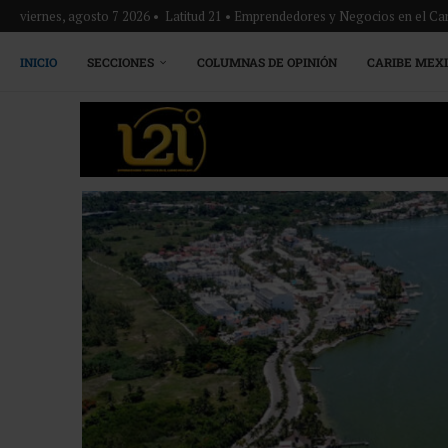
viernes, agosto 7 2026 • Latitud 21 • Emprendedores y Negocios en el Ca
INICIO
SECCIONES
COLUMNAS DE OPINIÓN
CARIBE MEX