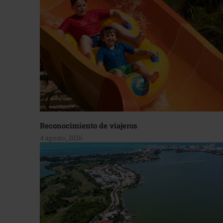
Reconocimiento de viajeros
4 agosto, 2026