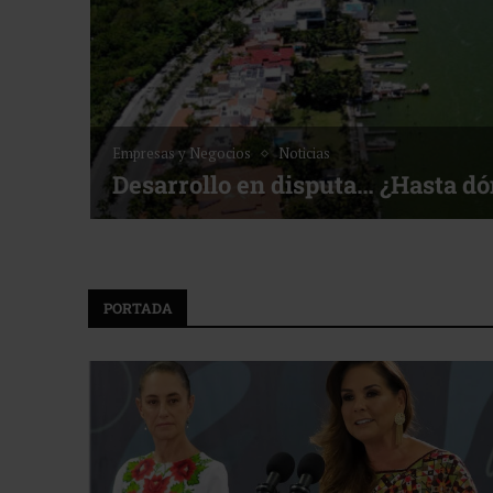
Empresas y Negocios
Noticias
Desarrollo en disputa… ¿Hasta d
PORTADA