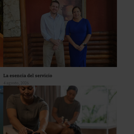
La esencia del servicio
4 agosto, 2026