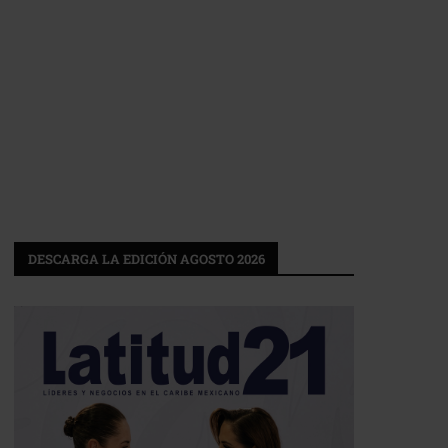
DESCARGA LA EDICIÓN AGOSTO 2026