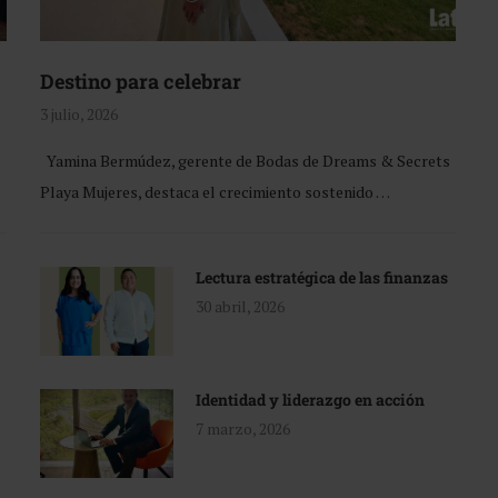
Destino para celebrar
3 julio, 2026
Yamina Bermúdez, gerente de Bodas de Dreams & Secrets
Playa Mujeres, destaca el crecimiento sostenido …
Lectura estratégica de las finanzas
30 abril, 2026
Identidad y liderazgo en acción
7 marzo, 2026