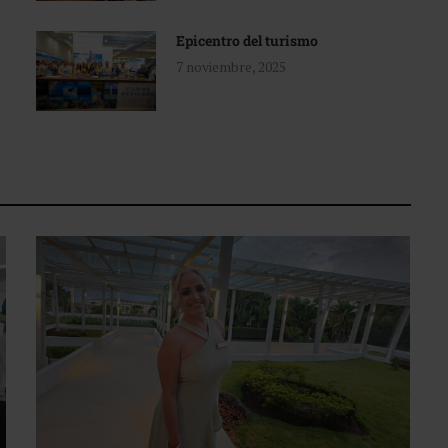
Epicentro del turismo
7 noviembre, 2025