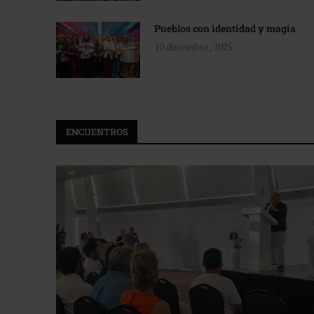
Pueblos con identidad y magia
10 diciembre, 2025
ENCUENTROS