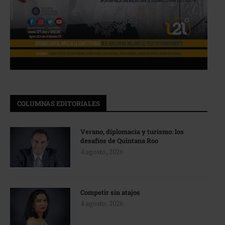
COLUMNAS EDITORIALES
Verano, diplomacia y turismo: los
desafíos de Quintana Roo
4 agosto, 2026
Competir sin atajos
4 agosto, 2026