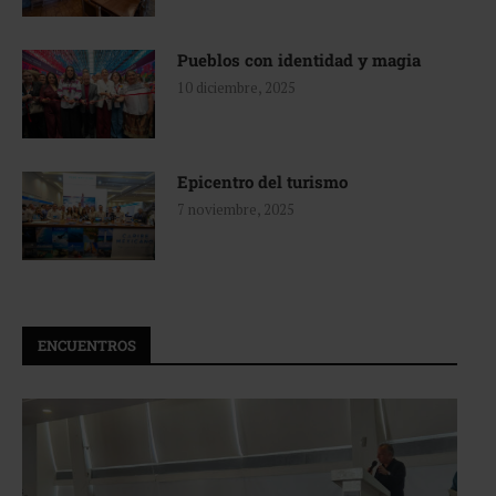
Pueblos con identidad y magia
10 diciembre, 2025
Epicentro del turismo
7 noviembre, 2025
ENCUENTROS