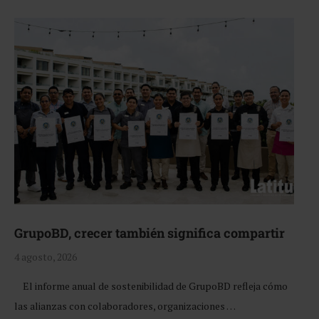
GrupoBD, crecer también significa compartir
4 agosto, 2026
El informe anual de sostenibilidad de GrupoBD refleja cómo
las alianzas con colaboradores, organizaciones …