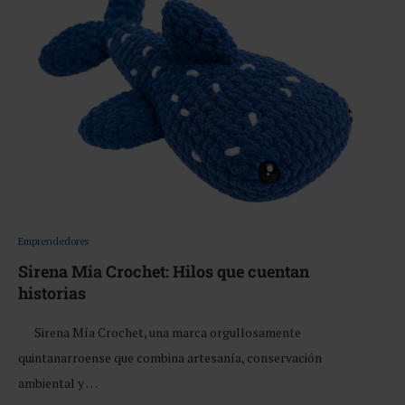
Emprendedores
Sirena Mia Crochet: Hilos que cuentan
historias
Sirena Mía Crochet, una marca orgullosamente
quintanarroense que combina artesanía, conservación
ambiental y …