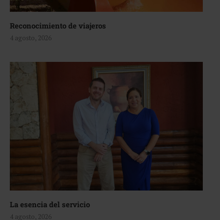
Reconocimiento de viajeros
4 agosto, 2026
La esencia del servicio
4 agosto, 2026