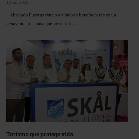
1 julio, 2026
Abriendo Puertas reunió a aliados y benefactores en un
desayuno con causa que permitirá …
Turismo que protege vida