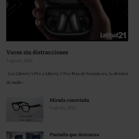
Voces sin distracciones
5 agosto, 2026
Los Liberty 5 Pro y Liberty 5 Pro Max de Soundcore, la división
de audio …
Mirada conectada
5 agosto, 2026
Pantalla que descansa