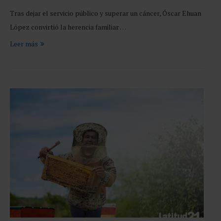
Tras dejar el servicio público y superar un cáncer, Óscar Ehuan
López convirtió la herencia familiar …
Leer más