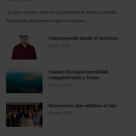
La más reciente visita de la presidenta de México, Claudia
Sheinbaum, dejó anuncios que trascienden …
Construyendo desde el territorio
2 julio, 2026
Puente Nichupté movilidad,
competitividad y futuro
3 junio, 2026
Renovación que redefine el lujo
30 abril, 2026