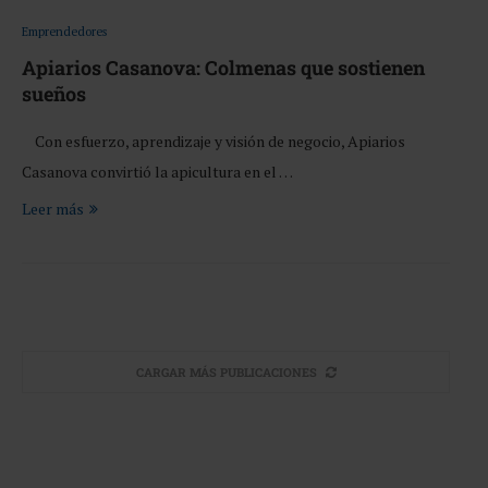
Emprendedores
Apiarios Casanova: Colmenas que sostienen
sueños
Con esfuerzo, aprendizaje y visión de negocio, Apiarios
Casanova convirtió la apicultura en el …
Leer más
CARGAR MÁS PUBLICACIONES