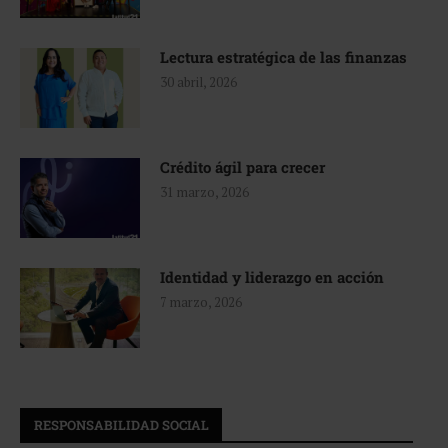
Lectura estratégica de las finanzas
30 abril, 2026
Crédito ágil para crecer
31 marzo, 2026
Identidad y liderazgo en acción
7 marzo, 2026
RESPONSABILIDAD SOCIAL