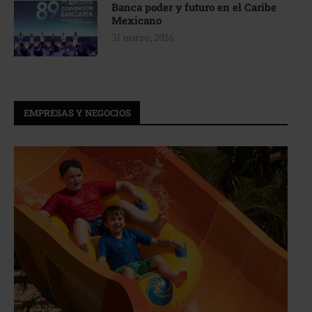
Banca poder y futuro en el Caribe
Mexicano
31 marzo, 2026
EMPRESAS Y NEGOCIOS