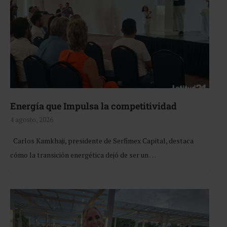
Energía que Impulsa la competitividad
4 agosto, 2026
Carlos Kamkhaji, presidente de Serfimex Capital, destaca
cómo la transición energética dejó de ser un …