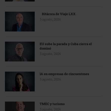
Bitácora de Viaje LXX
3 agosto, 2026
EU sube la parada y Cuba cierra el
dominó
3 agosto, 2026
IA en empresas de cincuentones
3 agosto, 2026
TMEC y turismo
3 agosto, 2026