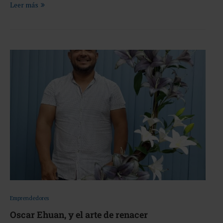
Leer más
Emprendedores
Oscar Ehuan, y el arte de renacer