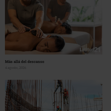
Más allá del descanso
4 agosto, 2026