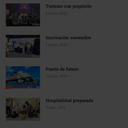
Turismo con propósito
14 julio, 2026
Innovación sostenible
14 julio, 2026
Puerto de futuro
14 julio, 2026
Hospitalidad preparada
3 julio, 2026