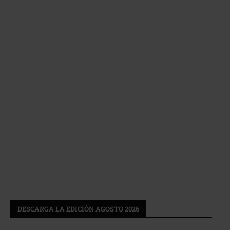
DESCARGA LA EDICIÓN AGOSTO 2026