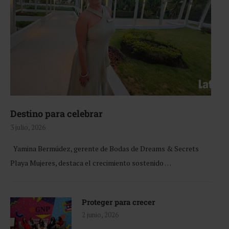
Destino para celebrar
3 julio, 2026
Yamina Bermúdez, gerente de Bodas de Dreams & Secrets
Playa Mujeres, destaca el crecimiento sostenido …
Proteger para crecer
2 junio, 2026