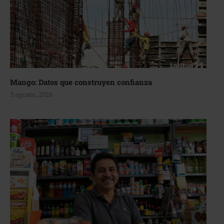
Mango: Datos que construyen confianza
3 agosto, 2026