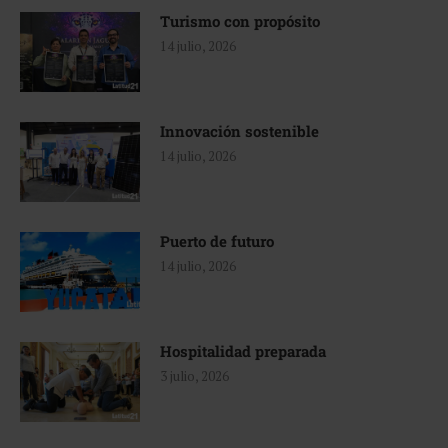
Turismo con propósito
14 julio, 2026
Innovación sostenible
14 julio, 2026
Puerto de futuro
14 julio, 2026
Hospitalidad preparada
3 julio, 2026