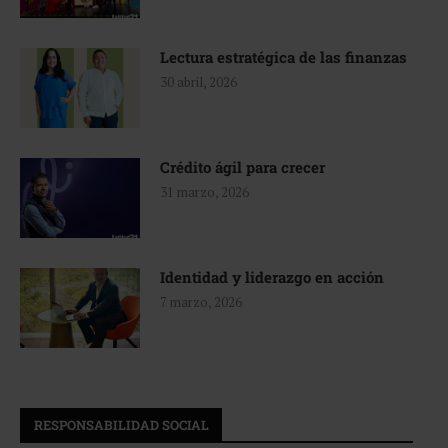
Lectura estratégica de las finanzas
30 abril, 2026
Crédito ágil para crecer
31 marzo, 2026
Identidad y liderazgo en acción
7 marzo, 2026
RESPONSABILIDAD SOCIAL