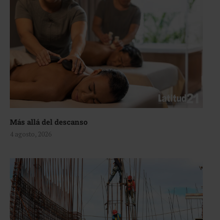
Más allá del descanso
4 agosto, 2026