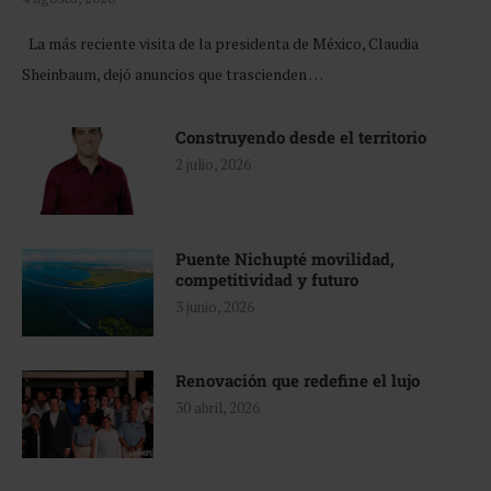
La más reciente visita de la presidenta de México, Claudia
Sheinbaum, dejó anuncios que trascienden …
Construyendo desde el territorio
2 julio, 2026
Puente Nichupté movilidad,
competitividad y futuro
3 junio, 2026
Renovación que redefine el lujo
30 abril, 2026