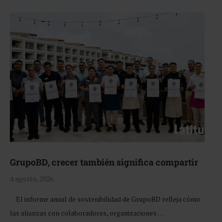
GrupoBD, crecer también significa compartir
4 agosto, 2026
El informe anual de sostenibilidad de GrupoBD refleja cómo
las alianzas con colaboradores, organizaciones …