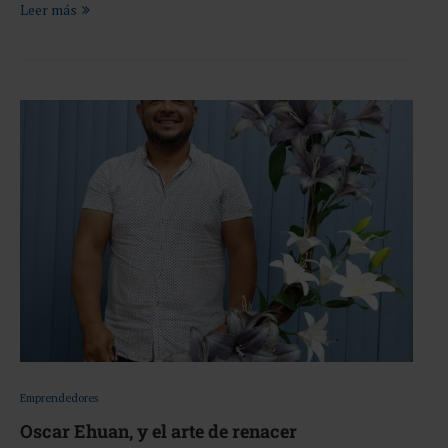
Leer más
Emprendedores
Oscar Ehuan, y el arte de renacer