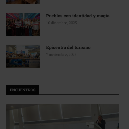
Pueblos con identidad y magia
10 diciembre, 2025
Epicentro del turismo
7 noviembre, 2025
ENCUENTROS