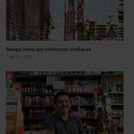
Mango: Datos que construyen confianza
3 agosto, 2026