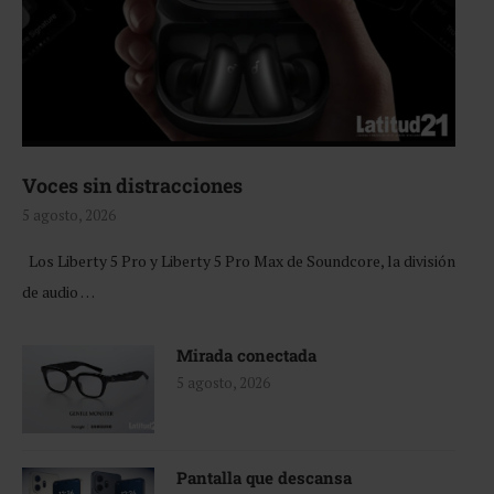
Voces sin distracciones
5 agosto, 2026
Los Liberty 5 Pro y Liberty 5 Pro Max de Soundcore, la división
de audio …
Mirada conectada
5 agosto, 2026
Pantalla que descansa