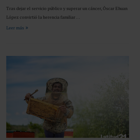
Tras dejar el servicio público y superar un cáncer, Óscar Ehuan
López convirtió la herencia familiar …
Leer más