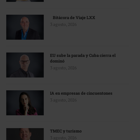
Bitácora de Viaje LXX
3 agosto, 2026
EU sube la parada y Cuba cierra el
dominó
3 agosto, 2026
IA en empresas de cincuentones
3 agosto, 2026
TMEC y turismo
3 agosto, 2026