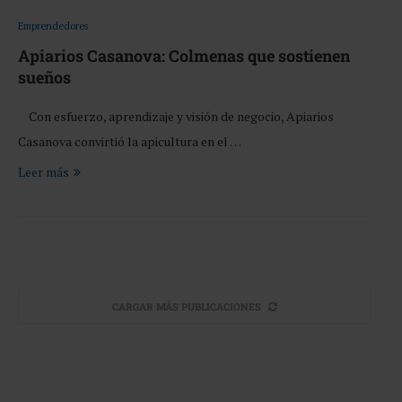
Emprendedores
Apiarios Casanova: Colmenas que sostienen
sueños
Con esfuerzo, aprendizaje y visión de negocio, Apiarios
Casanova convirtió la apicultura en el …
Leer más
CARGAR MÁS PUBLICACIONES