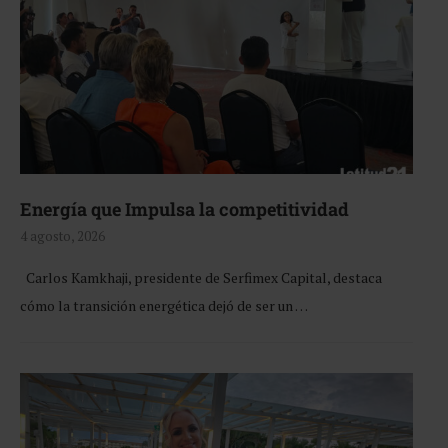
Energía que Impulsa la competitividad
4 agosto, 2026
Carlos Kamkhaji, presidente de Serfimex Capital, destaca
cómo la transición energética dejó de ser un …