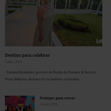
Destino para celebrar
3 julio, 2026
Yamina Bermúdez, gerente de Bodas de Dreams & Secrets
Playa Mujeres, destaca el crecimiento sostenido …
Proteger para crecer
2 junio, 2026