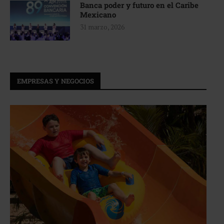
Banca poder y futuro en el Caribe
Mexicano
31 marzo, 2026
EMPRESAS Y NEGOCIOS