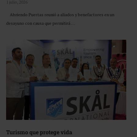
1 julio, 2026
Abriendo Puertas reunió a aliados y benefactores en un
desayuno con causa que permitirá …
Turismo que protege vida