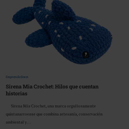
Emprendedores
Sirena Mia Crochet: Hilos que cuentan
historias
Sirena Mía Crochet, una marca orgullosamente
quintanarroense que combina artesanía, conservación
ambiental y …