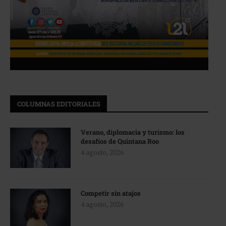
COLUMNAS EDITORIALES
Verano, diplomacia y turismo: los
desafíos de Quintana Roo
4 agosto, 2026
Competir sin atajos
4 agosto, 2026