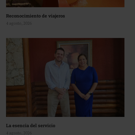
Reconocimiento de viajeros
4 agosto, 2026
La esencia del servicio
4 agosto, 2026