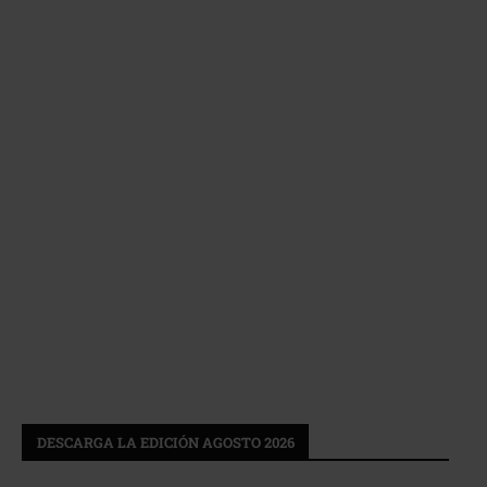
DESCARGA LA EDICIÓN AGOSTO 2026