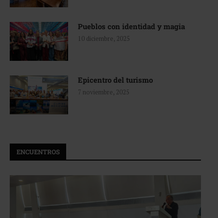
Pueblos con identidad y magia
10 diciembre, 2025
Epicentro del turismo
7 noviembre, 2025
ENCUENTROS