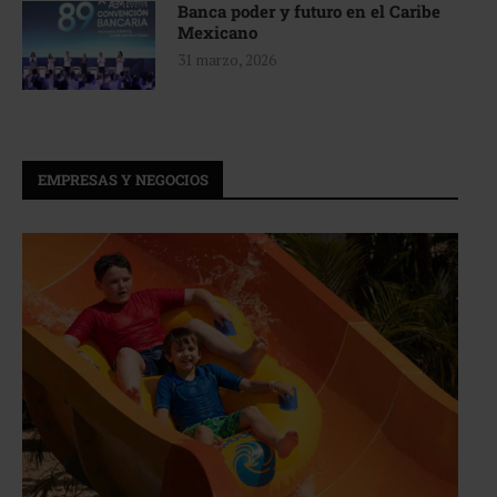
Banca poder y futuro en el Caribe
Mexicano
31 marzo, 2026
EMPRESAS Y NEGOCIOS