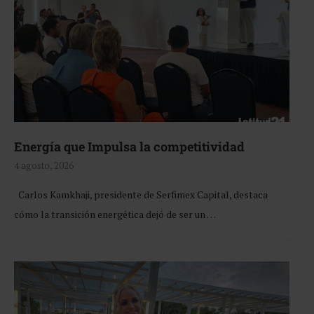
Energía que Impulsa la competitividad
4 agosto, 2026
Carlos Kamkhaji, presidente de Serfimex Capital, destaca
cómo la transición energética dejó de ser un …