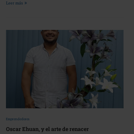
Leer más
Emprendedores
Oscar Ehuan, y el arte de renacer