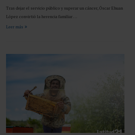
Tras dejar el servicio público y superar un cáncer, Óscar Ehuan
López convirtió la herencia familiar …
Leer más