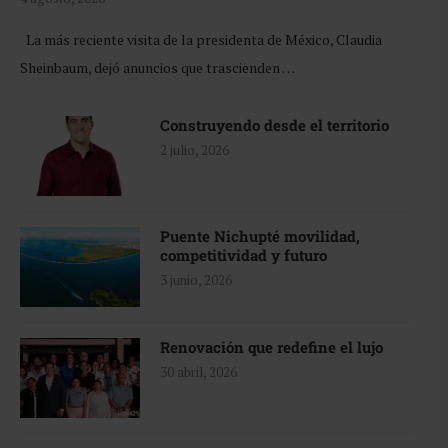
La más reciente visita de la presidenta de México, Claudia
Sheinbaum, dejó anuncios que trascienden …
Construyendo desde el territorio
2 julio, 2026
Puente Nichupté movilidad,
competitividad y futuro
3 junio, 2026
Renovación que redefine el lujo
30 abril, 2026