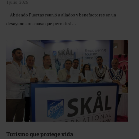
1 julio, 2026
Abriendo Puertas reunió a aliados y benefactores en un
desayuno con causa que permitirá …
Turismo que protege vida