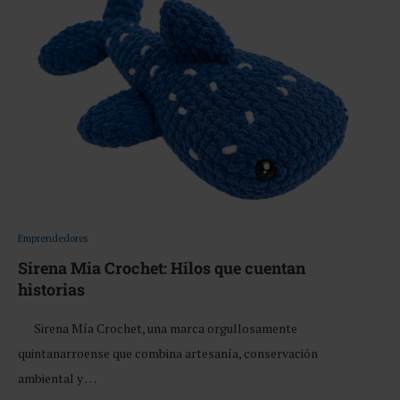
Emprendedores
Sirena Mia Crochet: Hilos que cuentan
historias
Sirena Mía Crochet, una marca orgullosamente
quintanarroense que combina artesanía, conservación
ambiental y …