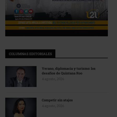
COLUMNAS EDITORIALES
Verano, diplomacia y turismo: los
desafíos de Quintana Roo
4 agosto, 2026
Competir sin atajos
4 agosto, 2026