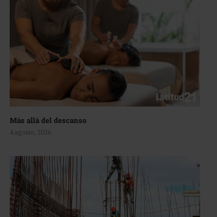
Más allá del descanso
4 agosto, 2026