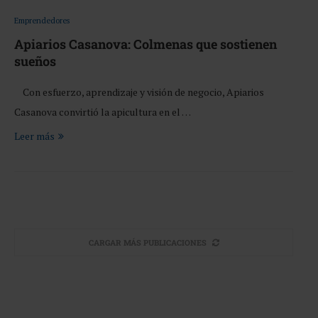
Emprendedores
Apiarios Casanova: Colmenas que sostienen
sueños
Con esfuerzo, aprendizaje y visión de negocio, Apiarios
Casanova convirtió la apicultura en el …
Leer más
CARGAR MÁS PUBLICACIONES