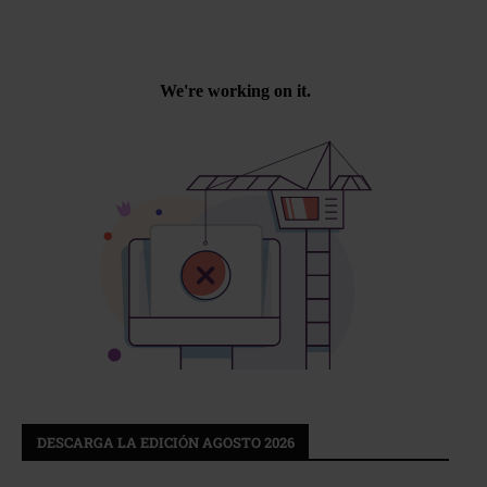
DESCARGA LA EDICIÓN AGOSTO 2026