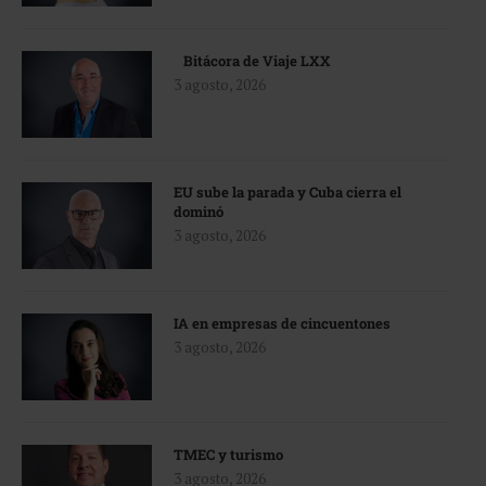
Bitácora de Viaje LXX
3 agosto, 2026
EU sube la parada y Cuba cierra el
dominó
3 agosto, 2026
IA en empresas de cincuentones
3 agosto, 2026
TMEC y turismo
3 agosto, 2026