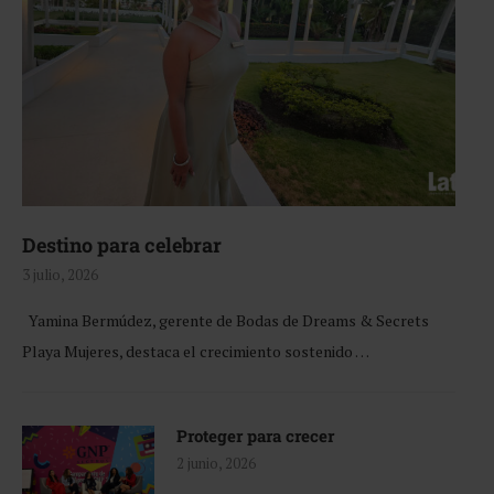
Destino para celebrar
3 julio, 2026
Yamina Bermúdez, gerente de Bodas de Dreams & Secrets
Playa Mujeres, destaca el crecimiento sostenido …
Proteger para crecer
2 junio, 2026