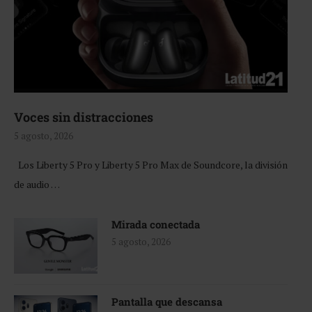
Voces sin distracciones
5 agosto, 2026
Los Liberty 5 Pro y Liberty 5 Pro Max de Soundcore, la división
de audio …
Mirada conectada
5 agosto, 2026
Pantalla que descansa