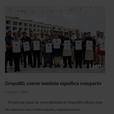
GrupoBD, crecer también significa compartir
4 agosto, 2026
El informe anual de sostenibilidad de GrupoBD refleja cómo
las alianzas con colaboradores, organizaciones …