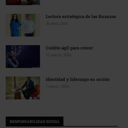
Lectura estratégica de las finanzas
30 abril, 2026
Crédito ágil para crecer
31 marzo, 2026
Identidad y liderazgo en acción
7 marzo, 2026
RESPONSABILIDAD SOCIAL