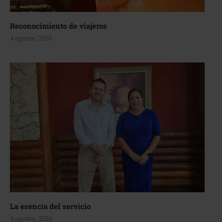
Reconocimiento de viajeros
4 agosto, 2026
La esencia del servicio
4 agosto, 2026