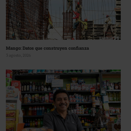
Mango: Datos que construyen confianza
3 agosto, 2026