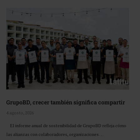
GrupoBD, crecer también significa compartir
4 agosto, 2026
El informe anual de sostenibilidad de GrupoBD refleja cómo
las alianzas con colaboradores, organizaciones …