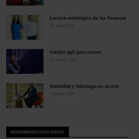
Lectura estratégica de las finanzas
30 abril, 2026
Crédito ágil para crecer
31 marzo, 2026
Identidad y liderazgo en acción
7 marzo, 2026
RESPONSABILIDAD SOCIAL