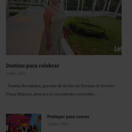
Destino para celebrar
3 julio, 2026
Yamina Bermúdez, gerente de Bodas de Dreams & Secrets
Playa Mujeres, destaca el crecimiento sostenido …
Proteger para crecer
2 junio, 2026