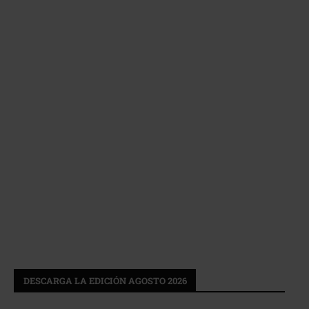
DESCARGA LA EDICIÓN AGOSTO 2026