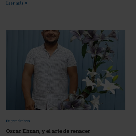
Leer más
Emprendedores
Oscar Ehuan, y el arte de renacer