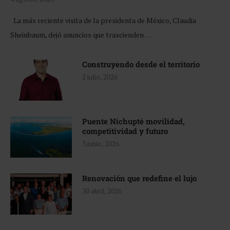
La más reciente visita de la presidenta de México, Claudia
Sheinbaum, dejó anuncios que trascienden …
Construyendo desde el territorio
2 julio, 2026
Puente Nichupté movilidad,
competitividad y futuro
3 junio, 2026
Renovación que redefine el lujo
30 abril, 2026