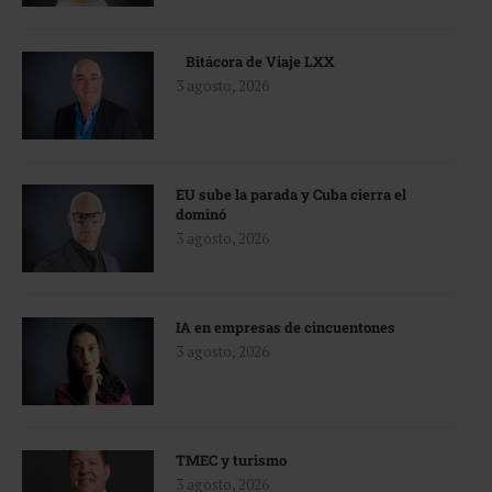
Bitácora de Viaje LXX
3 agosto, 2026
EU sube la parada y Cuba cierra el
dominó
3 agosto, 2026
IA en empresas de cincuentones
3 agosto, 2026
TMEC y turismo
3 agosto, 2026