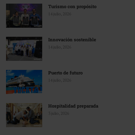
Turismo con propósito
14 julio, 2026
Innovación sostenible
14 julio, 2026
Puerto de futuro
14 julio, 2026
Hospitalidad preparada
3 julio, 2026