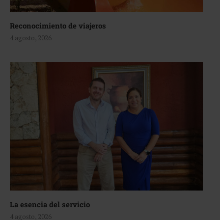
Reconocimiento de viajeros
4 agosto, 2026
La esencia del servicio
4 agosto, 2026