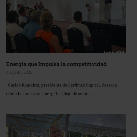
Energía que Impulsa la competitividad
4 agosto, 2026
Carlos Kamkhaji, presidente de Serfimex Capital, destaca
cómo la transición energética dejó de ser un …