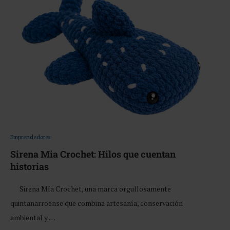
Emprendedores
Sirena Mia Crochet: Hilos que cuentan
historias
Sirena Mía Crochet, una marca orgullosamente
quintanarroense que combina artesanía, conservación
ambiental y …