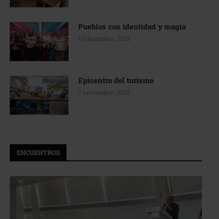
Pueblos con identidad y magia
10 diciembre, 2025
Epicentro del turismo
7 noviembre, 2025
ENCUENTROS