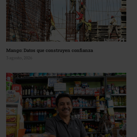
Mango: Datos que construyen confianza
3 agosto, 2026