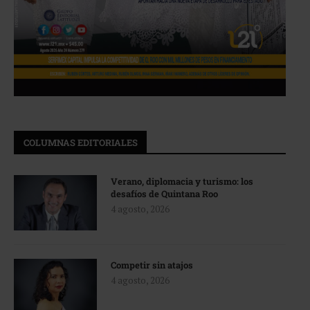
COLUMNAS EDITORIALES
Verano, diplomacia y turismo: los
desafíos de Quintana Roo
4 agosto, 2026
Competir sin atajos
4 agosto, 2026