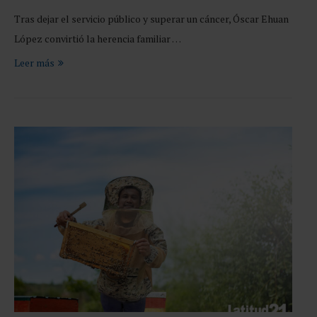
Tras dejar el servicio público y superar un cáncer, Óscar Ehuan
López convirtió la herencia familiar …
Leer más