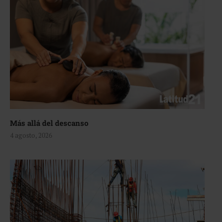
Más allá del descanso
4 agosto, 2026