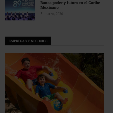
Banca poder y futuro en el Caribe
Mexicano
31 marzo, 2026
EMPRESAS Y NEGOCIOS