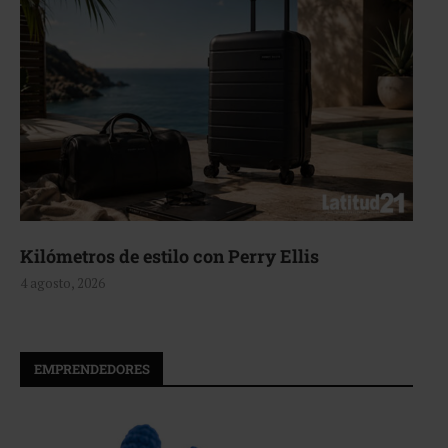
Kilómetros de estilo con Perry Ellis
4 agosto, 2026
EMPRENDEDORES