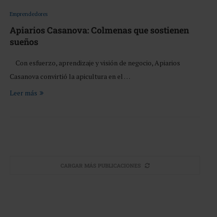
Emprendedores
Apiarios Casanova: Colmenas que sostienen
sueños
Con esfuerzo, aprendizaje y visión de negocio, Apiarios
Casanova convirtió la apicultura en el …
Leer más
CARGAR MÁS PUBLICACIONES