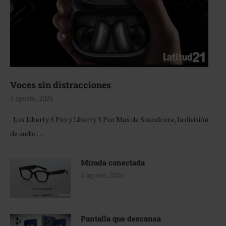
Voces sin distracciones
5 agosto, 2026
Los Liberty 5 Pro y Liberty 5 Pro Max de Soundcore, la división
de audio …
Mirada conectada
5 agosto, 2026
Pantalla que descansa