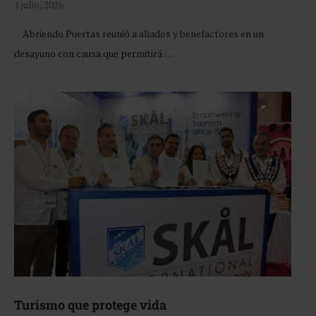
1 julio, 2026
Abriendo Puertas reunió a aliados y benefactores en un
desayuno con causa que permitirá …
Turismo que protege vida