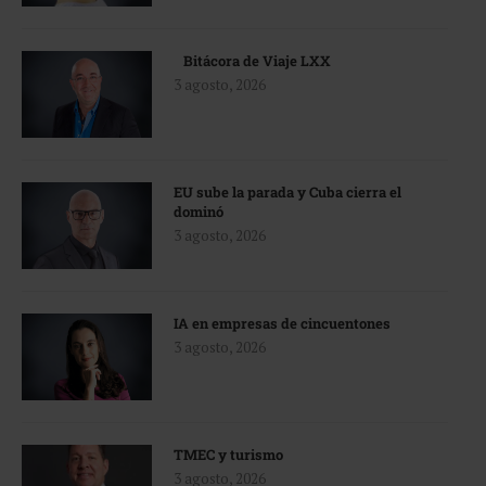
Bitácora de Viaje LXX
3 agosto, 2026
EU sube la parada y Cuba cierra el
dominó
3 agosto, 2026
IA en empresas de cincuentones
3 agosto, 2026
TMEC y turismo
3 agosto, 2026