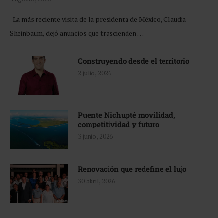
La más reciente visita de la presidenta de México, Claudia
Sheinbaum, dejó anuncios que trascienden …
Construyendo desde el territorio
2 julio, 2026
Puente Nichupté movilidad,
competitividad y futuro
3 junio, 2026
Renovación que redefine el lujo
30 abril, 2026