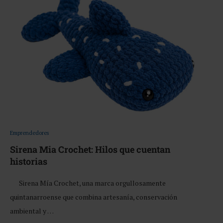
Emprendedores
Sirena Mia Crochet: Hilos que cuentan
historias
Sirena Mía Crochet, una marca orgullosamente
quintanarroense que combina artesanía, conservación
ambiental y …