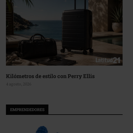
Kilómetros de estilo con Perry Ellis
4 agosto, 2026
EMPRENDEDORES