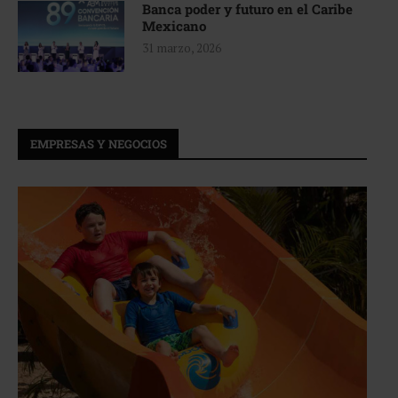
Banca poder y futuro en el Caribe
Mexicano
31 marzo, 2026
EMPRESAS Y NEGOCIOS