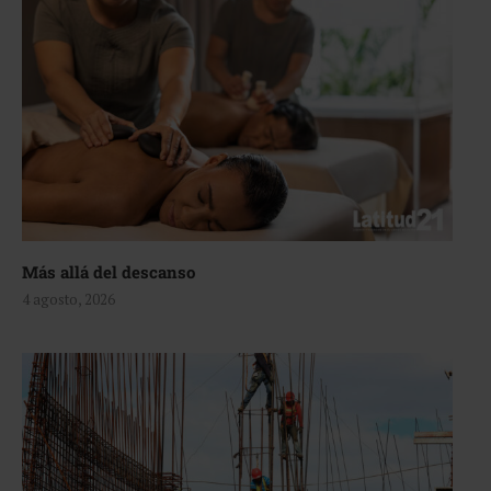
Más allá del descanso
4 agosto, 2026