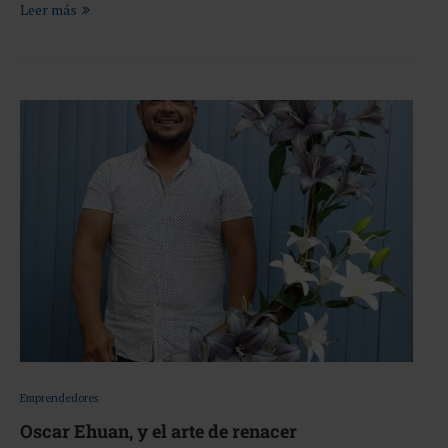
Leer más
Emprendedores
Oscar Ehuan, y el arte de renacer