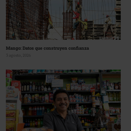
Mango: Datos que construyen confianza
3 agosto, 2026