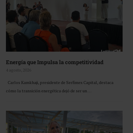
Energía que Impulsa la competitividad
4 agosto, 2026
Carlos Kamkhaji, presidente de Serfimex Capital, destaca
cómo la transición energética dejó de ser un …