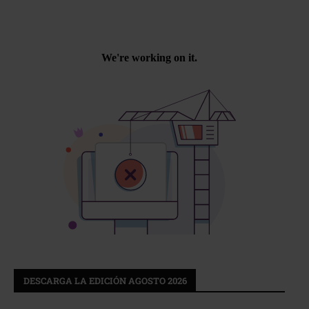
DESCARGA LA EDICIÓN AGOSTO 2026