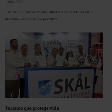
1 julio, 2026
Abriendo Puertas reunió a aliados y benefactores en un
desayuno con causa que permitirá …
Turismo que protege vida