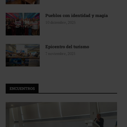
Pueblos con identidad y magia
10 diciembre, 2025
Epicentro del turismo
7 noviembre, 2025
ENCUENTROS