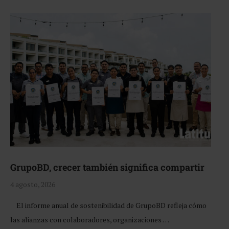
GrupoBD, crecer también significa compartir
4 agosto, 2026
El informe anual de sostenibilidad de GrupoBD refleja cómo
las alianzas con colaboradores, organizaciones …