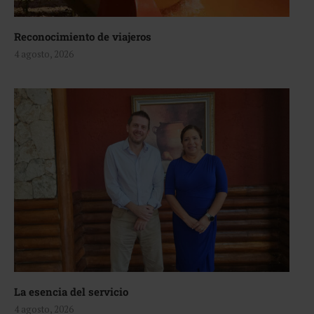
Reconocimiento de viajeros
4 agosto, 2026
La esencia del servicio
4 agosto, 2026