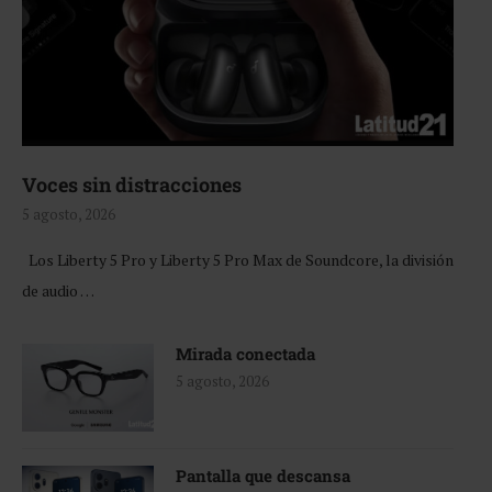
Voces sin distracciones
5 agosto, 2026
Los Liberty 5 Pro y Liberty 5 Pro Max de Soundcore, la división
de audio …
Mirada conectada
5 agosto, 2026
Pantalla que descansa