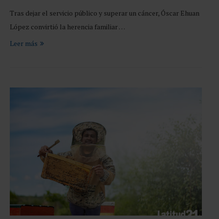
Tras dejar el servicio público y superar un cáncer, Óscar Ehuan
López convirtió la herencia familiar …
Leer más