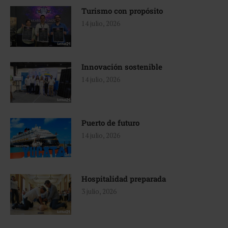
Turismo con propósito
14 julio, 2026
Innovación sostenible
14 julio, 2026
Puerto de futuro
14 julio, 2026
Hospitalidad preparada
3 julio, 2026