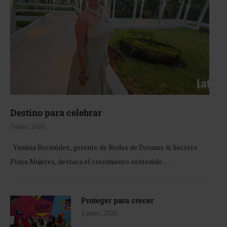
Destino para celebrar
3 julio, 2026
Yamina Bermúdez, gerente de Bodas de Dreams & Secrets
Playa Mujeres, destaca el crecimiento sostenido …
Proteger para crecer
2 junio, 2026