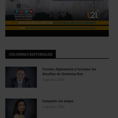
COLUMNAS EDITORIALES
Verano, diplomacia y turismo: los
desafíos de Quintana Roo
4 agosto, 2026
Competir sin atajos
4 agosto, 2026