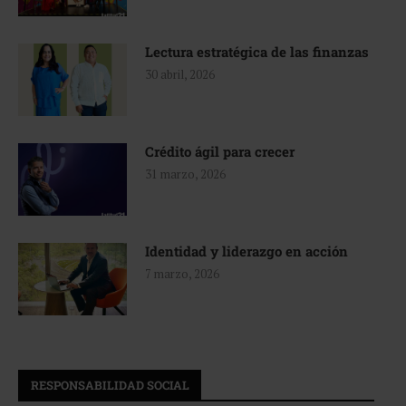
Lectura estratégica de las finanzas
30 abril, 2026
Crédito ágil para crecer
31 marzo, 2026
Identidad y liderazgo en acción
7 marzo, 2026
RESPONSABILIDAD SOCIAL