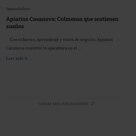
Emprendedores
Apiarios Casanova: Colmenas que sostienen
sueños
Con esfuerzo, aprendizaje y visión de negocio, Apiarios
Casanova convirtió la apicultura en el …
Leer más
CARGAR MÁS PUBLICACIONES