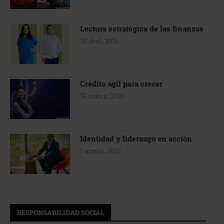
Lectura estratégica de las finanzas
30 abril, 2026
Crédito ágil para crecer
31 marzo, 2026
Identidad y liderazgo en acción
7 marzo, 2026
RESPONSABILIDAD SOCIAL