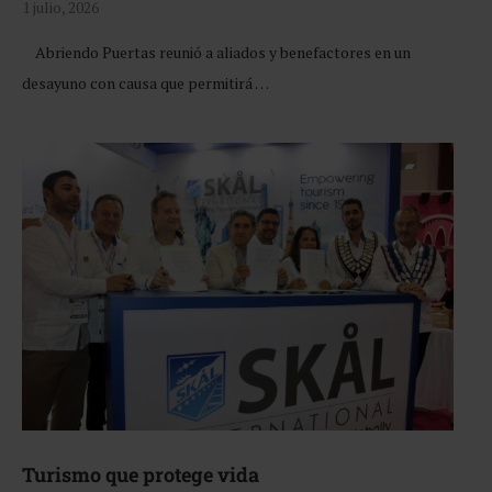
1 julio, 2026
Abriendo Puertas reunió a aliados y benefactores en un
desayuno con causa que permitirá …
Turismo que protege vida