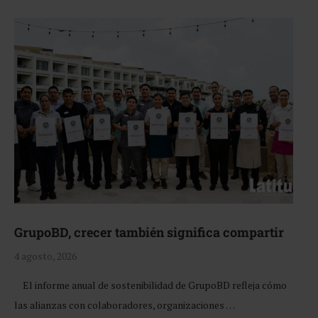
GrupoBD, crecer también significa compartir
4 agosto, 2026
El informe anual de sostenibilidad de GrupoBD refleja cómo
las alianzas con colaboradores, organizaciones …