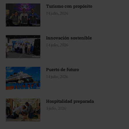
Turismo con propósito
14 julio, 2026
Innovación sostenible
14 julio, 2026
Puerto de futuro
14 julio, 2026
Hospitalidad preparada
3 julio, 2026