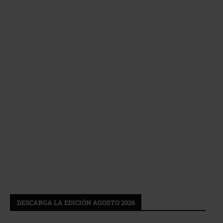
DESCARGA LA EDICIÓN AGOSTO 2026