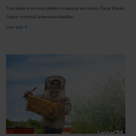
Tras dejar el servicio público y superar un cáncer, Óscar Ehuan
López convirtió la herencia familiar …
Leer más