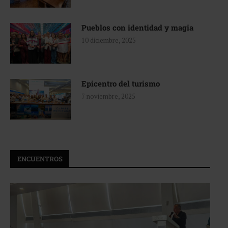
Pueblos con identidad y magia
10 diciembre, 2025
Epicentro del turismo
7 noviembre, 2025
ENCUENTROS