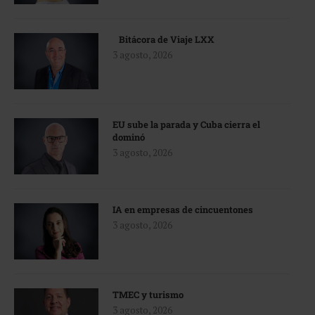
Bitácora de Viaje LXX
3 agosto, 2026
EU sube la parada y Cuba cierra el
dominó
3 agosto, 2026
IA en empresas de cincuentones
3 agosto, 2026
TMEC y turismo
3 agosto, 2026