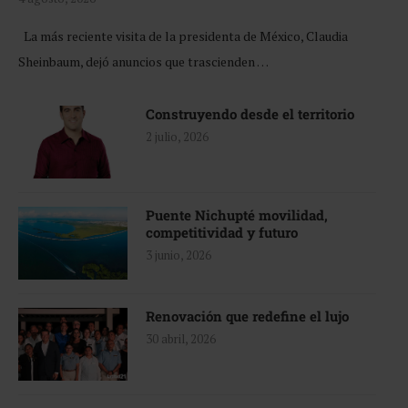
La más reciente visita de la presidenta de México, Claudia
Sheinbaum, dejó anuncios que trascienden …
Construyendo desde el territorio
2 julio, 2026
Puente Nichupté movilidad,
competitividad y futuro
3 junio, 2026
Renovación que redefine el lujo
30 abril, 2026