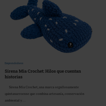
Emprendedores
Sirena Mia Crochet: Hilos que cuentan
historias
Sirena Mía Crochet, una marca orgullosamente
quintanarroense que combina artesanía, conservación
ambiental y …