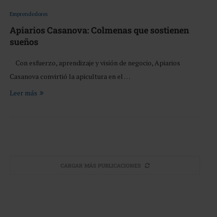
Emprendedores
Apiarios Casanova: Colmenas que sostienen
sueños
Con esfuerzo, aprendizaje y visión de negocio, Apiarios
Casanova convirtió la apicultura en el …
Leer más
CARGAR MÁS PUBLICACIONES