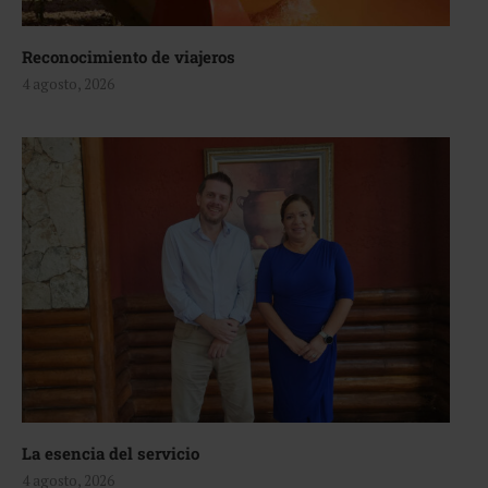
Reconocimiento de viajeros
4 agosto, 2026
La esencia del servicio
4 agosto, 2026