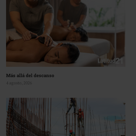
Más allá del descanso
4 agosto, 2026