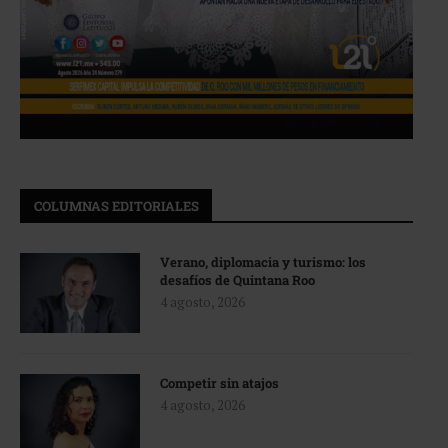
COLUMNAS EDITORIALES
Verano, diplomacia y turismo: los
desafíos de Quintana Roo
4 agosto, 2026
Competir sin atajos
4 agosto, 2026