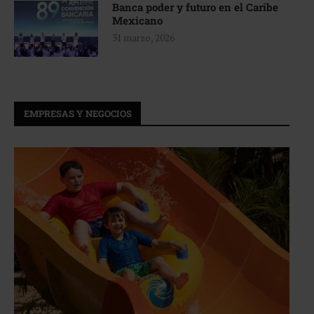
Banca poder y futuro en el Caribe
Mexicano
31 marzo, 2026
EMPRESAS Y NEGOCIOS