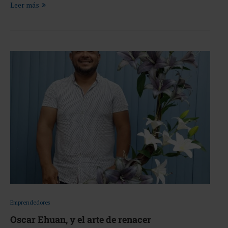
Leer más
Emprendedores
Oscar Ehuan, y el arte de renacer