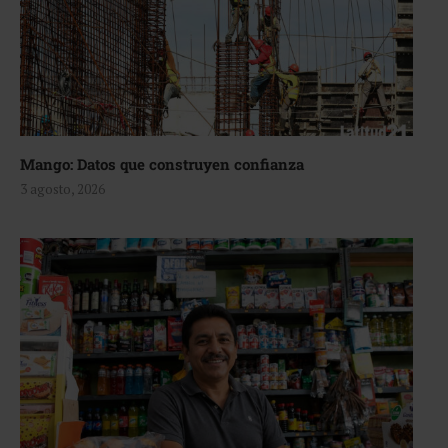
Mango: Datos que construyen confianza
3 agosto, 2026