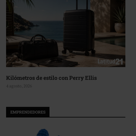
Kilómetros de estilo con Perry Ellis
4 agosto, 2026
EMPRENDEDORES