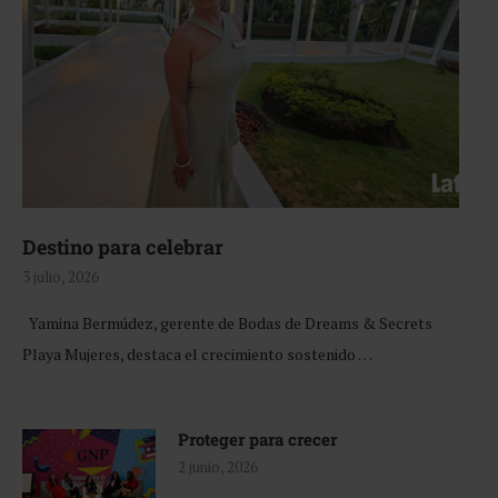
Destino para celebrar
3 julio, 2026
Yamina Bermúdez, gerente de Bodas de Dreams & Secrets
Playa Mujeres, destaca el crecimiento sostenido …
Proteger para crecer
2 junio, 2026