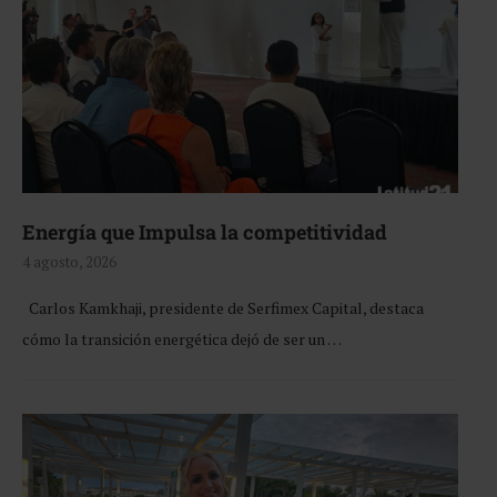
Energía que Impulsa la competitividad
4 agosto, 2026
Carlos Kamkhaji, presidente de Serfimex Capital, destaca
cómo la transición energética dejó de ser un …