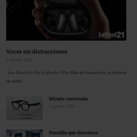
Voces sin distracciones
5 agosto, 2026
Los Liberty 5 Pro y Liberty 5 Pro Max de Soundcore, la división
de audio …
Mirada conectada
5 agosto, 2026
Pantalla que descansa