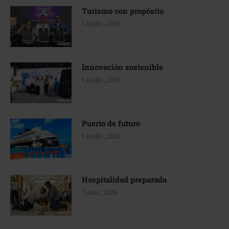
Turismo con propósito
14 julio, 2026
Innovación sostenible
14 julio, 2026
Puerto de futuro
14 julio, 2026
Hospitalidad preparada
3 julio, 2026