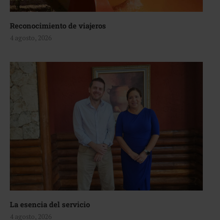
Reconocimiento de viajeros
4 agosto, 2026
La esencia del servicio
4 agosto, 2026