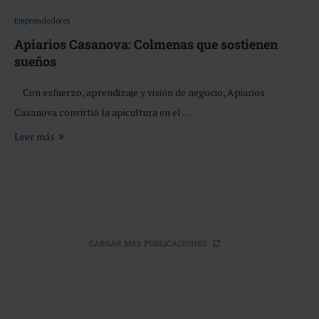
Emprendedores
Apiarios Casanova: Colmenas que sostienen
sueños
Con esfuerzo, aprendizaje y visión de negocio, Apiarios
Casanova convirtió la apicultura en el …
Leer más
CARGAR MÁS PUBLICACIONES