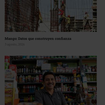
Mango: Datos que construyen confianza
3 agosto, 2026