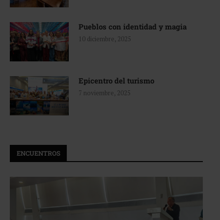
Pueblos con identidad y magia
10 diciembre, 2025
Epicentro del turismo
7 noviembre, 2025
ENCUENTROS