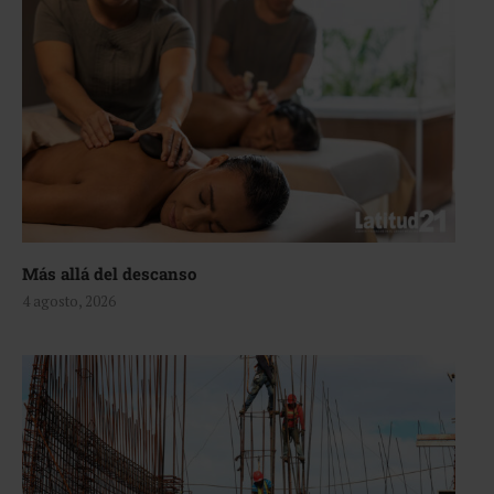
Más allá del descanso
4 agosto, 2026