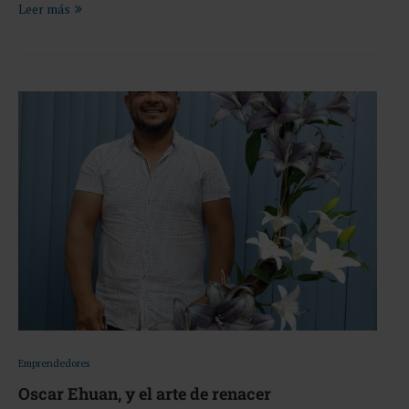
Leer más
Emprendedores
Oscar Ehuan, y el arte de renacer