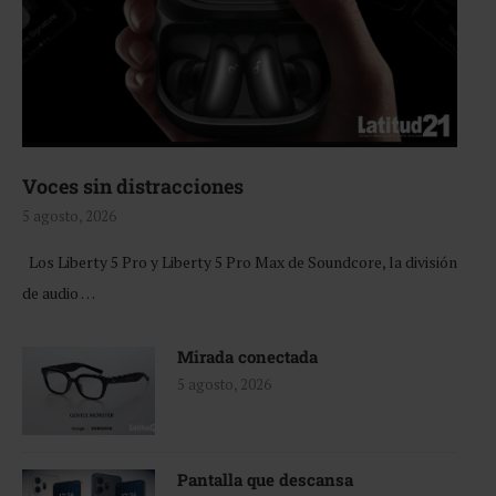
Voces sin distracciones
5 agosto, 2026
Los Liberty 5 Pro y Liberty 5 Pro Max de Soundcore, la división
de audio …
Mirada conectada
5 agosto, 2026
Pantalla que descansa