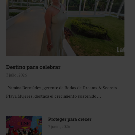
Destino para celebrar
3 julio, 2026
Yamina Bermúdez, gerente de Bodas de Dreams & Secrets
Playa Mujeres, destaca el crecimiento sostenido …
Proteger para crecer
2 junio, 2026