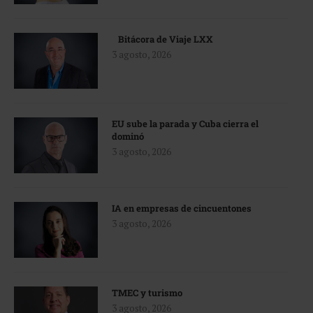
Bitácora de Viaje LXX
3 agosto, 2026
EU sube la parada y Cuba cierra el
dominó
3 agosto, 2026
IA en empresas de cincuentones
3 agosto, 2026
TMEC y turismo
3 agosto, 2026