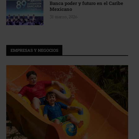
Banca poder y futuro en el Caribe
Mexicano
31 marzo, 2026
EMPRESAS Y NEGOCIOS