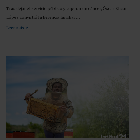
Tras dejar el servicio público y superar un cáncer, Óscar Ehuan
López convirtió la herencia familiar …
Leer más