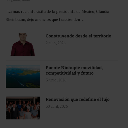
La más reciente visita de la presidenta de México, Claudia
Sheinbaum, dejó anuncios que trascienden …
Construyendo desde el territorio
2 julio, 2026
Puente Nichupté movilidad,
competitividad y futuro
3 junio, 2026
Renovación que redefine el lujo
30 abril, 2026