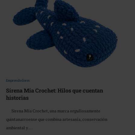
Emprendedores
Sirena Mia Crochet: Hilos que cuentan
historias
Sirena Mía Crochet, una marca orgullosamente
quintanarroense que combina artesanía, conservación
ambiental y …