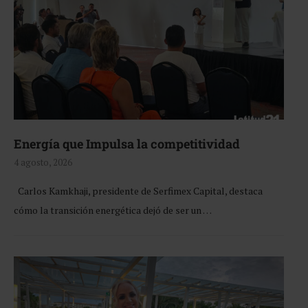
Energía que Impulsa la competitividad
4 agosto, 2026
Carlos Kamkhaji, presidente de Serfimex Capital, destaca
cómo la transición energética dejó de ser un …