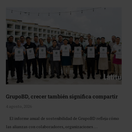
GrupoBD, crecer también significa compartir
4 agosto, 2026
El informe anual de sostenibilidad de GrupoBD refleja cómo
las alianzas con colaboradores, organizaciones …