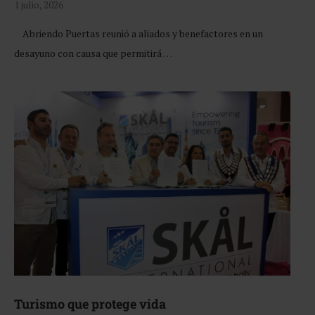
1 julio, 2026
Abriendo Puertas reunió a aliados y benefactores en un
desayuno con causa que permitirá …
Turismo que protege vida