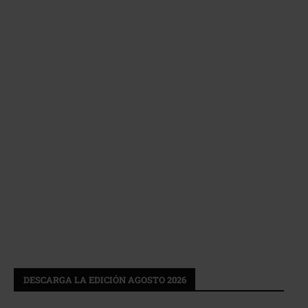
DESCARGA LA EDICIÓN AGOSTO 2026