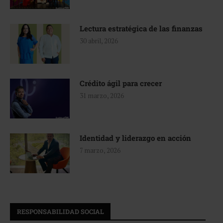
Lectura estratégica de las finanzas
30 abril, 2026
Crédito ágil para crecer
31 marzo, 2026
Identidad y liderazgo en acción
7 marzo, 2026
RESPONSABILIDAD SOCIAL