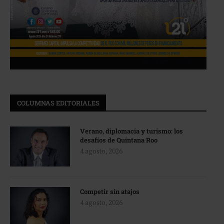
COLUMNAS EDITORIALES
Verano, diplomacia y turismo: los
desafíos de Quintana Roo
4 agosto, 2026
Competir sin atajos
4 agosto, 2026