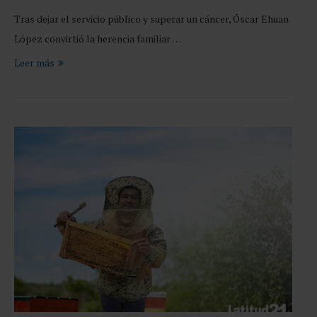
Tras dejar el servicio público y superar un cáncer, Óscar Ehuan
López convirtió la herencia familiar …
Leer más