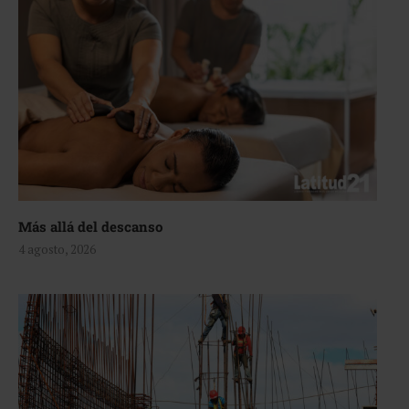
Más allá del descanso
4 agosto, 2026