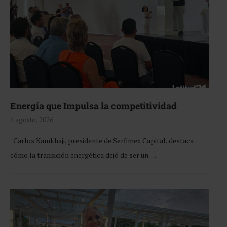
Energía que Impulsa la competitividad
4 agosto, 2026
Carlos Kamkhaji, presidente de Serfimex Capital, destaca
cómo la transición energética dejó de ser un …