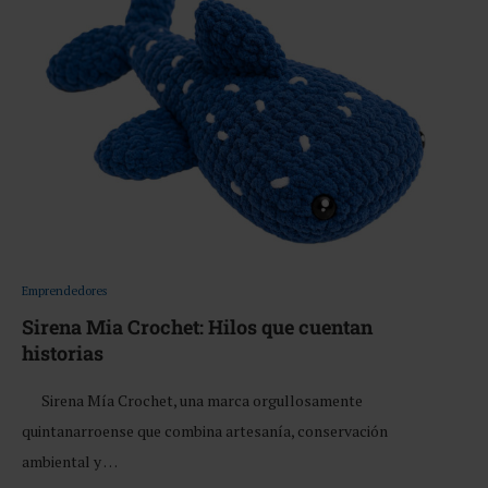
Emprendedores
Sirena Mia Crochet: Hilos que cuentan
historias
Sirena Mía Crochet, una marca orgullosamente
quintanarroense que combina artesanía, conservación
ambiental y …