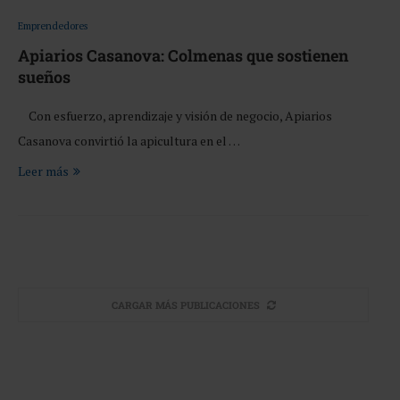
Emprendedores
Apiarios Casanova: Colmenas que sostienen
sueños
Con esfuerzo, aprendizaje y visión de negocio, Apiarios
Casanova convirtió la apicultura en el …
Leer más
CARGAR MÁS PUBLICACIONES