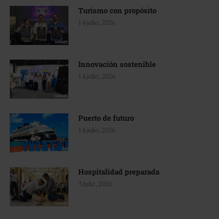
Turismo con propósito
14 julio, 2026
Innovación sostenible
14 julio, 2026
Puerto de futuro
14 julio, 2026
Hospitalidad preparada
3 julio, 2026