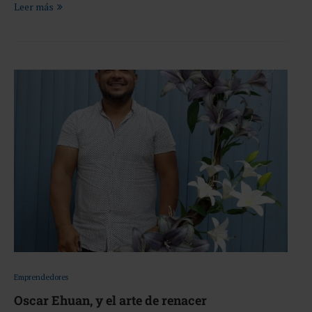
Leer más
Emprendedores
Oscar Ehuan, y el arte de renacer