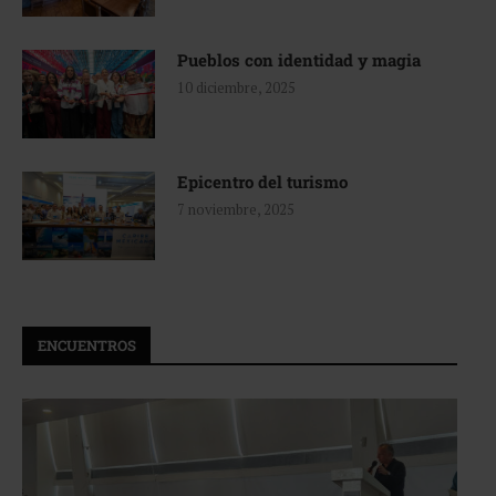
Pueblos con identidad y magia
10 diciembre, 2025
Epicentro del turismo
7 noviembre, 2025
ENCUENTROS