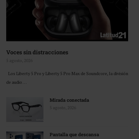
Voces sin distracciones
5 agosto, 2026
Los Liberty 5 Pro y Liberty 5 Pro Max de Soundcore, la división
de audio …
Mirada conectada
5 agosto, 2026
Pantalla que descansa