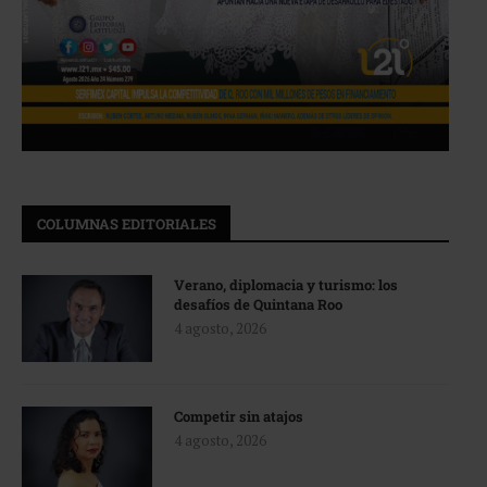
COLUMNAS EDITORIALES
Verano, diplomacia y turismo: los
desafíos de Quintana Roo
4 agosto, 2026
Competir sin atajos
4 agosto, 2026