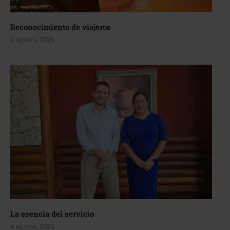
Reconocimiento de viajeros
4 agosto, 2026
La esencia del servicio
4 agosto, 2026