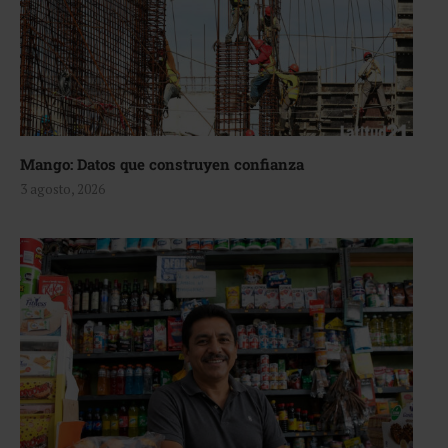
Mango: Datos que construyen confianza
3 agosto, 2026