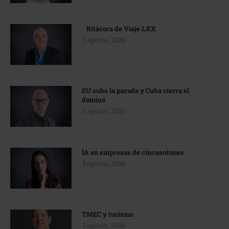
Bitácora de Viaje LXX
3 agosto, 2026
EU sube la parada y Cuba cierra el
dominó
3 agosto, 2026
IA en empresas de cincuentones
3 agosto, 2026
TMEC y turismo
3 agosto, 2026