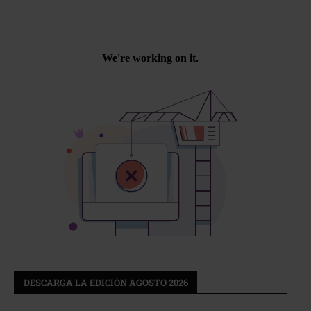
DESCARGA LA EDICIÓN AGOSTO 2026