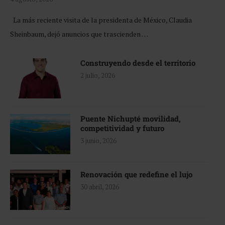
La más reciente visita de la presidenta de México, Claudia
Sheinbaum, dejó anuncios que trascienden …
Construyendo desde el territorio
2 julio, 2026
Puente Nichupté movilidad,
competitividad y futuro
3 junio, 2026
Renovación que redefine el lujo
30 abril, 2026