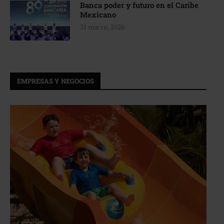
Banca poder y futuro en el Caribe
Mexicano
31 marzo, 2026
EMPRESAS Y NEGOCIOS