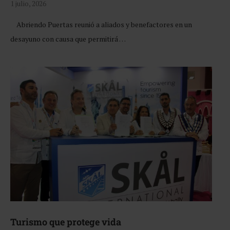
1 julio, 2026
Abriendo Puertas reunió a aliados y benefactores en un
desayuno con causa que permitirá …
Turismo que protege vida