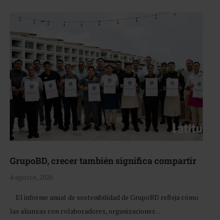
GrupoBD, crecer también significa compartir
4 agosto, 2026
El informe anual de sostenibilidad de GrupoBD refleja cómo
las alianzas con colaboradores, organizaciones …