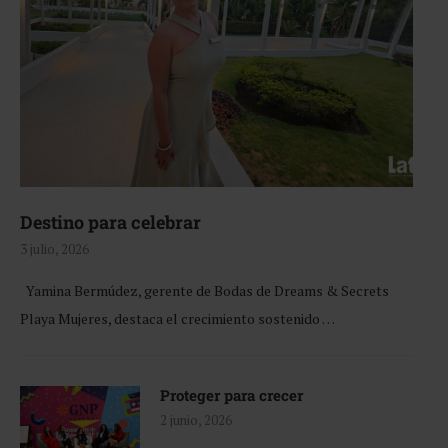
Destino para celebrar
3 julio, 2026
Yamina Bermúdez, gerente de Bodas de Dreams & Secrets
Playa Mujeres, destaca el crecimiento sostenido …
Proteger para crecer
2 junio, 2026